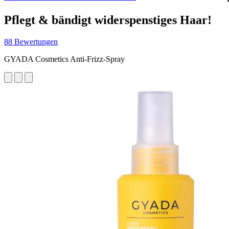
Pflegt & bändigt widerspenstiges Haar!
88 Bewertungen
GYADA Cosmetics Anti-Frizz-Spray