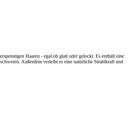
rspenstigen Haaren - egal ob glatt oder gelockt. Es enthält eine
schweren. Außerdem verleiht es eine natürliche Strahlkraft und