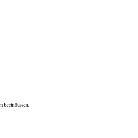
m beeinflussen.