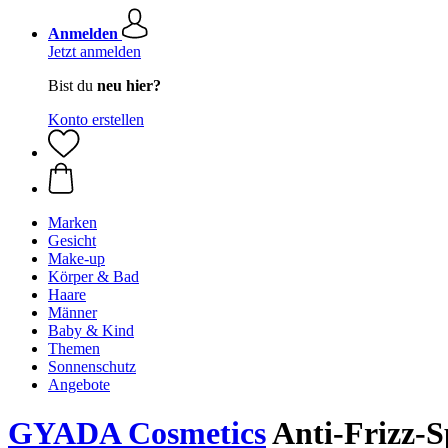
Anmelden
Jetzt anmelden
Bist du
neu hier?
Konto erstellen
Marken
Gesicht
Make-up
Körper & Bad
Haare
Männer
Baby & Kind
Themen
Sonnenschutz
Angebote
GYADA Cosmetics
Anti-Frizz-S