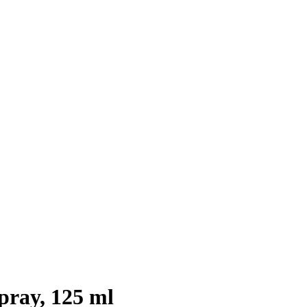
pray, 125 ml