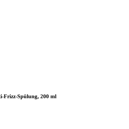
-Frizz-Spülung, 200 ml