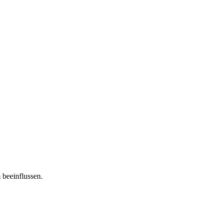
 beeinflussen.