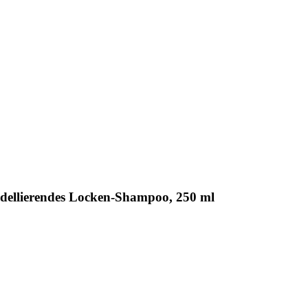
ellierendes Locken-Shampoo, 250 ml