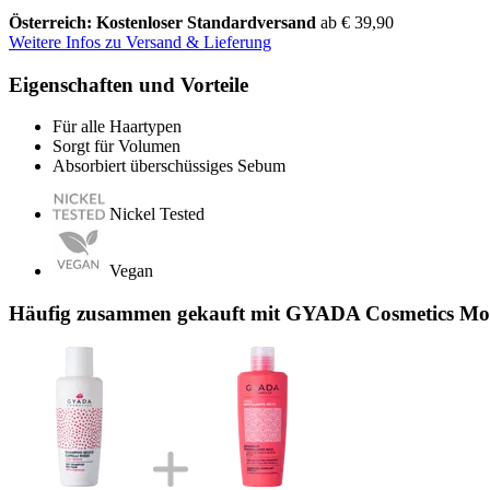
Österreich: Kostenloser Standardversand
ab € 39,90
Weitere Infos zu Versand & Lieferung
Eigenschaften und Vorteile
Für alle Haartypen
Sorgt für Volumen
Absorbiert überschüssiges Sebum
Nickel Tested
Vegan
Häufig zusammen gekauft mit GYADA Cosmetics Mod