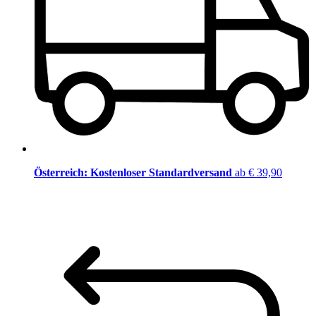
Österreich: Kostenloser Standardversand
ab € 39,90