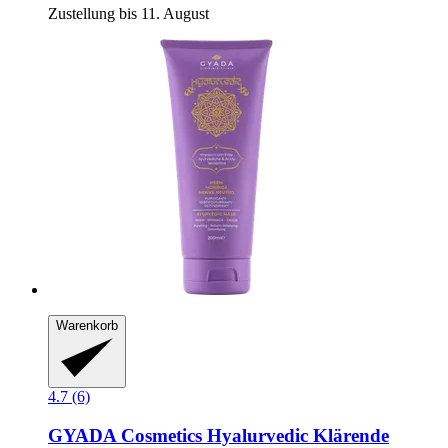
Zustellung bis 11. August
Warenkorb
4.7 (6)
GYADA Cosmetics
Hyalurvedic Klärende