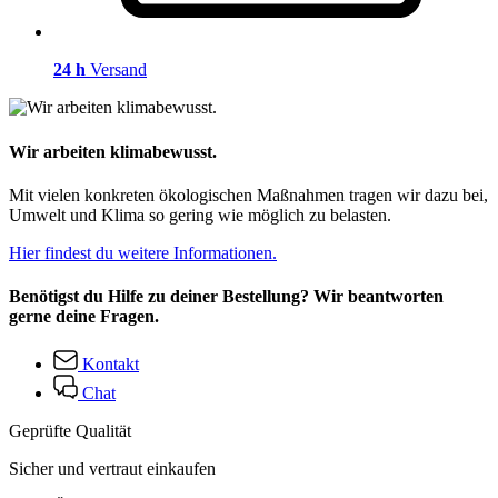
24 h
Versand
Wir arbeiten klimabewusst.
Mit vielen konkreten ökologischen Maßnahmen tragen wir dazu bei,
Umwelt und Klima so gering wie möglich zu belasten.
Hier findest du weitere Informationen.
Benötigst du Hilfe zu deiner Bestellung? Wir beantworten
gerne deine Fragen.
Kontakt
Chat
Geprüfte Qualität
Sicher und vertraut einkaufen