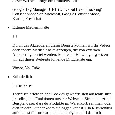
dieser Webseite folgende Drittdienste ein:
Google Tag Manager, UET (Universal Event Tracking)
Consent Mode von Microsoft, Google Consent Mode,
Klarna, Freshchat
Externe Medieninhalte
Durch das Akzeptieren dieser Dienste können wir dir Videos
oder andere Medieninhalte anzeigen, die von externen
Anbietern gehostet werden. Mit deiner Einwilligung setzen
wir auf dieser Webseite folgende Drittdienste ein:
Vimeo, YouTube
Erforderlich
Immer aktiv
Technisch erforderliche Cookies gewährleisten ausschließlich
grundlegende Funktionen unserer Webseite. Sie dienen zum
Beispiel dazu, dass du Produkte im Warenkorb sammeln oder
dich in dein Kundenkonto einloggen kannst. Ein Rückschluss
auf dich ist für uns dadurch nicht möglich und dadurch