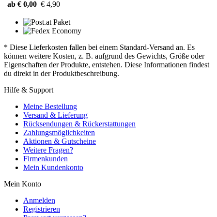
ab € 0,00
€ 4,90
* Diese Lieferkosten fallen bei einem Standard-Versand an. Es
können weitere Kosten, z. B. aufgrund des Gewichts, Größe oder
Eigenschaften der Produkte, entstehen. Diese Informationen findest
du direkt in der Produktbeschreibung.
Hilfe & Support
Meine Bestellung
Versand & Lieferung
Rücksendungen & Rückerstattungen
Zahlungsmöglichkeiten
Aktionen & Gutscheine
Weitere Fragen?
Firmenkunden
Mein Kundenkonto
Mein Konto
Anmelden
Registrieren