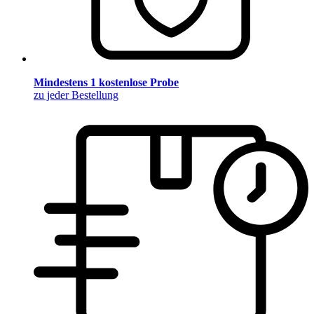
Mindestens 1 kostenlose Probe
zu jeder Bestellung