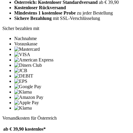
Österreich: Kostenloser Standardversand
ab € 39,90
Kostenloser Rückversand
Mindestens 1 kostenlose Probe
zu jeder Bestellung
Sichere Bezahlung
mit SSL-Verschlüsselung
Sicher bezahlen mit
Nachnahme
Vorauskasse
Versandkosten für Österreich
ab € 39,90
kostenlos*