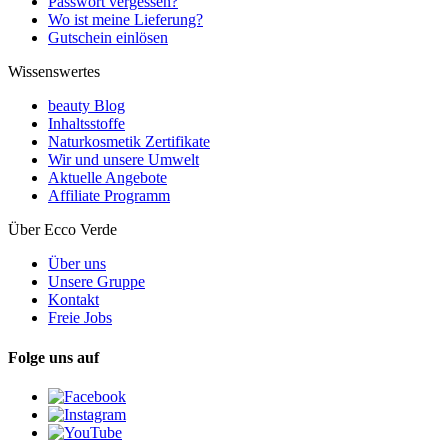
Passwort vergessen?
Wo ist meine Lieferung?
Gutschein einlösen
Wissenswertes
beauty Blog
Inhaltsstoffe
Naturkosmetik Zertifikate
Wir und unsere Umwelt
Aktuelle Angebote
Affiliate Programm
Über Ecco Verde
Über uns
Unsere Gruppe
Kontakt
Freie Jobs
Folge uns auf