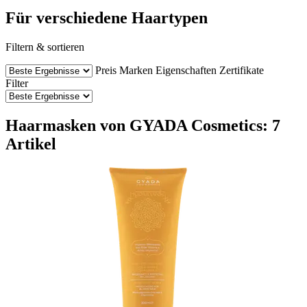
Für verschiedene Haartypen
Filtern & sortieren
Preis
Marken
Eigenschaften
Zertifikate
Filter
Haarmasken von GYADA Cosmetics: 7
Artikel