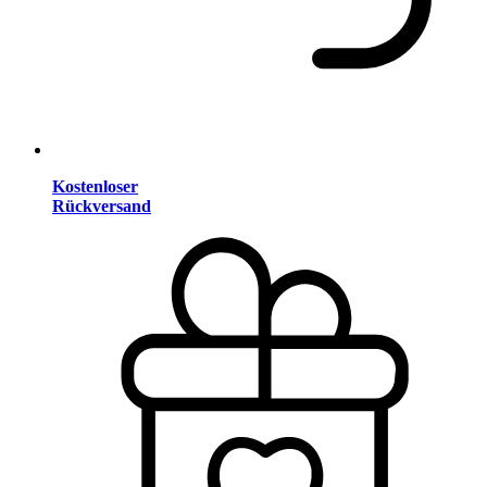
Kostenloser
Rückversand