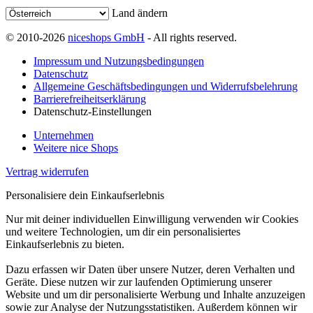
Land ändern
© 2010-2026
niceshops GmbH
- All rights reserved.
Impressum und Nutzungsbedingungen
Datenschutz
Allgemeine Geschäftsbedingungen und Widerrufsbelehrung
Barrierefreiheitserklärung
Datenschutz-Einstellungen
Unternehmen
Weitere nice Shops
Vertrag widerrufen
Personalisiere dein Einkaufserlebnis
Nur mit deiner individuellen Einwilligung verwenden wir Cookies
und weitere Technologien, um dir ein personalisiertes
Einkaufserlebnis zu bieten.
Dazu erfassen wir Daten über unsere Nutzer, deren Verhalten und
Geräte. Diese nutzen wir zur laufenden Optimierung unserer
Website und um dir personalisierte Werbung und Inhalte anzuzeigen
sowie zur Analyse der Nutzungsstatistiken. Außerdem können wir