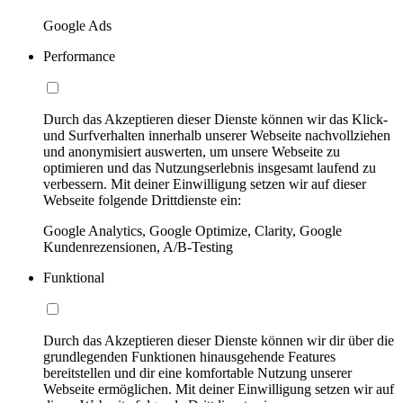
Google Ads
Performance
Durch das Akzeptieren dieser Dienste können wir das Klick-
und Surfverhalten innerhalb unserer Webseite nachvollziehen
und anonymisiert auswerten, um unsere Webseite zu
optimieren und das Nutzungserlebnis insgesamt laufend zu
verbessern. Mit deiner Einwilligung setzen wir auf dieser
Webseite folgende Drittdienste ein:
Google Analytics, Google Optimize, Clarity, Google
Kundenrezensionen, A/B-Testing
Funktional
Durch das Akzeptieren dieser Dienste können wir dir über die
grundlegenden Funktionen hinausgehende Features
bereitstellen und dir eine komfortable Nutzung unserer
Webseite ermöglichen. Mit deiner Einwilligung setzen wir auf