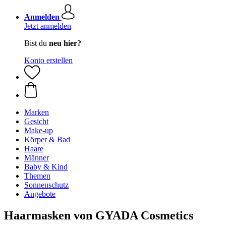
Anmelden
Jetzt anmelden
Bist du
neu hier?
Konto erstellen
Marken
Gesicht
Make-up
Körper & Bad
Haare
Männer
Baby & Kind
Themen
Sonnenschutz
Angebote
Haarmasken von GYADA Cosmetics