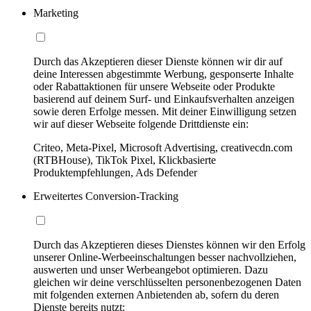
Marketing
Durch das Akzeptieren dieser Dienste können wir dir auf
deine Interessen abgestimmte Werbung, gesponserte Inhalte
oder Rabattaktionen für unsere Webseite oder Produkte
basierend auf deinem Surf- und Einkaufsverhalten anzeigen
sowie deren Erfolge messen. Mit deiner Einwilligung setzen
wir auf dieser Webseite folgende Drittdienste ein:
Criteo, Meta-Pixel, Microsoft Advertising, creativecdn.com
(RTBHouse), TikTok Pixel, Klickbasierte
Produktempfehlungen, Ads Defender
Erweitertes Conversion-Tracking
Durch das Akzeptieren dieses Dienstes können wir den Erfolg
unserer Online-Werbeeinschaltungen besser nachvollziehen,
auswerten und unser Werbeangebot optimieren. Dazu
gleichen wir deine verschlüsselten personenbezogenen Daten
mit folgenden externen Anbietenden ab, sofern du deren
Dienste bereits nutzt: