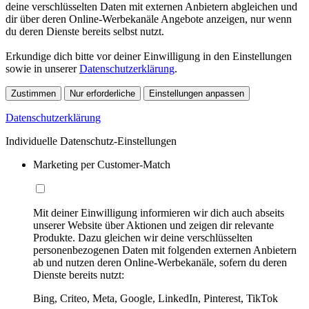
deine verschlüsselten Daten mit externen Anbietern abgleichen und
dir über deren Online-Werbekanäle Angebote anzeigen, nur wenn
du deren Dienste bereits selbst nutzt.
Erkundige dich bitte vor deiner Einwilligung in den Einstellungen
sowie in unserer
Datenschutzerklärung
.
Zustimmen
Nur erforderliche
Einstellungen anpassen
Datenschutzerklärung
Individuelle Datenschutz-Einstellungen
Marketing per Customer-Match
Mit deiner Einwilligung informieren wir dich auch abseits
unserer Website über Aktionen und zeigen dir relevante
Produkte. Dazu gleichen wir deine verschlüsselten
personenbezogenen Daten mit folgenden externen Anbietern
ab und nutzen deren Online-Werbekanäle, sofern du deren
Dienste bereits nutzt:
Bing, Criteo, Meta, Google, LinkedIn, Pinterest, TikTok