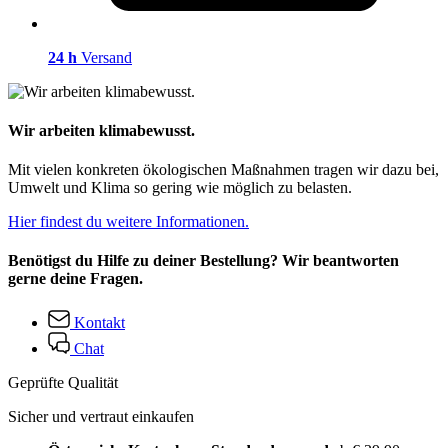
24 h
Versand
Wir arbeiten klimabewusst.
Mit vielen konkreten ökologischen Maßnahmen tragen wir dazu bei,
Umwelt und Klima so gering wie möglich zu belasten.
Hier findest du weitere Informationen.
Benötigst du Hilfe zu deiner Bestellung? Wir beantworten
gerne deine Fragen.
Kontakt
Chat
Geprüfte Qualität
Sicher und vertraut einkaufen