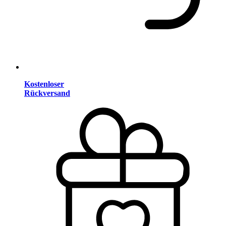
Kostenloser
Rückversand