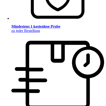
Mindestens 1 kostenlose Probe
zu jeder Bestellung