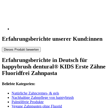
Erfahrungsberichte unserer Kund:innen
Dieses Produkt bewerten
Erfahrungsberichte in Deutsch für
happybrush dentural® KIDS Erste Zähne
Fluoridfrei Zahnpasta
Beliebte Kategorien:
Natürliche Zahncremes- & gels
Nachhaltige Zahnpflege von happybrush
Palmölfreie Produkte
Vegane Zahnpasten ohne Fluorid