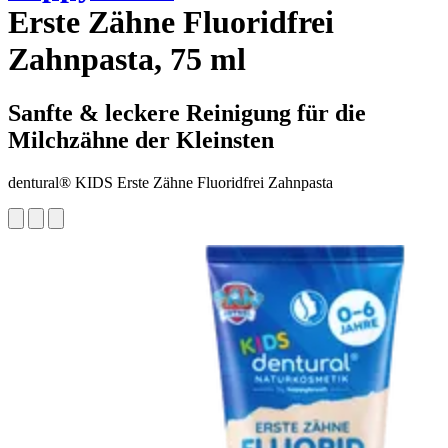
Erste Zähne Fluoridfrei
Zahnpasta, 75 ml
Sanfte & leckere Reinigung für die
Milchzähne der Kleinsten
dentural® KIDS Erste Zähne Fluoridfrei Zahnpasta