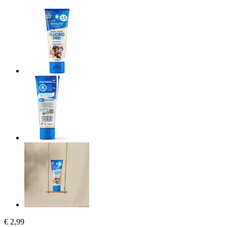
€ 2,99