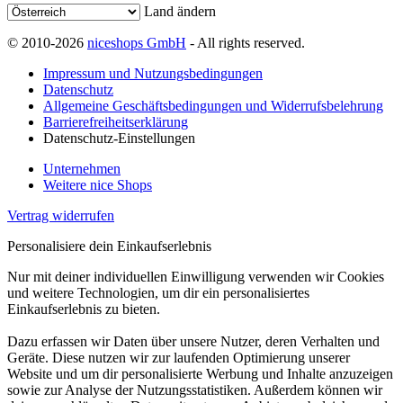
Land ändern
© 2010-2026
niceshops GmbH
- All rights reserved.
Impressum und Nutzungsbedingungen
Datenschutz
Allgemeine Geschäftsbedingungen und Widerrufsbelehrung
Barrierefreiheitserklärung
Datenschutz-Einstellungen
Unternehmen
Weitere nice Shops
Vertrag widerrufen
Personalisiere dein Einkaufserlebnis
Nur mit deiner individuellen Einwilligung verwenden wir Cookies
und weitere Technologien, um dir ein personalisiertes
Einkaufserlebnis zu bieten.
Dazu erfassen wir Daten über unsere Nutzer, deren Verhalten und
Geräte. Diese nutzen wir zur laufenden Optimierung unserer
Website und um dir personalisierte Werbung und Inhalte anzuzeigen
sowie zur Analyse der Nutzungsstatistiken. Außerdem können wir