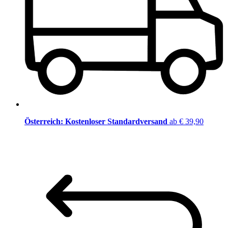
Österreich: Kostenloser Standardversand
ab € 39,90