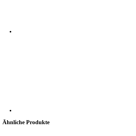
Ähnliche Produkte