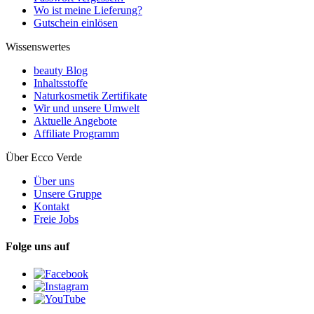
Wo ist meine Lieferung?
Gutschein einlösen
Wissenswertes
beauty Blog
Inhaltsstoffe
Naturkosmetik Zertifikate
Wir und unsere Umwelt
Aktuelle Angebote
Affiliate Programm
Über Ecco Verde
Über uns
Unsere Gruppe
Kontakt
Freie Jobs
Folge uns auf