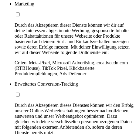
Marketing
Durch das Akzeptieren dieser Dienste können wir dir auf
deine Interessen abgestimmte Werbung, gesponserte Inhalte
oder Rabattaktionen für unsere Webseite oder Produkte
basierend auf deinem Surf- und Einkaufsverhalten anzeigen
sowie deren Erfolge messen. Mit deiner Einwilligung setzen
wir auf dieser Webseite folgende Drittdienste ein:
Criteo, Meta-Pixel, Microsoft Advertising, creativecdn.com
(RTBHouse), TikTok Pixel, Klickbasierte
Produktempfehlungen, Ads Defender
Erweitertes Conversion-Tracking
Durch das Akzeptieren dieses Dienstes können wir den Erfolg
unserer Online-Werbeeinschaltungen besser nachvollziehen,
auswerten und unser Werbeangebot optimieren. Dazu
gleichen wir deine verschlüsselten personenbezogenen Daten
mit folgenden externen Anbietenden ab, sofern du deren
Dienste bereits nutzt: