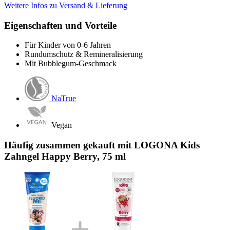
Weitere Infos zu Versand & Lieferung
Eigenschaften und Vorteile
Für Kinder von 0-6 Jahren
Rundumschutz & Remineralisierung
Mit Bubblegum-Geschmack
NaTrue
Vegan
Häufig zusammen gekauft mit LOGONA Kids
Zahngel Happy Berry, 75 ml