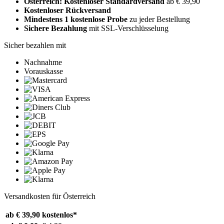
Österreich: Kostenloser Standardversand
ab € 39,90
Kostenloser Rückversand
Mindestens 1 kostenlose Probe
zu jeder Bestellung
Sichere Bezahlung
mit SSL-Verschlüsselung
Sicher bezahlen mit
Nachnahme
Vorauskasse
Versandkosten für Österreich
ab € 39,90
kostenlos*