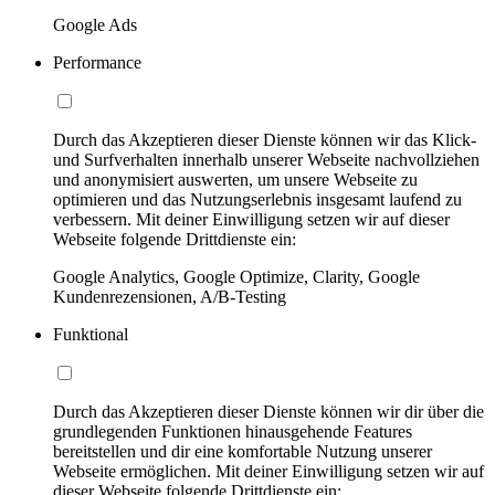
Google Ads
Performance
Durch das Akzeptieren dieser Dienste können wir das Klick-
und Surfverhalten innerhalb unserer Webseite nachvollziehen
und anonymisiert auswerten, um unsere Webseite zu
optimieren und das Nutzungserlebnis insgesamt laufend zu
verbessern. Mit deiner Einwilligung setzen wir auf dieser
Webseite folgende Drittdienste ein:
Google Analytics, Google Optimize, Clarity, Google
Kundenrezensionen, A/B-Testing
Funktional
Durch das Akzeptieren dieser Dienste können wir dir über die
grundlegenden Funktionen hinausgehende Features
bereitstellen und dir eine komfortable Nutzung unserer
Webseite ermöglichen. Mit deiner Einwilligung setzen wir auf
dieser Webseite folgende Drittdienste ein: