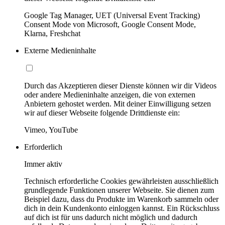
Google Tag Manager, UET (Universal Event Tracking)
Consent Mode von Microsoft, Google Consent Mode,
Klarna, Freshchat
Externe Medieninhalte
Durch das Akzeptieren dieser Dienste können wir dir Videos
oder andere Medieninhalte anzeigen, die von externen
Anbietern gehostet werden. Mit deiner Einwilligung setzen
wir auf dieser Webseite folgende Drittdienste ein:
Vimeo, YouTube
Erforderlich
Immer aktiv
Technisch erforderliche Cookies gewährleisten ausschließlich
grundlegende Funktionen unserer Webseite. Sie dienen zum
Beispiel dazu, dass du Produkte im Warenkorb sammeln oder
dich in dein Kundenkonto einloggen kannst. Ein Rückschluss
auf dich ist für uns dadurch nicht möglich und dadurch