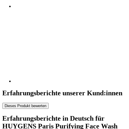
Erfahrungsberichte unserer Kund:innen
Dieses Produkt bewerten
Erfahrungsberichte in Deutsch für
HUYGENS Paris Purifying Face Wash