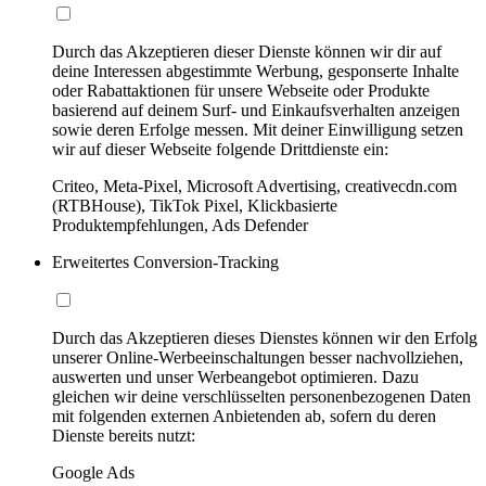
Durch das Akzeptieren dieser Dienste können wir dir auf
deine Interessen abgestimmte Werbung, gesponserte Inhalte
oder Rabattaktionen für unsere Webseite oder Produkte
basierend auf deinem Surf- und Einkaufsverhalten anzeigen
sowie deren Erfolge messen. Mit deiner Einwilligung setzen
wir auf dieser Webseite folgende Drittdienste ein:
Criteo, Meta-Pixel, Microsoft Advertising, creativecdn.com
(RTBHouse), TikTok Pixel, Klickbasierte
Produktempfehlungen, Ads Defender
Erweitertes Conversion-Tracking
Durch das Akzeptieren dieses Dienstes können wir den Erfolg
unserer Online-Werbeeinschaltungen besser nachvollziehen,
auswerten und unser Werbeangebot optimieren. Dazu
gleichen wir deine verschlüsselten personenbezogenen Daten
mit folgenden externen Anbietenden ab, sofern du deren
Dienste bereits nutzt:
Google Ads