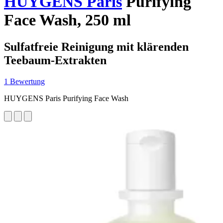
HUYGENS Paris
Purifying
Face Wash, 250 ml
Sulfatfreie Reinigung mit klärenden
Teebaum-Extrakten
1 Bewertung
HUYGENS Paris Purifying Face Wash