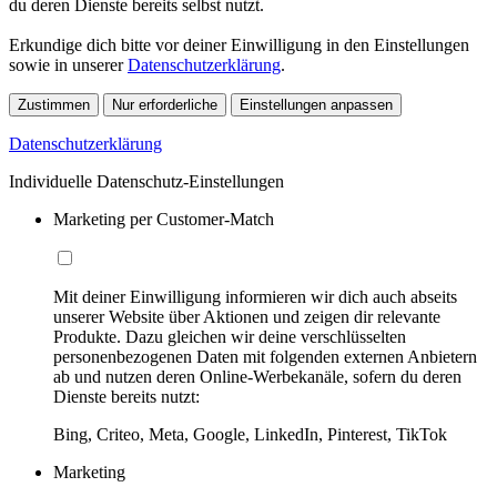
du deren Dienste bereits selbst nutzt.
Erkundige dich bitte vor deiner Einwilligung in den Einstellungen
sowie in unserer
Datenschutzerklärung
.
Zustimmen
Nur erforderliche
Einstellungen anpassen
Datenschutzerklärung
Individuelle Datenschutz-Einstellungen
Marketing per Customer-Match
Mit deiner Einwilligung informieren wir dich auch abseits
unserer Website über Aktionen und zeigen dir relevante
Produkte. Dazu gleichen wir deine verschlüsselten
personenbezogenen Daten mit folgenden externen Anbietern
ab und nutzen deren Online-Werbekanäle, sofern du deren
Dienste bereits nutzt:
Bing, Criteo, Meta, Google, LinkedIn, Pinterest, TikTok
Marketing