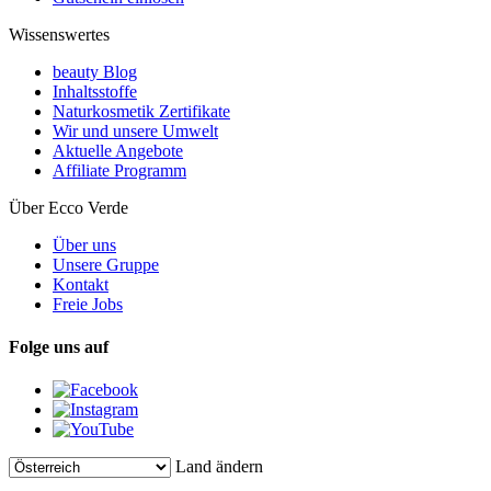
Wissenswertes
beauty Blog
Inhaltsstoffe
Naturkosmetik Zertifikate
Wir und unsere Umwelt
Aktuelle Angebote
Affiliate Programm
Über Ecco Verde
Über uns
Unsere Gruppe
Kontakt
Freie Jobs
Folge uns auf
Land ändern