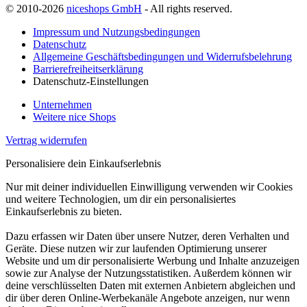
© 2010-2026
niceshops GmbH
- All rights reserved.
Impressum und Nutzungsbedingungen
Datenschutz
Allgemeine Geschäftsbedingungen und Widerrufsbelehrung
Barrierefreiheitserklärung
Datenschutz-Einstellungen
Unternehmen
Weitere nice Shops
Vertrag widerrufen
Personalisiere dein Einkaufserlebnis
Nur mit deiner individuellen Einwilligung verwenden wir Cookies
und weitere Technologien, um dir ein personalisiertes
Einkaufserlebnis zu bieten.
Dazu erfassen wir Daten über unsere Nutzer, deren Verhalten und
Geräte. Diese nutzen wir zur laufenden Optimierung unserer
Website und um dir personalisierte Werbung und Inhalte anzuzeigen
sowie zur Analyse der Nutzungsstatistiken. Außerdem können wir
deine verschlüsselten Daten mit externen Anbietern abgleichen und
dir über deren Online-Werbekanäle Angebote anzeigen, nur wenn