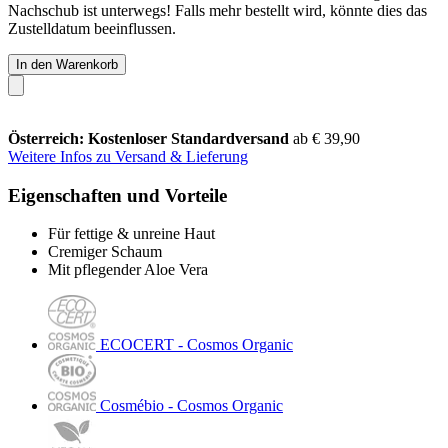
Nachschub ist unterwegs! Falls mehr bestellt wird, könnte dies das
Zustelldatum beeinflussen.
In den Warenkorb
Österreich: Kostenloser Standardversand
ab € 39,90
Weitere Infos zu Versand & Lieferung
Eigenschaften und Vorteile
Für fettige & unreine Haut
Cremiger Schaum
Mit pflegender Aloe Vera
ECOCERT - Cosmos Organic
Cosmébio - Cosmos Organic