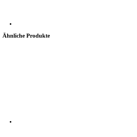
Ähnliche Produkte