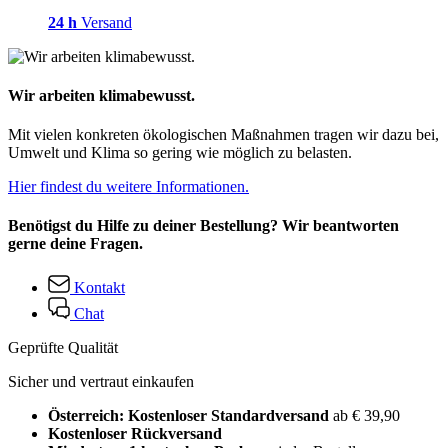
24 h
Versand
Wir arbeiten klimabewusst.
Mit vielen konkreten ökologischen Maßnahmen tragen wir dazu bei,
Umwelt und Klima so gering wie möglich zu belasten.
Hier findest du weitere Informationen.
Benötigst du Hilfe zu deiner Bestellung? Wir beantworten
gerne deine Fragen.
Kontakt
Chat
Geprüfte Qualität
Sicher und vertraut einkaufen
Österreich: Kostenloser Standardversand
ab € 39,90
Kostenloser Rückversand