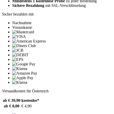
Mindestens 1 kostenlose Probe
zu jeder Bestellung
Sichere Bezahlung
mit SSL-Verschlüsselung
Sicher bezahlen mit
Nachnahme
Vorauskasse
Versandkosten für Österreich
ab € 39,90
kostenlos*
ab € 0,00
€ 4,90