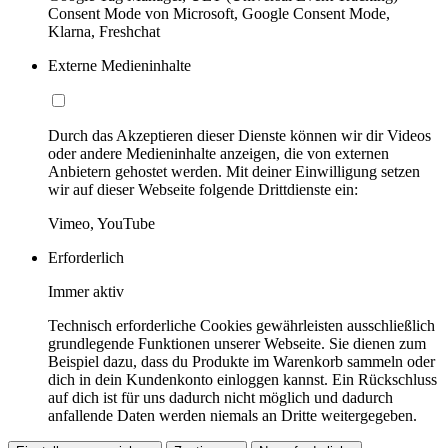
Consent Mode von Microsoft, Google Consent Mode,
Klarna, Freshchat
Externe Medieninhalte
Durch das Akzeptieren dieser Dienste können wir dir Videos
oder andere Medieninhalte anzeigen, die von externen
Anbietern gehostet werden. Mit deiner Einwilligung setzen
wir auf dieser Webseite folgende Drittdienste ein:
Vimeo, YouTube
Erforderlich
Immer aktiv
Technisch erforderliche Cookies gewährleisten ausschließlich
grundlegende Funktionen unserer Webseite. Sie dienen zum
Beispiel dazu, dass du Produkte im Warenkorb sammeln oder
dich in dein Kundenkonto einloggen kannst. Ein Rückschluss
auf dich ist für uns dadurch nicht möglich und dadurch
anfallende Daten werden niemals an Dritte weitergegeben.