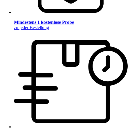
Mindestens 1 kostenlose Probe
zu jeder Bestellung