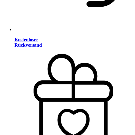
Kostenloser
Rückversand