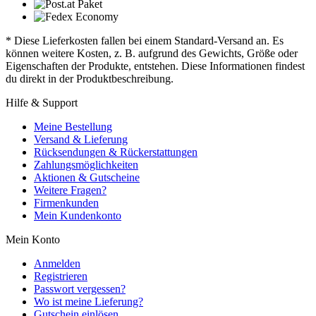
* Diese Lieferkosten fallen bei einem Standard-Versand an. Es
können weitere Kosten, z. B. aufgrund des Gewichts, Größe oder
Eigenschaften der Produkte, entstehen. Diese Informationen findest
du direkt in der Produktbeschreibung.
Hilfe & Support
Meine Bestellung
Versand & Lieferung
Rücksendungen & Rückerstattungen
Zahlungsmöglichkeiten
Aktionen & Gutscheine
Weitere Fragen?
Firmenkunden
Mein Kundenkonto
Mein Konto
Anmelden
Registrieren
Passwort vergessen?
Wo ist meine Lieferung?
Gutschein einlösen