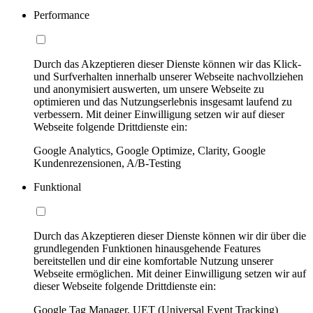
Performance
Durch das Akzeptieren dieser Dienste können wir das Klick-
und Surfverhalten innerhalb unserer Webseite nachvollziehen
und anonymisiert auswerten, um unsere Webseite zu
optimieren und das Nutzungserlebnis insgesamt laufend zu
verbessern. Mit deiner Einwilligung setzen wir auf dieser
Webseite folgende Drittdienste ein:
Google Analytics, Google Optimize, Clarity, Google
Kundenrezensionen, A/B-Testing
Funktional
Durch das Akzeptieren dieser Dienste können wir dir über die
grundlegenden Funktionen hinausgehende Features
bereitstellen und dir eine komfortable Nutzung unserer
Webseite ermöglichen. Mit deiner Einwilligung setzen wir auf
dieser Webseite folgende Drittdienste ein:
Google Tag Manager, UET (Universal Event Tracking)