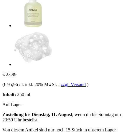
€ 23,99
(
€ 95,96 / l
, inkl. 20% MwSt.
-
zzgl. Versand
)
Inhalt:
250 ml
Auf Lager
Zustellung bis Dienstag, 11. August
, wenn du bis
Sonntag um
23:59 Uhr
bestellst.
Von diesem Artikel sind nur noch 15 Stück in unserem Lager.