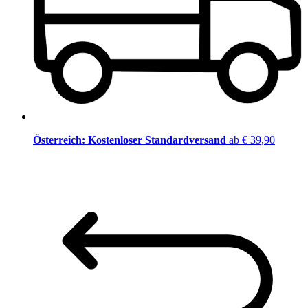
Österreich: Kostenloser Standardversand
ab € 39,90