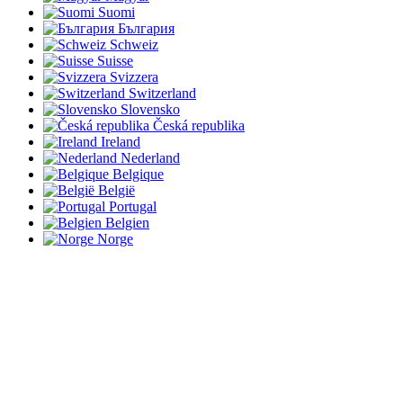
Suomi
България
Schweiz
Suisse
Svizzera
Switzerland
Slovensko
Česká republika
Ireland
Nederland
Belgique
België
Portugal
Belgien
Norge