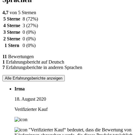
4,7
von 5 Sternen
5 Sterne
8
(72%)
4 Sterne
3
(27%)
3 Sterne
0
(0%)
2 Sterne
0
(0%)
1 Stern
0
(0%)
11
Bewertungen
1
Erfahrungsbericht auf Deutsch
7
Erfahrungsberichte in anderen Sprachen
Alle Erfahrungsberichte anzeigen
Irma
18. August 2020
Verifizierter Kauf
"Verifizierter Kauf“ bedeutet, dass die Bewertung von