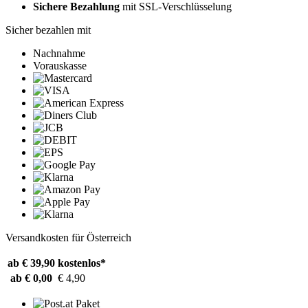
Sichere Bezahlung
mit SSL-Verschlüsselung
Sicher bezahlen mit
Nachnahme
Vorauskasse
Versandkosten für Österreich
ab € 39,90
kostenlos*
ab € 0,00
€ 4,90