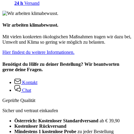
24 h
Versand
Wir arbeiten klimabewusst.
Mit vielen konkreten ökologischen Maßnahmen tragen wir dazu bei,
Umwelt und Klima so gering wie möglich zu belasten.
Hier findest du weitere Informationen.
Benötigst du Hilfe zu deiner Bestellung? Wir beantworten
gerne deine Fragen.
Kontakt
Chat
Geprüfte Qualität
Sicher und vertraut einkaufen
Österreich: Kostenloser Standardversand
ab € 39,90
Kostenloser Rückversand
Mindestens 1 kostenlose Probe
zu jeder Bestellung