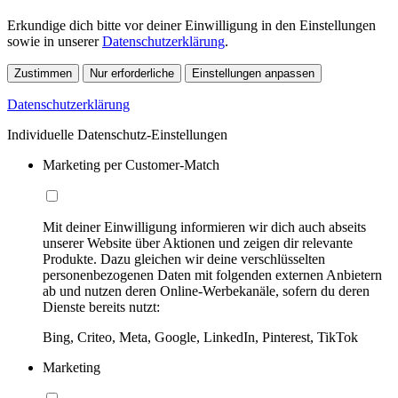
Erkundige dich bitte vor deiner Einwilligung in den Einstellungen
sowie in unserer
Datenschutzerklärung
.
Zustimmen
Nur erforderliche
Einstellungen anpassen
Datenschutzerklärung
Individuelle Datenschutz-Einstellungen
Marketing per Customer-Match
Mit deiner Einwilligung informieren wir dich auch abseits
unserer Website über Aktionen und zeigen dir relevante
Produkte. Dazu gleichen wir deine verschlüsselten
personenbezogenen Daten mit folgenden externen Anbietern
ab und nutzen deren Online-Werbekanäle, sofern du deren
Dienste bereits nutzt:
Bing, Criteo, Meta, Google, LinkedIn, Pinterest, TikTok
Marketing