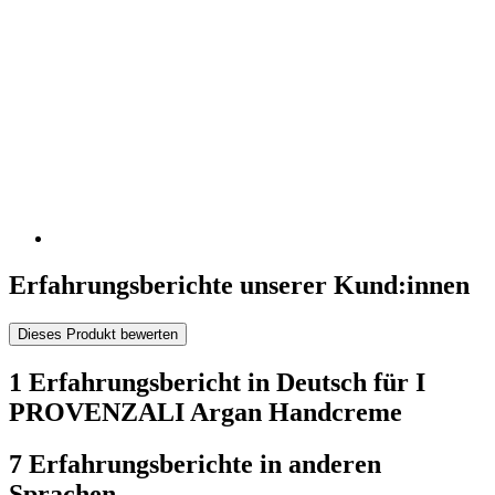
Erfahrungsberichte unserer Kund:innen
Dieses Produkt bewerten
1 Erfahrungsbericht in Deutsch für I
PROVENZALI Argan Handcreme
7 Erfahrungsberichte in anderen
Sprachen