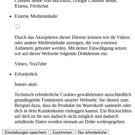
Consent Mode von Microsoft, Google Consent Mode,
Klarna, Freshchat
Externe Medieninhalte
Durch das Akzeptieren dieser Dienste können wir dir Videos
oder andere Medieninhalte anzeigen, die von externen
Anbietern gehostet werden. Mit deiner Einwilligung setzen
wir auf dieser Webseite folgende Drittdienste ein:
Vimeo, YouTube
Erforderlich
Immer aktiv
Technisch erforderliche Cookies gewährleisten ausschließlich
grundlegende Funktionen unserer Webseite. Sie dienen zum
Beispiel dazu, dass du Produkte im Warenkorb sammeln oder
dich in dein Kundenkonto einloggen kannst. Ein Rückschluss
auf dich ist für uns dadurch nicht möglich und dadurch
anfallende Daten werden niemals an Dritte weitergegeben.
Einstellungen speichern
Zustimmen
Nur erforderliche