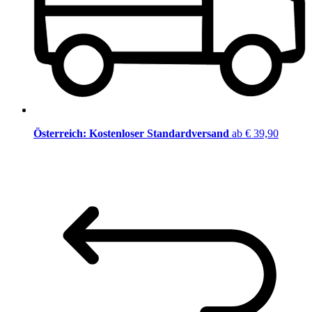
Österreich: Kostenloser Standardversand
ab € 39,90