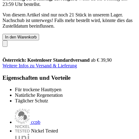
23:59 Uhr
bestellst.
Von diesem Artikel sind nur noch 21 Stück in unserem Lager.
Nachschub ist unterwegs! Falls mehr bestellt wird, könnte dies das
Zustelldatum beeinflussen.
In den Warenkorb
Österreich: Kostenloser Standardversand
ab € 39,90
Weitere Infos zu Versand & Lieferung
Eigenschaften und Vorteile
Für trockene Hauttypen
Natürliche Regeneration
Täglicher Schutz
ccpb
Nickel Tested