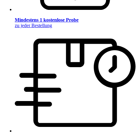
Mindestens 1 kostenlose Probe
zu jeder Bestellung