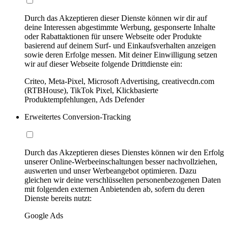
Durch das Akzeptieren dieser Dienste können wir dir auf
deine Interessen abgestimmte Werbung, gesponserte Inhalte
oder Rabattaktionen für unsere Webseite oder Produkte
basierend auf deinem Surf- und Einkaufsverhalten anzeigen
sowie deren Erfolge messen. Mit deiner Einwilligung setzen
wir auf dieser Webseite folgende Drittdienste ein:
Criteo, Meta-Pixel, Microsoft Advertising, creativecdn.com
(RTBHouse), TikTok Pixel, Klickbasierte
Produktempfehlungen, Ads Defender
Erweitertes Conversion-Tracking
Durch das Akzeptieren dieses Dienstes können wir den Erfolg
unserer Online-Werbeeinschaltungen besser nachvollziehen,
auswerten und unser Werbeangebot optimieren. Dazu
gleichen wir deine verschlüsselten personenbezogenen Daten
mit folgenden externen Anbietenden ab, sofern du deren
Dienste bereits nutzt:
Google Ads