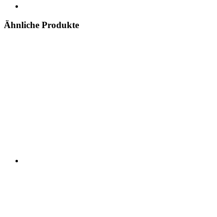
Ähnliche Produkte