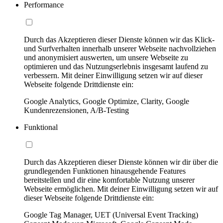
Performance
Durch das Akzeptieren dieser Dienste können wir das Klick-
und Surfverhalten innerhalb unserer Webseite nachvollziehen
und anonymisiert auswerten, um unsere Webseite zu
optimieren und das Nutzungserlebnis insgesamt laufend zu
verbessern. Mit deiner Einwilligung setzen wir auf dieser
Webseite folgende Drittdienste ein:
Google Analytics, Google Optimize, Clarity, Google
Kundenrezensionen, A/B-Testing
Funktional
Durch das Akzeptieren dieser Dienste können wir dir über die
grundlegenden Funktionen hinausgehende Features
bereitstellen und dir eine komfortable Nutzung unserer
Webseite ermöglichen. Mit deiner Einwilligung setzen wir auf
dieser Webseite folgende Drittdienste ein:
Google Tag Manager, UET (Universal Event Tracking)