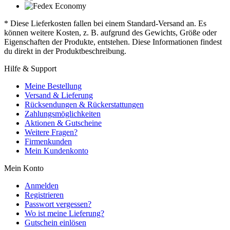
* Diese Lieferkosten fallen bei einem Standard-Versand an. Es
können weitere Kosten, z. B. aufgrund des Gewichts, Größe oder
Eigenschaften der Produkte, entstehen. Diese Informationen findest
du direkt in der Produktbeschreibung.
Hilfe & Support
Meine Bestellung
Versand & Lieferung
Rücksendungen & Rückerstattungen
Zahlungsmöglichkeiten
Aktionen & Gutscheine
Weitere Fragen?
Firmenkunden
Mein Kundenkonto
Mein Konto
Anmelden
Registrieren
Passwort vergessen?
Wo ist meine Lieferung?
Gutschein einlösen