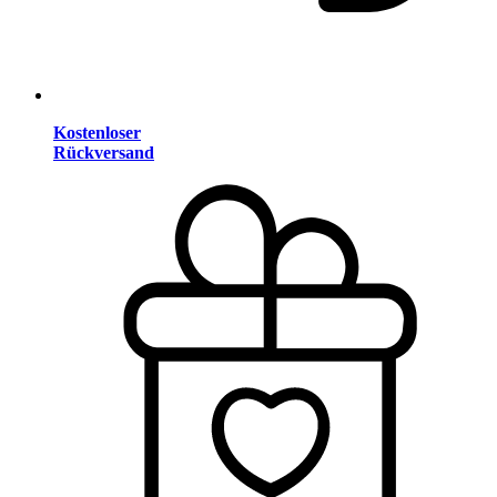
Kostenloser
Rückversand