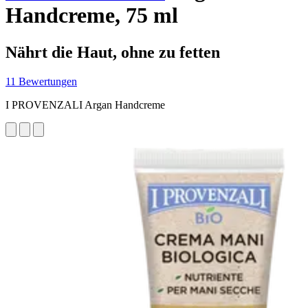
Handcreme, 75 ml
Nährt die Haut, ohne zu fetten
11 Bewertungen
I PROVENZALI Argan Handcreme