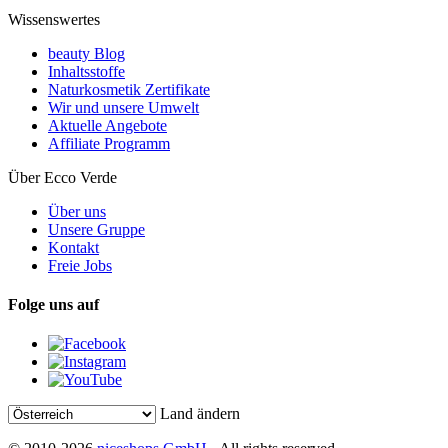
Wissenswertes
beauty Blog
Inhaltsstoffe
Naturkosmetik Zertifikate
Wir und unsere Umwelt
Aktuelle Angebote
Affiliate Programm
Über Ecco Verde
Über uns
Unsere Gruppe
Kontakt
Freie Jobs
Folge uns auf
Land ändern