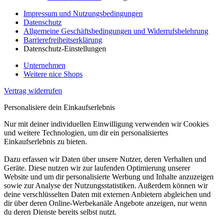
Impressum und Nutzungsbedingungen
Datenschutz
Allgemeine Geschäftsbedingungen und Widerrufsbelehrung
Barrierefreiheitserklärung
Datenschutz-Einstellungen
Unternehmen
Weitere nice Shops
Vertrag widerrufen
Personalisiere dein Einkaufserlebnis
Nur mit deiner individuellen Einwilligung verwenden wir Cookies
und weitere Technologien, um dir ein personalisiertes
Einkaufserlebnis zu bieten.
Dazu erfassen wir Daten über unsere Nutzer, deren Verhalten und
Geräte. Diese nutzen wir zur laufenden Optimierung unserer
Website und um dir personalisierte Werbung und Inhalte anzuzeigen
sowie zur Analyse der Nutzungsstatistiken. Außerdem können wir
deine verschlüsselten Daten mit externen Anbietern abgleichen und
dir über deren Online-Werbekanäle Angebote anzeigen, nur wenn
du deren Dienste bereits selbst nutzt.