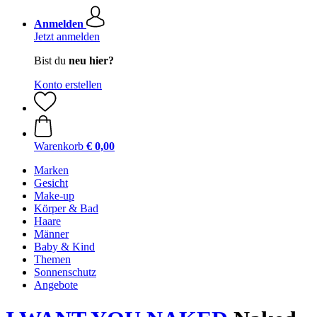
Anmelden
Jetzt anmelden
Bist du
neu hier?
Konto erstellen
Warenkorb
€ 0,00
Marken
Gesicht
Make-up
Körper & Bad
Haare
Männer
Baby & Kind
Themen
Sonnenschutz
Angebote