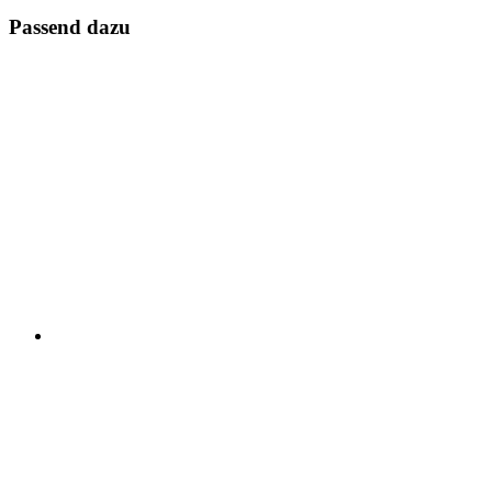
Passend dazu