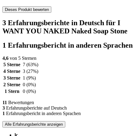
Dieses Produkt bewerten
3 Erfahrungsberichte in Deutsch für I
WANT YOU NAKED Naked Soap Stone
1 Erfahrungsbericht in anderen Sprachen
4,6
von 5 Sternen
5 Sterne
7
(63%)
4 Sterne
3
(27%)
3 Sterne
1
(9%)
2 Sterne
0
(0%)
1 Stern
0
(0%)
11
Bewertungen
3
Erfahrungsberichte auf Deutsch
1
Erfahrungsbericht in anderen Sprachen
Alle Erfahrungsberichte anzeigen
lc