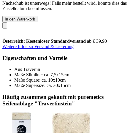
Nachschub ist unterwegs! Falls mehr bestellt wird, könnte dies das
Zustelldatum beeinflussen.
In den Warenkorb
Österreich: Kostenloser Standardversand
ab € 39,90
Weitere Infos zu Versand & Lieferung
Eigenschaften und Vorteile
Aus Travertin
Maße Slimline: ca. 7,5x15cm
Maße Square: ca. 10x10cm
Maße Supersize: ca. 30x15cm
Häufig zusammen gekauft mit puremetics
Seifenablage "Travertinstein"