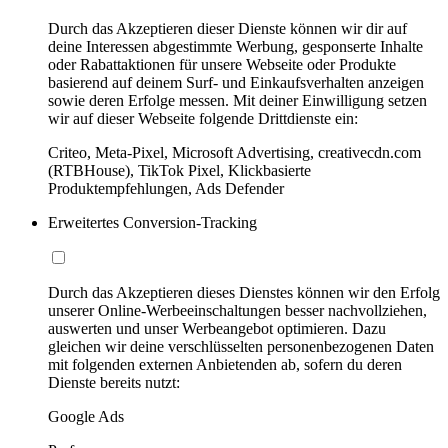
Durch das Akzeptieren dieser Dienste können wir dir auf
deine Interessen abgestimmte Werbung, gesponserte Inhalte
oder Rabattaktionen für unsere Webseite oder Produkte
basierend auf deinem Surf- und Einkaufsverhalten anzeigen
sowie deren Erfolge messen. Mit deiner Einwilligung setzen
wir auf dieser Webseite folgende Drittdienste ein:
Criteo, Meta-Pixel, Microsoft Advertising, creativecdn.com
(RTBHouse), TikTok Pixel, Klickbasierte
Produktempfehlungen, Ads Defender
Erweitertes Conversion-Tracking
Durch das Akzeptieren dieses Dienstes können wir den Erfolg
unserer Online-Werbeeinschaltungen besser nachvollziehen,
auswerten und unser Werbeangebot optimieren. Dazu
gleichen wir deine verschlüsselten personenbezogenen Daten
mit folgenden externen Anbietenden ab, sofern du deren
Dienste bereits nutzt:
Google Ads