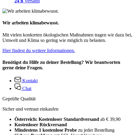
24 h
Versand
Wir arbeiten klimabewusst.
Mit vielen konkreten ökologischen Maßnahmen tragen wir dazu bei,
Umwelt und Klima so gering wie möglich zu belasten.
Hier findest du weitere Informationen.
Benötigst du Hilfe zu deiner Bestellung? Wir beantworten
gerne deine Fragen.
Kontakt
Chat
Geprüfte Qualität
Sicher und vertraut einkaufen
Österreich: Kostenloser Standardversand
ab € 39,90
Kostenloser Rückversand
Mindestens 1 kostenlose Probe
zu jeder Bestellung