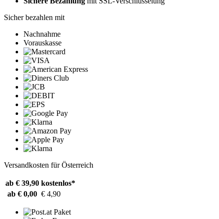
Sichere Bezahlung
mit SSL-Verschlüsselung
Sicher bezahlen mit
Nachnahme
Vorauskasse
Versandkosten für Österreich
ab € 39,90
kostenlos*
ab € 0,00
€ 4,90