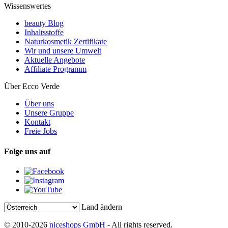
Wissenswertes
beauty Blog
Inhaltsstoffe
Naturkosmetik Zertifikate
Wir und unsere Umwelt
Aktuelle Angebote
Affiliate Programm
Über Ecco Verde
Über uns
Unsere Gruppe
Kontakt
Freie Jobs
Folge uns auf
Land ändern
© 2010-2026
niceshops GmbH
- All rights reserved.