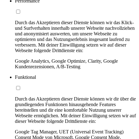
Performance
Durch das Akzeptieren dieser Dienste können wir das Klick-
und Surfverhalten innerhalb unserer Webseite nachvollziehen
und anonymisiert auswerten, um unsere Webseite zu
optimieren und das Nutzungserlebnis insgesamt laufend zu
verbessern. Mit deiner Einwilligung setzen wir auf dieser
Webseite folgende Drittdienste ein:
Google Analytics, Google Optimize, Clarity, Google
Kundenrezensionen, A/B-Testing
Funktional
Durch das Akzeptieren dieser Dienste können wir dir über die
grundlegenden Funktionen hinausgehende Features
bereitstellen und dir eine komfortable Nutzung unserer
Webseite ermöglichen. Mit deiner Einwilligung setzen wir auf
dieser Webseite folgende Drittdienste ein:
Google Tag Manager, UET (Universal Event Tracking)
Consent Mode von Microsoft, Google Consent Mode,