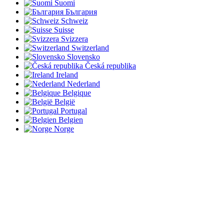
Suomi
България
Schweiz
Suisse
Svizzera
Switzerland
Slovensko
Česká republika
Ireland
Nederland
Belgique
België
Portugal
Belgien
Norge