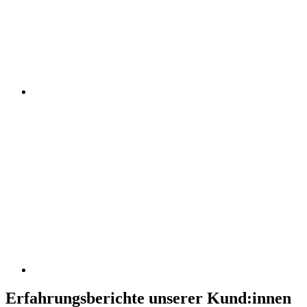
Erfahrungsberichte unserer Kund:innen