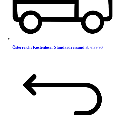
Österreich: Kostenloser Standardversand
ab € 39,90