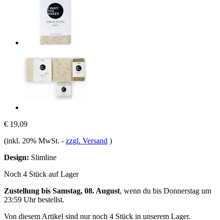
€ 19,09
(inkl. 20% MwSt.
-
zzgl. Versand
)
Design:
Slimline
Noch 4 Stück auf Lager
Zustellung bis Samstag, 08. August
, wenn du bis
Donnerstag um
23:59 Uhr
bestellst.
Von diesem Artikel sind nur noch 4 Stück in unserem Lager.