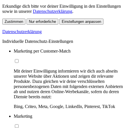
Erkundige dich bitte vor deiner Einwilligung in den Einstellungen
sowie in unserer
Datenschutzerklärung
.
Zustimmen
Nur erforderliche
Einstellungen anpassen
Datenschutzerklärung
Individuelle Datenschutz-Einstellungen
Marketing per Customer-Match
Mit deiner Einwilligung informieren wir dich auch abseits
unserer Website über Aktionen und zeigen dir relevante
Produkte. Dazu gleichen wir deine verschlüsselten
personenbezogenen Daten mit folgenden externen Anbietern
ab und nutzen deren Online-Werbekanäle, sofern du deren
Dienste bereits nutzt:
Bing, Criteo, Meta, Google, LinkedIn, Pinterest, TikTok
Marketing