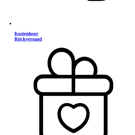
Kostenloser
Rückversand