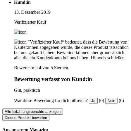
Kund:in
13. Dezember 2019
Verifizierter Kauf
"Verifizierter Kauf“ bedeutet, dass die Bewertung von
Käufer:innen abgegeben wurde, die dieses Produkt tatsächlich
bei uns gekauft haben. Bewerten können aber grundsätzlich
alle, die ein Kundenkonto bei uns haben.
Hinweis schließen
Bewertet mit 4 von 5 Sternen.
Bewertung verfasst von Kund:in
Gut, praktisch
War diese Bewertung für dich hilfreich?
(0)
(6)
Ja
Nein
Alle Erfahrungsberichte anzeigen
Dieses Produkt bewerten
Aus unserem Magazin: