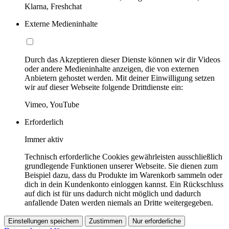
Klarna, Freshchat
Externe Medieninhalte
Durch das Akzeptieren dieser Dienste können wir dir Videos
oder andere Medieninhalte anzeigen, die von externen
Anbietern gehostet werden. Mit deiner Einwilligung setzen
wir auf dieser Webseite folgende Drittdienste ein:
Vimeo, YouTube
Erforderlich
Immer aktiv
Technisch erforderliche Cookies gewährleisten ausschließlich
grundlegende Funktionen unserer Webseite. Sie dienen zum
Beispiel dazu, dass du Produkte im Warenkorb sammeln oder
dich in dein Kundenkonto einloggen kannst. Ein Rückschluss
auf dich ist für uns dadurch nicht möglich und dadurch
anfallende Daten werden niemals an Dritte weitergegeben.
Einstellungen speichern
Zustimmen
Nur erforderliche