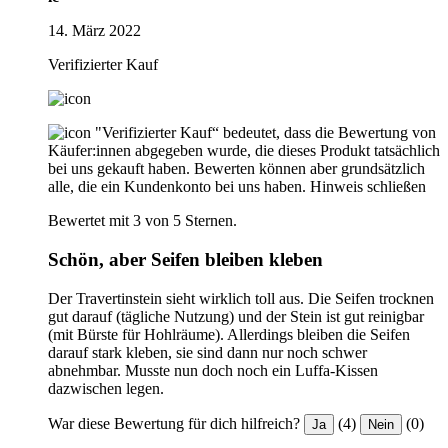
14. März 2022
Verifizierter Kauf
"Verifizierter Kauf“ bedeutet, dass die Bewertung von
Käufer:innen abgegeben wurde, die dieses Produkt tatsächlich
bei uns gekauft haben. Bewerten können aber grundsätzlich
alle, die ein Kundenkonto bei uns haben.
Hinweis schließen
Bewertet mit 3 von 5 Sternen.
Schön, aber Seifen bleiben kleben
Der Travertinstein sieht wirklich toll aus. Die Seifen trocknen
gut darauf (tägliche Nutzung) und der Stein ist gut reinigbar
(mit Bürste für Hohlräume). Allerdings bleiben die Seifen
darauf stark kleben, sie sind dann nur noch schwer
abnehmbar. Musste nun doch noch ein Luffa-Kissen
dazwischen legen.
War diese Bewertung für dich hilfreich?
(4)
(0)
Ja
Nein