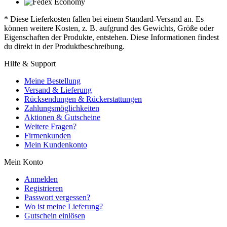
* Diese Lieferkosten fallen bei einem Standard-Versand an. Es
können weitere Kosten, z. B. aufgrund des Gewichts, Größe oder
Eigenschaften der Produkte, entstehen. Diese Informationen findest
du direkt in der Produktbeschreibung.
Hilfe & Support
Meine Bestellung
Versand & Lieferung
Rücksendungen & Rückerstattungen
Zahlungsmöglichkeiten
Aktionen & Gutscheine
Weitere Fragen?
Firmenkunden
Mein Kundenkonto
Mein Konto
Anmelden
Registrieren
Passwort vergessen?
Wo ist meine Lieferung?
Gutschein einlösen