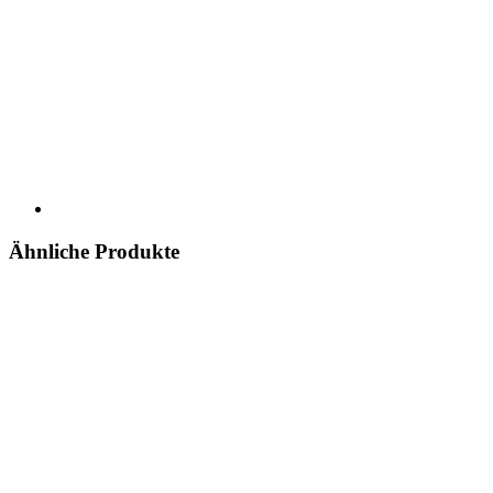
Ähnliche Produkte