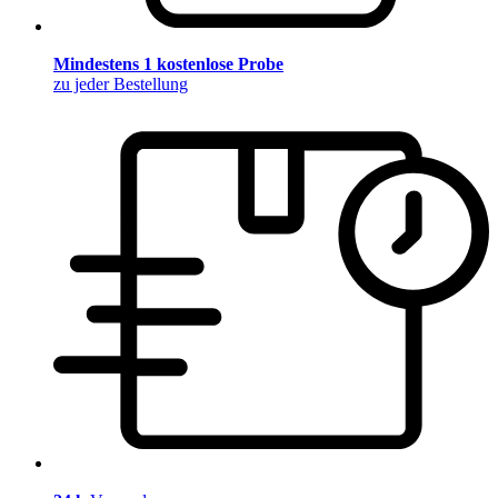
Mindestens 1 kostenlose Probe
zu jeder Bestellung