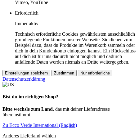
Vimeo, YouTube
Erforderlich
Immer aktiv
Technisch erforderliche Cookies gewährleisten ausschließlich
grundlegende Funktionen unserer Webseite. Sie dienen zum
Beispiel dazu, dass du Produkte im Warenkorb sammeln oder
dich in dein Kundenkonto einloggen kannst. Ein Rückschluss
auf dich ist für uns dadurch nicht möglich und dadurch
anfallende Daten werden niemals an Dritte weitergegeben.
Einstellungen speichern
Zustimmen
Nur erforderliche
Datenschutzerklärung
Bist du im richtigen Shop?
Bitte wechsle zum Land
, das mit deiner Lieferadresse
übereinstimmt.
Zu Ecco Verde International (English)
Anderes Lieferland wählen