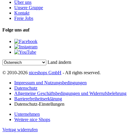
Über uns
Unsere Gruppe
Kontakt
Freie Jobs
Folge uns auf
Land ändern
© 2010-2026
niceshops GmbH
- All rights reserved.
Impressum und Nutzungsbedingungen
Datenschutz
Allgemeine Geschäftsbedingungen und Widerrufsbelehrung
Barrierefreiheitserklärung
Datenschutz-Einstellungen
Unternehmen
Weitere nice Shops
Vertrag widerrufen