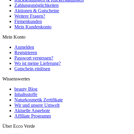
Zahlungsmöglichkeiten
Aktionen & Gutscheine
Weitere Fragen?
Firmenkunden
Mein Kundenkonto
Mein Konto
Anmelden
Registrieren
Passwort vergessen?
Wo ist meine Lieferung?
Gutschein einlösen
Wissenswertes
beauty Blog
Inhaltsstoffe
Naturkosmetik Zertifikate
Wir und unsere Umwelt
Aktuelle Angebote
Affiliate Programm
Über Ecco Verde