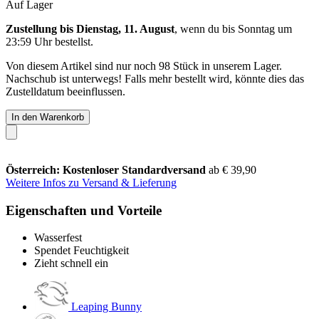
Auf Lager
Zustellung bis Dienstag, 11. August
, wenn du bis
Sonntag um
23:59 Uhr
bestellst.
Von diesem Artikel sind nur noch 98 Stück in unserem Lager.
Nachschub ist unterwegs! Falls mehr bestellt wird, könnte dies das
Zustelldatum beeinflussen.
In den Warenkorb
Österreich: Kostenloser Standardversand
ab € 39,90
Weitere Infos zu Versand & Lieferung
Eigenschaften und Vorteile
Wasserfest
Spendet Feuchtigkeit
Zieht schnell ein
Leaping Bunny