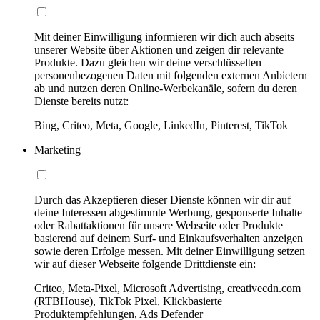
Mit deiner Einwilligung informieren wir dich auch abseits
unserer Website über Aktionen und zeigen dir relevante
Produkte. Dazu gleichen wir deine verschlüsselten
personenbezogenen Daten mit folgenden externen Anbietern
ab und nutzen deren Online-Werbekanäle, sofern du deren
Dienste bereits nutzt:
Bing, Criteo, Meta, Google, LinkedIn, Pinterest, TikTok
Marketing
Durch das Akzeptieren dieser Dienste können wir dir auf
deine Interessen abgestimmte Werbung, gesponserte Inhalte
oder Rabattaktionen für unsere Webseite oder Produkte
basierend auf deinem Surf- und Einkaufsverhalten anzeigen
sowie deren Erfolge messen. Mit deiner Einwilligung setzen
wir auf dieser Webseite folgende Drittdienste ein:
Criteo, Meta-Pixel, Microsoft Advertising, creativecdn.com
(RTBHouse), TikTok Pixel, Klickbasierte
Produktempfehlungen, Ads Defender