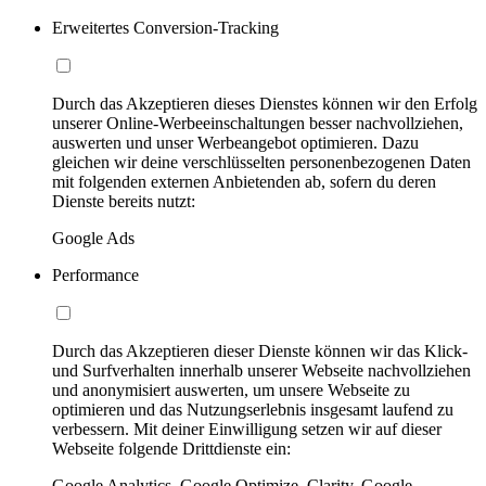
Erweitertes Conversion-Tracking
Durch das Akzeptieren dieses Dienstes können wir den Erfolg
unserer Online-Werbeeinschaltungen besser nachvollziehen,
auswerten und unser Werbeangebot optimieren. Dazu
gleichen wir deine verschlüsselten personenbezogenen Daten
mit folgenden externen Anbietenden ab, sofern du deren
Dienste bereits nutzt:
Google Ads
Performance
Durch das Akzeptieren dieser Dienste können wir das Klick-
und Surfverhalten innerhalb unserer Webseite nachvollziehen
und anonymisiert auswerten, um unsere Webseite zu
optimieren und das Nutzungserlebnis insgesamt laufend zu
verbessern. Mit deiner Einwilligung setzen wir auf dieser
Webseite folgende Drittdienste ein:
Google Analytics, Google Optimize, Clarity, Google