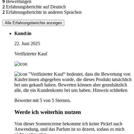
9
Bewertungen
2
Erfahrungsberichte auf Deutsch
2
Erfahrungsberichte in anderen Sprachen
Alle Erfahrungsberichte anzeigen
Kund:in
22. Juni 2025
Verifizierter Kauf
"Verifizierter Kauf“ bedeutet, dass die Bewertung von
Käufer:innen abgegeben wurde, die dieses Produkt tatsächlich
bei uns gekauft haben. Bewerten können aber grundsätzlich
alle, die ein Kundenkonto bei uns haben.
Hinweis schließen
Bewertet mit 5 von 5 Sternen.
Werde ich weiterhin nutzen
Von dieser Sonnencreme bekomme ich keine Pickel nach
Anwendung, und das Parfum ist so dezent, sodass es mich