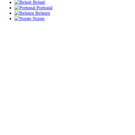
België
Portugal
Belgien
Norge