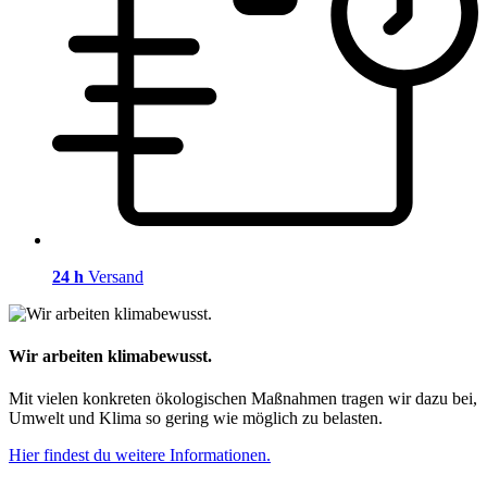
24 h
Versand
Wir arbeiten klimabewusst.
Mit vielen konkreten ökologischen Maßnahmen tragen wir dazu bei,
Umwelt und Klima so gering wie möglich zu belasten.
Hier findest du weitere Informationen.