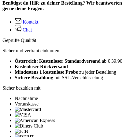
Benötigst du Hilfe zu deiner Bestellung? Wir beantworten
gerne deine Fragen.
Kontakt
Chat
Geprüfte Qualität
Sicher und vertraut einkaufen
Österreich: Kostenloser Standardversand
ab € 39,90
Kostenloser Rückversand
Mindestens 1 kostenlose Probe
zu jeder Bestellung
Sichere Bezahlung
mit SSL-Verschlüsselung
Sicher bezahlen mit
Nachnahme
Vorauskasse