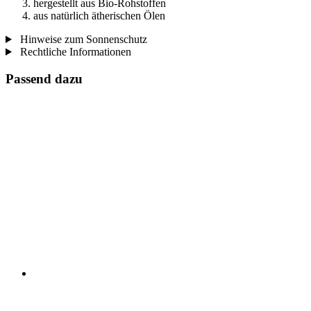
hergestellt aus Bio-Rohstoffen
aus natürlich ätherischen Ölen
Hinweise zum Sonnenschutz
Rechtliche Informationen
Passend dazu