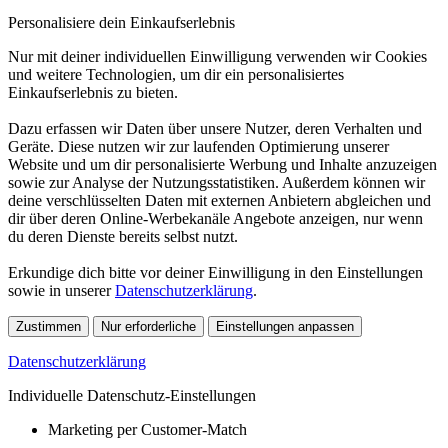
Personalisiere dein Einkaufserlebnis
Nur mit deiner individuellen Einwilligung verwenden wir Cookies
und weitere Technologien, um dir ein personalisiertes
Einkaufserlebnis zu bieten.
Dazu erfassen wir Daten über unsere Nutzer, deren Verhalten und
Geräte. Diese nutzen wir zur laufenden Optimierung unserer
Website und um dir personalisierte Werbung und Inhalte anzuzeigen
sowie zur Analyse der Nutzungsstatistiken. Außerdem können wir
deine verschlüsselten Daten mit externen Anbietern abgleichen und
dir über deren Online-Werbekanäle Angebote anzeigen, nur wenn
du deren Dienste bereits selbst nutzt.
Erkundige dich bitte vor deiner Einwilligung in den Einstellungen
sowie in unserer
Datenschutzerklärung
.
Zustimmen
Nur erforderliche
Einstellungen anpassen
Datenschutzerklärung
Individuelle Datenschutz-Einstellungen
Marketing per Customer-Match