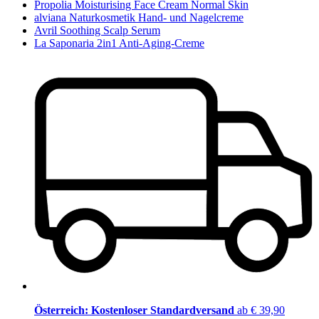
Propolia Moisturising Face Cream Normal Skin
alviana Naturkosmetik Hand- und Nagelcreme
Avril Soothing Scalp Serum
La Saponaria 2in1 Anti-Aging-Creme
Österreich: Kostenloser Standardversand
ab € 39,90