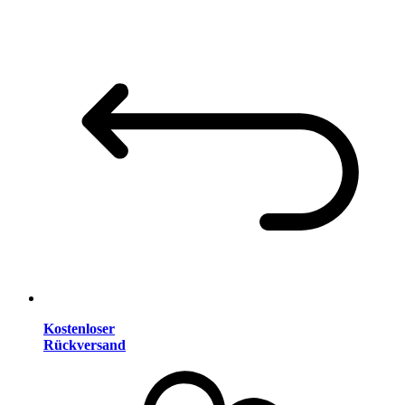
Kostenloser
Rückversand