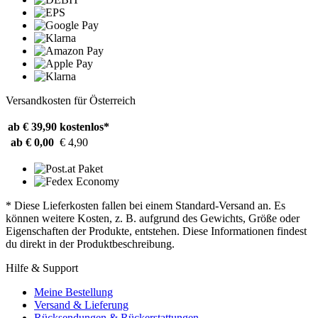
Versandkosten für Österreich
ab € 39,90
kostenlos*
ab € 0,00
€ 4,90
* Diese Lieferkosten fallen bei einem Standard-Versand an. Es
können weitere Kosten, z. B. aufgrund des Gewichts, Größe oder
Eigenschaften der Produkte, entstehen. Diese Informationen findest
du direkt in der Produktbeschreibung.
Hilfe & Support
Meine Bestellung
Versand & Lieferung
Rücksendungen & Rückerstattungen