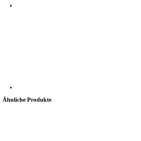
Ähnliche Produkte