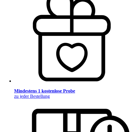
Mindestens 1 kostenlose Probe
zu jeder Bestellung