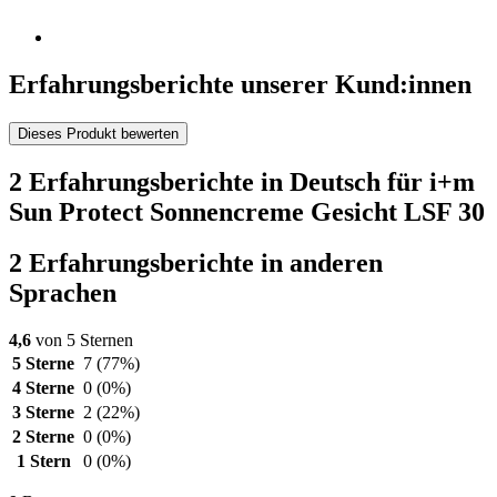
Erfahrungsberichte unserer Kund:innen
Dieses Produkt bewerten
2 Erfahrungsberichte in Deutsch für i+m
Sun Protect Sonnencreme Gesicht LSF 30
2 Erfahrungsberichte in anderen
Sprachen
4,6
von 5 Sternen
5 Sterne
7
(77%)
4 Sterne
0
(0%)
3 Sterne
2
(22%)
2 Sterne
0
(0%)
1 Stern
0
(0%)