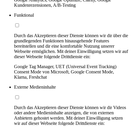
Kundenrezensionen, A/B-Testing
Funktional
Durch das Akzeptieren dieser Dienste können wir dir über die
grundlegenden Funktionen hinausgehende Features
bereitstellen und dir eine komfortable Nutzung unserer
Webseite ermöglichen. Mit deiner Einwilligung setzen wir auf
dieser Webseite folgende Drittdienste ein:
Google Tag Manager, UET (Universal Event Tracking)
Consent Mode von Microsoft, Google Consent Mode,
Klarna, Freshchat
Externe Medieninhalte
Durch das Akzeptieren dieser Dienste können wir dir Videos
oder andere Medieninhalte anzeigen, die von externen
Anbietern gehostet werden. Mit deiner Einwilligung setzen
wir auf dieser Webseite folgende Drittdienste ein: