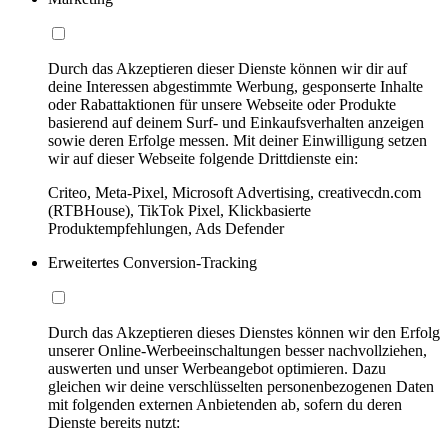
Durch das Akzeptieren dieser Dienste können wir dir auf
deine Interessen abgestimmte Werbung, gesponserte Inhalte
oder Rabattaktionen für unsere Webseite oder Produkte
basierend auf deinem Surf- und Einkaufsverhalten anzeigen
sowie deren Erfolge messen. Mit deiner Einwilligung setzen
wir auf dieser Webseite folgende Drittdienste ein:
Criteo, Meta-Pixel, Microsoft Advertising, creativecdn.com
(RTBHouse), TikTok Pixel, Klickbasierte
Produktempfehlungen, Ads Defender
Erweitertes Conversion-Tracking
Durch das Akzeptieren dieses Dienstes können wir den Erfolg
unserer Online-Werbeeinschaltungen besser nachvollziehen,
auswerten und unser Werbeangebot optimieren. Dazu
gleichen wir deine verschlüsselten personenbezogenen Daten
mit folgenden externen Anbietenden ab, sofern du deren
Dienste bereits nutzt: