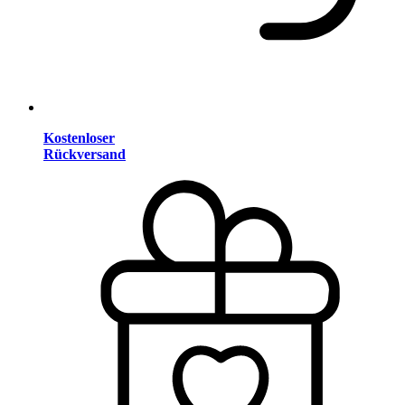
Kostenloser
Rückversand