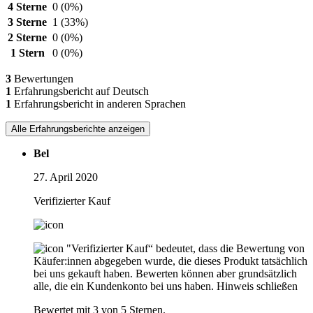
4 Sterne
0
(0%)
3 Sterne
1
(33%)
2 Sterne
0
(0%)
1 Stern
0
(0%)
3
Bewertungen
1
Erfahrungsbericht auf Deutsch
1
Erfahrungsbericht in anderen Sprachen
Alle Erfahrungsberichte anzeigen
Bel
27. April 2020
Verifizierter Kauf
"Verifizierter Kauf“ bedeutet, dass die Bewertung von
Käufer:innen abgegeben wurde, die dieses Produkt tatsächlich
bei uns gekauft haben. Bewerten können aber grundsätzlich
alle, die ein Kundenkonto bei uns haben.
Hinweis schließen
Bewertet mit 3 von 5 Sternen.