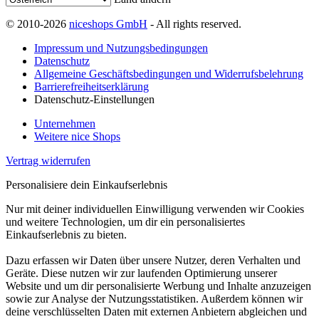
© 2010-2026
niceshops GmbH
- All rights reserved.
Impressum und Nutzungsbedingungen
Datenschutz
Allgemeine Geschäftsbedingungen und Widerrufsbelehrung
Barrierefreiheitserklärung
Datenschutz-Einstellungen
Unternehmen
Weitere nice Shops
Vertrag widerrufen
Personalisiere dein Einkaufserlebnis
Nur mit deiner individuellen Einwilligung verwenden wir Cookies
und weitere Technologien, um dir ein personalisiertes
Einkaufserlebnis zu bieten.
Dazu erfassen wir Daten über unsere Nutzer, deren Verhalten und
Geräte. Diese nutzen wir zur laufenden Optimierung unserer
Website und um dir personalisierte Werbung und Inhalte anzuzeigen
sowie zur Analyse der Nutzungsstatistiken. Außerdem können wir
deine verschlüsselten Daten mit externen Anbietern abgleichen und