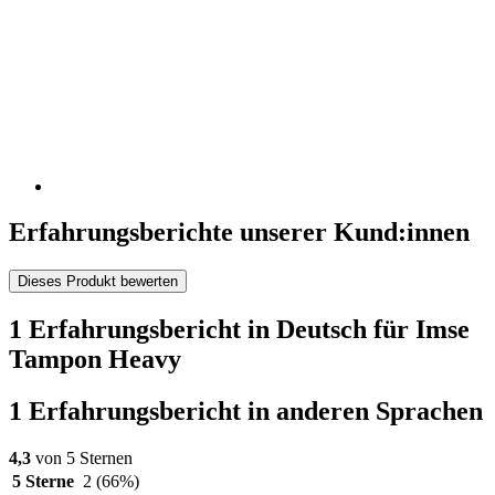
Erfahrungsberichte unserer Kund:innen
Dieses Produkt bewerten
1 Erfahrungsbericht in Deutsch für Imse
Tampon Heavy
1 Erfahrungsbericht in anderen Sprachen
4,3
von 5 Sternen
5 Sterne
2
(66%)