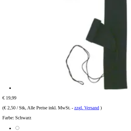
€ 19,99
(
€ 2,50 / Stk
, Alle Preise inkl. MwSt.
-
zzgl. Versand
)
Farbe:
Schwarz