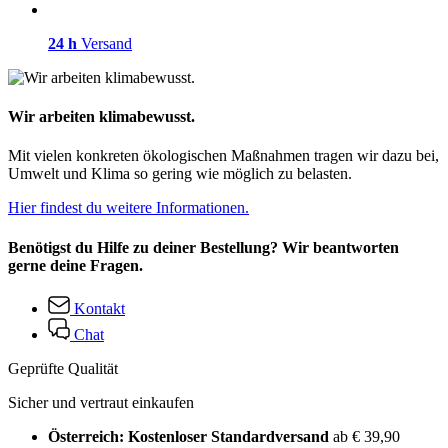
24 h
Versand
Wir arbeiten klimabewusst.
Mit vielen konkreten ökologischen Maßnahmen tragen wir dazu bei,
Umwelt und Klima so gering wie möglich zu belasten.
Hier findest du weitere Informationen.
Benötigst du Hilfe zu deiner Bestellung? Wir beantworten
gerne deine Fragen.
Kontakt
Chat
Geprüfte Qualität
Sicher und vertraut einkaufen
Österreich: Kostenloser Standardversand
ab € 39,90