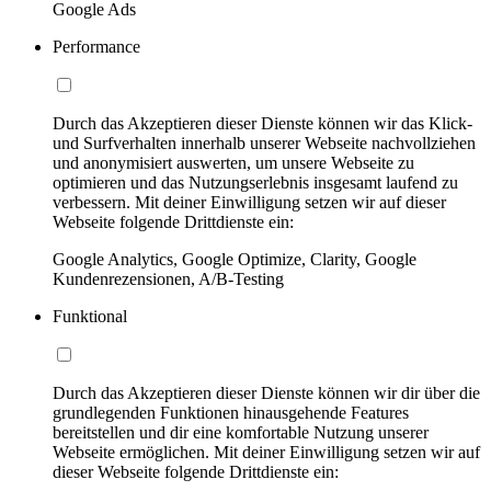
Google Ads
Performance
Durch das Akzeptieren dieser Dienste können wir das Klick-
und Surfverhalten innerhalb unserer Webseite nachvollziehen
und anonymisiert auswerten, um unsere Webseite zu
optimieren und das Nutzungserlebnis insgesamt laufend zu
verbessern. Mit deiner Einwilligung setzen wir auf dieser
Webseite folgende Drittdienste ein:
Google Analytics, Google Optimize, Clarity, Google
Kundenrezensionen, A/B-Testing
Funktional
Durch das Akzeptieren dieser Dienste können wir dir über die
grundlegenden Funktionen hinausgehende Features
bereitstellen und dir eine komfortable Nutzung unserer
Webseite ermöglichen. Mit deiner Einwilligung setzen wir auf
dieser Webseite folgende Drittdienste ein: