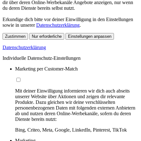
dir über deren Online-Werbekanäle Angebote anzeigen, nur wenn
du deren Dienste bereits selbst nutzt.
Erkundige dich bitte vor deiner Einwilligung in den Einstellungen
sowie in unserer
Datenschutzerklärung
.
Zustimmen
Nur erforderliche
Einstellungen anpassen
Datenschutzerklärung
Individuelle Datenschutz-Einstellungen
Marketing per Customer-Match
Mit deiner Einwilligung informieren wir dich auch abseits
unserer Website über Aktionen und zeigen dir relevante
Produkte. Dazu gleichen wir deine verschlüsselten
personenbezogenen Daten mit folgenden externen Anbietern
ab und nutzen deren Online-Werbekanäle, sofern du deren
Dienste bereits nutzt:
Bing, Criteo, Meta, Google, LinkedIn, Pinterest, TikTok
Marketing