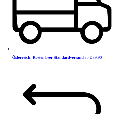
Österreich: Kostenloser Standardversand
ab € 39,90