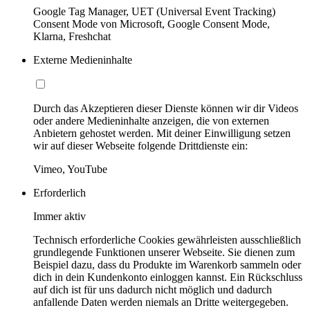
Google Tag Manager, UET (Universal Event Tracking)
Consent Mode von Microsoft, Google Consent Mode,
Klarna, Freshchat
Externe Medieninhalte
Durch das Akzeptieren dieser Dienste können wir dir Videos
oder andere Medieninhalte anzeigen, die von externen
Anbietern gehostet werden. Mit deiner Einwilligung setzen
wir auf dieser Webseite folgende Drittdienste ein:
Vimeo, YouTube
Erforderlich
Immer aktiv
Technisch erforderliche Cookies gewährleisten ausschließlich
grundlegende Funktionen unserer Webseite. Sie dienen zum
Beispiel dazu, dass du Produkte im Warenkorb sammeln oder
dich in dein Kundenkonto einloggen kannst. Ein Rückschluss
auf dich ist für uns dadurch nicht möglich und dadurch
anfallende Daten werden niemals an Dritte weitergegeben.