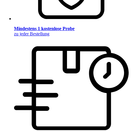
Mindestens 1 kostenlose Probe
zu jeder Bestellung