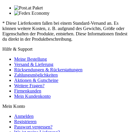
* Diese Lieferkosten fallen bei einem Standard-Versand an. Es
können weitere Kosten, z. B. aufgrund des Gewichts, Größe oder
Eigenschaften der Produkte, entstehen. Diese Informationen findest
du direkt in der Produktbeschreibung.
Hilfe & Support
Meine Bestellung
Versand & Lieferung
Rücksendungen & Rückerstattungen
Zahlungsmöglichkeiten
Aktionen & Gutscheine
Weitere Fragen?
Firmenkunden
Mein Kundenkonto
Mein Konto
Anmelden
Registrieren
Passwort vergessen?