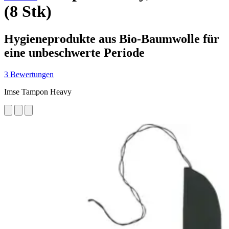
(8 Stk)
Hygieneprodukte aus Bio-Baumwolle für
eine unbeschwerte Periode
3 Bewertungen
Imse Tampon Heavy