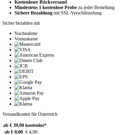
Kostenloser Rückversand
Mindestens 1 kostenlose Probe
zu jeder Bestellung
Sichere Bezahlung
mit SSL-Verschlüsselung
Sicher bezahlen mit
Nachnahme
Vorauskasse
Versandkosten für Österreich
ab € 39,90
kostenlos*
ab € 0,00
€ 4,90