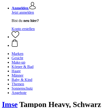
Anmelden
Jetzt anmelden
Bist du
neu hier?
Konto erstellen
Marken
Gesicht
Make-up
Körper & Bad
Haare
Männer
Baby & Kind
Themen
Sonnenschutz
Angebote
Imse
Tampon Heavy, Schwarz