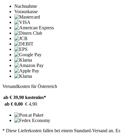
Nachnahme
Vorauskasse
Versandkosten für Österreich
ab € 39,90
kostenlos*
ab € 0,00
€ 4,90
* Diese Lieferkosten fallen bei einem Standard-Versand an. Es