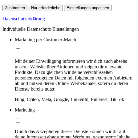
Zustimmen
Nur erforderliche
Einstellungen anpassen
Datenschutzerklärung
Individuelle Datenschutz-Einstellungen
Marketing per Customer-Match
Mit deiner Einwilligung informieren wir dich auch abseits
unserer Website über Aktionen und zeigen dir relevante
Produkte. Dazu gleichen wir deine verschlüsselten
personenbezogenen Daten mit folgenden externen Anbietern
ab und nutzen deren Online-Werbekanäle, sofern du deren
Dienste bereits nutzt:
Bing, Criteo, Meta, Google, LinkedIn, Pinterest, TikTok
Marketing
Durch das Akzeptieren dieser Dienste können wir dir auf
deine Interessen abgestimmte Werbung, gesponserte Inhalte