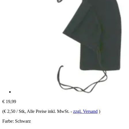
€ 19,99
(
€ 2,50 / Stk
, Alle Preise inkl. MwSt.
-
zzgl. Versand
)
Farbe:
Schwarz