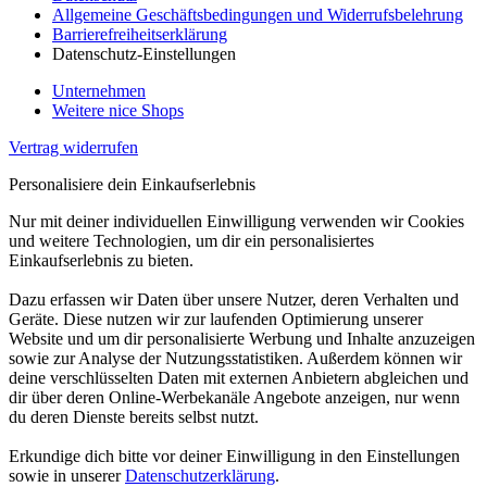
Allgemeine Geschäftsbedingungen und Widerrufsbelehrung
Barrierefreiheitserklärung
Datenschutz-Einstellungen
Unternehmen
Weitere nice Shops
Vertrag widerrufen
Personalisiere dein Einkaufserlebnis
Nur mit deiner individuellen Einwilligung verwenden wir Cookies
und weitere Technologien, um dir ein personalisiertes
Einkaufserlebnis zu bieten.
Dazu erfassen wir Daten über unsere Nutzer, deren Verhalten und
Geräte. Diese nutzen wir zur laufenden Optimierung unserer
Website und um dir personalisierte Werbung und Inhalte anzuzeigen
sowie zur Analyse der Nutzungsstatistiken. Außerdem können wir
deine verschlüsselten Daten mit externen Anbietern abgleichen und
dir über deren Online-Werbekanäle Angebote anzeigen, nur wenn
du deren Dienste bereits selbst nutzt.
Erkundige dich bitte vor deiner Einwilligung in den Einstellungen
sowie in unserer
Datenschutzerklärung
.