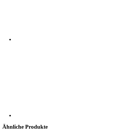
Ähnliche Produkte