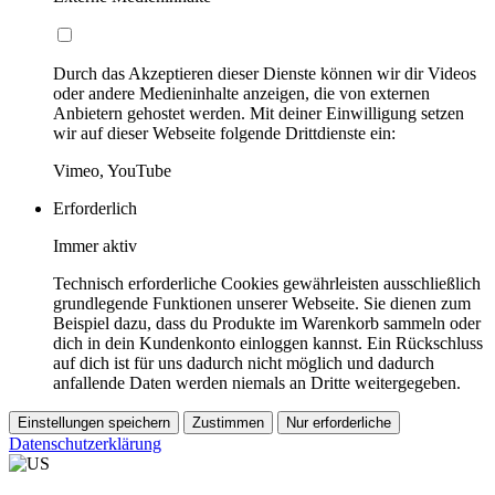
Durch das Akzeptieren dieser Dienste können wir dir Videos
oder andere Medieninhalte anzeigen, die von externen
Anbietern gehostet werden. Mit deiner Einwilligung setzen
wir auf dieser Webseite folgende Drittdienste ein:
Vimeo, YouTube
Erforderlich
Immer aktiv
Technisch erforderliche Cookies gewährleisten ausschließlich
grundlegende Funktionen unserer Webseite. Sie dienen zum
Beispiel dazu, dass du Produkte im Warenkorb sammeln oder
dich in dein Kundenkonto einloggen kannst. Ein Rückschluss
auf dich ist für uns dadurch nicht möglich und dadurch
anfallende Daten werden niemals an Dritte weitergegeben.
Einstellungen speichern
Zustimmen
Nur erforderliche
Datenschutzerklärung