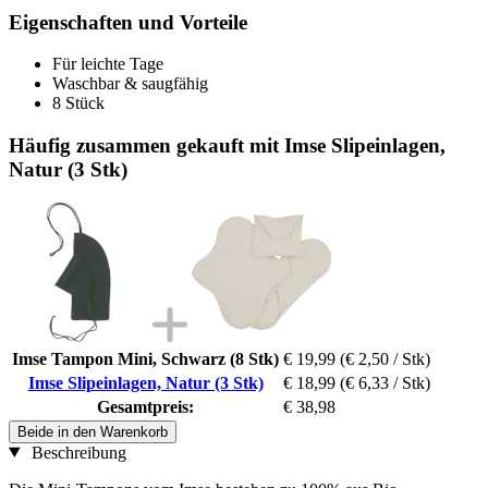
Eigenschaften und Vorteile
Für leichte Tage
Waschbar & saugfähig
8 Stück
Häufig zusammen gekauft mit Imse Slipeinlagen,
Natur (3 Stk)
Imse Tampon Mini, Schwarz (8 Stk)
€ 19,99
(€ 2,50 / Stk)
Imse Slipeinlagen, Natur (3 Stk)
€ 18,99
(€ 6,33 / Stk)
Gesamtpreis:
€ 38,98
Beide in den Warenkorb
Beschreibung