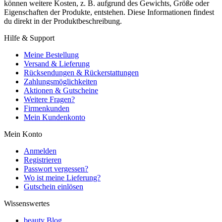
können weitere Kosten, z. B. aufgrund des Gewichts, Größe oder
Eigenschaften der Produkte, entstehen. Diese Informationen findest
du direkt in der Produktbeschreibung.
Hilfe & Support
Meine Bestellung
Versand & Lieferung
Rücksendungen & Rückerstattungen
Zahlungsmöglichkeiten
Aktionen & Gutscheine
Weitere Fragen?
Firmenkunden
Mein Kundenkonto
Mein Konto
Anmelden
Registrieren
Passwort vergessen?
Wo ist meine Lieferung?
Gutschein einlösen
Wissenswertes
beauty Blog