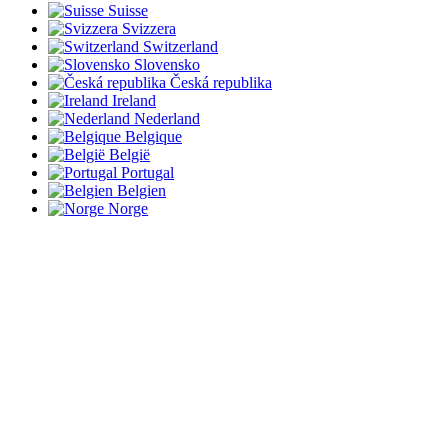
Suisse
Svizzera
Switzerland
Slovensko
Česká republika
Ireland
Nederland
Belgique
België
Portugal
Belgien
Norge