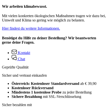
Wir arbeiten klimabewusst.
Mit vielen konkreten ökologischen Maßnahmen tragen wir dazu bei,
Umwelt und Klima so gering wie möglich zu belasten.
Hier findest du weitere Informationen.
Benötigst du Hilfe zu deiner Bestellung? Wir beantworten
gerne deine Fragen.
Kontakt
Chat
Geprüfte Qualität
Sicher und vertraut einkaufen
Österreich: Kostenloser Standardversand
ab € 39,90
Kostenloser Rückversand
Mindestens 1 kostenlose Probe
zu jeder Bestellung
Sichere Bezahlung
mit SSL-Verschlüsselung
Sicher bezahlen mit