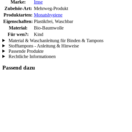
Marke:
Imse
Zubehör-Art:
Mehrweg-Produkt
Produktarten:
Monatshygiene
Eigenschaften:
Plastikfrei, Waschbar
Material:
Bio-Baumwolle
Für wen?:
Kind
Material & Waschanleitung für Binden & Tampons
Stofftampons - Anleitung & Hinweise
Passende Produkte
Rechtliche Informationen
Passend dazu