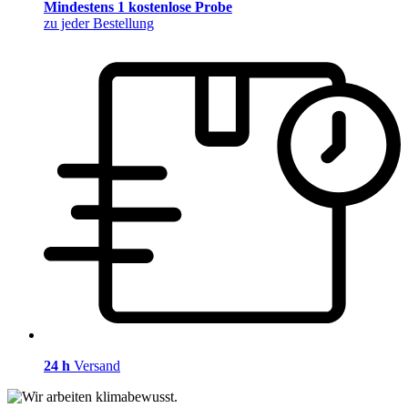
Mindestens 1 kostenlose Probe
zu jeder Bestellung
24 h
Versand