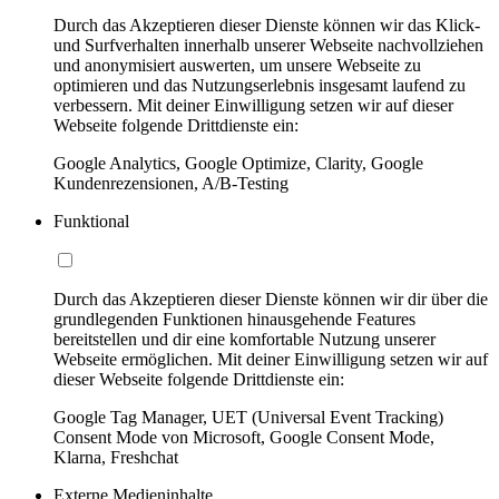
Durch das Akzeptieren dieser Dienste können wir das Klick-
und Surfverhalten innerhalb unserer Webseite nachvollziehen
und anonymisiert auswerten, um unsere Webseite zu
optimieren und das Nutzungserlebnis insgesamt laufend zu
verbessern. Mit deiner Einwilligung setzen wir auf dieser
Webseite folgende Drittdienste ein:
Google Analytics, Google Optimize, Clarity, Google
Kundenrezensionen, A/B-Testing
Funktional
Durch das Akzeptieren dieser Dienste können wir dir über die
grundlegenden Funktionen hinausgehende Features
bereitstellen und dir eine komfortable Nutzung unserer
Webseite ermöglichen. Mit deiner Einwilligung setzen wir auf
dieser Webseite folgende Drittdienste ein:
Google Tag Manager, UET (Universal Event Tracking)
Consent Mode von Microsoft, Google Consent Mode,
Klarna, Freshchat
Externe Medieninhalte