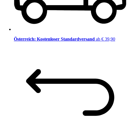
Österreich: Kostenloser Standardversand
ab € 39,90