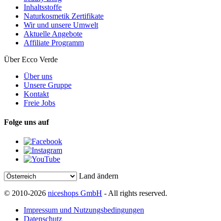
Inhaltsstoffe
Naturkosmetik Zertifikate
Wir und unsere Umwelt
Aktuelle Angebote
Affiliate Programm
Über Ecco Verde
Über uns
Unsere Gruppe
Kontakt
Freie Jobs
Folge uns auf
Land ändern
© 2010-2026
niceshops GmbH
- All rights reserved.
Impressum und Nutzungsbedingungen
Datenschutz