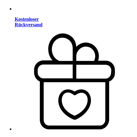
Kostenloser
Rückversand