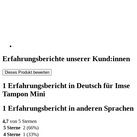
Erfahrungsberichte unserer Kund:innen
Dieses Produkt bewerten
1 Erfahrungsbericht in Deutsch für Imse
Tampon Mini
1 Erfahrungsbericht in anderen Sprachen
4,7
von 5 Sternen
5 Sterne
2
(66%)
4 Sterne
1
(33%)