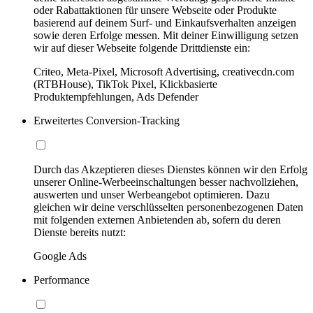
oder Rabattaktionen für unsere Webseite oder Produkte
basierend auf deinem Surf- und Einkaufsverhalten anzeigen
sowie deren Erfolge messen. Mit deiner Einwilligung setzen
wir auf dieser Webseite folgende Drittdienste ein:
Criteo, Meta-Pixel, Microsoft Advertising, creativecdn.com
(RTBHouse), TikTok Pixel, Klickbasierte
Produktempfehlungen, Ads Defender
Erweitertes Conversion-Tracking
Durch das Akzeptieren dieses Dienstes können wir den Erfolg
unserer Online-Werbeeinschaltungen besser nachvollziehen,
auswerten und unser Werbeangebot optimieren. Dazu
gleichen wir deine verschlüsselten personenbezogenen Daten
mit folgenden externen Anbietenden ab, sofern du deren
Dienste bereits nutzt:
Google Ads
Performance