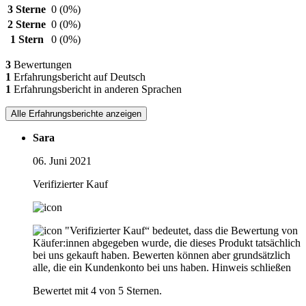
3 Sterne
0
(0%)
2 Sterne
0
(0%)
1 Stern
0
(0%)
3
Bewertungen
1
Erfahrungsbericht auf Deutsch
1
Erfahrungsbericht in anderen Sprachen
Alle Erfahrungsberichte anzeigen
Sara
06. Juni 2021
Verifizierter Kauf
"Verifizierter Kauf“ bedeutet, dass die Bewertung von
Käufer:innen abgegeben wurde, die dieses Produkt tatsächlich
bei uns gekauft haben. Bewerten können aber grundsätzlich
alle, die ein Kundenkonto bei uns haben.
Hinweis schließen
Bewertet mit 4 von 5 Sternen.