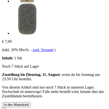
€ 7,99
(inkl. 20% MwSt.
-
zzgl. Versand
)
Inhalt:
1 Stk
Noch 7 Stück auf Lager
Zustellung bis Dienstag, 11. August
, wenn du bis
Sonntag um
23:59 Uhr
bestellst.
Von diesem Artikel sind nur noch 7 Stück in unserem Lager.
Nachschub ist unterwegs! Falls mehr bestellt wird, könnte dies das
Zustelldatum beeinflussen.
In den Warenkorb