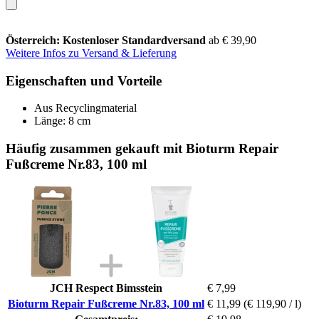
Österreich: Kostenloser Standardversand
ab € 39,90
Weitere Infos zu Versand & Lieferung
Eigenschaften und Vorteile
Aus Recyclingmaterial
Länge: 8 cm
Häufig zusammen gekauft mit Bioturm Repair
Fußcreme Nr.83, 100 ml
JCH Respect Bimsstein
€ 7,99
Bioturm Repair Fußcreme Nr.83, 100 ml
€ 11,99
(€ 119,90 / l)