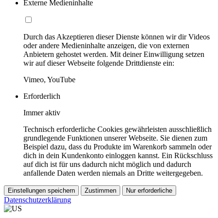
Externe Medieninhalte
Durch das Akzeptieren dieser Dienste können wir dir Videos
oder andere Medieninhalte anzeigen, die von externen
Anbietern gehostet werden. Mit deiner Einwilligung setzen
wir auf dieser Webseite folgende Drittdienste ein:
Vimeo, YouTube
Erforderlich
Immer aktiv
Technisch erforderliche Cookies gewährleisten ausschließlich
grundlegende Funktionen unserer Webseite. Sie dienen zum
Beispiel dazu, dass du Produkte im Warenkorb sammeln oder
dich in dein Kundenkonto einloggen kannst. Ein Rückschluss
auf dich ist für uns dadurch nicht möglich und dadurch
anfallende Daten werden niemals an Dritte weitergegeben.
Einstellungen speichern
Zustimmen
Nur erforderliche
Datenschutzerklärung