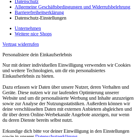
Datenschutz
Allgemeine Geschäftsbedingungen und Widerrufsbelehrung
Barrierefreiheitserklärung
Datenschutz-Einstellungen
Unternehmen
Weitere nice Shops
Vertrag widerrufen
Personalisiere dein Einkaufserlebnis
Nur mit deiner individuellen Einwilligung verwenden wir Cookies
und weitere Technologien, um dir ein personalisiertes
Einkaufserlebnis zu bieten.
Dazu erfassen wir Daten über unsere Nutzer, deren Verhalten und
Geräte. Diese nutzen wir zur laufenden Optimierung unserer
Website und um dir personalisierte Werbung und Inhalte anzuzeigen
sowie zur Analyse der Nutzungsstatistiken. Außerdem können wir
deine verschlüsselten Daten mit externen Anbietern abgleichen und
dir über deren Online-Werbekanäle Angebote anzeigen, nur wenn
du deren Dienste bereits selbst nutzt.
Erkundige dich bitte vor deiner Einwilligung in den Einstellungen
sowie in unserer
Datenschutzerklärung
.