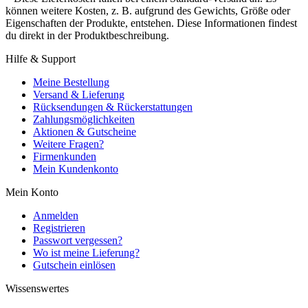
können weitere Kosten, z. B. aufgrund des Gewichts, Größe oder
Eigenschaften der Produkte, entstehen. Diese Informationen findest
du direkt in der Produktbeschreibung.
Hilfe & Support
Meine Bestellung
Versand & Lieferung
Rücksendungen & Rückerstattungen
Zahlungsmöglichkeiten
Aktionen & Gutscheine
Weitere Fragen?
Firmenkunden
Mein Kundenkonto
Mein Konto
Anmelden
Registrieren
Passwort vergessen?
Wo ist meine Lieferung?
Gutschein einlösen
Wissenswertes