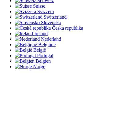
Schweiz
Suisse
Svizzera
Switzerland
Slovensko
Česká republika
Ireland
Nederland
Belgique
België
Portugal
Belgien
Norge