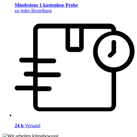
Mindestens 1 kostenlose Probe
zu jeder Bestellung
24 h
Versand