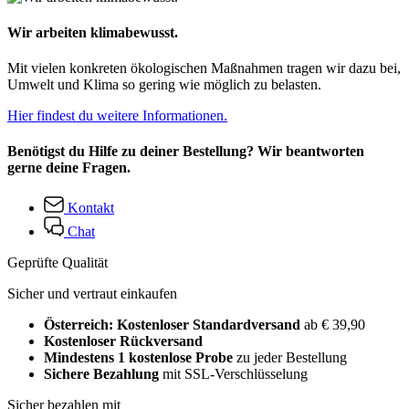
Wir arbeiten klimabewusst.
Mit vielen konkreten ökologischen Maßnahmen tragen wir dazu bei,
Umwelt und Klima so gering wie möglich zu belasten.
Hier findest du weitere Informationen.
Benötigst du Hilfe zu deiner Bestellung? Wir beantworten
gerne deine Fragen.
Kontakt
Chat
Geprüfte Qualität
Sicher und vertraut einkaufen
Österreich: Kostenloser Standardversand
ab € 39,90
Kostenloser Rückversand
Mindestens 1 kostenlose Probe
zu jeder Bestellung
Sichere Bezahlung
mit SSL-Verschlüsselung
Sicher bezahlen mit