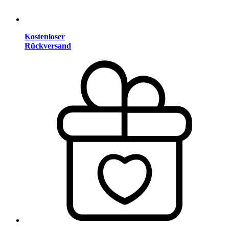
Kostenloser
Rückversand