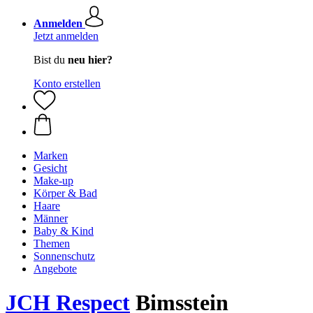
Anmelden
Jetzt anmelden
Bist du
neu hier?
Konto erstellen
Marken
Gesicht
Make-up
Körper & Bad
Haare
Männer
Baby & Kind
Themen
Sonnenschutz
Angebote
JCH Respect
Bimsstein