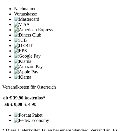
Nachnahme
Vorauskasse
Versandkosten für Österreich
ab € 39,90
kostenlos*
ab € 0,00
€ 4,90
* Diese Lieferkosten fallen bei einem Standard-Versand an. Es