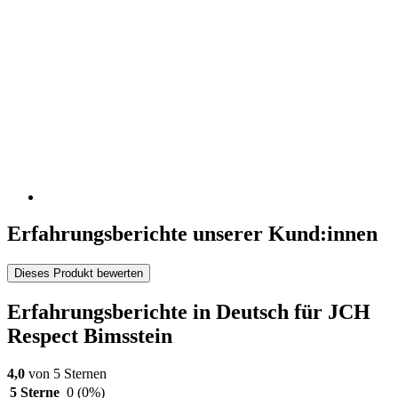
Erfahrungsberichte unserer Kund:innen
Dieses Produkt bewerten
Erfahrungsberichte in Deutsch für JCH
Respect Bimsstein
4,0
von 5 Sternen
5 Sterne
0
(0%)