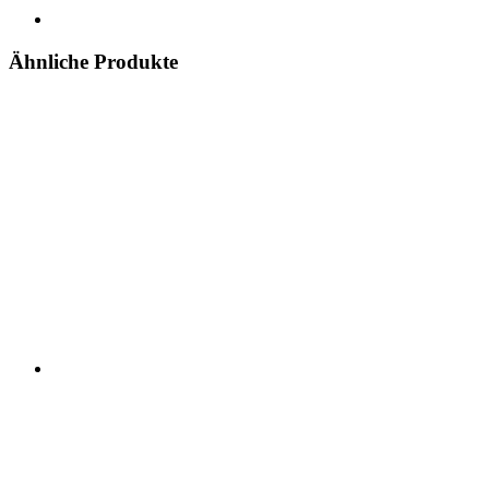
Ähnliche Produkte