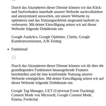
Durch das Akzeptieren dieser Dienste können wir das Klick-
und Surfverhalten innerhalb unserer Webseite nachvollziehen
und anonymisiert auswerten, um unsere Webseite zu
optimieren und das Nutzungserlebnis insgesamt laufend zu
verbessern. Mit deiner Einwilligung setzen wir auf dieser
Webseite folgende Drittdienste ein:
Google Analytics, Google Optimize, Clarity, Google
Kundenrezensionen, A/B-Testing
Funktional
Durch das Akzeptieren dieser Dienste können wir dir über die
grundlegenden Funktionen hinausgehende Features
bereitstellen und dir eine komfortable Nutzung unserer
Webseite ermöglichen. Mit deiner Einwilligung setzen wir auf
dieser Webseite folgende Drittdienste ein:
Google Tag Manager, UET (Universal Event Tracking)
Consent Mode von Microsoft, Google Consent Mode,
Klarna, Freshchat