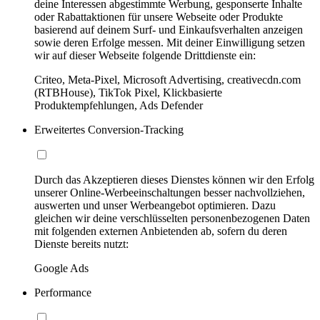
deine Interessen abgestimmte Werbung, gesponserte Inhalte
oder Rabattaktionen für unsere Webseite oder Produkte
basierend auf deinem Surf- und Einkaufsverhalten anzeigen
sowie deren Erfolge messen. Mit deiner Einwilligung setzen
wir auf dieser Webseite folgende Drittdienste ein:
Criteo, Meta-Pixel, Microsoft Advertising, creativecdn.com
(RTBHouse), TikTok Pixel, Klickbasierte
Produktempfehlungen, Ads Defender
Erweitertes Conversion-Tracking
Durch das Akzeptieren dieses Dienstes können wir den Erfolg
unserer Online-Werbeeinschaltungen besser nachvollziehen,
auswerten und unser Werbeangebot optimieren. Dazu
gleichen wir deine verschlüsselten personenbezogenen Daten
mit folgenden externen Anbietenden ab, sofern du deren
Dienste bereits nutzt:
Google Ads
Performance