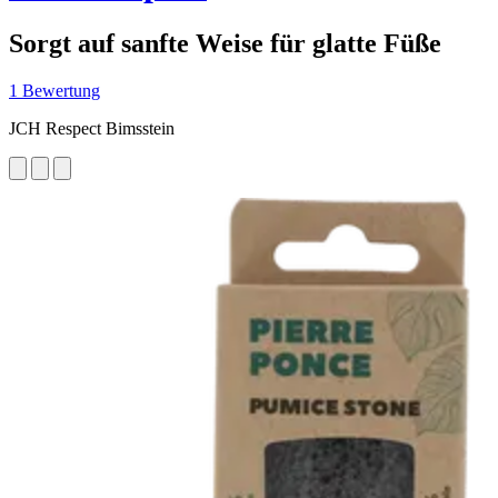
Sorgt auf sanfte Weise für glatte Füße
1 Bewertung
JCH Respect Bimsstein