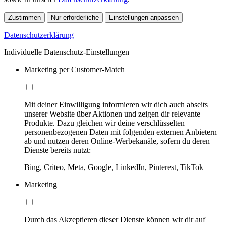
Zustimmen
Nur erforderliche
Einstellungen anpassen
Datenschutzerklärung
Individuelle Datenschutz-Einstellungen
Marketing per Customer-Match
Mit deiner Einwilligung informieren wir dich auch abseits
unserer Website über Aktionen und zeigen dir relevante
Produkte. Dazu gleichen wir deine verschlüsselten
personenbezogenen Daten mit folgenden externen Anbietern
ab und nutzen deren Online-Werbekanäle, sofern du deren
Dienste bereits nutzt:
Bing, Criteo, Meta, Google, LinkedIn, Pinterest, TikTok
Marketing
Durch das Akzeptieren dieser Dienste können wir dir auf