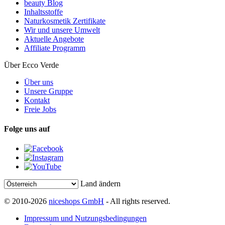
beauty Blog
Inhaltsstoffe
Naturkosmetik Zertifikate
Wir und unsere Umwelt
Aktuelle Angebote
Affiliate Programm
Über Ecco Verde
Über uns
Unsere Gruppe
Kontakt
Freie Jobs
Folge uns auf
Land ändern
© 2010-2026
niceshops GmbH
- All rights reserved.
Impressum und Nutzungsbedingungen