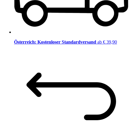
Österreich: Kostenloser Standardversand
ab € 39,90