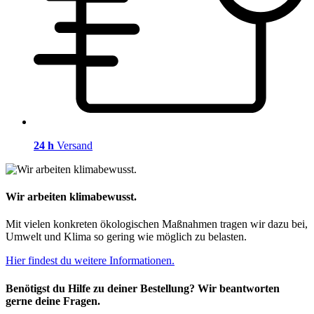
24 h
Versand
Wir arbeiten klimabewusst.
Mit vielen konkreten ökologischen Maßnahmen tragen wir dazu bei,
Umwelt und Klima so gering wie möglich zu belasten.
Hier findest du weitere Informationen.
Benötigst du Hilfe zu deiner Bestellung? Wir beantworten
gerne deine Fragen.