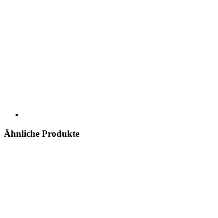
Ähnliche Produkte