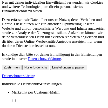
Nur mit deiner individuellen Einwilligung verwenden wir Cookies
und weitere Technologien, um dir ein personalisiertes
Einkaufserlebnis zu bieten.
Dazu erfassen wir Daten über unsere Nutzer, deren Verhalten und
Geräte. Diese nutzen wir zur laufenden Optimierung unserer
Website und um dir personalisierte Werbung und Inhalte anzuzeigen
sowie zur Analyse der Nutzungsstatistiken. Außerdem können wir
deine verschlüsselten Daten mit externen Anbietern abgleichen und
dir über deren Online-Werbekanäle Angebote anzeigen, nur wenn
du deren Dienste bereits selbst nutzt.
Erkundige dich bitte vor deiner Einwilligung in den Einstellungen
sowie in unserer
Datenschutzerklärung
.
Zustimmen
Nur erforderliche
Einstellungen anpassen
Datenschutzerklärung
Individuelle Datenschutz-Einstellungen
Marketing per Customer-Match