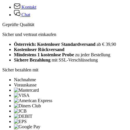
Kontakt
Chat
Geprüfte Qualität
Sicher und vertraut einkaufen
Österreich: Kostenloser Standardversand
ab € 39,90
Kostenloser Rückversand
Mindestens 1 kostenlose Probe
zu jeder Bestellung
Sichere Bezahlung
mit SSL-Verschlüsselung
Sicher bezahlen mit
Nachnahme
Vorauskasse