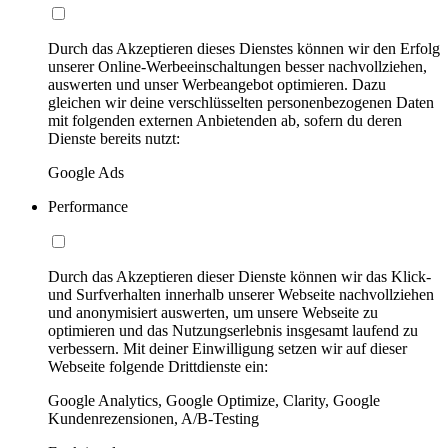
Durch das Akzeptieren dieses Dienstes können wir den Erfolg
unserer Online-Werbeeinschaltungen besser nachvollziehen,
auswerten und unser Werbeangebot optimieren. Dazu
gleichen wir deine verschlüsselten personenbezogenen Daten
mit folgenden externen Anbietenden ab, sofern du deren
Dienste bereits nutzt:
Google Ads
Performance
Durch das Akzeptieren dieser Dienste können wir das Klick-
und Surfverhalten innerhalb unserer Webseite nachvollziehen
und anonymisiert auswerten, um unsere Webseite zu
optimieren und das Nutzungserlebnis insgesamt laufend zu
verbessern. Mit deiner Einwilligung setzen wir auf dieser
Webseite folgende Drittdienste ein:
Google Analytics, Google Optimize, Clarity, Google
Kundenrezensionen, A/B-Testing