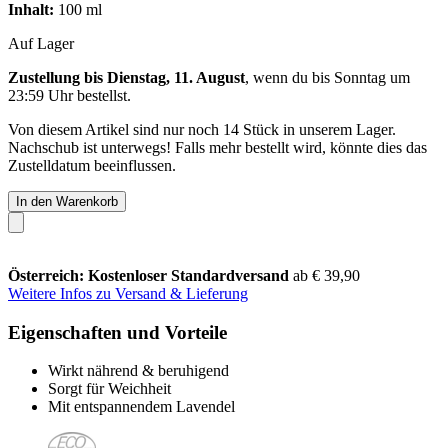
Inhalt:
100 ml
Auf Lager
Zustellung bis Dienstag, 11. August
, wenn du bis
Sonntag um
23:59 Uhr
bestellst.
Von diesem Artikel sind nur noch 14 Stück in unserem Lager.
Nachschub ist unterwegs! Falls mehr bestellt wird, könnte dies das
Zustelldatum beeinflussen.
In den Warenkorb
Österreich: Kostenloser Standardversand
ab € 39,90
Weitere Infos zu Versand & Lieferung
Eigenschaften und Vorteile
Wirkt nährend & beruhigend
Sorgt für Weichheit
Mit entspannendem Lavendel