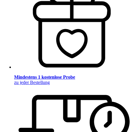
Mindestens 1 kostenlose Probe
zu jeder Bestellung