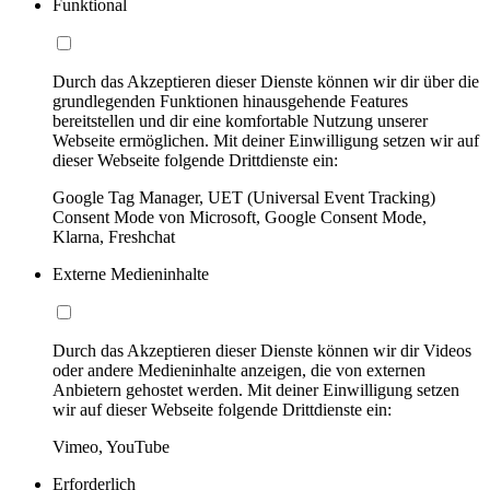
Funktional
Durch das Akzeptieren dieser Dienste können wir dir über die
grundlegenden Funktionen hinausgehende Features
bereitstellen und dir eine komfortable Nutzung unserer
Webseite ermöglichen. Mit deiner Einwilligung setzen wir auf
dieser Webseite folgende Drittdienste ein:
Google Tag Manager, UET (Universal Event Tracking)
Consent Mode von Microsoft, Google Consent Mode,
Klarna, Freshchat
Externe Medieninhalte
Durch das Akzeptieren dieser Dienste können wir dir Videos
oder andere Medieninhalte anzeigen, die von externen
Anbietern gehostet werden. Mit deiner Einwilligung setzen
wir auf dieser Webseite folgende Drittdienste ein:
Vimeo, YouTube
Erforderlich