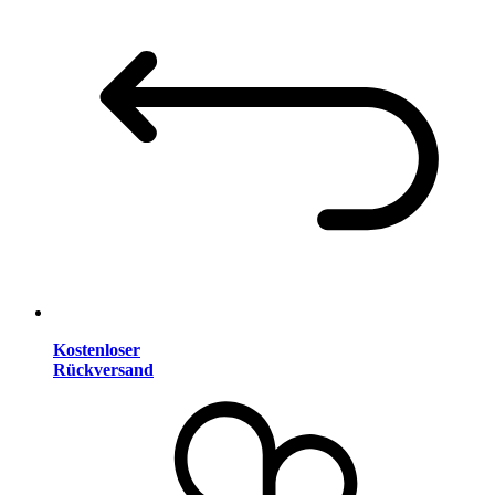
Kostenloser
Rückversand