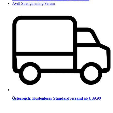
Avril Strengthening Serum
Österreich: Kostenloser Standardversand
ab € 39,90