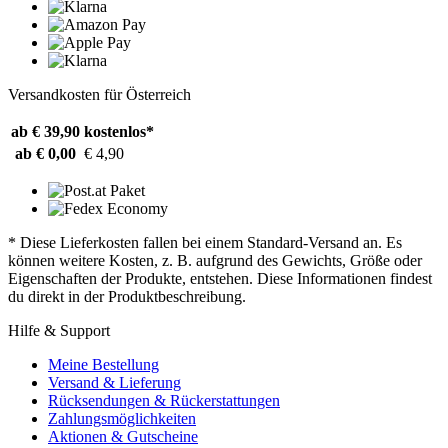
Versandkosten für Österreich
ab € 39,90
kostenlos*
ab € 0,00
€ 4,90
* Diese Lieferkosten fallen bei einem Standard-Versand an. Es
können weitere Kosten, z. B. aufgrund des Gewichts, Größe oder
Eigenschaften der Produkte, entstehen. Diese Informationen findest
du direkt in der Produktbeschreibung.
Hilfe & Support
Meine Bestellung
Versand & Lieferung
Rücksendungen & Rückerstattungen
Zahlungsmöglichkeiten
Aktionen & Gutscheine