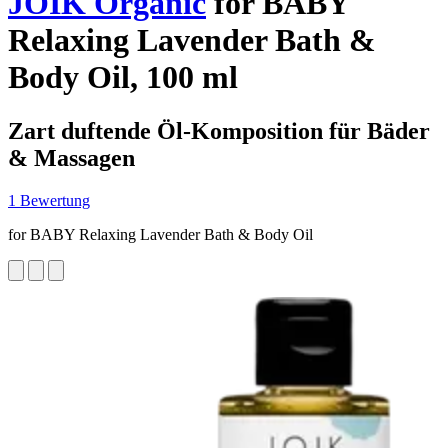
JOIK Organic
for BABY
Relaxing Lavender Bath &
Body Oil, 100 ml
Zart duftende Öl-Komposition für Bäder
& Massagen
1 Bewertung
for BABY Relaxing Lavender Bath & Body Oil