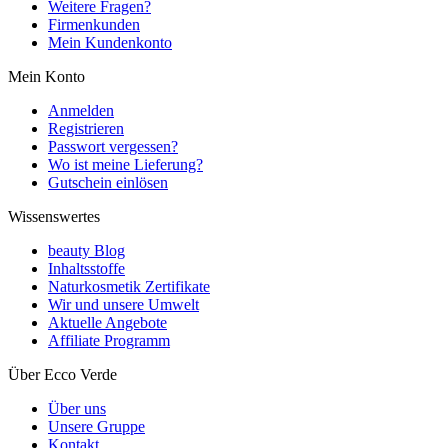
Weitere Fragen?
Firmenkunden
Mein Kundenkonto
Mein Konto
Anmelden
Registrieren
Passwort vergessen?
Wo ist meine Lieferung?
Gutschein einlösen
Wissenswertes
beauty Blog
Inhaltsstoffe
Naturkosmetik Zertifikate
Wir und unsere Umwelt
Aktuelle Angebote
Affiliate Programm
Über Ecco Verde
Über uns
Unsere Gruppe
Kontakt