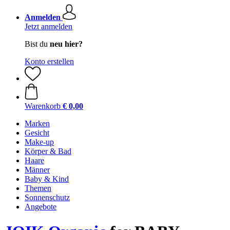
Anmelden
Jetzt anmelden
Bist du
neu hier?
Konto erstellen
Warenkorb
€ 0,00
Marken
Gesicht
Make-up
Körper & Bad
Haare
Männer
Baby & Kind
Themen
Sonnenschutz
Angebote