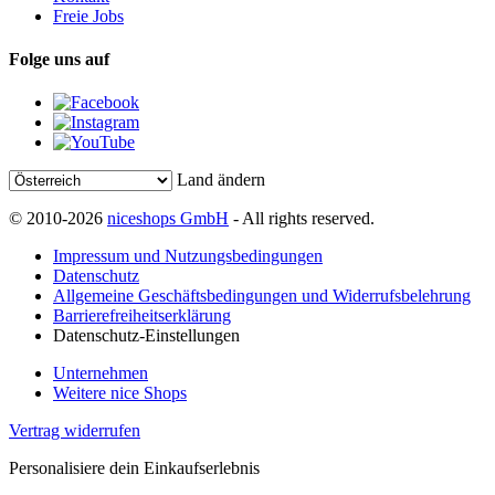
Freie Jobs
Folge uns auf
Land ändern
© 2010-2026
niceshops GmbH
- All rights reserved.
Impressum und Nutzungsbedingungen
Datenschutz
Allgemeine Geschäftsbedingungen und Widerrufsbelehrung
Barrierefreiheitserklärung
Datenschutz-Einstellungen
Unternehmen
Weitere nice Shops
Vertrag widerrufen
Personalisiere dein Einkaufserlebnis