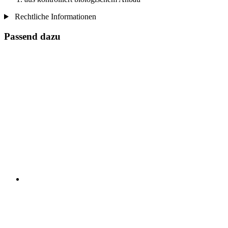
Rechtliche Informationen
Passend dazu