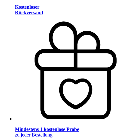
Kostenloser
Rückversand
Mindestens 1 kostenlose Probe
zu jeder Bestellung