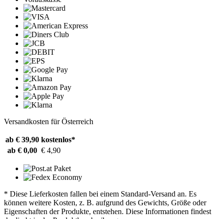
Versandkosten für Österreich
ab € 39,90
kostenlos*
ab € 0,00
€ 4,90
* Diese Lieferkosten fallen bei einem Standard-Versand an. Es
können weitere Kosten, z. B. aufgrund des Gewichts, Größe oder
Eigenschaften der Produkte, entstehen. Diese Informationen findest