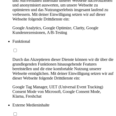
und Surfverhalten innerhalb unserer Webseite nachvollziehen
und anonymisiert auswerten, um unsere Webseite zu
optimieren und das Nutzungserlebnis insgesamt laufend zu
verbessern. Mit deiner Einwilligung setzen wir auf dieser
Webseite folgende Drittdienste ein:
Google Analytics, Google Optimize, Clarity, Google
Kundenrezensionen, A/B-Testing
Funktional
Durch das Akzeptieren dieser Dienste können wir dir über die
grundlegenden Funktionen hinausgehende Features
bereitstellen und dir eine komfortable Nutzung unserer
Webseite ermöglichen. Mit deiner Einwilligung setzen wir auf
dieser Webseite folgende Drittdienste ein:
Google Tag Manager, UET (Universal Event Tracking)
Consent Mode von Microsoft, Google Consent Mode,
Klarna, Freshchat
Externe Medieninhalte