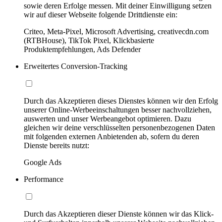
sowie deren Erfolge messen. Mit deiner Einwilligung setzen
wir auf dieser Webseite folgende Drittdienste ein:
Criteo, Meta-Pixel, Microsoft Advertising, creativecdn.com
(RTBHouse), TikTok Pixel, Klickbasierte
Produktempfehlungen, Ads Defender
Erweitertes Conversion-Tracking
Durch das Akzeptieren dieses Dienstes können wir den Erfolg
unserer Online-Werbeeinschaltungen besser nachvollziehen,
auswerten und unser Werbeangebot optimieren. Dazu
gleichen wir deine verschlüsselten personenbezogenen Daten
mit folgenden externen Anbietenden ab, sofern du deren
Dienste bereits nutzt:
Google Ads
Performance
Durch das Akzeptieren dieser Dienste können wir das Klick-