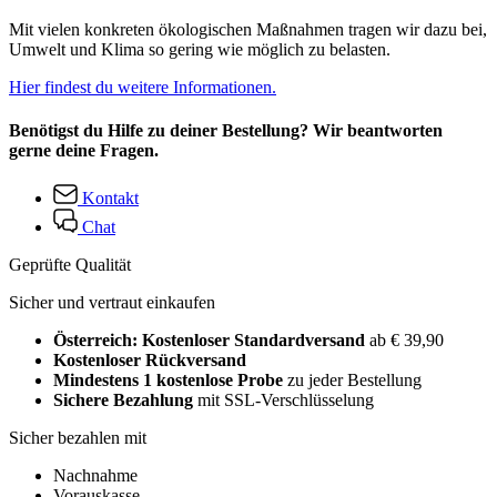
Mit vielen konkreten ökologischen Maßnahmen tragen wir dazu bei,
Umwelt und Klima so gering wie möglich zu belasten.
Hier findest du weitere Informationen.
Benötigst du Hilfe zu deiner Bestellung? Wir beantworten
gerne deine Fragen.
Kontakt
Chat
Geprüfte Qualität
Sicher und vertraut einkaufen
Österreich: Kostenloser Standardversand
ab € 39,90
Kostenloser Rückversand
Mindestens 1 kostenlose Probe
zu jeder Bestellung
Sichere Bezahlung
mit SSL-Verschlüsselung
Sicher bezahlen mit
Nachnahme
Vorauskasse