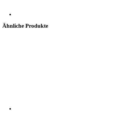
Ähnliche Produkte