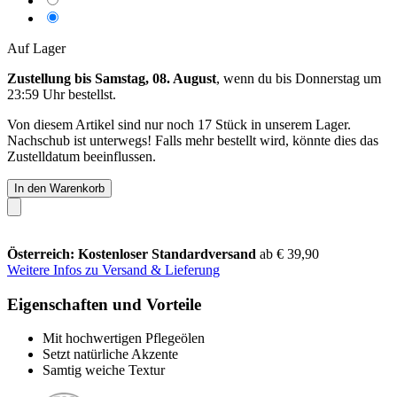
Auf Lager
Zustellung bis Samstag, 08. August
, wenn du bis
Donnerstag um
23:59 Uhr
bestellst.
Von diesem Artikel sind nur noch 17 Stück in unserem Lager.
Nachschub ist unterwegs! Falls mehr bestellt wird, könnte dies das
Zustelldatum beeinflussen.
In den Warenkorb
Österreich: Kostenloser Standardversand
ab € 39,90
Weitere Infos zu Versand & Lieferung
Eigenschaften und Vorteile
Mit hochwertigen Pflegeölen
Setzt natürliche Akzente
Samtig weiche Textur