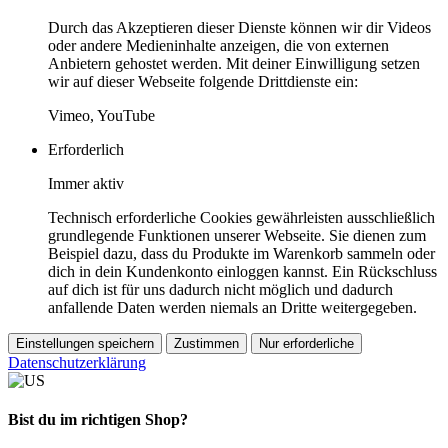
Durch das Akzeptieren dieser Dienste können wir dir Videos
oder andere Medieninhalte anzeigen, die von externen
Anbietern gehostet werden. Mit deiner Einwilligung setzen
wir auf dieser Webseite folgende Drittdienste ein:
Vimeo, YouTube
Erforderlich
Immer aktiv
Technisch erforderliche Cookies gewährleisten ausschließlich
grundlegende Funktionen unserer Webseite. Sie dienen zum
Beispiel dazu, dass du Produkte im Warenkorb sammeln oder
dich in dein Kundenkonto einloggen kannst. Ein Rückschluss
auf dich ist für uns dadurch nicht möglich und dadurch
anfallende Daten werden niemals an Dritte weitergegeben.
Einstellungen speichern
Zustimmen
Nur erforderliche
Datenschutzerklärung
Bist du im richtigen Shop?