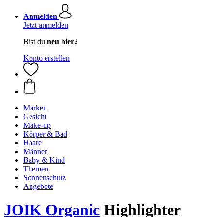
Anmelden
Jetzt anmelden
Bist du
neu hier?
Konto erstellen
Marken
Gesicht
Make-up
Körper & Bad
Haare
Männer
Baby & Kind
Themen
Sonnenschutz
Angebote
JOIK Organic
Highlighter