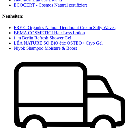
ECOCERT - Cosmos Natural zertifiziert
Neuheiten:
FREE! Organics Natural Deodorant Cream Salty Waves
BEMA COSMETICI Hair Loss Lotion
i+m Berlin Refresh Shower Gel
LÉA NATURE SO BiO étic OSTEO+ Cryo Gel
Niyok Shampoo Moisture & Boost