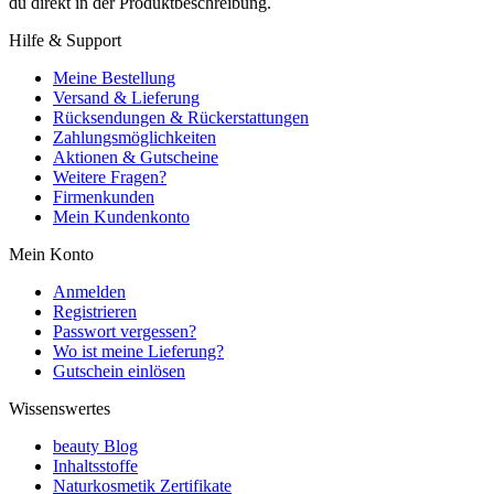
du direkt in der Produktbeschreibung.
Hilfe & Support
Meine Bestellung
Versand & Lieferung
Rücksendungen & Rückerstattungen
Zahlungsmöglichkeiten
Aktionen & Gutscheine
Weitere Fragen?
Firmenkunden
Mein Kundenkonto
Mein Konto
Anmelden
Registrieren
Passwort vergessen?
Wo ist meine Lieferung?
Gutschein einlösen
Wissenswertes
beauty Blog
Inhaltsstoffe
Naturkosmetik Zertifikate