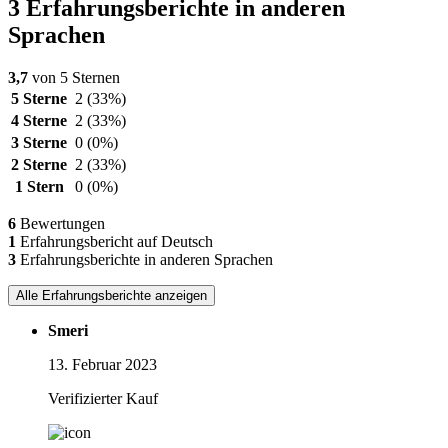
3 Erfahrungsberichte in anderen
Sprachen
3,7
von 5 Sternen
5 Sterne
2
(33%)
4 Sterne
2
(33%)
3 Sterne
0
(0%)
2 Sterne
2
(33%)
1 Stern
0
(0%)
6
Bewertungen
1
Erfahrungsbericht auf Deutsch
3
Erfahrungsberichte in anderen Sprachen
Alle Erfahrungsberichte anzeigen
Smeri
13. Februar 2023
Verifizierter Kauf