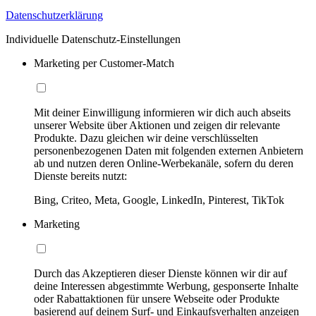
Datenschutzerklärung
Individuelle Datenschutz-Einstellungen
Marketing per Customer-Match
Mit deiner Einwilligung informieren wir dich auch abseits
unserer Website über Aktionen und zeigen dir relevante
Produkte. Dazu gleichen wir deine verschlüsselten
personenbezogenen Daten mit folgenden externen Anbietern
ab und nutzen deren Online-Werbekanäle, sofern du deren
Dienste bereits nutzt:
Bing, Criteo, Meta, Google, LinkedIn, Pinterest, TikTok
Marketing
Durch das Akzeptieren dieser Dienste können wir dir auf
deine Interessen abgestimmte Werbung, gesponserte Inhalte
oder Rabattaktionen für unsere Webseite oder Produkte
basierend auf deinem Surf- und Einkaufsverhalten anzeigen