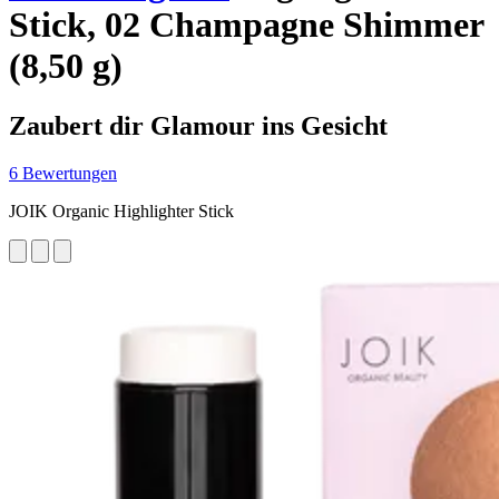
Stick, 02 Champagne Shimmer
(8,50 g)
Zaubert dir Glamour ins Gesicht
6 Bewertungen
JOIK Organic Highlighter Stick