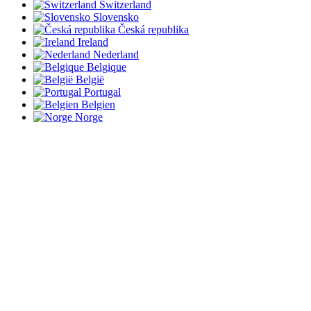
Switzerland
Slovensko
Česká republika
Ireland
Nederland
Belgique
België
Portugal
Belgien
Norge