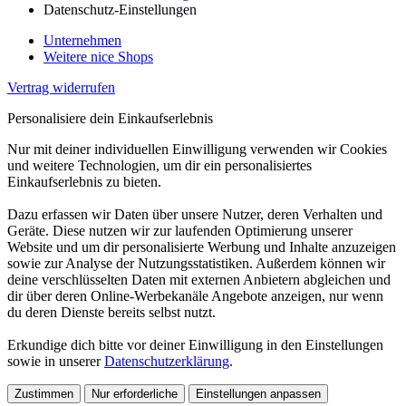
Datenschutz-Einstellungen
Unternehmen
Weitere nice Shops
Vertrag widerrufen
Personalisiere dein Einkaufserlebnis
Nur mit deiner individuellen Einwilligung verwenden wir Cookies
und weitere Technologien, um dir ein personalisiertes
Einkaufserlebnis zu bieten.
Dazu erfassen wir Daten über unsere Nutzer, deren Verhalten und
Geräte. Diese nutzen wir zur laufenden Optimierung unserer
Website und um dir personalisierte Werbung und Inhalte anzuzeigen
sowie zur Analyse der Nutzungsstatistiken. Außerdem können wir
deine verschlüsselten Daten mit externen Anbietern abgleichen und
dir über deren Online-Werbekanäle Angebote anzeigen, nur wenn
du deren Dienste bereits selbst nutzt.
Erkundige dich bitte vor deiner Einwilligung in den Einstellungen
sowie in unserer
Datenschutzerklärung
.
Zustimmen
Nur erforderliche
Einstellungen anpassen