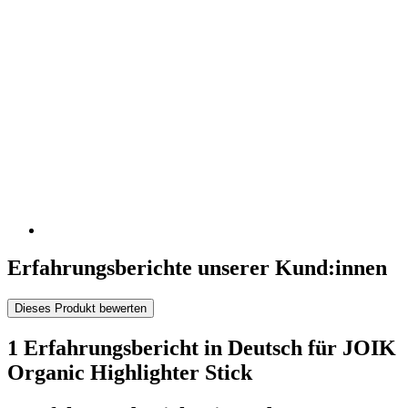
Erfahrungsberichte unserer Kund:innen
Dieses Produkt bewerten
1 Erfahrungsbericht in Deutsch für JOIK
Organic Highlighter Stick