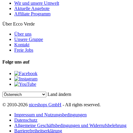
Wir und unsere Umwelt
Aktuelle Angebote
Affiliate Programm
Über Ecco Verde
Über uns
Unsere Gruppe
Kontakt
Freie Jobs
Folge uns auf
Land ändern
© 2010-2026
niceshops GmbH
- All rights reserved.
Impressum und Nutzungsbedingungen
Datenschutz
Allgemeine Geschäftsbedingungen und Widerrufsbelehrung
Barrierefreiheitserklärung