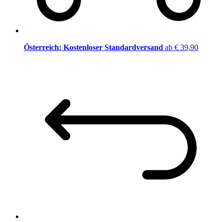
Österreich: Kostenloser Standardversand
ab € 39,90