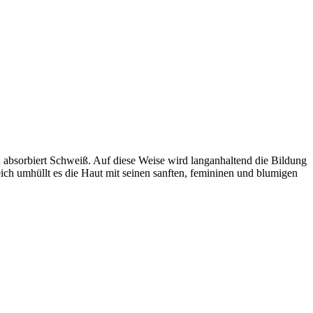
d absorbiert Schweiß. Auf diese Weise wird langanhaltend die Bildung
ich umhüllt es die Haut mit seinen sanften, femininen und blumigen