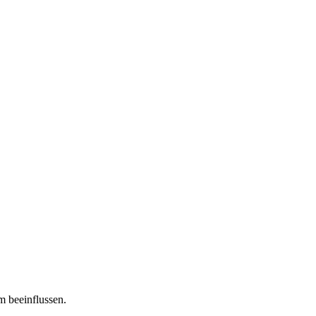
m beeinflussen.