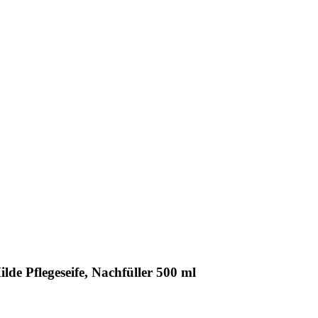
lde Pflegeseife, Nachfüller 500 ml