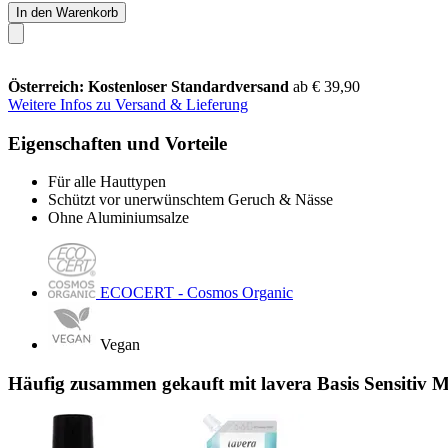
In den Warenkorb
Österreich: Kostenloser Standardversand
ab € 39,90
Weitere Infos zu Versand & Lieferung
Eigenschaften und Vorteile
Für alle Hauttypen
Schützt vor unerwünschtem Geruch & Nässe
Ohne Aluminiumsalze
ECOCERT - Cosmos Organic
Vegan
Häufig zusammen gekauft mit lavera Basis Sensitiv Mi