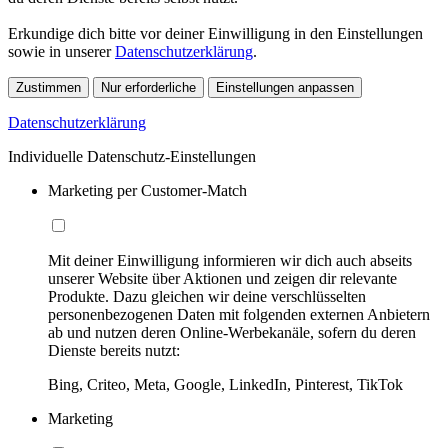
Erkundige dich bitte vor deiner Einwilligung in den Einstellungen
sowie in unserer
Datenschutzerklärung
.
Zustimmen
Nur erforderliche
Einstellungen anpassen
Datenschutzerklärung
Individuelle Datenschutz-Einstellungen
Marketing per Customer-Match
Mit deiner Einwilligung informieren wir dich auch abseits
unserer Website über Aktionen und zeigen dir relevante
Produkte. Dazu gleichen wir deine verschlüsselten
personenbezogenen Daten mit folgenden externen Anbietern
ab und nutzen deren Online-Werbekanäle, sofern du deren
Dienste bereits nutzt:
Bing, Criteo, Meta, Google, LinkedIn, Pinterest, TikTok
Marketing