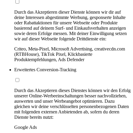
Durch das Akzeptieren dieser Dienste können wir dir auf
deine Interessen abgestimmte Werbung, gesponserte Inhalte
oder Rabattaktionen für unsere Webseite oder Produkte
basierend auf deinem Surf- und Einkaufsverhalten anzeigen
sowie deren Erfolge messen. Mit deiner Einwilligung setzen
wir auf dieser Webseite folgende Drittdienste ein:
Criteo, Meta-Pixel, Microsoft Advertising, creativecdn.com
(RTBHouse), TikTok Pixel, Klickbasierte
Produktempfehlungen, Ads Defender
Erweitertes Conversion-Tracking
Durch das Akzeptieren dieses Dienstes können wir den Erfolg
unserer Online-Werbeeinschaltungen besser nachvollziehen,
auswerten und unser Werbeangebot optimieren. Dazu
gleichen wir deine verschlüsselten personenbezogenen Daten
mit folgenden externen Anbietenden ab, sofern du deren
Dienste bereits nutzt:
Google Ads