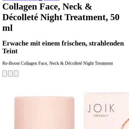
Collagen Face, Neck &
Décolleté Night Treatment, 50
ml
Erwache mit einem frischen, strahlenden
Teint
Re-Boost Collagen Face, Neck & Décolleté Night Treatment