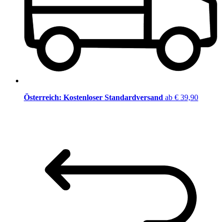
Österreich: Kostenloser Standardversand
ab € 39,90