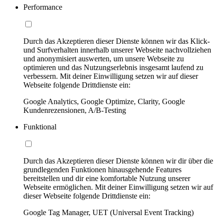
Performance
Durch das Akzeptieren dieser Dienste können wir das Klick-
und Surfverhalten innerhalb unserer Webseite nachvollziehen
und anonymisiert auswerten, um unsere Webseite zu
optimieren und das Nutzungserlebnis insgesamt laufend zu
verbessern. Mit deiner Einwilligung setzen wir auf dieser
Webseite folgende Drittdienste ein:
Google Analytics, Google Optimize, Clarity, Google
Kundenrezensionen, A/B-Testing
Funktional
Durch das Akzeptieren dieser Dienste können wir dir über die
grundlegenden Funktionen hinausgehende Features
bereitstellen und dir eine komfortable Nutzung unserer
Webseite ermöglichen. Mit deiner Einwilligung setzen wir auf
dieser Webseite folgende Drittdienste ein:
Google Tag Manager, UET (Universal Event Tracking)