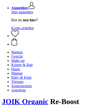
Anmelden
Jetzt anmelden
Bist du
neu hier?
Konto erstellen
Marken
Gesicht
Make-up
Körper & Bad
Haare
Männer
Baby & Kind
Themen
Sonnenschutz
Angebote
JOIK Organic
Re-Boost