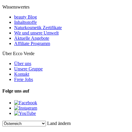
Wissenswertes
beauty Blog
Inhaltsstoffe
Naturkosmetik Zertifikate
Wir und unsere Umwelt
Aktuelle Angebote
Affiliate Programm
Über Ecco Verde
Über uns
Unsere Gruppe
Kontakt
Freie Jobs
Folge uns auf
Land ändern