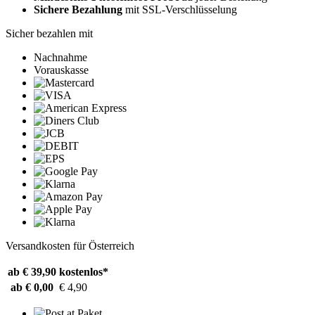
Sichere Bezahlung
mit SSL-Verschlüsselung
Sicher bezahlen mit
Nachnahme
Vorauskasse
Versandkosten für Österreich
ab € 39,90
kostenlos*
ab € 0,00
€ 4,90