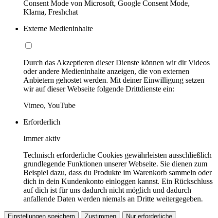
Consent Mode von Microsoft, Google Consent Mode,
Klarna, Freshchat
Externe Medieninhalte
Durch das Akzeptieren dieser Dienste können wir dir Videos
oder andere Medieninhalte anzeigen, die von externen
Anbietern gehostet werden. Mit deiner Einwilligung setzen
wir auf dieser Webseite folgende Drittdienste ein:
Vimeo, YouTube
Erforderlich
Immer aktiv
Technisch erforderliche Cookies gewährleisten ausschließlich
grundlegende Funktionen unserer Webseite. Sie dienen zum
Beispiel dazu, dass du Produkte im Warenkorb sammeln oder
dich in dein Kundenkonto einloggen kannst. Ein Rückschluss
auf dich ist für uns dadurch nicht möglich und dadurch
anfallende Daten werden niemals an Dritte weitergegeben.
Einstellungen speichern
Zustimmen
Nur erforderliche