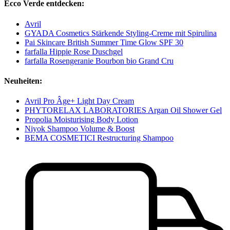
Ecco Verde entdecken:
Avril
GYADA Cosmetics Stärkende Styling-Creme mit Spirulina
Pai Skincare British Summer Time Glow SPF 30
farfalla Hippie Rose Duschgel
farfalla Rosengeranie Bourbon bio Grand Cru
Neuheiten:
Avril Pro Âge+ Light Day Cream
PHYTORELAX LABORATORIES Argan Oil Shower Gel
Propolia Moisturising Body Lotion
Niyok Shampoo Volume & Boost
BEMA COSMETICI Restructuring Shampoo