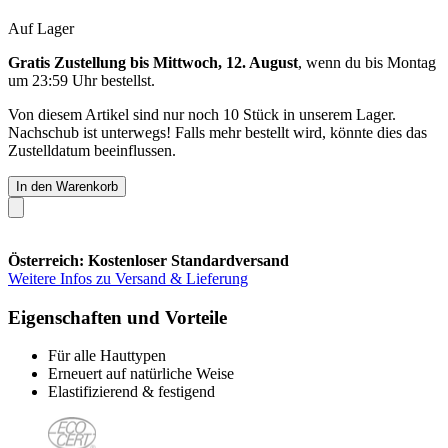
Auf Lager
Gratis Zustellung bis Mittwoch, 12. August
, wenn du bis
Montag
um 23:59 Uhr
bestellst.
Von diesem Artikel sind nur noch 10 Stück in unserem Lager.
Nachschub ist unterwegs! Falls mehr bestellt wird, könnte dies das
Zustelldatum beeinflussen.
In den Warenkorb
Österreich: Kostenloser Standardversand
Weitere Infos zu Versand & Lieferung
Eigenschaften und Vorteile
Für alle Hauttypen
Erneuert auf natürliche Weise
Elastifizierend & festigend