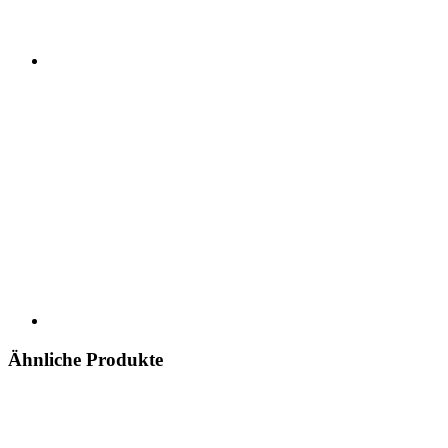
Ähnliche Produkte