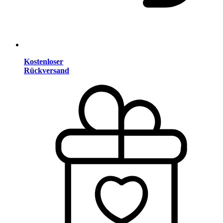
Kostenloser
Rückversand