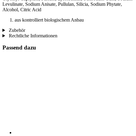
Levulinate, Sodium Anisate, Pullulan, Silicia, Sodium Phytate,
Alcohol, Citric Acid
aus kontrolliert biologischem Anbau
Zubehör
Rechtliche Informationen
Passend dazu