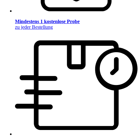
Mindestens 1 kostenlose Probe
zu jeder Bestellung