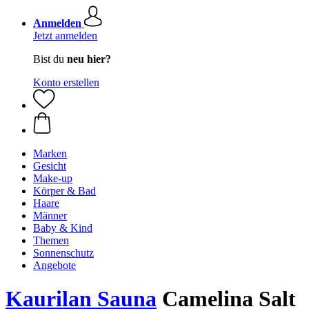
Anmelden
Jetzt anmelden
Bist du
neu hier?
Konto erstellen
Marken
Gesicht
Make-up
Körper & Bad
Haare
Männer
Baby & Kind
Themen
Sonnenschutz
Angebote
Kaurilan Sauna
Camelina Salt