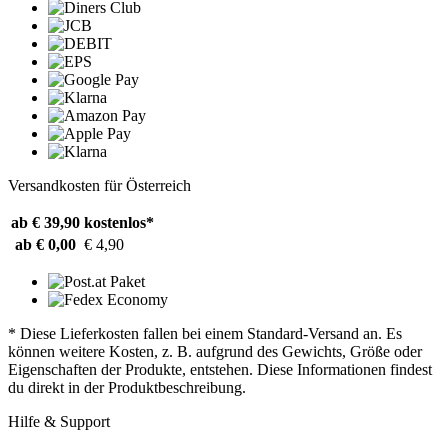
Versandkosten für Österreich
ab € 39,90
kostenlos*
ab € 0,00
€ 4,90
* Diese Lieferkosten fallen bei einem Standard-Versand an. Es
können weitere Kosten, z. B. aufgrund des Gewichts, Größe oder
Eigenschaften der Produkte, entstehen. Diese Informationen findest
du direkt in der Produktbeschreibung.
Hilfe & Support