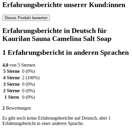
Erfahrungsberichte unserer Kund:innen
Dieses Produkt bewerten
Erfahrungsberichte in Deutsch für
Kaurilan Sauna Camelina Salt Soap
1 Erfahrungsbericht in anderen Sprachen
4,0
von 5 Sternen
5 Sterne
0
(0%)
4 Sterne
2
(100%)
3 Sterne
0
(0%)
2 Sterne
0
(0%)
1 Stern
0
(0%)
2
Bewertungen
Es gibt noch keine Erfahrungsberichte auf Deutsch, aber 1
Erfahrungsbericht in einer anderen Sprache.