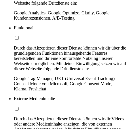
Webseite folgende Drittdienste ein:
Google Analytics, Google Optimize, Clarity, Google
Kundenrezensionen, A/B-Testing
Funktional
Durch das Akzeptieren dieser Dienste können wir dir über die
grundlegenden Funktionen hinausgehende Features
bereitstellen und dir eine komfortable Nutzung unserer
Webseite ermöglichen. Mit deiner Einwilligung setzen wir auf
dieser Webseite folgende Drittdienste ein:
Google Tag Manager, UET (Universal Event Tracking)
Consent Mode von Microsoft, Google Consent Mode,
Klarna, Freshchat
Externe Medieninhalte
Durch das Akzeptieren dieser Dienste können wir dir Videos
oder andere Medieninhalte anzeigen, die von externen