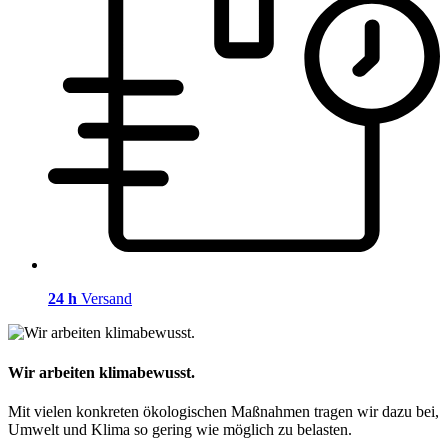
24 h
Versand
Wir arbeiten klimabewusst.
Mit vielen konkreten ökologischen Maßnahmen tragen wir dazu bei,
Umwelt und Klima so gering wie möglich zu belasten.