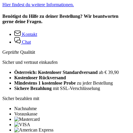
Hier findest du weitere Informationen.
Benötigst du Hilfe zu deiner Bestellung? Wir beantworten
gerne deine Fragen.
Kontakt
Chat
Geprüfte Qualität
Sicher und vertraut einkaufen
Österreich: Kostenloser Standardversand
ab € 39,90
Kostenloser Rückversand
Mindestens 1 kostenlose Probe
zu jeder Bestellung
Sichere Bezahlung
mit SSL-Verschlüsselung
Sicher bezahlen mit
Nachnahme
Vorauskasse