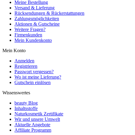
Meine Bestellung
Versand & Lieferung
Rücksendungen & Rückerstattungen
Zahlungsmöglichkeiten
Aktionen & Gutscheine
Weitere Fragen?
Firmenkunden
Mein Kundenkonto
Mein Konto
Anmelden
Registrieren
Passwort vergessen?
Wo ist meine Lieferung?
Gutschein einlösen
Wissenswertes
beauty Blog
Inhaltsstoffe
Naturkosmetik Zertifikate
Wir und unsere Umwelt
Aktuelle Angebote
Affiliate Programm