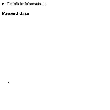
Rechtliche Informationen
Passend dazu