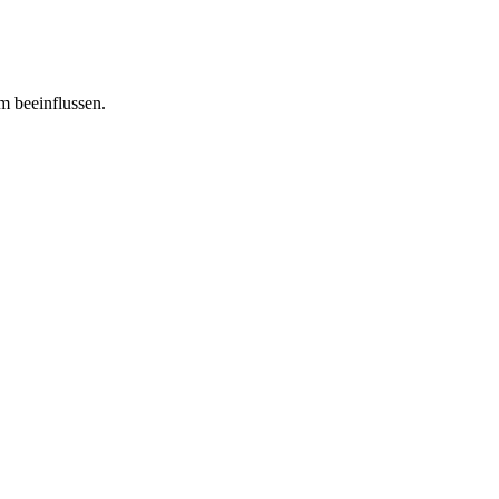
m beeinflussen.