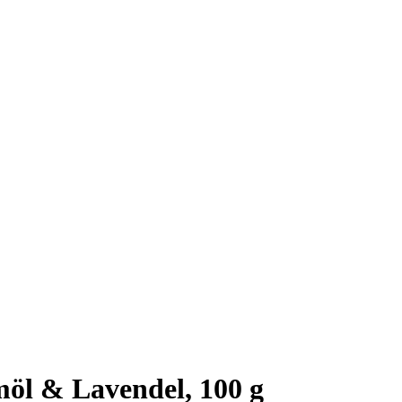
öl & Lavendel, 100 g