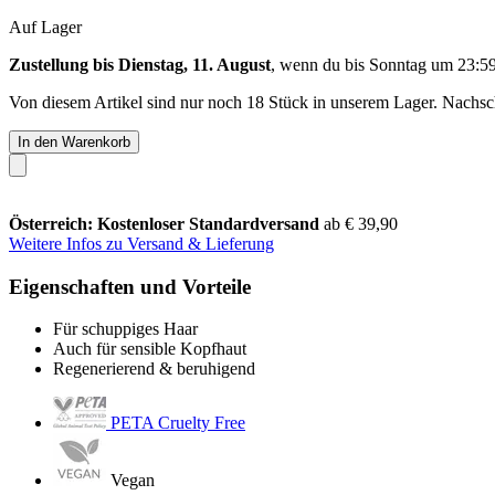
Auf Lager
Zustellung bis Dienstag, 11. August
, wenn du bis
Sonntag um 23:5
Von diesem Artikel sind nur noch 18 Stück in unserem Lager. Nachschu
In den Warenkorb
Österreich: Kostenloser Standardversand
ab € 39,90
Weitere Infos zu Versand & Lieferung
Eigenschaften und Vorteile
Für schuppiges Haar
Auch für sensible Kopfhaut
Regenerierend & beruhigend
PETA Cruelty Free
Vegan