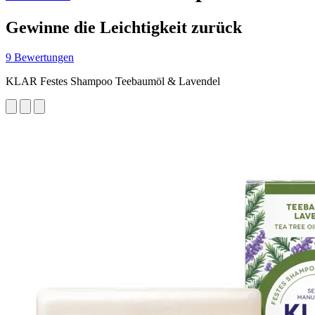
Gewinne die Leichtigkeit zurück
9 Bewertungen
KLAR Festes Shampoo Teebaumöl & Lavendel