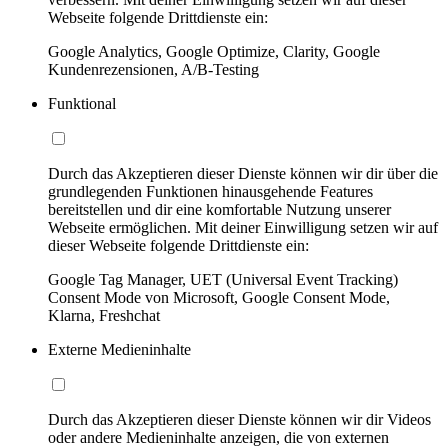
Webseite folgende Drittdienste ein:
Google Analytics, Google Optimize, Clarity, Google
Kundenrezensionen, A/B-Testing
Funktional
Durch das Akzeptieren dieser Dienste können wir dir über die
grundlegenden Funktionen hinausgehende Features
bereitstellen und dir eine komfortable Nutzung unserer
Webseite ermöglichen. Mit deiner Einwilligung setzen wir auf
dieser Webseite folgende Drittdienste ein:
Google Tag Manager, UET (Universal Event Tracking)
Consent Mode von Microsoft, Google Consent Mode,
Klarna, Freshchat
Externe Medieninhalte
Durch das Akzeptieren dieser Dienste können wir dir Videos
oder andere Medieninhalte anzeigen, die von externen