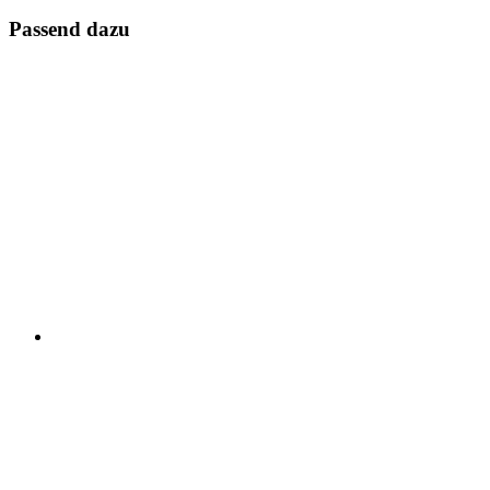
Passend dazu