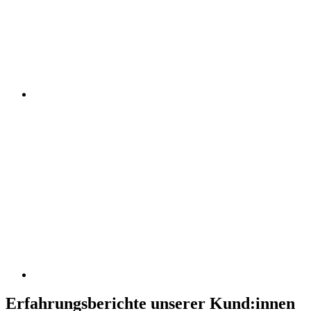
Erfahrungsberichte unserer Kund:innen