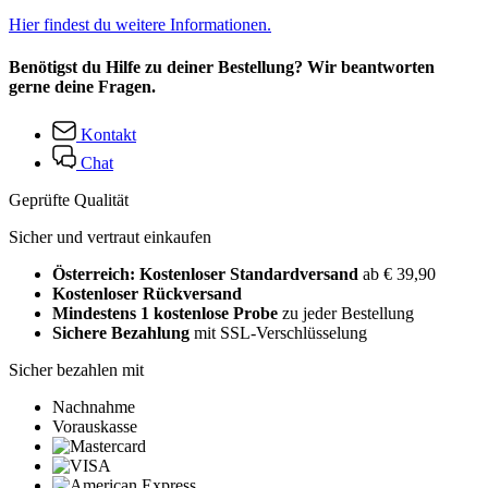
Hier findest du weitere Informationen.
Benötigst du Hilfe zu deiner Bestellung? Wir beantworten
gerne deine Fragen.
Kontakt
Chat
Geprüfte Qualität
Sicher und vertraut einkaufen
Österreich: Kostenloser Standardversand
ab € 39,90
Kostenloser Rückversand
Mindestens 1 kostenlose Probe
zu jeder Bestellung
Sichere Bezahlung
mit SSL-Verschlüsselung
Sicher bezahlen mit
Nachnahme
Vorauskasse