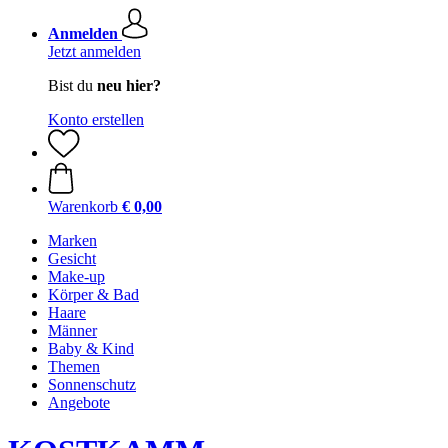
Anmelden
Jetzt anmelden
Bist du
neu hier?
Konto erstellen
Warenkorb
€ 0,00
Marken
Gesicht
Make-up
Körper & Bad
Haare
Männer
Baby & Kind
Themen
Sonnenschutz
Angebote