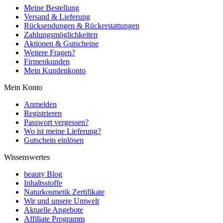
Meine Bestellung
Versand & Lieferung
Rücksendungen & Rückerstattungen
Zahlungsmöglichkeiten
Aktionen & Gutscheine
Weitere Fragen?
Firmenkunden
Mein Kundenkonto
Mein Konto
Anmelden
Registrieren
Passwort vergessen?
Wo ist meine Lieferung?
Gutschein einlösen
Wissenswertes
beauty Blog
Inhaltsstoffe
Naturkosmetik Zertifikate
Wir und unsere Umwelt
Aktuelle Angebote
Affiliate Programm