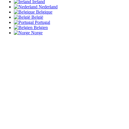
Ireland
Nederland
Belgique
België
Portugal
Belgien
Norge