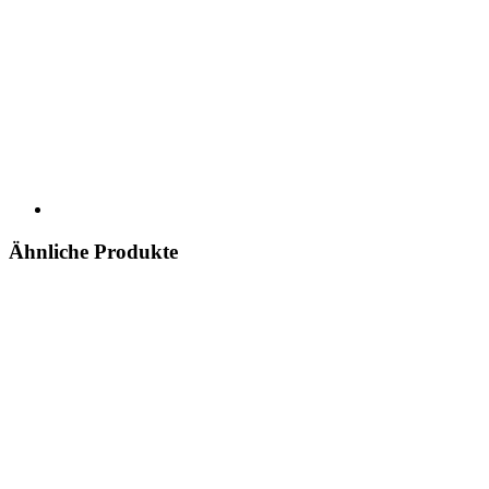
Ähnliche Produkte