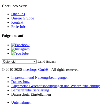
Über Ecco Verde
Über uns
Unsere Gruppe
Kontakt
Freie Jobs
Folge uns auf
Land ändern
© 2010-2026
niceshops GmbH
- All rights reserved.
Impressum und Nutzungsbedingungen
Datenschutz
Allgemeine Geschäftsbedingungen und Widerrufsbelehrung
Barrierefreiheitserklärung
Datenschutz-Einstellungen
Unternehmen