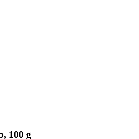
, 100 g