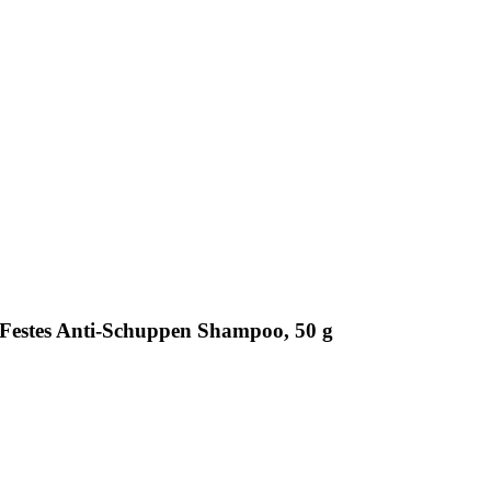
Festes Anti-Schuppen Shampoo, 50 g