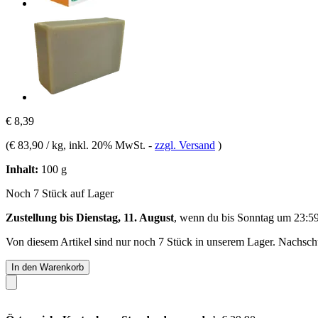
€ 8,39
(
€ 83,90 / kg
, inkl. 20% MwSt.
-
zzgl. Versand
)
Inhalt:
100 g
Noch 7 Stück auf Lager
Zustellung bis Dienstag, 11. August
, wenn du bis
Sonntag um 23:5
Von diesem Artikel sind nur noch 7 Stück in unserem Lager. Nachschub
In den Warenkorb