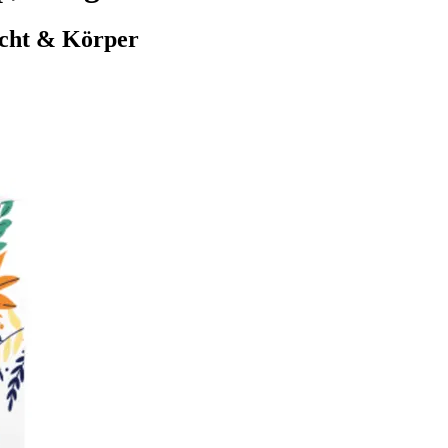
icht & Körper