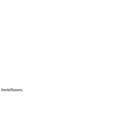
 beeinflussen.