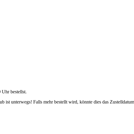
9 Uhr
bestellst.
 ist unterwegs! Falls mehr bestellt wird, könnte dies das Zustelldatum