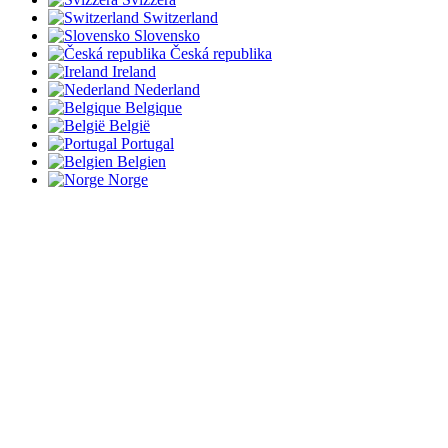
Switzerland
Slovensko
Česká republika
Ireland
Nederland
Belgique
België
Portugal
Belgien
Norge