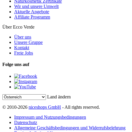
Naturkosmetik Zertifikate
Wir und unsere Umwelt
Aktuelle Angebote
Affiliate Programm
Über Ecco Verde
Über uns
Unsere Gruppe
Kontakt
Freie Jobs
Folge uns auf
Land ändern
© 2010-2026
niceshops GmbH
- All rights reserved.
Impressum und Nutzungsbedingungen
Datenschutz
Allgemeine Geschäftsbedingungen und Widerrufsbelehrung