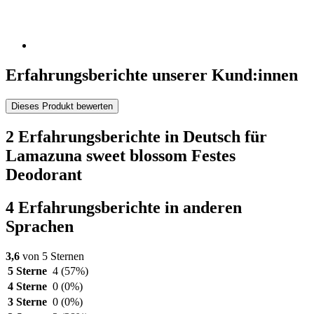
Erfahrungsberichte unserer Kund:innen
Dieses Produkt bewerten
2 Erfahrungsberichte in Deutsch für
Lamazuna sweet blossom Festes
Deodorant
4 Erfahrungsberichte in anderen
Sprachen
3,6
von 5 Sternen
5 Sterne
4
(57%)
4 Sterne
0
(0%)
3 Sterne
0
(0%)