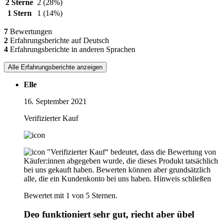
2 Sterne
2
(28%)
1 Stern
1
(14%)
7
Bewertungen
2
Erfahrungsberichte auf Deutsch
4
Erfahrungsberichte in anderen Sprachen
Alle Erfahrungsberichte anzeigen
Elle
16. September 2021
Verifizierter Kauf
"Verifizierter Kauf“ bedeutet, dass die Bewertung von
Käufer:innen abgegeben wurde, die dieses Produkt tatsächlich
bei uns gekauft haben. Bewerten können aber grundsätzlich
alle, die ein Kundenkonto bei uns haben.
Hinweis schließen
Bewertet mit 1 von 5 Sternen.
Deo funktioniert sehr gut, riecht aber übel