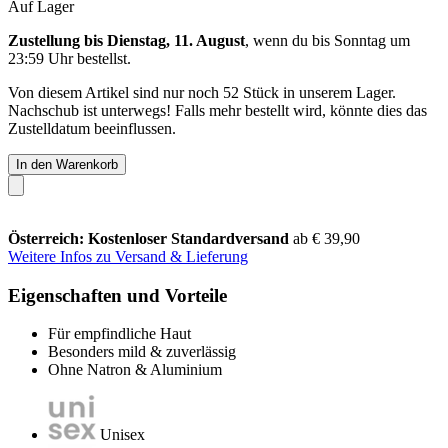
Auf Lager
Zustellung bis Dienstag, 11. August
, wenn du bis
Sonntag um
23:59 Uhr
bestellst.
Von diesem Artikel sind nur noch 52 Stück in unserem Lager.
Nachschub ist unterwegs! Falls mehr bestellt wird, könnte dies das
Zustelldatum beeinflussen.
In den Warenkorb
Österreich: Kostenloser Standardversand
ab € 39,90
Weitere Infos zu Versand & Lieferung
Eigenschaften und Vorteile
Für empfindliche Haut
Besonders mild & zuverlässig
Ohne Natron & Aluminium
Unisex