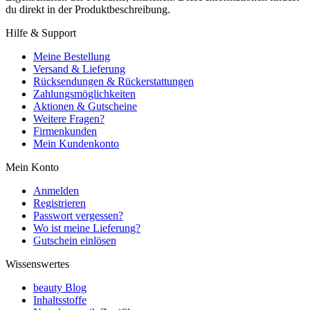
du direkt in der Produktbeschreibung.
Hilfe & Support
Meine Bestellung
Versand & Lieferung
Rücksendungen & Rückerstattungen
Zahlungsmöglichkeiten
Aktionen & Gutscheine
Weitere Fragen?
Firmenkunden
Mein Kundenkonto
Mein Konto
Anmelden
Registrieren
Passwort vergessen?
Wo ist meine Lieferung?
Gutschein einlösen
Wissenswertes
beauty Blog
Inhaltsstoffe