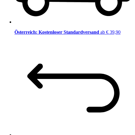
Österreich: Kostenloser Standardversand
ab € 39,90