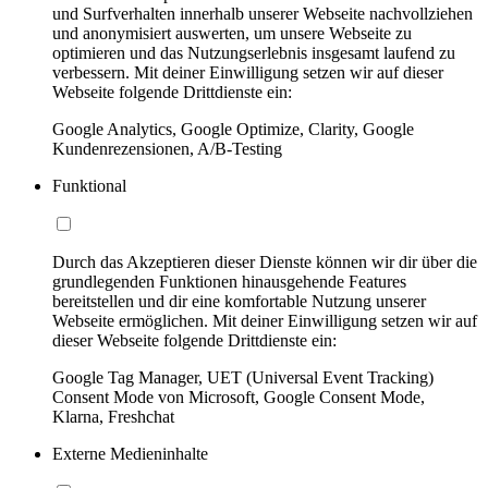
und Surfverhalten innerhalb unserer Webseite nachvollziehen
und anonymisiert auswerten, um unsere Webseite zu
optimieren und das Nutzungserlebnis insgesamt laufend zu
verbessern. Mit deiner Einwilligung setzen wir auf dieser
Webseite folgende Drittdienste ein:
Google Analytics, Google Optimize, Clarity, Google
Kundenrezensionen, A/B-Testing
Funktional
Durch das Akzeptieren dieser Dienste können wir dir über die
grundlegenden Funktionen hinausgehende Features
bereitstellen und dir eine komfortable Nutzung unserer
Webseite ermöglichen. Mit deiner Einwilligung setzen wir auf
dieser Webseite folgende Drittdienste ein:
Google Tag Manager, UET (Universal Event Tracking)
Consent Mode von Microsoft, Google Consent Mode,
Klarna, Freshchat
Externe Medieninhalte