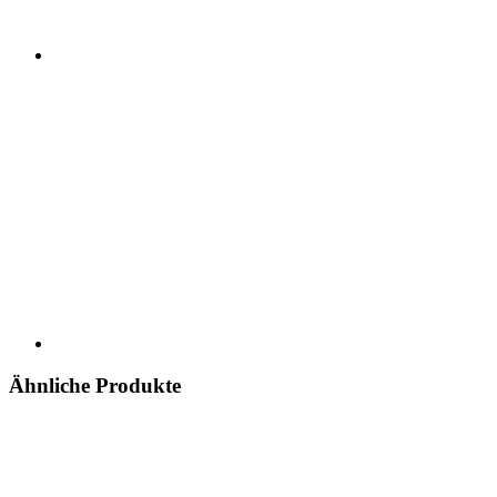
Ähnliche Produkte