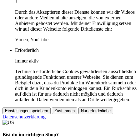
Durch das Akzeptieren dieser Dienste können wir dir Videos
oder andere Medieninhalte anzeigen, die von externen
Anbietern gehostet werden. Mit deiner Einwilligung setzen
wir auf dieser Webseite folgende Drittdienste ein:
Vimeo, YouTube
Erforderlich
Immer aktiv
Technisch erforderliche Cookies gewährleisten ausschließlich
grundlegende Funktionen unserer Webseite. Sie dienen zum
Beispiel dazu, dass du Produkte im Warenkorb sammeln oder
dich in dein Kundenkonto einloggen kannst. Ein Rückschluss
auf dich ist für uns dadurch nicht möglich und dadurch
anfallende Daten werden niemals an Dritte weitergegeben.
Einstellungen speichern
Zustimmen
Nur erforderliche
Datenschutzerklärung
Bist du im richtigen Shop?