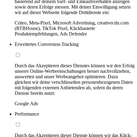
basierend auf deinem Surf- und Einkaufsverhalten anzeigen
sowie deren Erfolge messen. Mit deiner Einwilligung setzen
wir auf dieser Webseite folgende Drittdienste ein:
Criteo, Meta-Pixel, Microsoft Advertising, creativecdn.com
(RTBHouse), TikTok Pixel, Klickbasierte
Produktempfehlungen, Ads Defender
Erweitertes Conversion-Tracking
Durch das Akzeptieren dieses Dienstes können wir den Erfolg
unserer Online-Werbeeinschaltungen besser nachvollziehen,
auswerten und unser Werbeangebot optimieren. Dazu
gleichen wir deine verschlüsselten personenbezogenen Daten
mit folgenden externen Anbietenden ab, sofern du deren
Dienste bereits nutzt:
Google Ads
Performance
Durch das Akzeptieren dieser Dienste können wir das Klick-