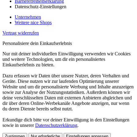
Barrierefreiheitserklärung
Datenschutz-Einstellungen
Unternehmen
Weitere nice Shops
Vertrag widerrufen
Personalisiere dein Einkaufserlebnis
Nur mit deiner individuellen Einwilligung verwenden wir Cookies
und weitere Technologien, um dir ein personalisiertes
Einkaufserlebnis zu bieten.
Dazu erfassen wir Daten über unsere Nutzer, deren Verhalten und
Geräte. Diese nutzen wir zur laufenden Optimierung unserer
Website und um dir personalisierte Werbung und Inhalte anzuzeigen
sowie zur Analyse der Nutzungsstatistiken. Außerdem können wir
deine verschlüsselten Daten mit externen Anbietern abgleichen und
dir über deren Online-Werbekanäle Angebote anzeigen, nur wenn
du deren Dienste bereits selbst nutzt.
Erkundige dich bitte vor deiner Einwilligung in den Einstellungen
sowie in unserer
Datenschutzerklärung
.
Zustimmen
Nur erforderliche
Einstellungen anpassen