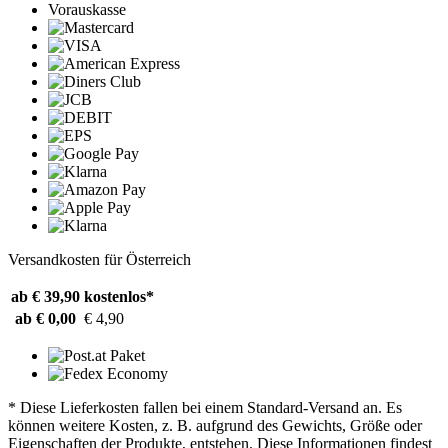
Vorauskasse
Versandkosten für Österreich
ab € 39,90
kostenlos*
ab € 0,00
€ 4,90
* Diese Lieferkosten fallen bei einem Standard-Versand an. Es
können weitere Kosten, z. B. aufgrund des Gewichts, Größe oder
Eigenschaften der Produkte, entstehen. Diese Informationen findest