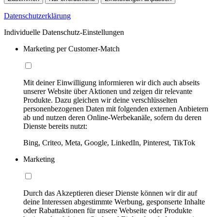
Datenschutzerklärung
Individuelle Datenschutz-Einstellungen
Marketing per Customer-Match
Mit deiner Einwilligung informieren wir dich auch abseits
unserer Website über Aktionen und zeigen dir relevante
Produkte. Dazu gleichen wir deine verschlüsselten
personenbezogenen Daten mit folgenden externen Anbietern
ab und nutzen deren Online-Werbekanäle, sofern du deren
Dienste bereits nutzt:
Bing, Criteo, Meta, Google, LinkedIn, Pinterest, TikTok
Marketing
Durch das Akzeptieren dieser Dienste können wir dir auf
deine Interessen abgestimmte Werbung, gesponserte Inhalte
oder Rabattaktionen für unsere Webseite oder Produkte