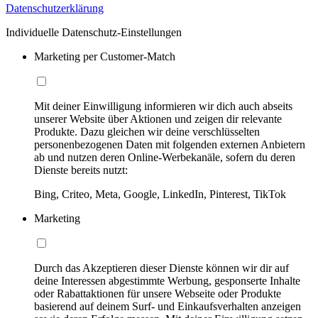
Datenschutzerklärung
Individuelle Datenschutz-Einstellungen
Marketing per Customer-Match
Mit deiner Einwilligung informieren wir dich auch abseits
unserer Website über Aktionen und zeigen dir relevante
Produkte. Dazu gleichen wir deine verschlüsselten
personenbezogenen Daten mit folgenden externen Anbietern
ab und nutzen deren Online-Werbekanäle, sofern du deren
Dienste bereits nutzt:
Bing, Criteo, Meta, Google, LinkedIn, Pinterest, TikTok
Marketing
Durch das Akzeptieren dieser Dienste können wir dir auf
deine Interessen abgestimmte Werbung, gesponserte Inhalte
oder Rabattaktionen für unsere Webseite oder Produkte
basierend auf deinem Surf- und Einkaufsverhalten anzeigen