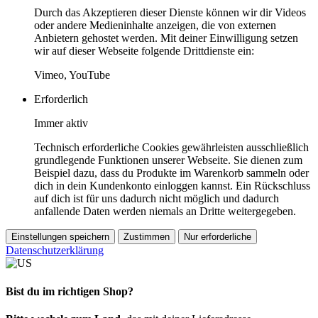
Durch das Akzeptieren dieser Dienste können wir dir Videos
oder andere Medieninhalte anzeigen, die von externen
Anbietern gehostet werden. Mit deiner Einwilligung setzen
wir auf dieser Webseite folgende Drittdienste ein:
Vimeo, YouTube
Erforderlich
Immer aktiv
Technisch erforderliche Cookies gewährleisten ausschließlich
grundlegende Funktionen unserer Webseite. Sie dienen zum
Beispiel dazu, dass du Produkte im Warenkorb sammeln oder
dich in dein Kundenkonto einloggen kannst. Ein Rückschluss
auf dich ist für uns dadurch nicht möglich und dadurch
anfallende Daten werden niemals an Dritte weitergegeben.
Einstellungen speichern
Zustimmen
Nur erforderliche
Datenschutzerklärung
Bist du im richtigen Shop?