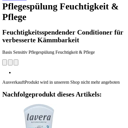
Pflegespülung Feuchtigkeit &
Pflege
Feuchtigkeitsspendender Conditioner für
verbesserte Kämmbarkeit
Basis Sensitiv Pflegespülung Feuchtigkeit & Pflege
Ausverkauft
Produkt wird in unserem Shop nicht mehr angeboten
Nachfolgeprodukt dieses Artikels: