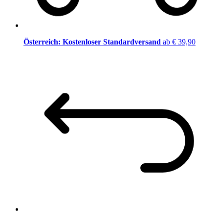
Österreich: Kostenloser Standardversand
ab € 39,90