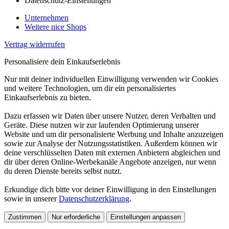
Datenschutz-Einstellungen
Unternehmen
Weitere nice Shops
Vertrag widerrufen
Personalisiere dein Einkaufserlebnis
Nur mit deiner individuellen Einwilligung verwenden wir Cookies
und weitere Technologien, um dir ein personalisiertes
Einkaufserlebnis zu bieten.
Dazu erfassen wir Daten über unsere Nutzer, deren Verhalten und
Geräte. Diese nutzen wir zur laufenden Optimierung unserer
Website und um dir personalisierte Werbung und Inhalte anzuzeigen
sowie zur Analyse der Nutzungsstatistiken. Außerdem können wir
deine verschlüsselten Daten mit externen Anbietern abgleichen und
dir über deren Online-Werbekanäle Angebote anzeigen, nur wenn
du deren Dienste bereits selbst nutzt.
Erkundige dich bitte vor deiner Einwilligung in den Einstellungen
sowie in unserer
Datenschutzerklärung
.
Zustimmen
Nur erforderliche
Einstellungen anpassen