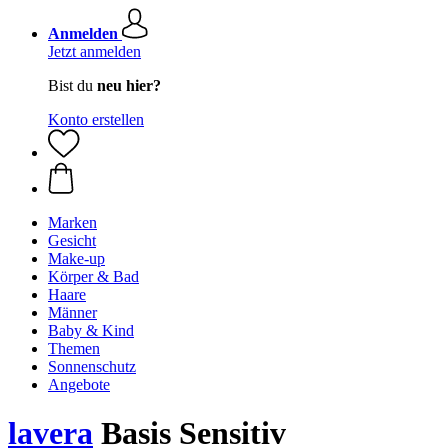
Anmelden
Jetzt anmelden
Bist du
neu hier?
Konto erstellen
Marken
Gesicht
Make-up
Körper & Bad
Haare
Männer
Baby & Kind
Themen
Sonnenschutz
Angebote
lavera
Basis Sensitiv