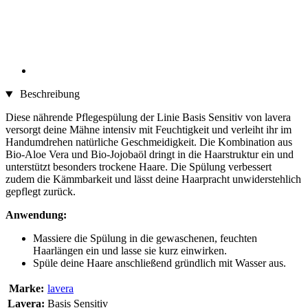
Beschreibung
Diese nährende Pflegespülung der Linie Basis Sensitiv von lavera
versorgt deine Mähne intensiv mit Feuchtigkeit und verleiht ihr im
Handumdrehen natürliche Geschmeidigkeit. Die Kombination aus
Bio-Aloe Vera und Bio-Jojobaöl dringt in die Haarstruktur ein und
unterstützt besonders trockene Haare. Die Spülung verbessert
zudem die Kämmbarkeit und lässt deine Haarpracht unwiderstehlich
gepflegt zurück.
Anwendung:
Massiere die Spülung in die gewaschenen, feuchten
Haarlängen ein und lasse sie kurz einwirken.
Spüle deine Haare anschließend gründlich mit Wasser aus.
Marke:
lavera
Lavera:
Basis Sensitiv