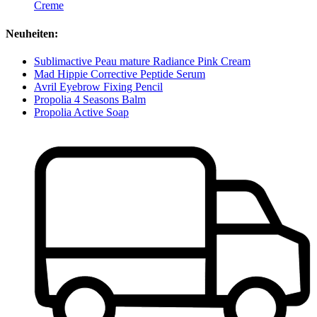
Creme
Neuheiten:
Sublimactive Peau mature Radiance Pink Cream
Mad Hippie Corrective Peptide Serum
Avril Eyebrow Fixing Pencil
Propolia 4 Seasons Balm
Propolia Active Soap