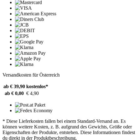
Versandkosten für Österreich
ab € 39,90
kostenlos*
ab € 0,00
€ 4,90
* Diese Lieferkosten fallen bei einem Standard-Versand an. Es
können weitere Kosten, z. B. aufgrund des Gewichts, Größe oder
Eigenschaften der Produkte, entstehen. Diese Informationen findest
du direkt in der Produktbeschreibung.