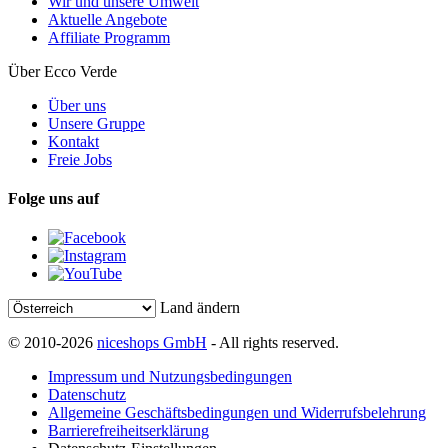
Wir und unsere Umwelt
Aktuelle Angebote
Affiliate Programm
Über Ecco Verde
Über uns
Unsere Gruppe
Kontakt
Freie Jobs
Folge uns auf
Land ändern
© 2010-2026
niceshops GmbH
- All rights reserved.
Impressum und Nutzungsbedingungen
Datenschutz
Allgemeine Geschäftsbedingungen und Widerrufsbelehrung
Barrierefreiheitserklärung