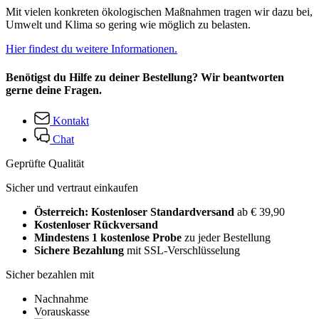
Mit vielen konkreten ökologischen Maßnahmen tragen wir dazu bei,
Umwelt und Klima so gering wie möglich zu belasten.
Hier findest du weitere Informationen.
Benötigst du Hilfe zu deiner Bestellung? Wir beantworten
gerne deine Fragen.
Kontakt
Chat
Geprüfte Qualität
Sicher und vertraut einkaufen
Österreich: Kostenloser Standardversand
ab € 39,90
Kostenloser Rückversand
Mindestens 1 kostenlose Probe
zu jeder Bestellung
Sichere Bezahlung
mit SSL-Verschlüsselung
Sicher bezahlen mit
Nachnahme
Vorauskasse