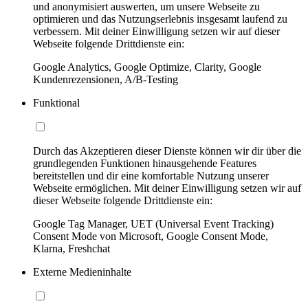
und anonymisiert auswerten, um unsere Webseite zu
optimieren und das Nutzungserlebnis insgesamt laufend zu
verbessern. Mit deiner Einwilligung setzen wir auf dieser
Webseite folgende Drittdienste ein:
Google Analytics, Google Optimize, Clarity, Google
Kundenrezensionen, A/B-Testing
Funktional
Durch das Akzeptieren dieser Dienste können wir dir über die
grundlegenden Funktionen hinausgehende Features
bereitstellen und dir eine komfortable Nutzung unserer
Webseite ermöglichen. Mit deiner Einwilligung setzen wir auf
dieser Webseite folgende Drittdienste ein:
Google Tag Manager, UET (Universal Event Tracking)
Consent Mode von Microsoft, Google Consent Mode,
Klarna, Freshchat
Externe Medieninhalte