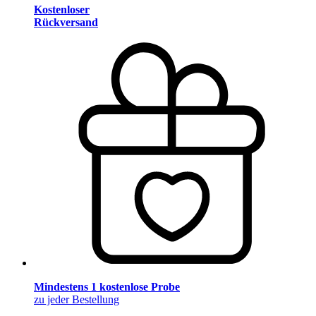
Kostenloser
Rückversand
Mindestens 1 kostenlose Probe
zu jeder Bestellung