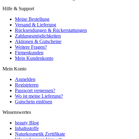
Hilfe & Support
Meine Bestellung
Versand & Lieferung
Rücksendungen & Rückerstattungen
Zahlungsmöglichkeiten
Aktionen & Gutscheine
Weitere Fragen?
Firmenkunden
Mein Kundenkonto
Mein Konto
Anmelden
Registrieren
Passwort vergessen?
Wo ist meine Lieferung?
Gutschein einlösen
Wissenswertes
beauty Blog
Inhaltsstoffe
Naturkosmetik Zertifikate