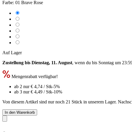
Farbe:
01 Brave Rose
Auf Lager
Zustellung bis Dienstag, 11. August
, wenn du bis
Sonntag um 23:5
Mengenrabatt verfügbar!
ab 2 nur
€ 4,74
/ Stk
-5%
ab 3 nur
€ 4,49
/ Stk
-10%
Von diesem Artikel sind nur noch 21 Stück in unserem Lager. Nachschu
In den Warenkorb