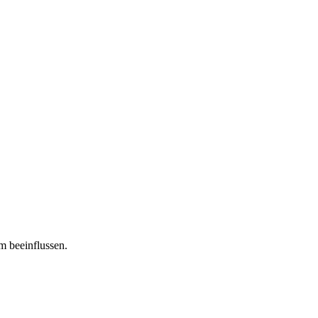
m beeinflussen.