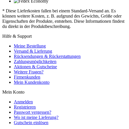
* Diese Lieferkosten fallen bei einem Standard-Versand an. Es
können weitere Kosten, z. B. aufgrund des Gewichts, Größe oder
Eigenschaften der Produkte, entstehen. Diese Informationen findest
du direkt in der Produktbeschreibung.
Hilfe & Support
Meine Bestellung
Versand & Lieferung
Rücksendungen & Rückerstattungen
Zahlungsmöglichkeiten
Aktionen & Gutscheine
Weitere Fragen?
Firmenkunden
Mein Kundenkonto
Mein Konto
Anmelden
Registrieren
Passwort vergessen?
Wo ist meine Lieferung?
Gutschein einlösen