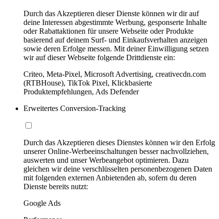
Durch das Akzeptieren dieser Dienste können wir dir auf
deine Interessen abgestimmte Werbung, gesponserte Inhalte
oder Rabattaktionen für unsere Webseite oder Produkte
basierend auf deinem Surf- und Einkaufsverhalten anzeigen
sowie deren Erfolge messen. Mit deiner Einwilligung setzen
wir auf dieser Webseite folgende Drittdienste ein:
Criteo, Meta-Pixel, Microsoft Advertising, creativecdn.com
(RTBHouse), TikTok Pixel, Klickbasierte
Produktempfehlungen, Ads Defender
Erweitertes Conversion-Tracking
Durch das Akzeptieren dieses Dienstes können wir den Erfolg
unserer Online-Werbeeinschaltungen besser nachvollziehen,
auswerten und unser Werbeangebot optimieren. Dazu
gleichen wir deine verschlüsselten personenbezogenen Daten
mit folgenden externen Anbietenden ab, sofern du deren
Dienste bereits nutzt:
Google Ads