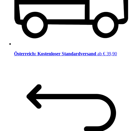
Österreich: Kostenloser Standardversand
ab € 39,90