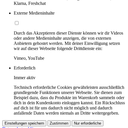
Klarna, Freshchat
Externe Medieninhalte
Durch das Akzeptieren dieser Dienste können wir dir Videos
oder andere Medieninhalte anzeigen, die von externen
Anbietern gehostet werden. Mit deiner Einwilligung setzen
wir auf dieser Webseite folgende Drittdienste ein:
Vimeo, YouTube
Erforderlich
Immer aktiv
Technisch erforderliche Cookies gewährleisten ausschließlich
grundlegende Funktionen unserer Webseite. Sie dienen zum
Beispiel dazu, dass du Produkte im Warenkorb sammeln oder
dich in dein Kundenkonto einloggen kannst. Ein Rückschluss
auf dich ist für uns dadurch nicht möglich und dadurch
anfallende Daten werden niemals an Dritte weitergegeben.
Einstellungen speichern
Zustimmen
Nur erforderliche