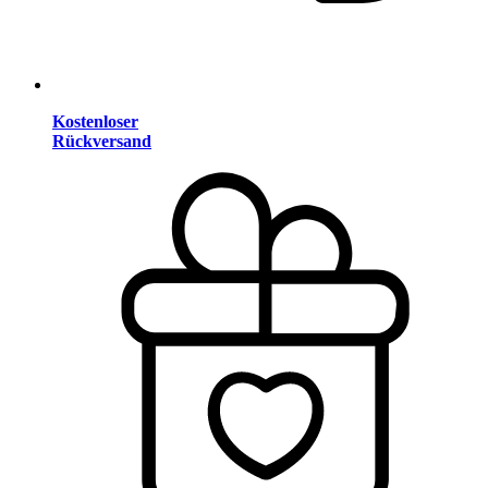
Kostenloser
Rückversand