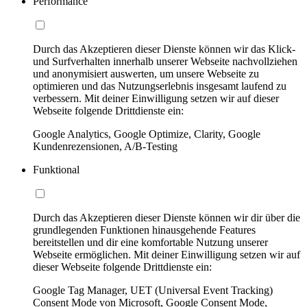
Performance
Durch das Akzeptieren dieser Dienste können wir das Klick-
und Surfverhalten innerhalb unserer Webseite nachvollziehen
und anonymisiert auswerten, um unsere Webseite zu
optimieren und das Nutzungserlebnis insgesamt laufend zu
verbessern. Mit deiner Einwilligung setzen wir auf dieser
Webseite folgende Drittdienste ein:
Google Analytics, Google Optimize, Clarity, Google
Kundenrezensionen, A/B-Testing
Funktional
Durch das Akzeptieren dieser Dienste können wir dir über die
grundlegenden Funktionen hinausgehende Features
bereitstellen und dir eine komfortable Nutzung unserer
Webseite ermöglichen. Mit deiner Einwilligung setzen wir auf
dieser Webseite folgende Drittdienste ein:
Google Tag Manager, UET (Universal Event Tracking)
Consent Mode von Microsoft, Google Consent Mode,