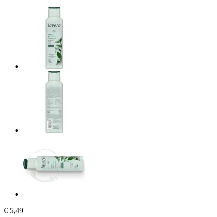
€ 5,49