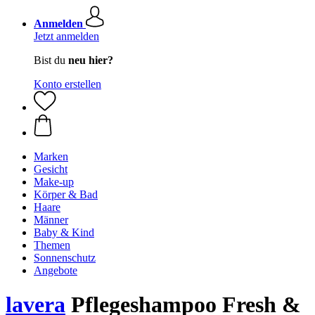
Anmelden
Jetzt anmelden
Bist du
neu hier?
Konto erstellen
Marken
Gesicht
Make-up
Körper & Bad
Haare
Männer
Baby & Kind
Themen
Sonnenschutz
Angebote
lavera
Pflegeshampoo Fresh &