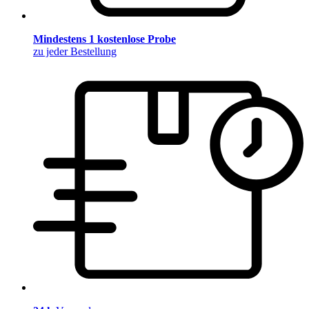
Mindestens 1 kostenlose Probe
zu jeder Bestellung