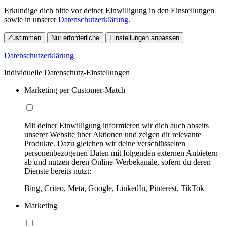
Erkundige dich bitte vor deiner Einwilligung in den Einstellungen
sowie in unserer
Datenschutzerklärung
.
Zustimmen
Nur erforderliche
Einstellungen anpassen
Datenschutzerklärung
Individuelle Datenschutz-Einstellungen
Marketing per Customer-Match
Mit deiner Einwilligung informieren wir dich auch abseits
unserer Website über Aktionen und zeigen dir relevante
Produkte. Dazu gleichen wir deine verschlüsselten
personenbezogenen Daten mit folgenden externen Anbietern
ab und nutzen deren Online-Werbekanäle, sofern du deren
Dienste bereits nutzt:
Bing, Criteo, Meta, Google, LinkedIn, Pinterest, TikTok
Marketing