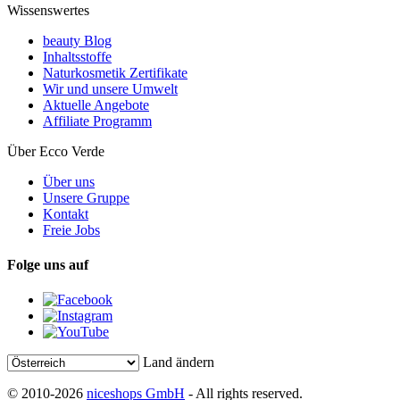
Wissenswertes
beauty Blog
Inhaltsstoffe
Naturkosmetik Zertifikate
Wir und unsere Umwelt
Aktuelle Angebote
Affiliate Programm
Über Ecco Verde
Über uns
Unsere Gruppe
Kontakt
Freie Jobs
Folge uns auf
Land ändern
© 2010-2026
niceshops GmbH
- All rights reserved.