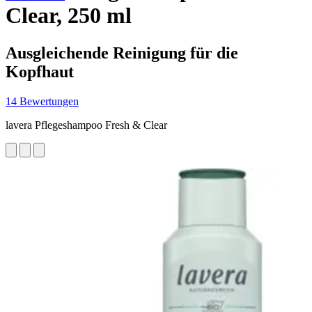
Clear, 250 ml
Ausgleichende Reinigung für die
Kopfhaut
14 Bewertungen
lavera Pflegeshampoo Fresh & Clear