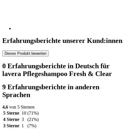
Erfahrungsberichte unserer Kund:innen
Dieses Produkt bewerten
0 Erfahrungsberichte in Deutsch für
lavera Pflegeshampoo Fresh & Clear
9 Erfahrungsberichte in anderen
Sprachen
4,6
von 5 Sternen
5 Sterne
10
(71%)
4 Sterne
3
(21%)
3 Sterne
1
(7%)