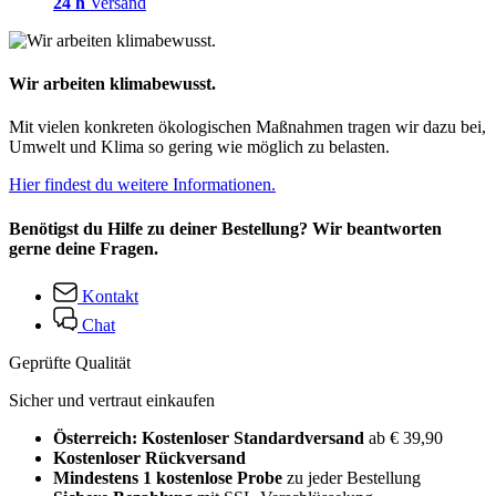
24 h
Versand
Wir arbeiten klimabewusst.
Mit vielen konkreten ökologischen Maßnahmen tragen wir dazu bei,
Umwelt und Klima so gering wie möglich zu belasten.
Hier findest du weitere Informationen.
Benötigst du Hilfe zu deiner Bestellung? Wir beantworten
gerne deine Fragen.
Kontakt
Chat
Geprüfte Qualität
Sicher und vertraut einkaufen
Österreich: Kostenloser Standardversand
ab € 39,90
Kostenloser Rückversand
Mindestens 1 kostenlose Probe
zu jeder Bestellung