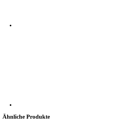
Ähnliche Produkte