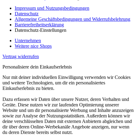
Impressum und Nutzungsbedingungen
Datenschutz
Allgemeine Geschäftsbedingungen und Widerrufsbelehrung
Barrierefreiheitserklärung
Datenschutz-Einstellungen
Unternehmen
Weitere nice Shops
Vertrag widerrufen
Personalisiere dein Einkaufserlebnis
Nur mit deiner individuellen Einwilligung verwenden wir Cookies
und weitere Technologien, um dir ein personalisiertes
Einkaufserlebnis zu bieten.
Dazu erfassen wir Daten über unsere Nutzer, deren Verhalten und
Geräte. Diese nutzen wir zur laufenden Optimierung unserer
Website und um dir personalisierte Werbung und Inhalte anzuzeigen
sowie zur Analyse der Nutzungsstatistiken. Außerdem können wir
deine verschlüsselten Daten mit externen Anbietern abgleichen und
dir über deren Online-Werbekanäle Angebote anzeigen, nur wenn
du deren Dienste bereits selbst nutzt.