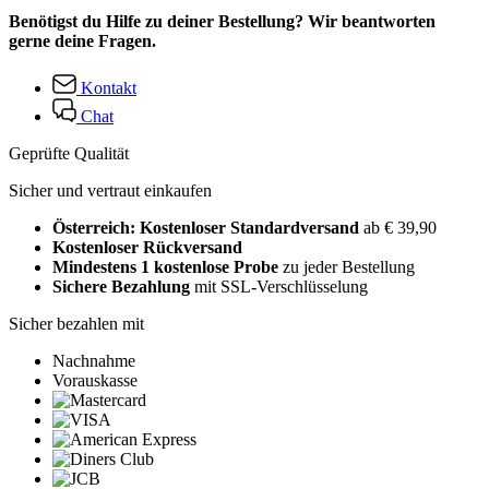
Benötigst du Hilfe zu deiner Bestellung? Wir beantworten
gerne deine Fragen.
Kontakt
Chat
Geprüfte Qualität
Sicher und vertraut einkaufen
Österreich: Kostenloser Standardversand
ab € 39,90
Kostenloser Rückversand
Mindestens 1 kostenlose Probe
zu jeder Bestellung
Sichere Bezahlung
mit SSL-Verschlüsselung
Sicher bezahlen mit
Nachnahme
Vorauskasse