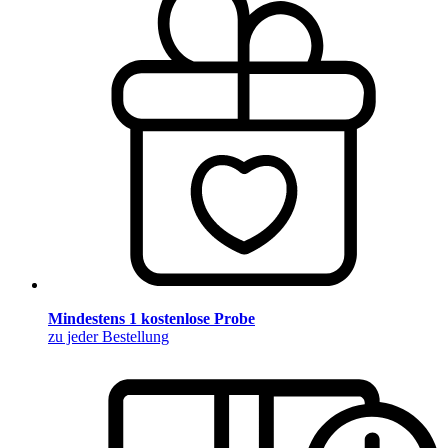
Mindestens 1 kostenlose Probe
zu jeder Bestellung