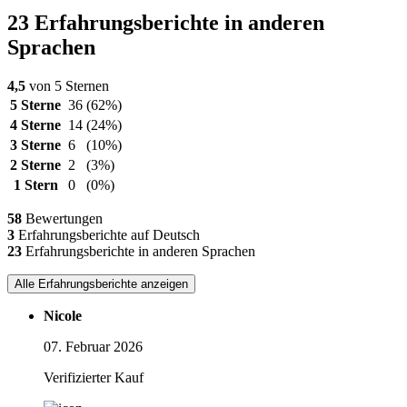
23 Erfahrungsberichte in anderen
Sprachen
4,5
von 5 Sternen
5 Sterne
36
(62%)
4 Sterne
14
(24%)
3 Sterne
6
(10%)
2 Sterne
2
(3%)
1 Stern
0
(0%)
58
Bewertungen
3
Erfahrungsberichte auf Deutsch
23
Erfahrungsberichte in anderen Sprachen
Alle Erfahrungsberichte anzeigen
Nicole
07. Februar 2026
Verifizierter Kauf