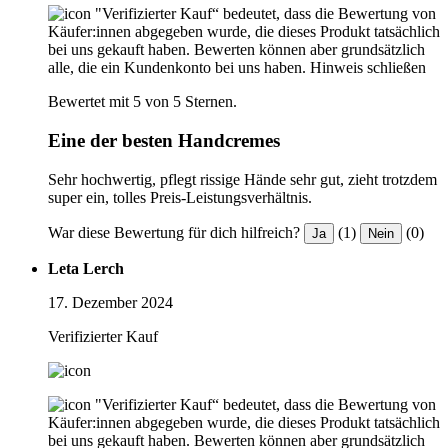
"Verifizierter Kauf“ bedeutet, dass die Bewertung von
Käufer:innen abgegeben wurde, die dieses Produkt tatsächlich
bei uns gekauft haben. Bewerten können aber grundsätzlich
alle, die ein Kundenkonto bei uns haben.
Hinweis schließen
Bewertet mit 5 von 5 Sternen.
Eine der besten Handcremes
Sehr hochwertig, pflegt rissige Hände sehr gut, zieht trotzdem
super ein, tolles Preis-Leistungsverhältnis.
War diese Bewertung für dich hilfreich?
(1)
(0)
Ja
Nein
Leta Lerch
17. Dezember 2024
Verifizierter Kauf
"Verifizierter Kauf“ bedeutet, dass die Bewertung von
Käufer:innen abgegeben wurde, die dieses Produkt tatsächlich
bei uns gekauft haben. Bewerten können aber grundsätzlich