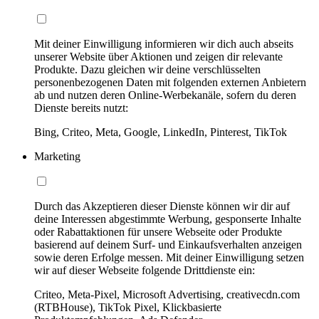
Mit deiner Einwilligung informieren wir dich auch abseits
unserer Website über Aktionen und zeigen dir relevante
Produkte. Dazu gleichen wir deine verschlüsselten
personenbezogenen Daten mit folgenden externen Anbietern
ab und nutzen deren Online-Werbekanäle, sofern du deren
Dienste bereits nutzt:
Bing, Criteo, Meta, Google, LinkedIn, Pinterest, TikTok
Marketing
Durch das Akzeptieren dieser Dienste können wir dir auf
deine Interessen abgestimmte Werbung, gesponserte Inhalte
oder Rabattaktionen für unsere Webseite oder Produkte
basierend auf deinem Surf- und Einkaufsverhalten anzeigen
sowie deren Erfolge messen. Mit deiner Einwilligung setzen
wir auf dieser Webseite folgende Drittdienste ein:
Criteo, Meta-Pixel, Microsoft Advertising, creativecdn.com
(RTBHouse), TikTok Pixel, Klickbasierte