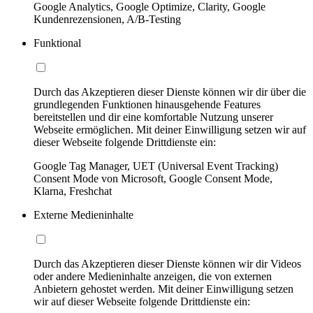
Google Analytics, Google Optimize, Clarity, Google
Kundenrezensionen, A/B-Testing
Funktional
Durch das Akzeptieren dieser Dienste können wir dir über die
grundlegenden Funktionen hinausgehende Features
bereitstellen und dir eine komfortable Nutzung unserer
Webseite ermöglichen. Mit deiner Einwilligung setzen wir auf
dieser Webseite folgende Drittdienste ein:
Google Tag Manager, UET (Universal Event Tracking)
Consent Mode von Microsoft, Google Consent Mode,
Klarna, Freshchat
Externe Medieninhalte
Durch das Akzeptieren dieser Dienste können wir dir Videos
oder andere Medieninhalte anzeigen, die von externen
Anbietern gehostet werden. Mit deiner Einwilligung setzen
wir auf dieser Webseite folgende Drittdienste ein: