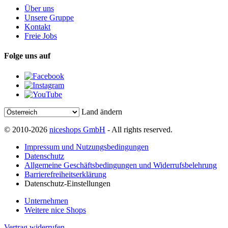
Über uns
Unsere Gruppe
Kontakt
Freie Jobs
Folge uns auf
Land ändern
© 2010-2026
niceshops GmbH
- All rights reserved.
Impressum und Nutzungsbedingungen
Datenschutz
Allgemeine Geschäftsbedingungen und Widerrufsbelehrung
Barrierefreiheitserklärung
Datenschutz-Einstellungen
Unternehmen
Weitere nice Shops
Vertrag widerrufen