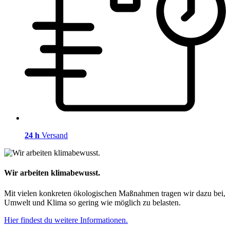
24 h
Versand
Wir arbeiten klimabewusst.
Mit vielen konkreten ökologischen Maßnahmen tragen wir dazu bei,
Umwelt und Klima so gering wie möglich zu belasten.
Hier findest du weitere Informationen.