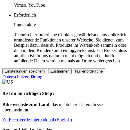
Vimeo, YouTube
Erforderlich
Immer aktiv
Technisch erforderliche Cookies gewährleisten ausschließlich
grundlegende Funktionen unserer Webseite. Sie dienen zum
Beispiel dazu, dass du Produkte im Warenkorb sammeln oder
dich in dein Kundenkonto einloggen kannst. Ein Rückschluss
auf dich ist für uns dadurch nicht möglich und dadurch
anfallende Daten werden niemals an Dritte weitergegeben.
Einstellungen speichern
Zustimmen
Nur erforderliche
Datenschutzerklärung
Bist du im richtigen Shop?
Bitte wechsle zum Land
, das mit deiner Lieferadresse
übereinstimmt.
Zu Ecco Verde International (English)
Anderes Lieferland wählen