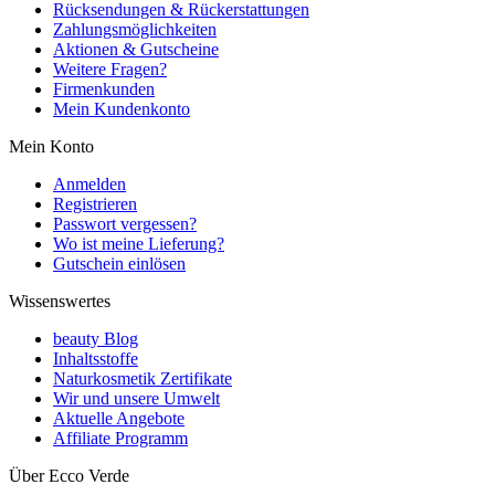
Rücksendungen & Rückerstattungen
Zahlungsmöglichkeiten
Aktionen & Gutscheine
Weitere Fragen?
Firmenkunden
Mein Kundenkonto
Mein Konto
Anmelden
Registrieren
Passwort vergessen?
Wo ist meine Lieferung?
Gutschein einlösen
Wissenswertes
beauty Blog
Inhaltsstoffe
Naturkosmetik Zertifikate
Wir und unsere Umwelt
Aktuelle Angebote
Affiliate Programm
Über Ecco Verde