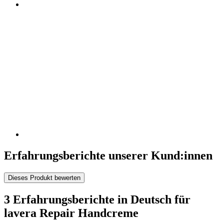
Erfahrungsberichte unserer Kund:innen
Dieses Produkt bewerten
3 Erfahrungsberichte in Deutsch für
lavera Repair Handcreme