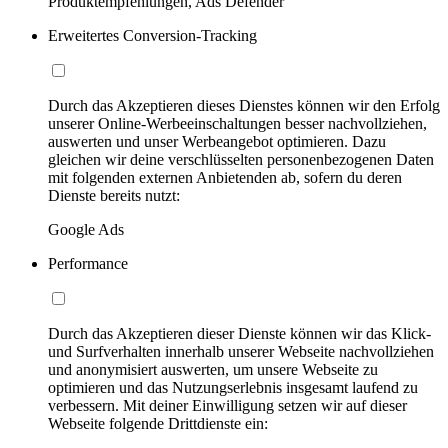
Produktempfehlungen, Ads Defender
Erweitertes Conversion-Tracking
Durch das Akzeptieren dieses Dienstes können wir den Erfolg
unserer Online-Werbeeinschaltungen besser nachvollziehen,
auswerten und unser Werbeangebot optimieren. Dazu
gleichen wir deine verschlüsselten personenbezogenen Daten
mit folgenden externen Anbietenden ab, sofern du deren
Dienste bereits nutzt:
Google Ads
Performance
Durch das Akzeptieren dieser Dienste können wir das Klick-
und Surfverhalten innerhalb unserer Webseite nachvollziehen
und anonymisiert auswerten, um unsere Webseite zu
optimieren und das Nutzungserlebnis insgesamt laufend zu
verbessern. Mit deiner Einwilligung setzen wir auf dieser
Webseite folgende Drittdienste ein: