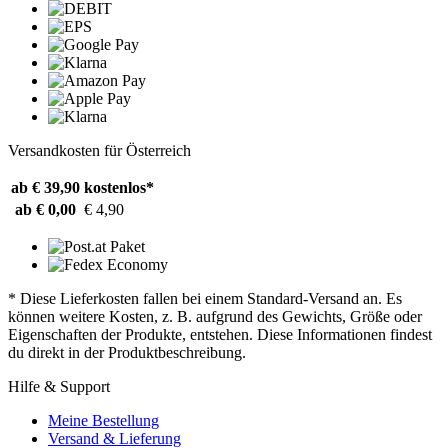
Versandkosten für Österreich
ab € 39,90
kostenlos*
ab € 0,00
€ 4,90
* Diese Lieferkosten fallen bei einem Standard-Versand an. Es
können weitere Kosten, z. B. aufgrund des Gewichts, Größe oder
Eigenschaften der Produkte, entstehen. Diese Informationen findest
du direkt in der Produktbeschreibung.
Hilfe & Support
Meine Bestellung
Versand & Lieferung