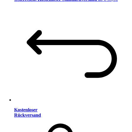
Kostenloser
Rückversand