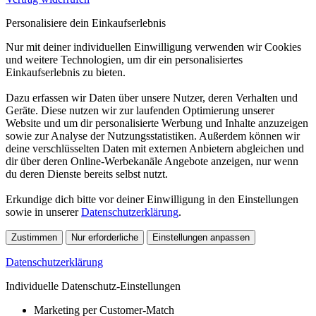
Personalisiere dein Einkaufserlebnis
Nur mit deiner individuellen Einwilligung verwenden wir Cookies
und weitere Technologien, um dir ein personalisiertes
Einkaufserlebnis zu bieten.
Dazu erfassen wir Daten über unsere Nutzer, deren Verhalten und
Geräte. Diese nutzen wir zur laufenden Optimierung unserer
Website und um dir personalisierte Werbung und Inhalte anzuzeigen
sowie zur Analyse der Nutzungsstatistiken. Außerdem können wir
deine verschlüsselten Daten mit externen Anbietern abgleichen und
dir über deren Online-Werbekanäle Angebote anzeigen, nur wenn
du deren Dienste bereits selbst nutzt.
Erkundige dich bitte vor deiner Einwilligung in den Einstellungen
sowie in unserer
Datenschutzerklärung
.
Zustimmen
Nur erforderliche
Einstellungen anpassen
Datenschutzerklärung
Individuelle Datenschutz-Einstellungen
Marketing per Customer-Match