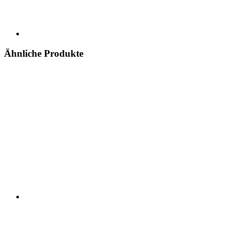
Ähnliche Produkte