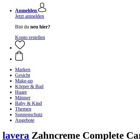
Anmelden
Jetzt anmelden
Bist du
neu hier?
Konto erstellen
Marken
Gesicht
Make-up
Körper & Bad
Haare
Männer
Baby & Kind
Themen
Sonnenschutz
Angebote
lavera
Zahncreme Complete Car