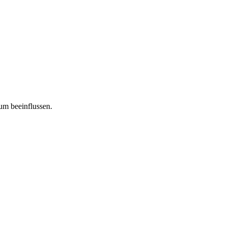
tum beeinflussen.