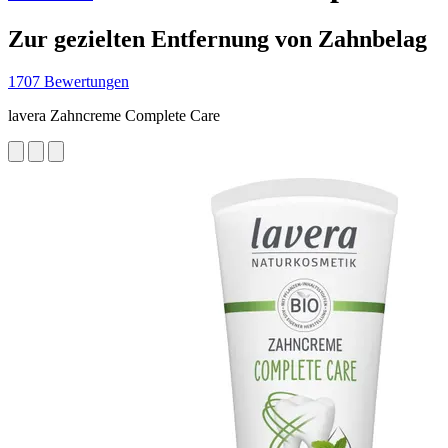
Zur gezielten Entfernung von Zahnbelag
1707 Bewertungen
lavera Zahncreme Complete Care