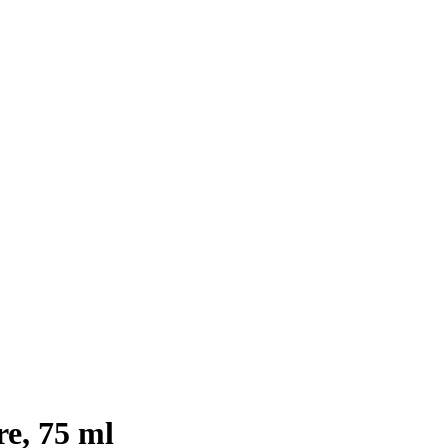
e, 75 ml