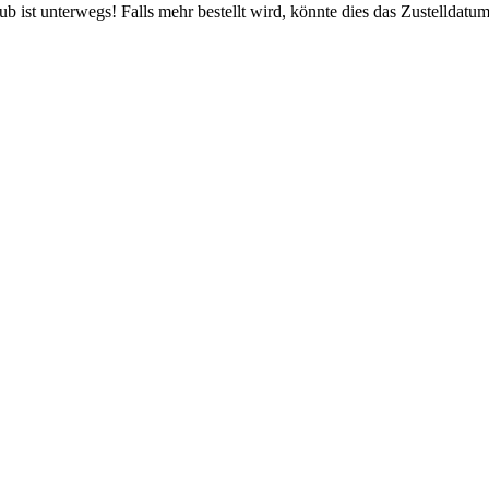
 ist unterwegs! Falls mehr bestellt wird, könnte dies das Zustelldatum