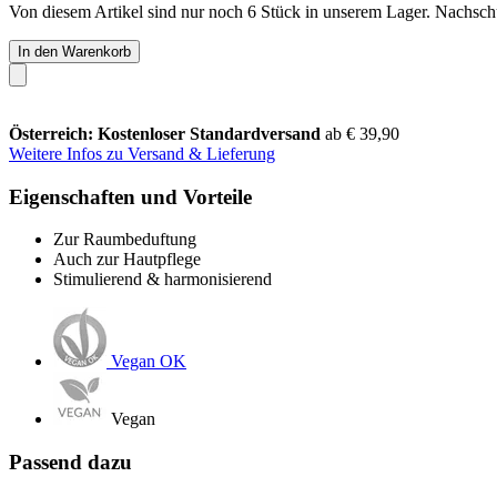
Von diesem Artikel sind nur noch 6 Stück in unserem Lager. Nachschub
In den Warenkorb
Österreich: Kostenloser Standardversand
ab € 39,90
Weitere Infos zu Versand & Lieferung
Eigenschaften und Vorteile
Zur Raumbeduftung
Auch zur Hautpflege
Stimulierend & harmonisierend
Vegan OK
Vegan
Passend dazu