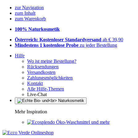
zur Navigation
zum Inhalt
zum Warenkorb
100% Naturkosmetik
Österreich: Kostenloser Standardversand
ab € 39,90
Mindestens 1 kostenlose Probe
zu jeder Bestellung
Hilfe
Wo ist meine Bestellung?
Rücksendungen
Versandkosten
Zahlungsmöglichkeiten
Kontakt
Alle Hilfe-Themen
Live-Chat
Mehr Inspiration
Öko-Waschmittel und mehr