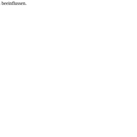
 beeinflussen.