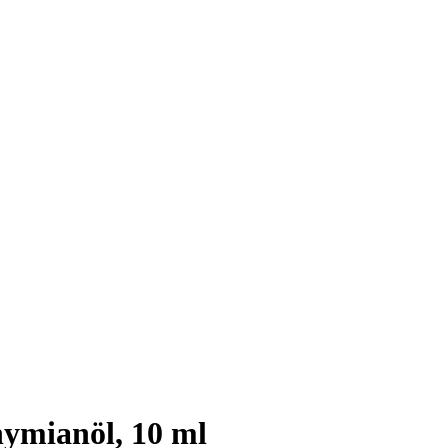
ymianöl, 10 ml