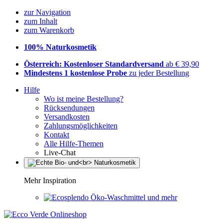
zur Navigation
zum Inhalt
zum Warenkorb
100% Naturkosmetik
Österreich: Kostenloser Standardversand
ab € 39,90
Mindestens 1 kostenlose Probe
zu jeder Bestellung
Hilfe
Wo ist meine Bestellung?
Rücksendungen
Versandkosten
Zahlungsmöglichkeiten
Kontakt
Alle Hilfe-Themen
Live-Chat
Mehr Inspiration
Öko-Waschmittel und mehr