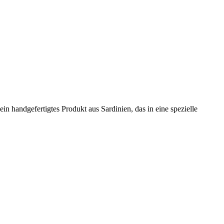
ein handgefertigtes Produkt aus Sardinien, das in eine spezielle