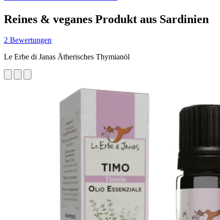
Reines & veganes Produkt aus Sardinien
2 Bewertungen
Le Erbe di Janas Ätherisches Thymianöl