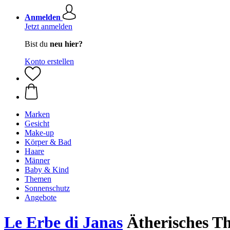
Anmelden
Jetzt anmelden
Bist du
neu hier?
Konto erstellen
Marken
Gesicht
Make-up
Körper & Bad
Haare
Männer
Baby & Kind
Themen
Sonnenschutz
Angebote
Le Erbe di Janas
Ätherisches Th