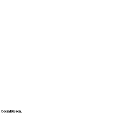
 beeinflussen.