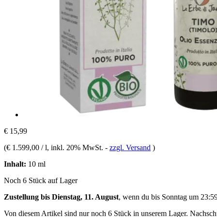
€ 15,99
(
€ 1.599,00 / l
, inkl. 20% MwSt.
-
zzgl. Versand
)
Inhalt:
10 ml
Noch 6 Stück auf Lager
Zustellung bis Dienstag, 11. August
, wenn du bis
Sonntag um 23:5
Von diesem Artikel sind nur noch 6 Stück in unserem Lager. Nachschub