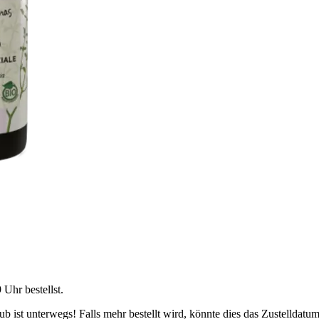
9 Uhr
bestellst.
 ist unterwegs! Falls mehr bestellt wird, könnte dies das Zustelldatum