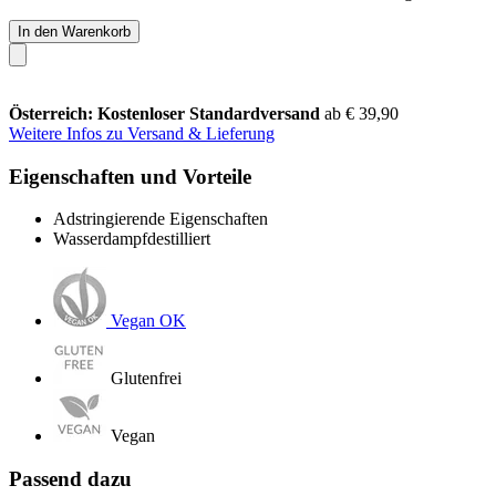
In den Warenkorb
Österreich: Kostenloser Standardversand
ab € 39,90
Weitere Infos zu Versand & Lieferung
Eigenschaften und Vorteile
Adstringierende Eigenschaften
Wasserdampfdestilliert
Vegan OK
Glutenfrei
Vegan
Passend dazu