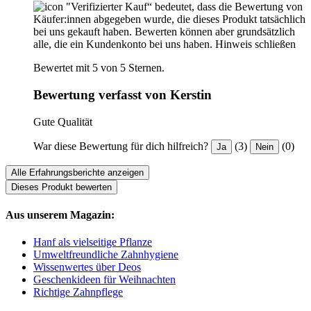
"Verifizierter Kauf“ bedeutet, dass die Bewertung von
Käufer:innen abgegeben wurde, die dieses Produkt tatsächlich
bei uns gekauft haben. Bewerten können aber grundsätzlich
alle, die ein Kundenkonto bei uns haben.
Hinweis schließen
Bewertet mit 5 von 5 Sternen.
Bewertung verfasst von Kerstin
Gute Qualität
War diese Bewertung für dich hilfreich?
(3)
(0)
Ja
Nein
Alle Erfahrungsberichte anzeigen
Dieses Produkt bewerten
Aus unserem Magazin:
Hanf als vielseitige Pflanze
Umweltfreundliche Zahnhygiene
Wissenwertes über Deos
Geschenkideen für Weihnachten
Richtige Zahnpflege