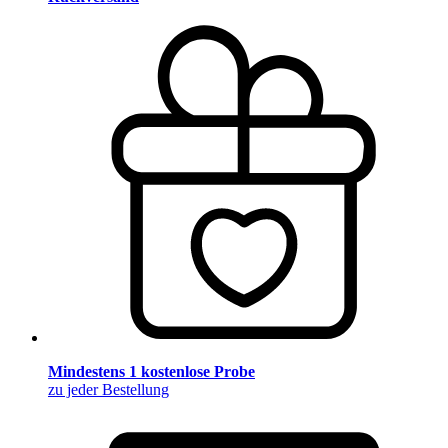
Mindestens 1 kostenlose Probe
zu jeder Bestellung