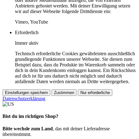
oder andere Medieninhalte anzeigen, die von externen
Anbietern gehostet werden. Mit deiner Einwilligung setzen
wir auf dieser Webseite folgende Drittdienste ein:
Vimeo, YouTube
Erforderlich
Immer aktiv
Technisch erforderliche Cookies gewährleisten ausschließlich
grundlegende Funktionen unserer Webseite. Sie dienen zum
Beispiel dazu, dass du Produkte im Warenkorb sammeln oder
dich in dein Kundenkonto einloggen kannst. Ein Rückschluss
auf dich ist für uns dadurch nicht möglich und dadurch
anfallende Daten werden niemals an Dritte weitergegeben.
Einstellungen speichern
Zustimmen
Nur erforderliche
Datenschutzerklärung
Bist du im richtigen Shop?
Bitte wechsle zum Land
, das mit deiner Lieferadresse
übereinstimmt.