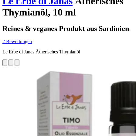
Le Erbe di Janas
Ätherisches
Thymianöl, 10 ml
Reines & veganes Produkt aus Sardinien
2 Bewertungen
Le Erbe di Janas Ätherisches Thymianöl