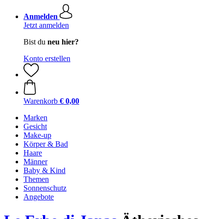
Anmelden
Jetzt anmelden
Bist du
neu hier?
Konto erstellen
Warenkorb
€ 0,00
Marken
Gesicht
Make-up
Körper & Bad
Haare
Männer
Baby & Kind
Themen
Sonnenschutz
Angebote