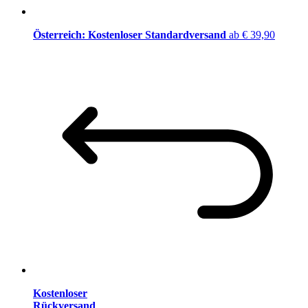
Österreich: Kostenloser Standardversand
ab € 39,90
Kostenloser
Rückversand