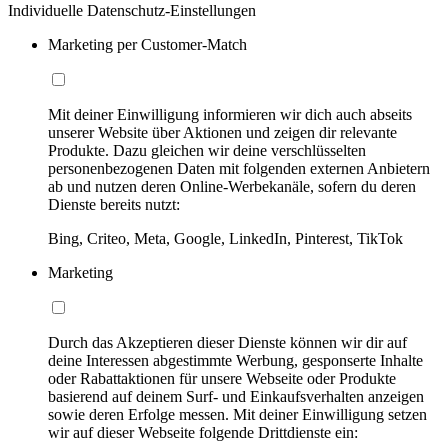
Individuelle Datenschutz-Einstellungen
Marketing per Customer-Match
Mit deiner Einwilligung informieren wir dich auch abseits
unserer Website über Aktionen und zeigen dir relevante
Produkte. Dazu gleichen wir deine verschlüsselten
personenbezogenen Daten mit folgenden externen Anbietern
ab und nutzen deren Online-Werbekanäle, sofern du deren
Dienste bereits nutzt:
Bing, Criteo, Meta, Google, LinkedIn, Pinterest, TikTok
Marketing
Durch das Akzeptieren dieser Dienste können wir dir auf
deine Interessen abgestimmte Werbung, gesponserte Inhalte
oder Rabattaktionen für unsere Webseite oder Produkte
basierend auf deinem Surf- und Einkaufsverhalten anzeigen
sowie deren Erfolge messen. Mit deiner Einwilligung setzen
wir auf dieser Webseite folgende Drittdienste ein: