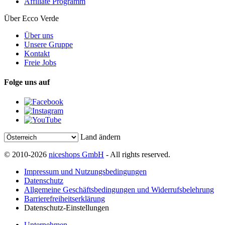
Affiliate Programm
Über Ecco Verde
Über uns
Unsere Gruppe
Kontakt
Freie Jobs
Folge uns auf
Land ändern
© 2010-2026
niceshops GmbH
- All rights reserved.
Impressum und Nutzungsbedingungen
Datenschutz
Allgemeine Geschäftsbedingungen und Widerrufsbelehrung
Barrierefreiheitserklärung
Datenschutz-Einstellungen
Unternehmen