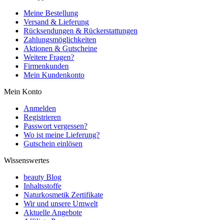
Meine Bestellung
Versand & Lieferung
Rücksendungen & Rückerstattungen
Zahlungsmöglichkeiten
Aktionen & Gutscheine
Weitere Fragen?
Firmenkunden
Mein Kundenkonto
Mein Konto
Anmelden
Registrieren
Passwort vergessen?
Wo ist meine Lieferung?
Gutschein einlösen
Wissenswertes
beauty Blog
Inhaltsstoffe
Naturkosmetik Zertifikate
Wir und unsere Umwelt
Aktuelle Angebote