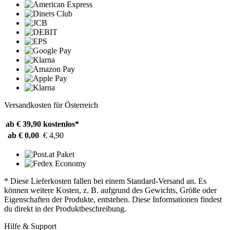
Versandkosten für Österreich
ab € 39,90
kostenlos*
ab € 0,00
€ 4,90
* Diese Lieferkosten fallen bei einem Standard-Versand an. Es
können weitere Kosten, z. B. aufgrund des Gewichts, Größe oder
Eigenschaften der Produkte, entstehen. Diese Informationen findest
du direkt in der Produktbeschreibung.
Hilfe & Support