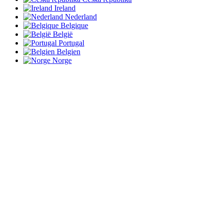
Ireland
Nederland
Belgique
België
Portugal
Belgien
Norge