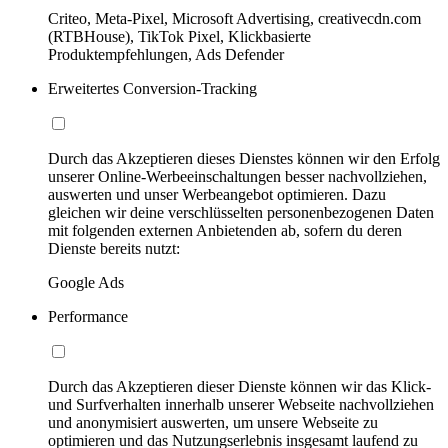
Criteo, Meta-Pixel, Microsoft Advertising, creativecdn.com
(RTBHouse), TikTok Pixel, Klickbasierte
Produktempfehlungen, Ads Defender
Erweitertes Conversion-Tracking
Durch das Akzeptieren dieses Dienstes können wir den Erfolg
unserer Online-Werbeeinschaltungen besser nachvollziehen,
auswerten und unser Werbeangebot optimieren. Dazu
gleichen wir deine verschlüsselten personenbezogenen Daten
mit folgenden externen Anbietenden ab, sofern du deren
Dienste bereits nutzt:
Google Ads
Performance
Durch das Akzeptieren dieser Dienste können wir das Klick-
und Surfverhalten innerhalb unserer Webseite nachvollziehen
und anonymisiert auswerten, um unsere Webseite zu
optimieren und das Nutzungserlebnis insgesamt laufend zu