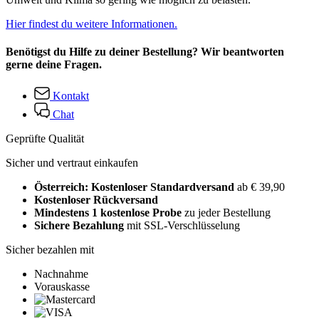
Hier findest du weitere Informationen.
Benötigst du Hilfe zu deiner Bestellung? Wir beantworten
gerne deine Fragen.
Kontakt
Chat
Geprüfte Qualität
Sicher und vertraut einkaufen
Österreich: Kostenloser Standardversand
ab € 39,90
Kostenloser Rückversand
Mindestens 1 kostenlose Probe
zu jeder Bestellung
Sichere Bezahlung
mit SSL-Verschlüsselung
Sicher bezahlen mit
Nachnahme
Vorauskasse