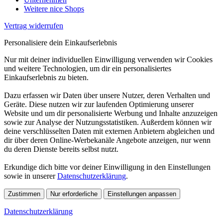
Weitere nice Shops
Vertrag widerrufen
Personalisiere dein Einkaufserlebnis
Nur mit deiner individuellen Einwilligung verwenden wir Cookies
und weitere Technologien, um dir ein personalisiertes
Einkaufserlebnis zu bieten.
Dazu erfassen wir Daten über unsere Nutzer, deren Verhalten und
Geräte. Diese nutzen wir zur laufenden Optimierung unserer
Website und um dir personalisierte Werbung und Inhalte anzuzeigen
sowie zur Analyse der Nutzungsstatistiken. Außerdem können wir
deine verschlüsselten Daten mit externen Anbietern abgleichen und
dir über deren Online-Werbekanäle Angebote anzeigen, nur wenn
du deren Dienste bereits selbst nutzt.
Erkundige dich bitte vor deiner Einwilligung in den Einstellungen
sowie in unserer
Datenschutzerklärung
.
Zustimmen
Nur erforderliche
Einstellungen anpassen
Datenschutzerklärung