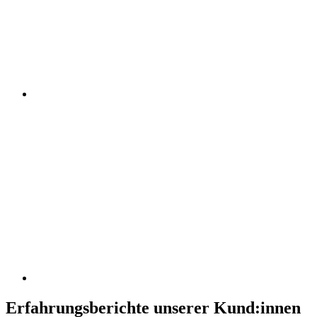
Erfahrungsberichte unserer Kund:innen