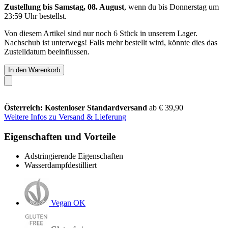
Zustellung bis Samstag, 08. August
, wenn du bis
Donnerstag um
23:59 Uhr
bestellst.
Von diesem Artikel sind nur noch 6 Stück in unserem Lager.
Nachschub ist unterwegs! Falls mehr bestellt wird, könnte dies das
Zustelldatum beeinflussen.
In den Warenkorb
Österreich: Kostenloser Standardversand
ab € 39,90
Weitere Infos zu Versand & Lieferung
Eigenschaften und Vorteile
Adstringierende Eigenschaften
Wasserdampfdestilliert
Vegan OK