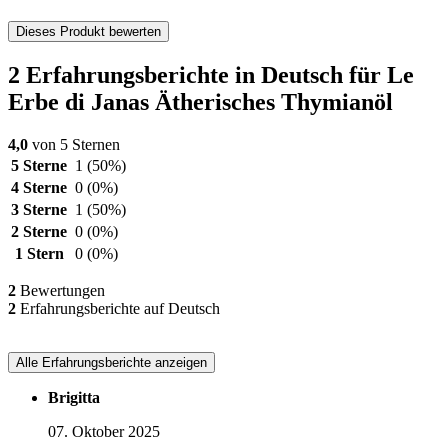
Dieses Produkt bewerten
2 Erfahrungsberichte in Deutsch für Le
Erbe di Janas Ätherisches Thymianöl
4,0
von 5 Sternen
5 Sterne
1
(50%)
4 Sterne
0
(0%)
3 Sterne
1
(50%)
2 Sterne
0
(0%)
1 Stern
0
(0%)
2
Bewertungen
2
Erfahrungsberichte auf Deutsch
Alle Erfahrungsberichte anzeigen
Brigitta
07. Oktober 2025