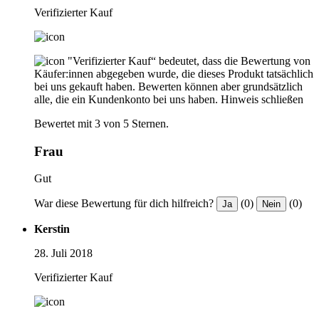
Verifizierter Kauf
"Verifizierter Kauf“ bedeutet, dass die Bewertung von
Käufer:innen abgegeben wurde, die dieses Produkt tatsächlich
bei uns gekauft haben. Bewerten können aber grundsätzlich
alle, die ein Kundenkonto bei uns haben.
Hinweis schließen
Bewertet mit 3 von 5 Sternen.
Frau
Gut
War diese Bewertung für dich hilfreich?
(0)
(0)
Ja
Nein
Kerstin
28. Juli 2018
Verifizierter Kauf