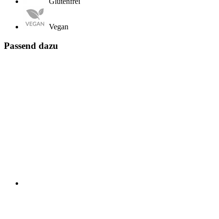
Glutenfrei
Vegan
Passend dazu