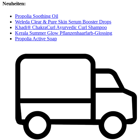
Neuheiten:
Propolia Soothing Oil
Weleda Clear & Pure Skin Serum Booster Drops
Khadi® ChakraCurl Ayurvedic Curl Shampoo
Kerala Summer Glow Pflanzenhaarfarb-Glossing
Propolia Active Soap