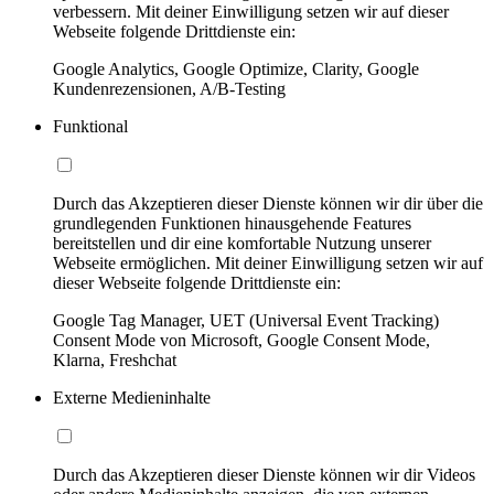
verbessern. Mit deiner Einwilligung setzen wir auf dieser
Webseite folgende Drittdienste ein:
Google Analytics, Google Optimize, Clarity, Google
Kundenrezensionen, A/B-Testing
Funktional
Durch das Akzeptieren dieser Dienste können wir dir über die
grundlegenden Funktionen hinausgehende Features
bereitstellen und dir eine komfortable Nutzung unserer
Webseite ermöglichen. Mit deiner Einwilligung setzen wir auf
dieser Webseite folgende Drittdienste ein:
Google Tag Manager, UET (Universal Event Tracking)
Consent Mode von Microsoft, Google Consent Mode,
Klarna, Freshchat
Externe Medieninhalte
Durch das Akzeptieren dieser Dienste können wir dir Videos