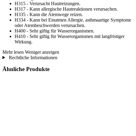
H315 - Verursacht Hautreizungen.
H317 - Kann allergische Hautreaktionen verursachen.
H335 - Kann die Atemwege reizen.
H334 - Kann bei Einatmen Allergie, asthmaartige Symptome
oder Atembeschwerden verursachen.
H400 - Sehr giftig für Wasserorganismen.
H410 - Sehr giftig für Wasserorganismen mit langfristiger
Wirkung.
Mehr lesen
Weniger anzeigen
Rechtliche Informationen
Ähnliche Produkte