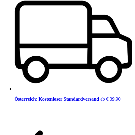
Österreich: Kostenloser Standardversand
ab € 39,90