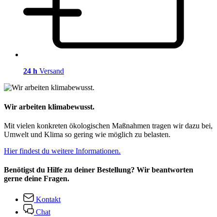
24 h
Versand
Wir arbeiten klimabewusst.
Mit vielen konkreten ökologischen Maßnahmen tragen wir dazu bei,
Umwelt und Klima so gering wie möglich zu belasten.
Hier findest du weitere Informationen.
Benötigst du Hilfe zu deiner Bestellung? Wir beantworten
gerne deine Fragen.
Kontakt
Chat