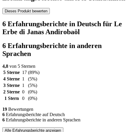
Dieses Produkt bewerten
6 Erfahrungsberichte in Deutsch für Le
Erbe di Janas Andirobaöl
6 Erfahrungsberichte in anderen
Sprachen
4,8
von 5 Sternen
5 Sterne
17
(89%)
4 Sterne
1
(5%)
3 Sterne
1
(5%)
2 Sterne
0
(0%)
1 Stern
0
(0%)
19
Bewertungen
6
Erfahrungsberichte auf Deutsch
6
Erfahrungsberichte in anderen Sprachen
Alle Erfahrungsberichte anzeigen