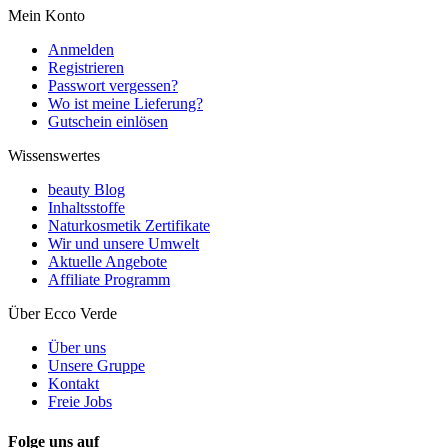
Mein Konto
Anmelden
Registrieren
Passwort vergessen?
Wo ist meine Lieferung?
Gutschein einlösen
Wissenswertes
beauty Blog
Inhaltsstoffe
Naturkosmetik Zertifikate
Wir und unsere Umwelt
Aktuelle Angebote
Affiliate Programm
Über Ecco Verde
Über uns
Unsere Gruppe
Kontakt
Freie Jobs
Folge uns auf