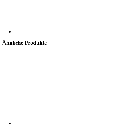
Ähnliche Produkte