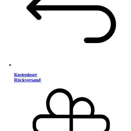
Kostenloser
Rückversand