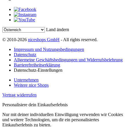
Land ändern
© 2010-2026
niceshops GmbH
- All rights reserved.
Impressum und Nutzungsbedingungen
Datenschutz
Allgemeine Geschäftsbedingungen und Widerrufsbelehrung
Barrierefreiheitserklärung
Datenschutz-Einstellungen
Unternehmen
Weitere nice Shops
Vertrag widerrufen
Personalisiere dein Einkaufserlebnis
Nur mit deiner individuellen Einwilligung verwenden wir Cookies
und weitere Technologien, um dir ein personalisiertes
Einkaufserlebnis zu bieten.