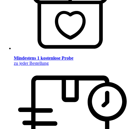
Mindestens 1 kostenlose Probe
zu jeder Bestellung