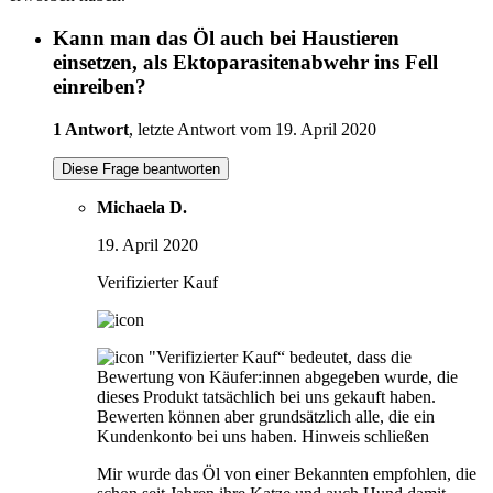
Kann man das Öl auch bei Haustieren
einsetzen, als Ektoparasitenabwehr ins Fell
einreiben?
1 Antwort
, letzte Antwort vom 19. April 2020
Diese Frage beantworten
Michaela D.
19. April 2020
Verifizierter Kauf
"Verifizierter Kauf“ bedeutet, dass die
Bewertung von Käufer:innen abgegeben wurde, die
dieses Produkt tatsächlich bei uns gekauft haben.
Bewerten können aber grundsätzlich alle, die ein
Kundenkonto bei uns haben.
Hinweis schließen
Mir wurde das Öl von einer Bekannten empfohlen, die