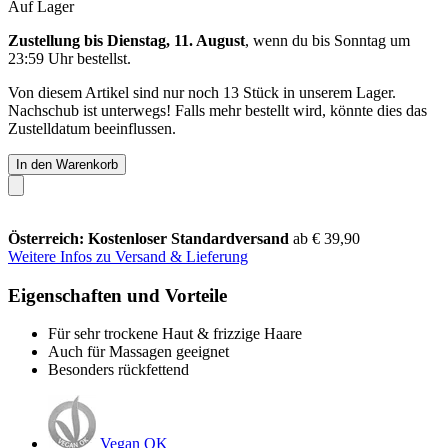
Auf Lager
Zustellung bis Dienstag, 11. August
, wenn du bis
Sonntag um
23:59 Uhr
bestellst.
Von diesem Artikel sind nur noch 13 Stück in unserem Lager.
Nachschub ist unterwegs! Falls mehr bestellt wird, könnte dies das
Zustelldatum beeinflussen.
In den Warenkorb
Österreich: Kostenloser Standardversand
ab € 39,90
Weitere Infos zu Versand & Lieferung
Eigenschaften und Vorteile
Für sehr trockene Haut & frizzige Haare
Auch für Massagen geeignet
Besonders rückfettend
Vegan OK