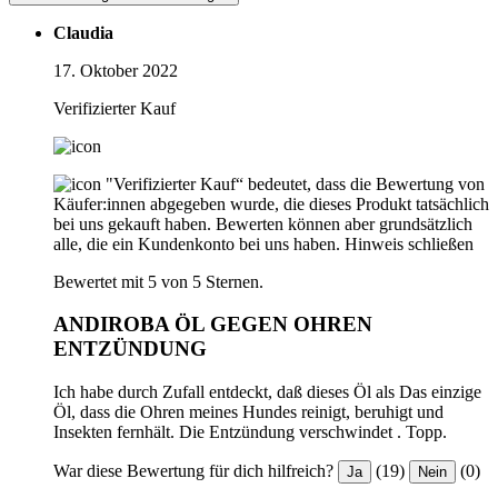
Claudia
17. Oktober 2022
Verifizierter Kauf
"Verifizierter Kauf“ bedeutet, dass die Bewertung von
Käufer:innen abgegeben wurde, die dieses Produkt tatsächlich
bei uns gekauft haben. Bewerten können aber grundsätzlich
alle, die ein Kundenkonto bei uns haben.
Hinweis schließen
Bewertet mit 5 von 5 Sternen.
ANDIROBA ÖL GEGEN OHREN
ENTZÜNDUNG
Ich habe durch Zufall entdeckt, daß dieses Öl als Das einzige
Öl, dass die Ohren meines Hundes reinigt, beruhigt und
Insekten fernhält. Die Entzündung verschwindet . Topp.
War diese Bewertung für dich hilfreich?
(19)
(0)
Ja
Nein