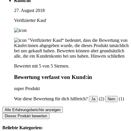
Kund:in
27. August 2018
Verifizierter Kauf
"Verifizierter Kauf“ bedeutet, dass die Bewertung von
Käufer:innen abgegeben wurde, die dieses Produkt tatsächlich
bei uns gekauft haben. Bewerten können aber grundsätzlich
alle, die ein Kundenkonto bei uns haben.
Hinweis schließen
Bewertet mit 5 von 5 Sternen.
Bewertung verfasst von Kund:in
super Produkt
War diese Bewertung für dich hilfreich?
(2)
(1)
Ja
Nein
Alle Erfahrungsberichte anzeigen
Dieses Produkt bewerten
Beliebte Kategorien: