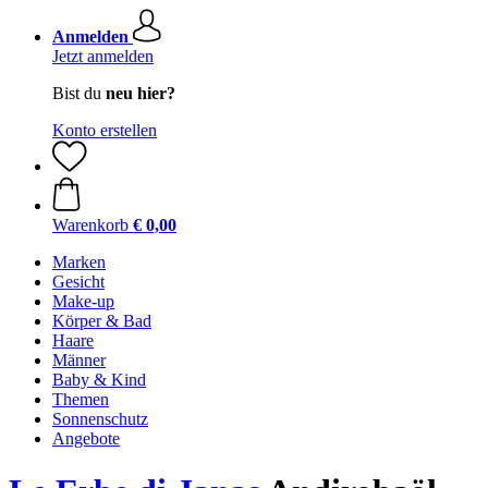
Anmelden
Jetzt anmelden
Bist du
neu hier?
Konto erstellen
Warenkorb
€ 0,00
Marken
Gesicht
Make-up
Körper & Bad
Haare
Männer
Baby & Kind
Themen
Sonnenschutz
Angebote