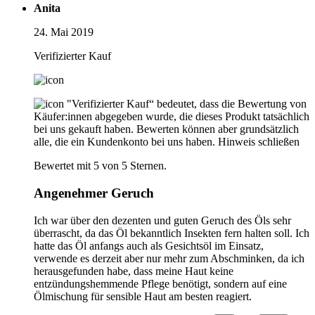
Anita
24. Mai 2019
Verifizierter Kauf
"Verifizierter Kauf“ bedeutet, dass die Bewertung von
Käufer:innen abgegeben wurde, die dieses Produkt tatsächlich
bei uns gekauft haben. Bewerten können aber grundsätzlich
alle, die ein Kundenkonto bei uns haben.
Hinweis schließen
Bewertet mit 5 von 5 Sternen.
Angenehmer Geruch
Ich war über den dezenten und guten Geruch des Öls sehr
überrascht, da das Öl bekanntlich Insekten fern halten soll. Ich
hatte das Öl anfangs auch als Gesichtsöl im Einsatz,
verwende es derzeit aber nur mehr zum Abschminken, da ich
herausgefunden habe, dass meine Haut keine
entzündungshemmende Pflege benötigt, sondern auf eine
Ölmischung für sensible Haut am besten reagiert.