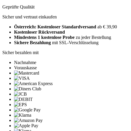
Geprüfte Qualität
Sicher und vertraut einkaufen
Österreich: Kostenloser Standardversand
ab € 39,90
Kostenloser Rückversand
Mindestens 1 kostenlose Probe
zu jeder Bestellung
Sichere Bezahlung
mit SSL-Verschlüsselung
Sicher bezahlen mit
Nachnahme
Vorauskasse