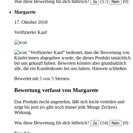
War diese Bewertung für dich hilfreich?
(17)
(0)
Ja
Nein
Margarete
17. Oktober 2018
Verifizierter Kauf
"Verifizierter Kauf“ bedeutet, dass die Bewertung von
Käufer:innen abgegeben wurde, die dieses Produkt tatsächlich
bei uns gekauft haben. Bewerten können aber grundsätzlich
alle, die ein Kundenkonto bei uns haben.
Hinweis schließen
Bewertet mit 5 von 5 Sternen.
Bewertung verfasst von Margarete
Das Produkt riecht angenehm, läßt sich leicht verteilen und
zeigt bis jetzt (es gibt noch immer jede Menge Zecken)
Wirkung.
War diese Bewertung für dich hilfreich?
(14)
(0)
Ja
Nein