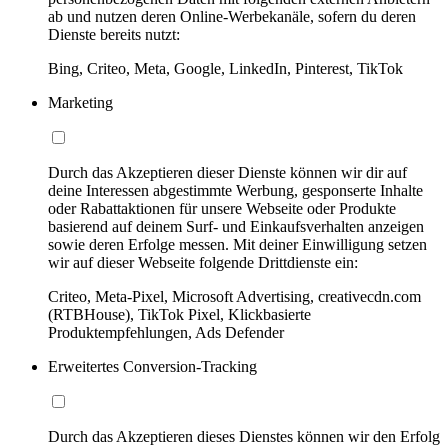
ab und nutzen deren Online-Werbekanäle, sofern du deren
Dienste bereits nutzt:
Bing, Criteo, Meta, Google, LinkedIn, Pinterest, TikTok
Marketing
Durch das Akzeptieren dieser Dienste können wir dir auf
deine Interessen abgestimmte Werbung, gesponserte Inhalte
oder Rabattaktionen für unsere Webseite oder Produkte
basierend auf deinem Surf- und Einkaufsverhalten anzeigen
sowie deren Erfolge messen. Mit deiner Einwilligung setzen
wir auf dieser Webseite folgende Drittdienste ein:
Criteo, Meta-Pixel, Microsoft Advertising, creativecdn.com
(RTBHouse), TikTok Pixel, Klickbasierte
Produktempfehlungen, Ads Defender
Erweitertes Conversion-Tracking
Durch das Akzeptieren dieses Dienstes können wir den Erfolg