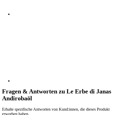
Fragen & Antworten zu Le Erbe di Janas
Andirobaöl
Erhalte spezifische Antworten von Kund:innen, die dieses Produkt
erworben haben.