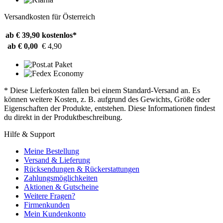
Versandkosten für Österreich
ab € 39,90
kostenlos*
ab € 0,00
€ 4,90
* Diese Lieferkosten fallen bei einem Standard-Versand an. Es
können weitere Kosten, z. B. aufgrund des Gewichts, Größe oder
Eigenschaften der Produkte, entstehen. Diese Informationen findest
du direkt in der Produktbeschreibung.
Hilfe & Support
Meine Bestellung
Versand & Lieferung
Rücksendungen & Rückerstattungen
Zahlungsmöglichkeiten
Aktionen & Gutscheine
Weitere Fragen?
Firmenkunden
Mein Kundenkonto