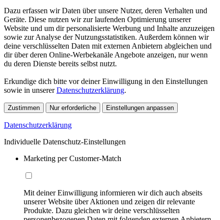
Dazu erfassen wir Daten über unsere Nutzer, deren Verhalten und
Geräte. Diese nutzen wir zur laufenden Optimierung unserer
Website und um dir personalisierte Werbung und Inhalte anzuzeigen
sowie zur Analyse der Nutzungsstatistiken. Außerdem können wir
deine verschlüsselten Daten mit externen Anbietern abgleichen und
dir über deren Online-Werbekanäle Angebote anzeigen, nur wenn
du deren Dienste bereits selbst nutzt.
Erkundige dich bitte vor deiner Einwilligung in den Einstellungen
sowie in unserer
Datenschutzerklärung
.
Zustimmen
Nur erforderliche
Einstellungen anpassen
Datenschutzerklärung
Individuelle Datenschutz-Einstellungen
Marketing per Customer-Match
Mit deiner Einwilligung informieren wir dich auch abseits
unserer Website über Aktionen und zeigen dir relevante
Produkte. Dazu gleichen wir deine verschlüsselten
personenbezogenen Daten mit folgenden externen Anbietern