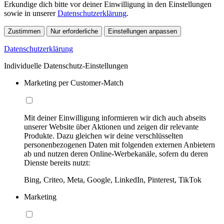
Erkundige dich bitte vor deiner Einwilligung in den Einstellungen
sowie in unserer
Datenschutzerklärung
.
Zustimmen
Nur erforderliche
Einstellungen anpassen
Datenschutzerklärung
Individuelle Datenschutz-Einstellungen
Marketing per Customer-Match
Mit deiner Einwilligung informieren wir dich auch abseits
unserer Website über Aktionen und zeigen dir relevante
Produkte. Dazu gleichen wir deine verschlüsselten
personenbezogenen Daten mit folgenden externen Anbietern
ab und nutzen deren Online-Werbekanäle, sofern du deren
Dienste bereits nutzt:
Bing, Criteo, Meta, Google, LinkedIn, Pinterest, TikTok
Marketing