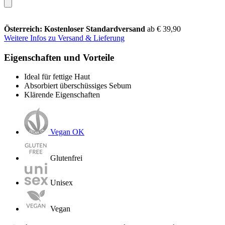
Österreich: Kostenloser Standardversand
ab € 39,90
Weitere Infos zu Versand & Lieferung
Eigenschaften und Vorteile
Ideal für fettige Haut
Absorbiert überschüssiges Sebum
Klärende Eigenschaften
Vegan OK
Glutenfrei
Unisex
Vegan