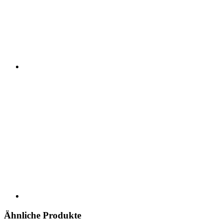
Ähnliche Produkte