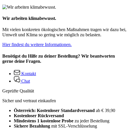
Wir arbeiten klimabewusst.
Mit vielen konkreten ökologischen Maßnahmen tragen wir dazu bei,
Umwelt und Klima so gering wie möglich zu belasten.
Hier findest du weitere Informationen.
Benötigst du Hilfe zu deiner Bestellung? Wir beantworten
gerne deine Fragen.
Kontakt
Chat
Geprüfte Qualität
Sicher und vertraut einkaufen
Österreich: Kostenloser Standardversand
ab € 39,90
Kostenloser Rückversand
Mindestens 1 kostenlose Probe
zu jeder Bestellung
Sichere Bezahlung
mit SSL-Verschlüsselung