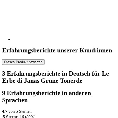
Erfahrungsberichte unserer Kund:innen
Dieses Produkt bewerten
3 Erfahrungsberichte in Deutsch für Le
Erbe di Janas Grüne Tonerde
9 Erfahrungsberichte in anderen
Sprachen
4,7
von 5 Sternen
5 Sterne
16
(80%)