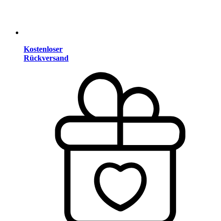
Kostenloser
Rückversand