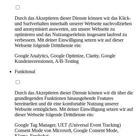
Durch das Akzeptieren dieser Dienste können wir das Klick-
und Surfverhalten innerhalb unserer Webseite nachvollziehen
und anonymisiert auswerten, um unsere Webseite zu
optimieren und das Nutzungserlebnis insgesamt laufend zu
verbessern. Mit deiner Einwilligung setzen wir auf dieser
Webseite folgende Drittdienste ein:
Google Analytics, Google Optimize, Clarity, Google
Kundenrezensionen, A/B-Testing
Funktional
Durch das Akzeptieren dieser Dienste können wir dir über die
grundlegenden Funktionen hinausgehende Features
bereitstellen und dir eine komfortable Nutzung unserer
Webseite ermöglichen. Mit deiner Einwilligung setzen wir auf
dieser Webseite folgende Drittdienste ein:
Google Tag Manager, UET (Universal Event Tracking)
Consent Mode von Microsoft, Google Consent Mode,
Klarna, Freshchat