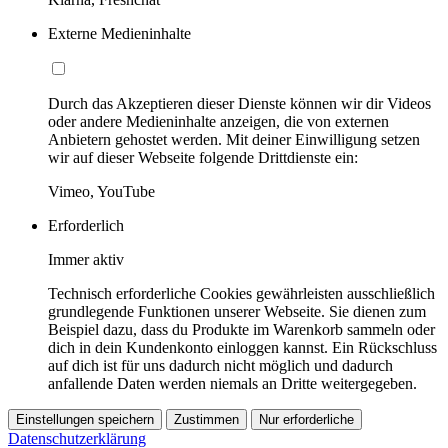
Externe Medieninhalte
Durch das Akzeptieren dieser Dienste können wir dir Videos
oder andere Medieninhalte anzeigen, die von externen
Anbietern gehostet werden. Mit deiner Einwilligung setzen
wir auf dieser Webseite folgende Drittdienste ein:
Vimeo, YouTube
Erforderlich
Immer aktiv
Technisch erforderliche Cookies gewährleisten ausschließlich
grundlegende Funktionen unserer Webseite. Sie dienen zum
Beispiel dazu, dass du Produkte im Warenkorb sammeln oder
dich in dein Kundenkonto einloggen kannst. Ein Rückschluss
auf dich ist für uns dadurch nicht möglich und dadurch
anfallende Daten werden niemals an Dritte weitergegeben.
Einstellungen speichern
Zustimmen
Nur erforderliche
Datenschutzerklärung