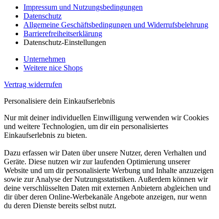
Impressum und Nutzungsbedingungen
Datenschutz
Allgemeine Geschäftsbedingungen und Widerrufsbelehrung
Barrierefreiheitserklärung
Datenschutz-Einstellungen
Unternehmen
Weitere nice Shops
Vertrag widerrufen
Personalisiere dein Einkaufserlebnis
Nur mit deiner individuellen Einwilligung verwenden wir Cookies
und weitere Technologien, um dir ein personalisiertes
Einkaufserlebnis zu bieten.
Dazu erfassen wir Daten über unsere Nutzer, deren Verhalten und
Geräte. Diese nutzen wir zur laufenden Optimierung unserer
Website und um dir personalisierte Werbung und Inhalte anzuzeigen
sowie zur Analyse der Nutzungsstatistiken. Außerdem können wir
deine verschlüsselten Daten mit externen Anbietern abgleichen und
dir über deren Online-Werbekanäle Angebote anzeigen, nur wenn
du deren Dienste bereits selbst nutzt.