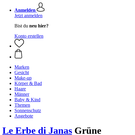
Anmelden
Jetzt anmelden
Bist du
neu hier?
Konto erstellen
Marken
Gesicht
Make-up
Körper & Bad
Haare
Männer
Baby & Kind
Themen
Sonnenschutz
Angebote
Le Erbe di Janas
Grüne