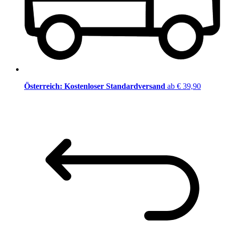
Österreich: Kostenloser Standardversand
ab € 39,90