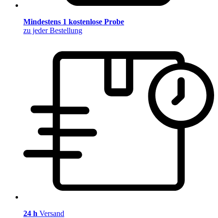
Mindestens 1 kostenlose Probe
zu jeder Bestellung
24 h
Versand