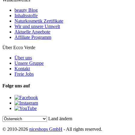
beauty Blog
Inhaltsstoffe
Naturkosmetik Zertifikate
Wir und unsere Umwelt
Aktuelle Angebote
Affiliate Programm
Über Ecco Verde
Über uns
Unsere Gruppe
Kontakt
Freie Jobs
Folge uns auf
Land ändern
© 2010-2026
niceshops GmbH
- All rights reserved.