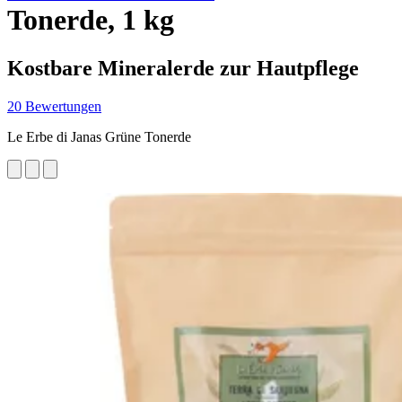
Tonerde, 1 kg
Kostbare Mineralerde zur Hautpflege
20 Bewertungen
Le Erbe di Janas Grüne Tonerde