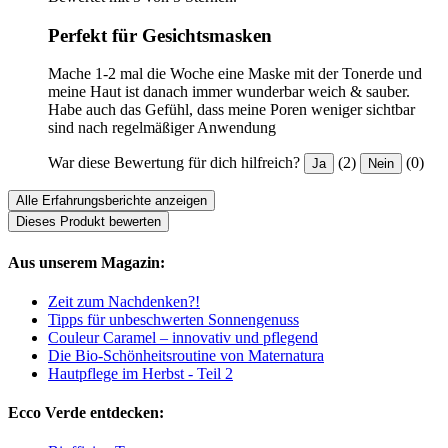
Perfekt für Gesichtsmasken
Mache 1-2 mal die Woche eine Maske mit der Tonerde und
meine Haut ist danach immer wunderbar weich & sauber.
Habe auch das Gefühl, dass meine Poren weniger sichtbar
sind nach regelmäßiger Anwendung
War diese Bewertung für dich hilfreich?
(2)
(0)
Ja
Nein
Alle Erfahrungsberichte anzeigen
Dieses Produkt bewerten
Aus unserem Magazin:
Zeit zum Nachdenken?!
Tipps für unbeschwerten Sonnengenuss
Couleur Caramel – innovativ und pflegend
Die Bio-Schönheitsroutine von Maternatura
Hautpflege im Herbst - Teil 2
Ecco Verde entdecken: