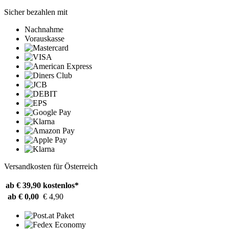
Sicher bezahlen mit
Nachnahme
Vorauskasse
Versandkosten für Österreich
ab € 39,90
kostenlos*
ab € 0,00
€ 4,90