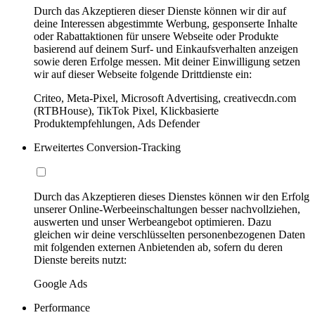
Durch das Akzeptieren dieser Dienste können wir dir auf
deine Interessen abgestimmte Werbung, gesponserte Inhalte
oder Rabattaktionen für unsere Webseite oder Produkte
basierend auf deinem Surf- und Einkaufsverhalten anzeigen
sowie deren Erfolge messen. Mit deiner Einwilligung setzen
wir auf dieser Webseite folgende Drittdienste ein:
Criteo, Meta-Pixel, Microsoft Advertising, creativecdn.com
(RTBHouse), TikTok Pixel, Klickbasierte
Produktempfehlungen, Ads Defender
Erweitertes Conversion-Tracking
Durch das Akzeptieren dieses Dienstes können wir den Erfolg
unserer Online-Werbeeinschaltungen besser nachvollziehen,
auswerten und unser Werbeangebot optimieren. Dazu
gleichen wir deine verschlüsselten personenbezogenen Daten
mit folgenden externen Anbietenden ab, sofern du deren
Dienste bereits nutzt:
Google Ads
Performance