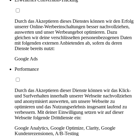
Durch das Akzeptieren dieses Dienstes können wir den Erfolg
unserer Online-Werbeeinschaltungen besser nachvollziehen,
auswerten und unser Werbeangebot optimieren. Dazu
gleichen wir deine verschlüsselten personenbezogenen Daten
mit folgenden externen Anbietenden ab, sofern du deren
Dienste bereits nutzt:
Google Ads
Performance
Durch das Akzeptieren dieser Dienste können wir das Klick-
und Surfverhalten innerhalb unserer Webseite nachvollziehen
und anonymisiert auswerten, um unsere Webseite zu
optimieren und das Nutzungserlebnis insgesamt laufend zu
verbessern. Mit deiner Einwilligung setzen wir auf dieser
Webseite folgende Drittdienste ein:
Google Analytics, Google Optimize, Clarity, Google
Kundenrezensionen, A/B-Testing