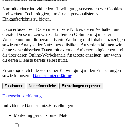
Nur mit deiner individuellen Einwilligung verwenden wir Cookies
und weitere Technologien, um dir ein personalisiertes
Einkaufserlebnis zu bieten.
Dazu erfassen wir Daten über unsere Nutzer, deren Verhalten und
Geräte. Diese nutzen wir zur laufenden Optimierung unserer
Website und um dir personalisierte Werbung und Inhalte anzuzeigen
sowie zur Analyse der Nutzungsstatistiken. Außerdem können wir
deine verschlüsselten Daten mit externen Anbietern abgleichen und
dir über deren Online-Werbekanäle Angebote anzeigen, nur wenn
du deren Dienste bereits selbst nutzt.
Erkundige dich bitte vor deiner Einwilligung in den Einstellungen
sowie in unserer
Datenschutzerklärung
.
Zustimmen
Nur erforderliche
Einstellungen anpassen
Datenschutzerklärung
Individuelle Datenschutz-Einstellungen
Marketing per Customer-Match