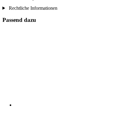
Rechtliche Informationen
Passend dazu