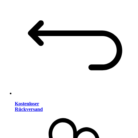
Kostenloser
Rückversand