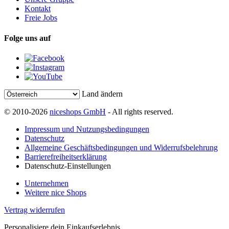
Kontakt
Freie Jobs
Folge uns auf
Land ändern
© 2010-2026
niceshops GmbH
- All rights reserved.
Impressum und Nutzungsbedingungen
Datenschutz
Allgemeine Geschäftsbedingungen und Widerrufsbelehrung
Barrierefreiheitserklärung
Datenschutz-Einstellungen
Unternehmen
Weitere nice Shops
Vertrag widerrufen
Personalisiere dein Einkaufserlebnis