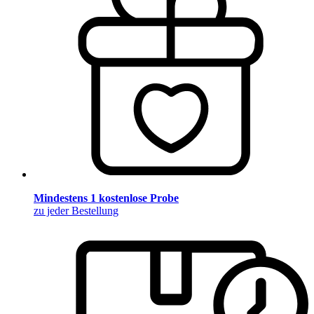
Mindestens 1 kostenlose Probe
zu jeder Bestellung