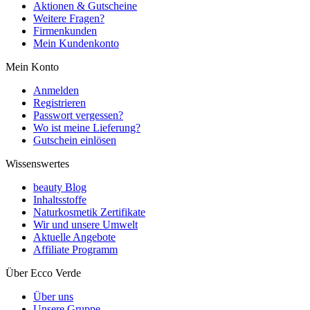
Aktionen & Gutscheine
Weitere Fragen?
Firmenkunden
Mein Kundenkonto
Mein Konto
Anmelden
Registrieren
Passwort vergessen?
Wo ist meine Lieferung?
Gutschein einlösen
Wissenswertes
beauty Blog
Inhaltsstoffe
Naturkosmetik Zertifikate
Wir und unsere Umwelt
Aktuelle Angebote
Affiliate Programm
Über Ecco Verde
Über uns
Unsere Gruppe