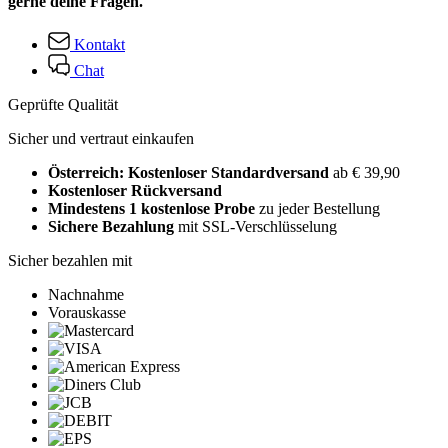
gerne deine Fragen.
Kontakt
Chat
Geprüfte Qualität
Sicher und vertraut einkaufen
Österreich: Kostenloser Standardversand
ab € 39,90
Kostenloser Rückversand
Mindestens 1 kostenlose Probe
zu jeder Bestellung
Sichere Bezahlung
mit SSL-Verschlüsselung
Sicher bezahlen mit
Nachnahme
Vorauskasse