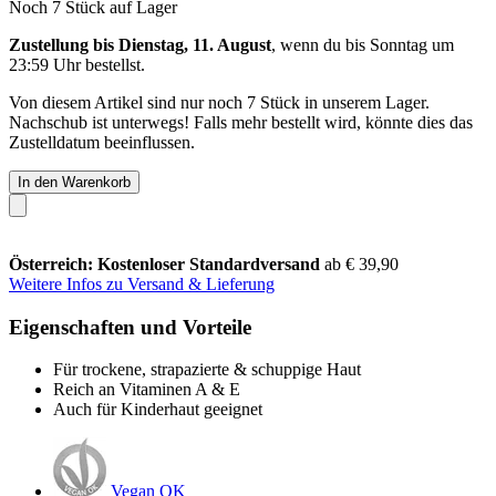
Noch 7 Stück auf Lager
Zustellung bis Dienstag, 11. August
, wenn du bis
Sonntag um
23:59 Uhr
bestellst.
Von diesem Artikel sind nur noch 7 Stück in unserem Lager.
Nachschub ist unterwegs! Falls mehr bestellt wird, könnte dies das
Zustelldatum beeinflussen.
In den Warenkorb
Österreich: Kostenloser Standardversand
ab € 39,90
Weitere Infos zu Versand & Lieferung
Eigenschaften und Vorteile
Für trockene, strapazierte & schuppige Haut
Reich an Vitaminen A & E
Auch für Kinderhaut geeignet
Vegan OK