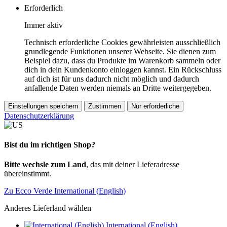
Erforderlich
Immer aktiv
Technisch erforderliche Cookies gewährleisten ausschließlich
grundlegende Funktionen unserer Webseite. Sie dienen zum
Beispiel dazu, dass du Produkte im Warenkorb sammeln oder
dich in dein Kundenkonto einloggen kannst. Ein Rückschluss
auf dich ist für uns dadurch nicht möglich und dadurch
anfallende Daten werden niemals an Dritte weitergegeben.
Einstellungen speichern
Zustimmen
Nur erforderliche
Datenschutzerklärung
Bist du im richtigen Shop?
Bitte wechsle zum Land
, das mit deiner Lieferadresse
übereinstimmt.
Zu Ecco Verde International (English)
Anderes Lieferland wählen
International (English)