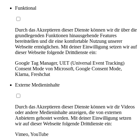
Funktional
Durch das Akzeptieren dieser Dienste können wir dir über die
grundlegenden Funktionen hinausgehende Features
bereitstellen und dir eine komfortable Nutzung unserer
Webseite ermöglichen. Mit deiner Einwilligung setzen wir auf
dieser Webseite folgende Drittdienste ein:
Google Tag Manager, UET (Universal Event Tracking)
Consent Mode von Microsoft, Google Consent Mode,
Klarna, Freshchat
Externe Medieninhalte
Durch das Akzeptieren dieser Dienste können wir dir Videos
oder andere Medieninhalte anzeigen, die von externen
Anbietern gehostet werden. Mit deiner Einwilligung setzen
wir auf dieser Webseite folgende Drittdienste ein:
Vimeo, YouTube