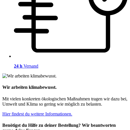
24 h
Versand
Wir arbeiten klimabewusst.
Mit vielen konkreten ökologischen Maßnahmen tragen wir dazu bei,
Umwelt und Klima so gering wie möglich zu belasten.
Hier findest du weitere Informationen.
Benötigst du Hilfe zu deiner Bestellung? Wir beantworten