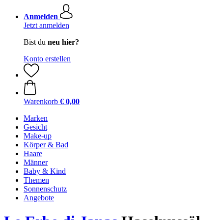
Anmelden
Jetzt anmelden
Bist du
neu hier?
Konto erstellen
Warenkorb
€ 0,00
Marken
Gesicht
Make-up
Körper & Bad
Haare
Männer
Baby & Kind
Themen
Sonnenschutz
Angebote