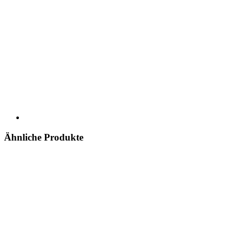
Ähnliche Produkte