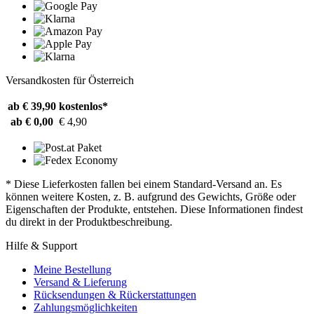
Versandkosten für Österreich
ab € 39,90
kostenlos*
ab € 0,00
€ 4,90
* Diese Lieferkosten fallen bei einem Standard-Versand an. Es
können weitere Kosten, z. B. aufgrund des Gewichts, Größe oder
Eigenschaften der Produkte, entstehen. Diese Informationen findest
du direkt in der Produktbeschreibung.
Hilfe & Support
Meine Bestellung
Versand & Lieferung
Rücksendungen & Rückerstattungen
Zahlungsmöglichkeiten