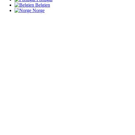
Belgien
Norge