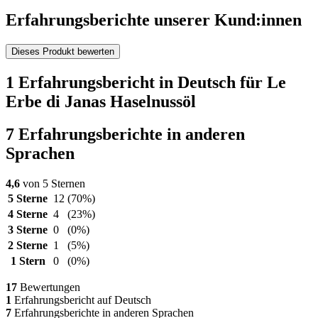
Erfahrungsberichte unserer Kund:innen
Dieses Produkt bewerten
1 Erfahrungsbericht in Deutsch für Le
Erbe di Janas Haselnussöl
7 Erfahrungsberichte in anderen
Sprachen
4,6
von 5 Sternen
5 Sterne
12
(70%)
4 Sterne
4
(23%)
3 Sterne
0
(0%)
2 Sterne
1
(5%)
1 Stern
0
(0%)
17
Bewertungen
1
Erfahrungsbericht auf Deutsch
7
Erfahrungsberichte in anderen Sprachen