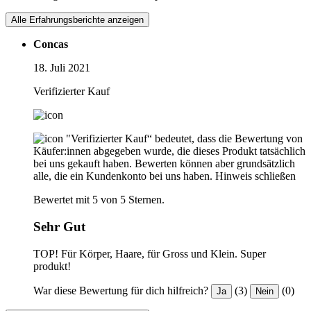
Alle Erfahrungsberichte anzeigen
Concas
18. Juli 2021
Verifizierter Kauf
"Verifizierter Kauf“ bedeutet, dass die Bewertung von
Käufer:innen abgegeben wurde, die dieses Produkt tatsächlich
bei uns gekauft haben. Bewerten können aber grundsätzlich
alle, die ein Kundenkonto bei uns haben.
Hinweis schließen
Bewertet mit 5 von 5 Sternen.
Sehr Gut
TOP! Für Körper, Haare, für Gross und Klein. Super
produkt!
War diese Bewertung für dich hilfreich?
(3)
(0)
Ja
Nein