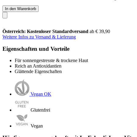
In den Warenkorb
Österreich: Kostenloser Standardversand
ab € 39,90
Weitere Infos zu Versand & Lieferung
Eigenschaften und Vorteile
Für sonnengestresste & trockene Haut
Reich an Antioxidantien
Glättende Eigenschaften
Vegan OK
Glutenfrei
Vegan