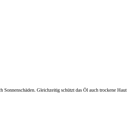
nach Sonnenschäden. Gleichzeitig schützt das Öl auch trockene Haut