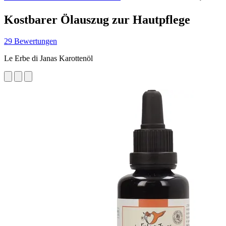
Kostbarer Ölauszug zur Hautpflege
29 Bewertungen
Le Erbe di Janas Karottenöl