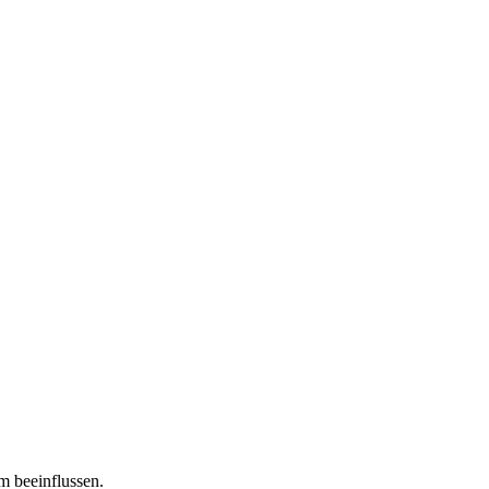
m beeinflussen.