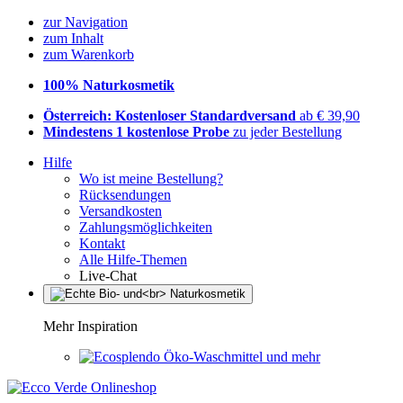
zur Navigation
zum Inhalt
zum Warenkorb
100% Naturkosmetik
Österreich: Kostenloser Standardversand
ab € 39,90
Mindestens 1 kostenlose Probe
zu jeder Bestellung
Hilfe
Wo ist meine Bestellung?
Rücksendungen
Versandkosten
Zahlungsmöglichkeiten
Kontakt
Alle Hilfe-Themen
Live-Chat
Mehr Inspiration
Öko-Waschmittel und mehr