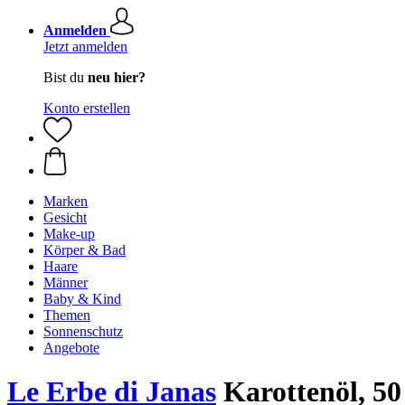
Anmelden
Jetzt anmelden
Bist du
neu hier?
Konto erstellen
Marken
Gesicht
Make-up
Körper & Bad
Haare
Männer
Baby & Kind
Themen
Sonnenschutz
Angebote
Le Erbe di Janas
Karottenöl, 50