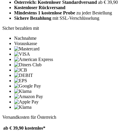
Österreich: Kostenloser Standardversand
ab € 39,90
Kostenloser Rückversand
Mindestens 1 kostenlose Probe
zu jeder Bestellung
Sichere Bezahlung
mit SSL-Verschlüsselung
Sicher bezahlen mit
Nachnahme
Vorauskasse
Versandkosten für Österreich
ab € 39,90
kostenlos*