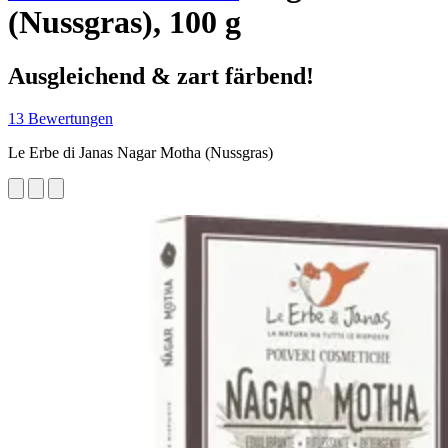
(Nussgras), 100 g
Ausgleichend & zart färbend!
13 Bewertungen
Le Erbe di Janas Nagar Motha (Nussgras)