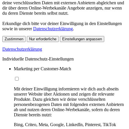
deine verschlüsselten Daten mit externen Anbietern abgleichen und
dir über deren Online-Werbekanäle Angebote anzeigen, nur wenn
du deren Dienste bereits selbst nutzt.
Erkundige dich bitte vor deiner Einwilligung in den Einstellungen
sowie in unserer
Datenschutzerklärung
.
Zustimmen
Nur erforderliche
Einstellungen anpassen
Datenschutzerklärung
Individuelle Datenschutz-Einstellungen
Marketing per Customer-Match
Mit deiner Einwilligung informieren wir dich auch abseits
unserer Website über Aktionen und zeigen dir relevante
Produkte. Dazu gleichen wir deine verschlüsselten
personenbezogenen Daten mit folgenden externen Anbietern
ab und nutzen deren Online-Werbekanäle, sofern du deren
Dienste bereits nutzt:
Bing, Criteo, Meta, Google, LinkedIn, Pinterest, TikTok