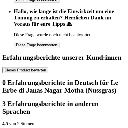
Hallo, wie lange ist die Einwirkzeit um eine
Tönung zu erhalten? Herzlichen Dank im
Voraus für eure Tipps 🙏
Diese Frage wurde noch nicht beantwortet.
Diese Frage beantworten
Erfahrungsberichte unserer Kund:innen
Dieses Produkt bewerten
0 Erfahrungsberichte in Deutsch für Le
Erbe di Janas Nagar Motha (Nussgras)
3 Erfahrungsberichte in anderen
Sprachen
4,5
von 5 Sternen