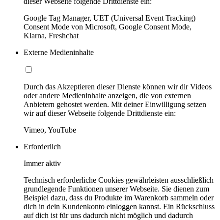
dieser Webseite folgende Drittdienste ein:
Google Tag Manager, UET (Universal Event Tracking)
Consent Mode von Microsoft, Google Consent Mode,
Klarna, Freshchat
Externe Medieninhalte
Durch das Akzeptieren dieser Dienste können wir dir Videos
oder andere Medieninhalte anzeigen, die von externen
Anbietern gehostet werden. Mit deiner Einwilligung setzen
wir auf dieser Webseite folgende Drittdienste ein:
Vimeo, YouTube
Erforderlich
Immer aktiv
Technisch erforderliche Cookies gewährleisten ausschließlich
grundlegende Funktionen unserer Webseite. Sie dienen zum
Beispiel dazu, dass du Produkte im Warenkorb sammeln oder
dich in dein Kundenkonto einloggen kannst. Ein Rückschluss
auf dich ist für uns dadurch nicht möglich und dadurch