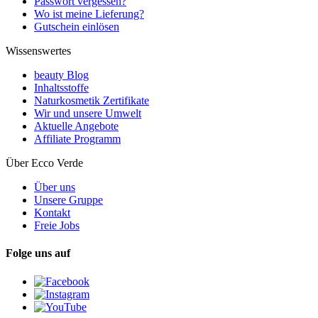
Passwort vergessen?
Wo ist meine Lieferung?
Gutschein einlösen
Wissenswertes
beauty Blog
Inhaltsstoffe
Naturkosmetik Zertifikate
Wir und unsere Umwelt
Aktuelle Angebote
Affiliate Programm
Über Ecco Verde
Über uns
Unsere Gruppe
Kontakt
Freie Jobs
Folge uns auf