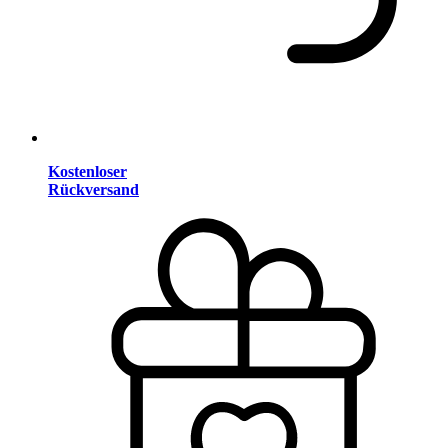
Kostenloser
Rückversand