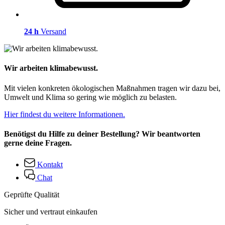
24 h
Versand
Wir arbeiten klimabewusst.
Mit vielen konkreten ökologischen Maßnahmen tragen wir dazu bei,
Umwelt und Klima so gering wie möglich zu belasten.
Hier findest du weitere Informationen.
Benötigst du Hilfe zu deiner Bestellung? Wir beantworten
gerne deine Fragen.
Kontakt
Chat
Geprüfte Qualität
Sicher und vertraut einkaufen