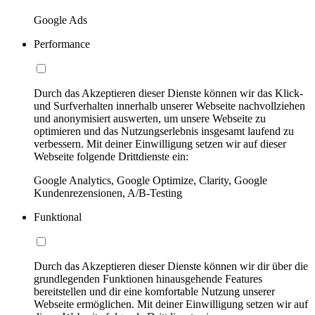
Google Ads
Performance
Durch das Akzeptieren dieser Dienste können wir das Klick-
und Surfverhalten innerhalb unserer Webseite nachvollziehen
und anonymisiert auswerten, um unsere Webseite zu
optimieren und das Nutzungserlebnis insgesamt laufend zu
verbessern. Mit deiner Einwilligung setzen wir auf dieser
Webseite folgende Drittdienste ein:
Google Analytics, Google Optimize, Clarity, Google
Kundenrezensionen, A/B-Testing
Funktional
Durch das Akzeptieren dieser Dienste können wir dir über die
grundlegenden Funktionen hinausgehende Features
bereitstellen und dir eine komfortable Nutzung unserer
Webseite ermöglichen. Mit deiner Einwilligung setzen wir auf