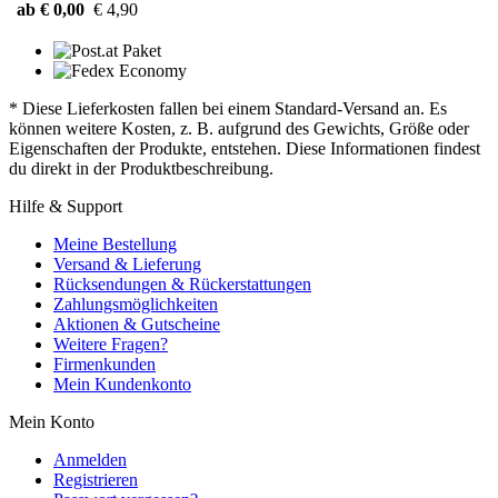
ab € 0,00
€ 4,90
* Diese Lieferkosten fallen bei einem Standard-Versand an. Es
können weitere Kosten, z. B. aufgrund des Gewichts, Größe oder
Eigenschaften der Produkte, entstehen. Diese Informationen findest
du direkt in der Produktbeschreibung.
Hilfe & Support
Meine Bestellung
Versand & Lieferung
Rücksendungen & Rückerstattungen
Zahlungsmöglichkeiten
Aktionen & Gutscheine
Weitere Fragen?
Firmenkunden
Mein Kundenkonto
Mein Konto
Anmelden
Registrieren