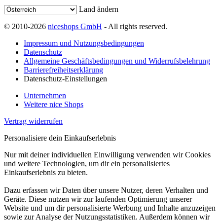
Land ändern
© 2010-2026
niceshops GmbH
- All rights reserved.
Impressum und Nutzungsbedingungen
Datenschutz
Allgemeine Geschäftsbedingungen und Widerrufsbelehrung
Barrierefreiheitserklärung
Datenschutz-Einstellungen
Unternehmen
Weitere nice Shops
Vertrag widerrufen
Personalisiere dein Einkaufserlebnis
Nur mit deiner individuellen Einwilligung verwenden wir Cookies
und weitere Technologien, um dir ein personalisiertes
Einkaufserlebnis zu bieten.
Dazu erfassen wir Daten über unsere Nutzer, deren Verhalten und
Geräte. Diese nutzen wir zur laufenden Optimierung unserer
Website und um dir personalisierte Werbung und Inhalte anzuzeigen
sowie zur Analyse der Nutzungsstatistiken. Außerdem können wir