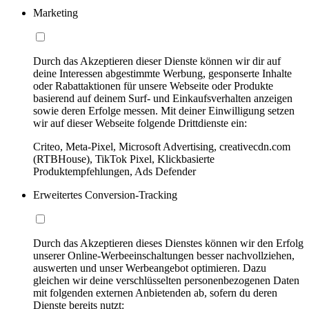
Marketing
Durch das Akzeptieren dieser Dienste können wir dir auf
deine Interessen abgestimmte Werbung, gesponserte Inhalte
oder Rabattaktionen für unsere Webseite oder Produkte
basierend auf deinem Surf- und Einkaufsverhalten anzeigen
sowie deren Erfolge messen. Mit deiner Einwilligung setzen
wir auf dieser Webseite folgende Drittdienste ein:
Criteo, Meta-Pixel, Microsoft Advertising, creativecdn.com
(RTBHouse), TikTok Pixel, Klickbasierte
Produktempfehlungen, Ads Defender
Erweitertes Conversion-Tracking
Durch das Akzeptieren dieses Dienstes können wir den Erfolg
unserer Online-Werbeeinschaltungen besser nachvollziehen,
auswerten und unser Werbeangebot optimieren. Dazu
gleichen wir deine verschlüsselten personenbezogenen Daten
mit folgenden externen Anbietenden ab, sofern du deren
Dienste bereits nutzt: