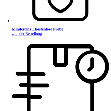
Mindestens 1 kostenlose Probe
zu jeder Bestellung