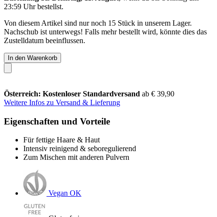
23:59 Uhr
bestellst.
Von diesem Artikel sind nur noch 15 Stück in unserem Lager.
Nachschub ist unterwegs! Falls mehr bestellt wird, könnte dies das
Zustelldatum beeinflussen.
In den Warenkorb
Österreich: Kostenloser Standardversand
ab € 39,90
Weitere Infos zu Versand & Lieferung
Eigenschaften und Vorteile
Für fettige Haare & Haut
Intensiv reinigend & seboregulierend
Zum Mischen mit anderen Pulvern
Vegan OK