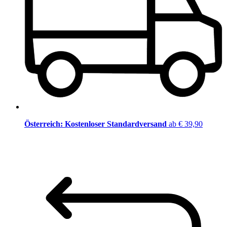
Österreich: Kostenloser Standardversand
ab € 39,90