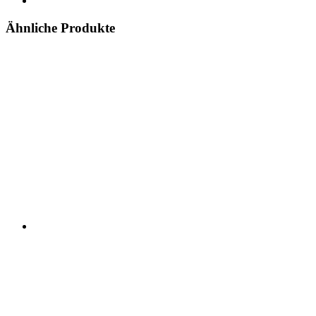
Ähnliche Produkte