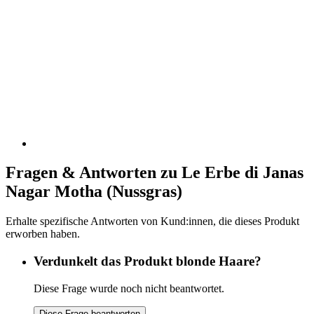
Fragen & Antworten zu Le Erbe di Janas
Nagar Motha (Nussgras)
Erhalte spezifische Antworten von Kund:innen, die dieses Produkt
erworben haben.
Verdunkelt das Produkt blonde Haare?
Diese Frage wurde noch nicht beantwortet.
Diese Frage beantworten