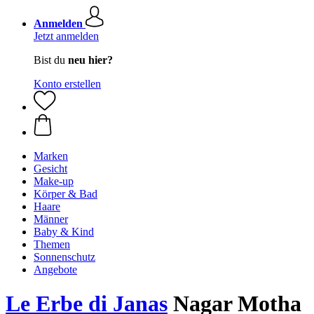
Anmelden
Jetzt anmelden
Bist du
neu hier?
Konto erstellen
Marken
Gesicht
Make-up
Körper & Bad
Haare
Männer
Baby & Kind
Themen
Sonnenschutz
Angebote
Le Erbe di Janas
Nagar Motha