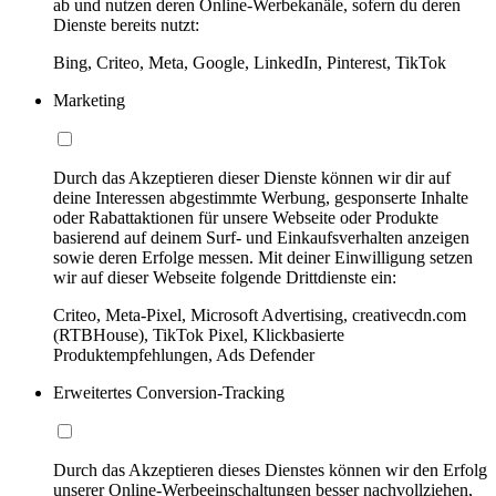
ab und nutzen deren Online-Werbekanäle, sofern du deren
Dienste bereits nutzt:
Bing, Criteo, Meta, Google, LinkedIn, Pinterest, TikTok
Marketing
Durch das Akzeptieren dieser Dienste können wir dir auf
deine Interessen abgestimmte Werbung, gesponserte Inhalte
oder Rabattaktionen für unsere Webseite oder Produkte
basierend auf deinem Surf- und Einkaufsverhalten anzeigen
sowie deren Erfolge messen. Mit deiner Einwilligung setzen
wir auf dieser Webseite folgende Drittdienste ein:
Criteo, Meta-Pixel, Microsoft Advertising, creativecdn.com
(RTBHouse), TikTok Pixel, Klickbasierte
Produktempfehlungen, Ads Defender
Erweitertes Conversion-Tracking
Durch das Akzeptieren dieses Dienstes können wir den Erfolg
unserer Online-Werbeeinschaltungen besser nachvollziehen,