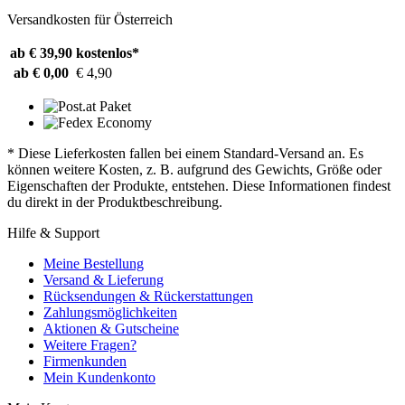
Versandkosten für Österreich
ab € 39,90
kostenlos*
ab € 0,00
€ 4,90
* Diese Lieferkosten fallen bei einem Standard-Versand an. Es
können weitere Kosten, z. B. aufgrund des Gewichts, Größe oder
Eigenschaften der Produkte, entstehen. Diese Informationen findest
du direkt in der Produktbeschreibung.
Hilfe & Support
Meine Bestellung
Versand & Lieferung
Rücksendungen & Rückerstattungen
Zahlungsmöglichkeiten
Aktionen & Gutscheine
Weitere Fragen?
Firmenkunden
Mein Kundenkonto