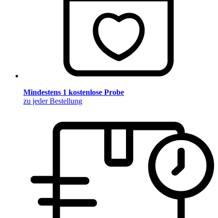
Mindestens 1 kostenlose Probe
zu jeder Bestellung