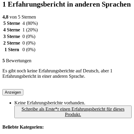
1 Erfahrungsbericht in anderen Sprachen
4,8
von 5 Sternen
5 Sterne
4
(80%)
4 Sterne
1
(20%)
3 Sterne
0
(0%)
2 Sterne
0
(0%)
1 Stern
0
(0%)
5
Bewertungen
Es gibt noch keine Erfahrungsberichte auf Deutsch, aber 1
Erfahrungsbericht in einer anderen Sprache.
Anzeigen
Keine Erfahrungsberichte vorhanden.
Schreibe als Erste*r einen Erfahrungsbericht für dieses
Produkt.
Beliebte Kategorien: