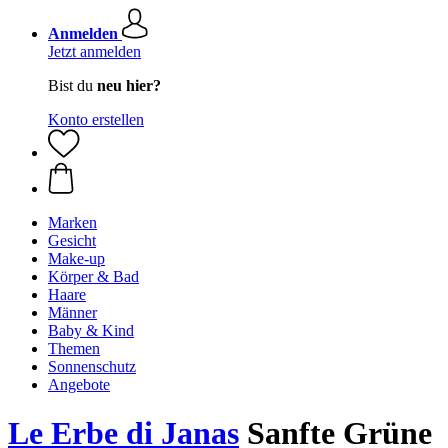
Anmelden
Jetzt anmelden
Bist du
neu hier?
Konto erstellen
Marken
Gesicht
Make-up
Körper & Bad
Haare
Männer
Baby & Kind
Themen
Sonnenschutz
Angebote
Le Erbe di Janas
Sanfte Grüne