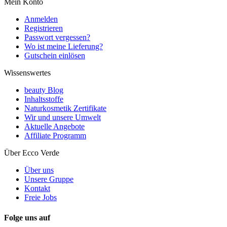
Mein Konto
Anmelden
Registrieren
Passwort vergessen?
Wo ist meine Lieferung?
Gutschein einlösen
Wissenswertes
beauty Blog
Inhaltsstoffe
Naturkosmetik Zertifikate
Wir und unsere Umwelt
Aktuelle Angebote
Affiliate Programm
Über Ecco Verde
Über uns
Unsere Gruppe
Kontakt
Freie Jobs
Folge uns auf