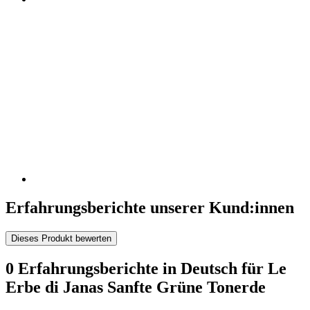
Erfahrungsberichte unserer Kund:innen
Dieses Produkt bewerten
0 Erfahrungsberichte in Deutsch für Le
Erbe di Janas Sanfte Grüne Tonerde