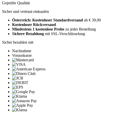
Geprüfte Qualität
Sicher und vertraut einkaufen
Österreich: Kostenloser Standardversand
ab € 39,90
Kostenloser Rückversand
Mindestens 1 kostenlose Probe
zu jeder Bestellung
Sichere Bezahlung
mit SSL-Verschlüsselung
Sicher bezahlen mit
Nachnahme
Vorauskasse