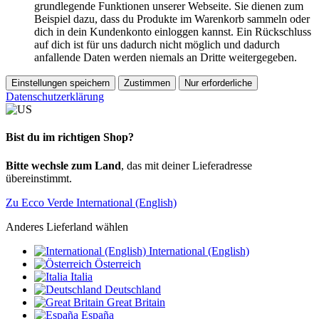
grundlegende Funktionen unserer Webseite. Sie dienen zum
Beispiel dazu, dass du Produkte im Warenkorb sammeln oder
dich in dein Kundenkonto einloggen kannst. Ein Rückschluss
auf dich ist für uns dadurch nicht möglich und dadurch
anfallende Daten werden niemals an Dritte weitergegeben.
Einstellungen speichern
Zustimmen
Nur erforderliche
Datenschutzerklärung
Bist du im richtigen Shop?
Bitte wechsle zum Land
, das mit deiner Lieferadresse
übereinstimmt.
Zu Ecco Verde International (English)
Anderes Lieferland wählen
International (English)
Österreich
Italia
Deutschland
Great Britain
España