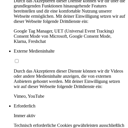
Durch das Akzeptieren dieser Dienste können wir dir über die
grundlegenden Funktionen hinausgehende Features
bereitstellen und dir eine komfortable Nutzung unserer
Webseite ermöglichen. Mit deiner Einwilligung setzen wir auf
dieser Webseite folgende Drittdienste ein:
Google Tag Manager, UET (Universal Event Tracking)
Consent Mode von Microsoft, Google Consent Mode,
Klarna, Freshchat
Externe Medieninhalte
Durch das Akzeptieren dieser Dienste können wir dir Videos
oder andere Medieninhalte anzeigen, die von externen
Anbietern gehostet werden. Mit deiner Einwilligung setzen
wir auf dieser Webseite folgende Drittdienste ein:
Vimeo, YouTube
Erforderlich
Immer aktiv
Technisch erforderliche Cookies gewährleisten ausschließlich