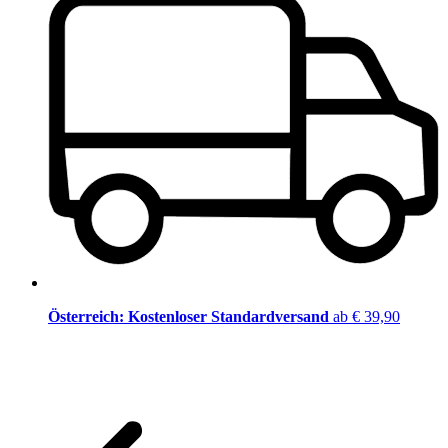
Österreich: Kostenloser Standardversand
ab € 39,90