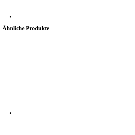
Ähnliche Produkte