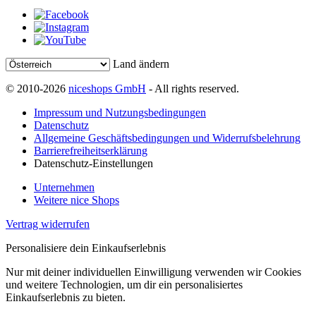
Land ändern
© 2010-2026
niceshops GmbH
- All rights reserved.
Impressum und Nutzungsbedingungen
Datenschutz
Allgemeine Geschäftsbedingungen und Widerrufsbelehrung
Barrierefreiheitserklärung
Datenschutz-Einstellungen
Unternehmen
Weitere nice Shops
Vertrag widerrufen
Personalisiere dein Einkaufserlebnis
Nur mit deiner individuellen Einwilligung verwenden wir Cookies
und weitere Technologien, um dir ein personalisiertes
Einkaufserlebnis zu bieten.