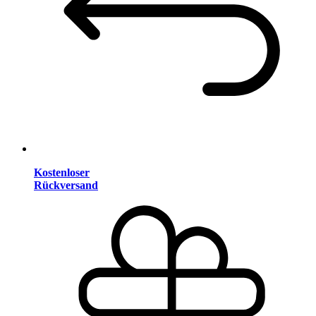
Kostenloser
Rückversand