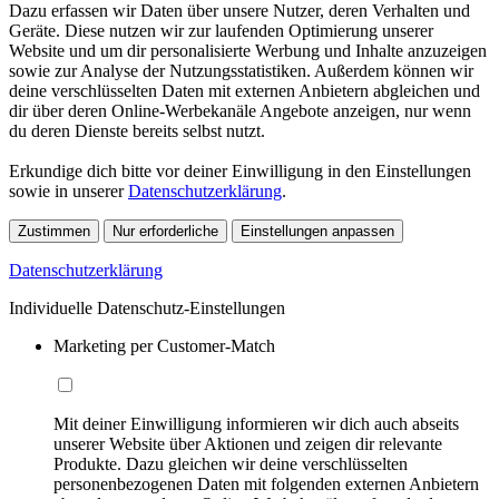
Dazu erfassen wir Daten über unsere Nutzer, deren Verhalten und
Geräte. Diese nutzen wir zur laufenden Optimierung unserer
Website und um dir personalisierte Werbung und Inhalte anzuzeigen
sowie zur Analyse der Nutzungsstatistiken. Außerdem können wir
deine verschlüsselten Daten mit externen Anbietern abgleichen und
dir über deren Online-Werbekanäle Angebote anzeigen, nur wenn
du deren Dienste bereits selbst nutzt.
Erkundige dich bitte vor deiner Einwilligung in den Einstellungen
sowie in unserer
Datenschutzerklärung
.
Zustimmen
Nur erforderliche
Einstellungen anpassen
Datenschutzerklärung
Individuelle Datenschutz-Einstellungen
Marketing per Customer-Match
Mit deiner Einwilligung informieren wir dich auch abseits
unserer Website über Aktionen und zeigen dir relevante
Produkte. Dazu gleichen wir deine verschlüsselten
personenbezogenen Daten mit folgenden externen Anbietern