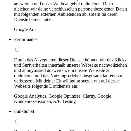
auswerten und unser Werbeangebot optimieren. Dazu
gleichen wir deine verschlüsselten personenbezogenen Daten
mit folgenden externen Anbietenden ab, sofern du deren
Dienste bereits nutzt:
Google Ads
Performance
Durch das Akzeptieren dieser Dienste können wir das Klick-
und Surfverhalten innerhalb unserer Webseite nachvollziehen
und anonymisiert auswerten, um unsere Webseite zu
optimieren und das Nutzungserlebnis insgesamt laufend zu
verbessern. Mit deiner Einwilligung setzen wir auf dieser
Webseite folgende Drittdienste ein:
Google Analytics, Google Optimize, Clarity, Google
Kundenrezensionen, A/B-Testing
Funktional