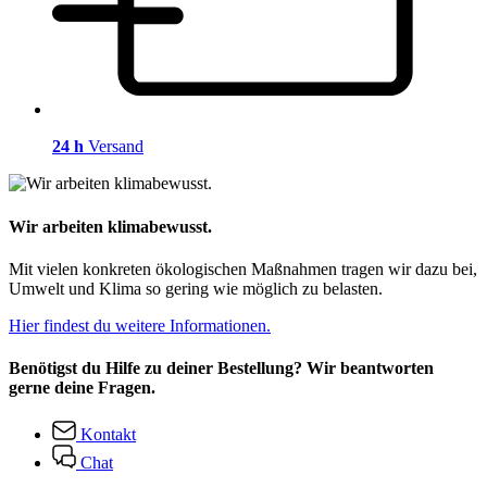
24 h
Versand
Wir arbeiten klimabewusst.
Mit vielen konkreten ökologischen Maßnahmen tragen wir dazu bei,
Umwelt und Klima so gering wie möglich zu belasten.
Hier findest du weitere Informationen.
Benötigst du Hilfe zu deiner Bestellung? Wir beantworten
gerne deine Fragen.
Kontakt
Chat