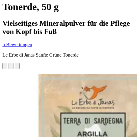
Tonerde, 50 g
Vielseitiges Mineralpulver für die Pflege
von Kopf bis Fuß
5 Bewertungen
Le Erbe di Janas Sanfte Grüne Tonerde