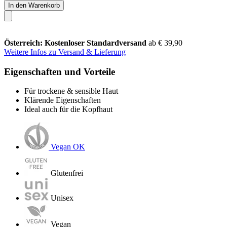
In den Warenkorb
Österreich: Kostenloser Standardversand
ab € 39,90
Weitere Infos zu Versand & Lieferung
Eigenschaften und Vorteile
Für trockene & sensible Haut
Klärende Eigenschaften
Ideal auch für die Kopfhaut
Vegan OK
Glutenfrei
Unisex
Vegan