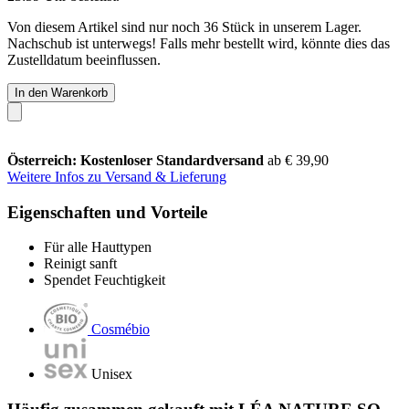
Von diesem Artikel sind nur noch 36 Stück in unserem Lager.
Nachschub ist unterwegs! Falls mehr bestellt wird, könnte dies das
Zustelldatum beeinflussen.
In den Warenkorb
Österreich: Kostenloser Standardversand
ab € 39,90
Weitere Infos zu Versand & Lieferung
Eigenschaften und Vorteile
Für alle Hauttypen
Reinigt sanft
Spendet Feuchtigkeit
Cosmébio
Unisex