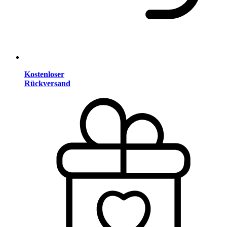
Kostenloser
Rückversand