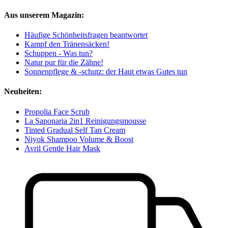
Aus unserem Magazin:
Häufige Schönheitsfragen beantwortet
Kampf den Tränensäcken!
Schuppen - Was tun?
Natur pur für die Zähne!
Sonnenpflege & -schutz: der Haut etwas Gutes tun
Neuheiten:
Propolia Face Scrub
La Saponaria 2in1 Reinigungsmousse
Tinted Gradual Self Tan Cream
Niyok Shampoo Volume & Boost
Avril Gentle Hair Mask