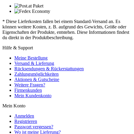
* Diese Lieferkosten fallen bei einem Standard-Versand an. Es
können weitere Kosten, z. B. aufgrund des Gewichts, Größe oder
Eigenschaften der Produkte, entstehen. Diese Informationen findest
du direkt in der Produktbeschreibung.
Hilfe & Support
Meine Bestellung
Versand & Lieferung
Rücksendungen & Rückerstattungen
Zahlungsmöglichkeiten
Aktionen & Gutscheine
Weitere Fragen?
Firmenkunden
Mein Kundenkonto
Mein Konto
Anmelden
Registrieren
Passwort vergessen?
Wo ist meine Lieferung?