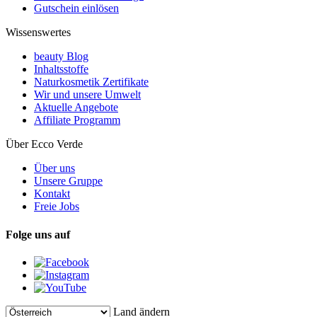
Gutschein einlösen
Wissenswertes
beauty Blog
Inhaltsstoffe
Naturkosmetik Zertifikate
Wir und unsere Umwelt
Aktuelle Angebote
Affiliate Programm
Über Ecco Verde
Über uns
Unsere Gruppe
Kontakt
Freie Jobs
Folge uns auf
Land ändern