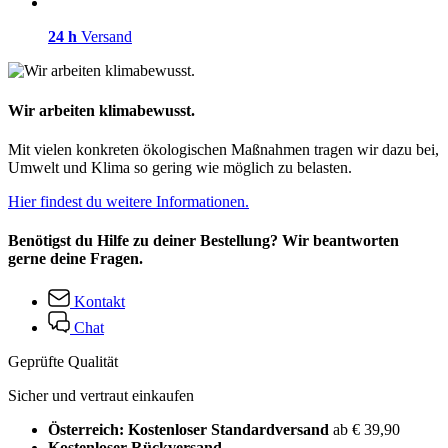
24 h
Versand
Wir arbeiten klimabewusst.
Mit vielen konkreten ökologischen Maßnahmen tragen wir dazu bei,
Umwelt und Klima so gering wie möglich zu belasten.
Hier findest du weitere Informationen.
Benötigst du Hilfe zu deiner Bestellung? Wir beantworten
gerne deine Fragen.
Kontakt
Chat
Geprüfte Qualität
Sicher und vertraut einkaufen
Österreich: Kostenloser Standardversand
ab € 39,90
Kostenloser Rückversand