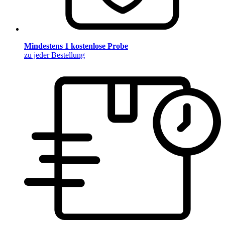
Mindestens 1 kostenlose Probe
zu jeder Bestellung