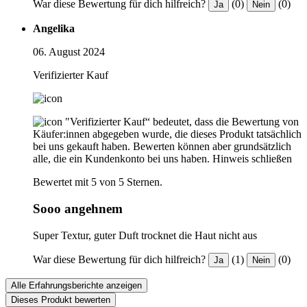
War diese Bewertung für dich hilfreich?
(0)
(0)
Ja
Nein
Angelika
06. August 2024
Verifizierter Kauf
"Verifizierter Kauf“ bedeutet, dass die Bewertung von
Käufer:innen abgegeben wurde, die dieses Produkt tatsächlich
bei uns gekauft haben. Bewerten können aber grundsätzlich
alle, die ein Kundenkonto bei uns haben.
Hinweis schließen
Bewertet mit 5 von 5 Sternen.
Sooo angehnem
Super Textur, guter Duft trocknet die Haut nicht aus
War diese Bewertung für dich hilfreich?
(1)
(0)
Ja
Nein
Alle Erfahrungsberichte anzeigen
Dieses Produkt bewerten