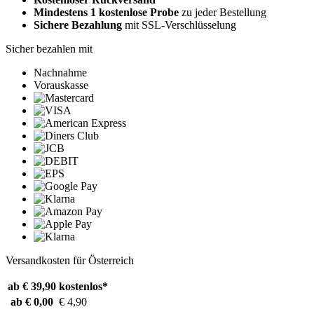
Mindestens 1 kostenlose Probe
zu jeder Bestellung
Sichere Bezahlung
mit SSL-Verschlüsselung
Sicher bezahlen mit
Nachnahme
Vorauskasse
Versandkosten für Österreich
ab € 39,90
kostenlos*
ab € 0,00
€ 4,90