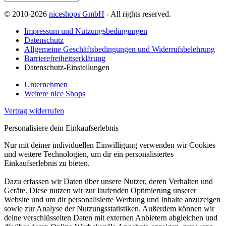
© 2010-2026
niceshops GmbH
- All rights reserved.
Impressum und Nutzungsbedingungen
Datenschutz
Allgemeine Geschäftsbedingungen und Widerrufsbelehrung
Barrierefreiheitserklärung
Datenschutz-Einstellungen
Unternehmen
Weitere nice Shops
Vertrag widerrufen
Personalisiere dein Einkaufserlebnis
Nur mit deiner individuellen Einwilligung verwenden wir Cookies
und weitere Technologien, um dir ein personalisiertes
Einkaufserlebnis zu bieten.
Dazu erfassen wir Daten über unsere Nutzer, deren Verhalten und
Geräte. Diese nutzen wir zur laufenden Optimierung unserer
Website und um dir personalisierte Werbung und Inhalte anzuzeigen
sowie zur Analyse der Nutzungsstatistiken. Außerdem können wir
deine verschlüsselten Daten mit externen Anbietern abgleichen und