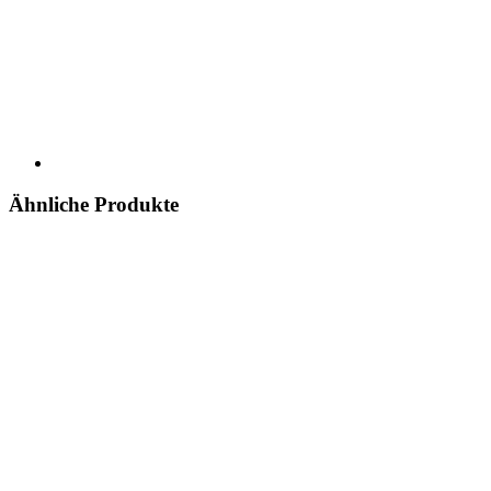
Ähnliche Produkte