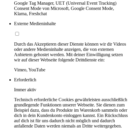
Google Tag Manager, UET (Universal Event Tracking)
Consent Mode von Microsoft, Google Consent Mode,
Klarna, Freshchat
Externe Medieninhalte
Durch das Akzeptieren dieser Dienste können wir dir Videos
oder andere Medieninhalte anzeigen, die von externen
Anbietern gehostet werden. Mit deiner Einwilligung setzen
wir auf dieser Webseite folgende Drittdienste ein:
Vimeo, YouTube
Erforderlich
Immer aktiv
Technisch erforderliche Cookies gewährleisten ausschließlich
grundlegende Funktionen unserer Webseite. Sie dienen zum
Beispiel dazu, dass du Produkte im Warenkorb sammeln oder
dich in dein Kundenkonto einloggen kannst. Ein Rückschluss
auf dich ist für uns dadurch nicht möglich und dadurch
anfallende Daten werden niemals an Dritte weitergegeben.