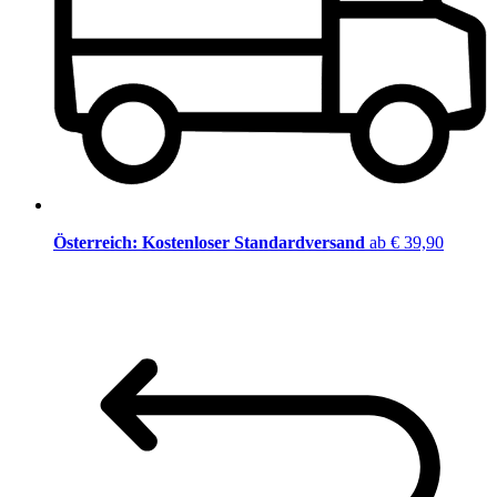
Österreich: Kostenloser Standardversand
ab € 39,90