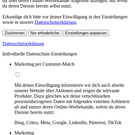
dir über deren Online-Werbekanäle Angebote anzeigen, nur wenn
du deren Dienste bereits selbst nutzt.
Erkundige dich bitte vor deiner Einwilligung in den Einstellungen
sowie in unserer
Datenschutzerklärung
.
Zustimmen
Nur erforderliche
Einstellungen anpassen
Datenschutzerklärung
Individuelle Datenschutz-Einstellungen
Marketing per Customer-Match
Mit deiner Einwilligung informieren wir dich auch abseits
unserer Website über Aktionen und zeigen dir relevante
Produkte. Dazu gleichen wir deine verschlüsselten
personenbezogenen Daten mit folgenden externen Anbietern
ab und nutzen deren Online-Werbekanäle, sofern du deren
Dienste bereits nutzt:
Bing, Criteo, Meta, Google, LinkedIn, Pinterest, TikTok
Marketing