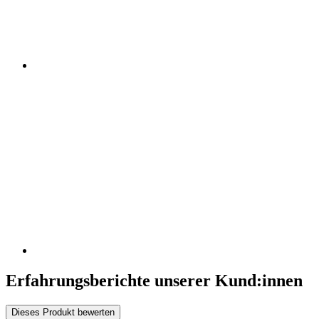
Erfahrungsberichte unserer Kund:innen
Dieses Produkt bewerten