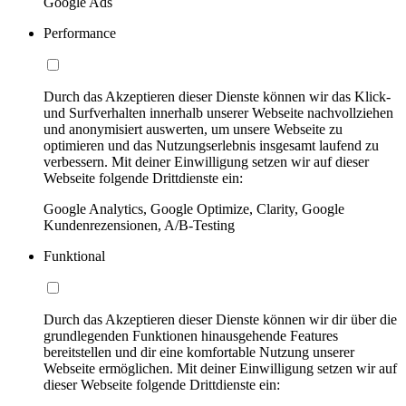
Google Ads
Performance
Durch das Akzeptieren dieser Dienste können wir das Klick-
und Surfverhalten innerhalb unserer Webseite nachvollziehen
und anonymisiert auswerten, um unsere Webseite zu
optimieren und das Nutzungserlebnis insgesamt laufend zu
verbessern. Mit deiner Einwilligung setzen wir auf dieser
Webseite folgende Drittdienste ein:
Google Analytics, Google Optimize, Clarity, Google
Kundenrezensionen, A/B-Testing
Funktional
Durch das Akzeptieren dieser Dienste können wir dir über die
grundlegenden Funktionen hinausgehende Features
bereitstellen und dir eine komfortable Nutzung unserer
Webseite ermöglichen. Mit deiner Einwilligung setzen wir auf
dieser Webseite folgende Drittdienste ein: