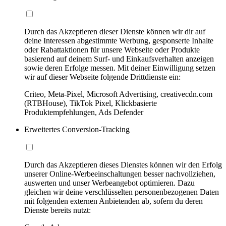
Durch das Akzeptieren dieser Dienste können wir dir auf
deine Interessen abgestimmte Werbung, gesponserte Inhalte
oder Rabattaktionen für unsere Webseite oder Produkte
basierend auf deinem Surf- und Einkaufsverhalten anzeigen
sowie deren Erfolge messen. Mit deiner Einwilligung setzen
wir auf dieser Webseite folgende Drittdienste ein:
Criteo, Meta-Pixel, Microsoft Advertising, creativecdn.com
(RTBHouse), TikTok Pixel, Klickbasierte
Produktempfehlungen, Ads Defender
Erweitertes Conversion-Tracking
Durch das Akzeptieren dieses Dienstes können wir den Erfolg
unserer Online-Werbeeinschaltungen besser nachvollziehen,
auswerten und unser Werbeangebot optimieren. Dazu
gleichen wir deine verschlüsselten personenbezogenen Daten
mit folgenden externen Anbietenden ab, sofern du deren
Dienste bereits nutzt: