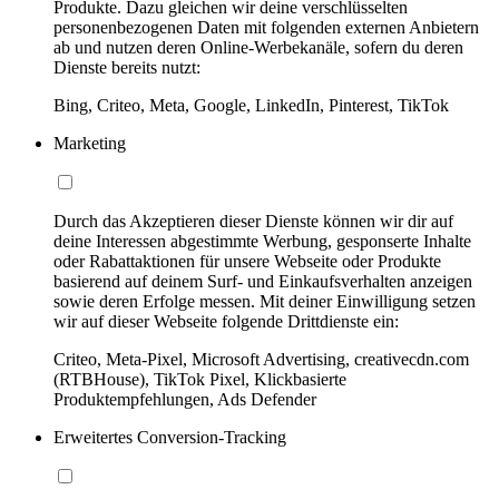
Produkte. Dazu gleichen wir deine verschlüsselten
personenbezogenen Daten mit folgenden externen Anbietern
ab und nutzen deren Online-Werbekanäle, sofern du deren
Dienste bereits nutzt:
Bing, Criteo, Meta, Google, LinkedIn, Pinterest, TikTok
Marketing
Durch das Akzeptieren dieser Dienste können wir dir auf
deine Interessen abgestimmte Werbung, gesponserte Inhalte
oder Rabattaktionen für unsere Webseite oder Produkte
basierend auf deinem Surf- und Einkaufsverhalten anzeigen
sowie deren Erfolge messen. Mit deiner Einwilligung setzen
wir auf dieser Webseite folgende Drittdienste ein:
Criteo, Meta-Pixel, Microsoft Advertising, creativecdn.com
(RTBHouse), TikTok Pixel, Klickbasierte
Produktempfehlungen, Ads Defender
Erweitertes Conversion-Tracking