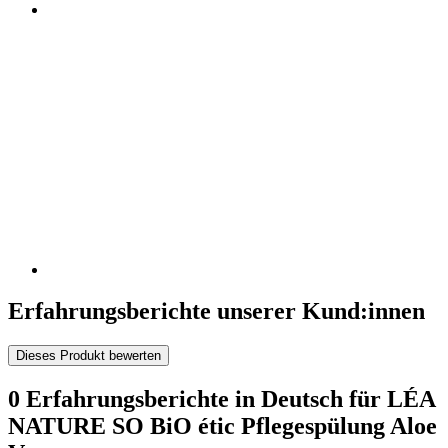
Erfahrungsberichte unserer Kund:innen
Dieses Produkt bewerten
0 Erfahrungsberichte in Deutsch für LÉA
NATURE SO BiO étic Pflegespülung Aloe