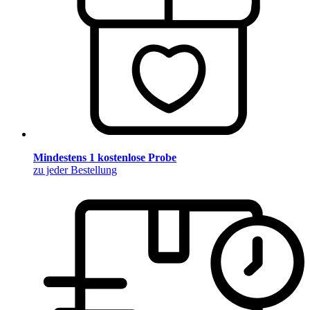
Mindestens 1 kostenlose Probe
zu jeder Bestellung