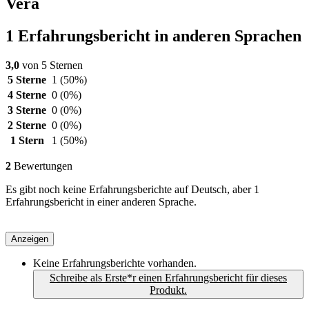
Vera
1 Erfahrungsbericht in anderen Sprachen
3,0
von 5 Sternen
5 Sterne
1
(50%)
4 Sterne
0
(0%)
3 Sterne
0
(0%)
2 Sterne
0
(0%)
1 Stern
1
(50%)
2
Bewertungen
Es gibt noch keine Erfahrungsberichte auf Deutsch, aber 1
Erfahrungsbericht in einer anderen Sprache.
Anzeigen
Keine Erfahrungsberichte vorhanden.
Schreibe als Erste*r einen Erfahrungsbericht für dieses
Produkt.