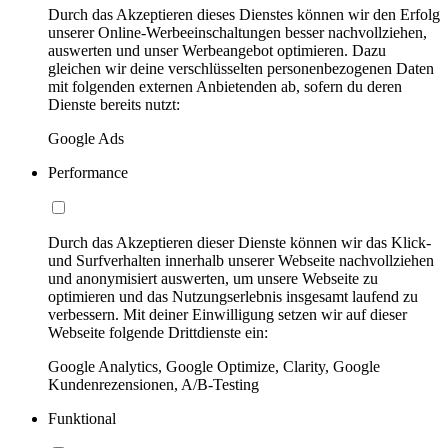
Durch das Akzeptieren dieses Dienstes können wir den Erfolg
unserer Online-Werbeeinschaltungen besser nachvollziehen,
auswerten und unser Werbeangebot optimieren. Dazu
gleichen wir deine verschlüsselten personenbezogenen Daten
mit folgenden externen Anbietenden ab, sofern du deren
Dienste bereits nutzt:
Google Ads
Performance
Durch das Akzeptieren dieser Dienste können wir das Klick-
und Surfverhalten innerhalb unserer Webseite nachvollziehen
und anonymisiert auswerten, um unsere Webseite zu
optimieren und das Nutzungserlebnis insgesamt laufend zu
verbessern. Mit deiner Einwilligung setzen wir auf dieser
Webseite folgende Drittdienste ein:
Google Analytics, Google Optimize, Clarity, Google
Kundenrezensionen, A/B-Testing
Funktional