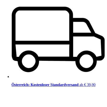
Österreich: Kostenloser Standardversand
ab € 39,90