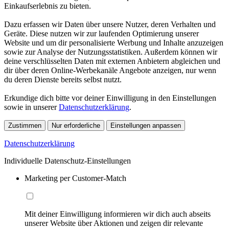
Einkaufserlebnis zu bieten.
Dazu erfassen wir Daten über unsere Nutzer, deren Verhalten und
Geräte. Diese nutzen wir zur laufenden Optimierung unserer
Website und um dir personalisierte Werbung und Inhalte anzuzeigen
sowie zur Analyse der Nutzungsstatistiken. Außerdem können wir
deine verschlüsselten Daten mit externen Anbietern abgleichen und
dir über deren Online-Werbekanäle Angebote anzeigen, nur wenn
du deren Dienste bereits selbst nutzt.
Erkundige dich bitte vor deiner Einwilligung in den Einstellungen
sowie in unserer
Datenschutzerklärung
.
Zustimmen
Nur erforderliche
Einstellungen anpassen
Datenschutzerklärung
Individuelle Datenschutz-Einstellungen
Marketing per Customer-Match
Mit deiner Einwilligung informieren wir dich auch abseits
unserer Website über Aktionen und zeigen dir relevante