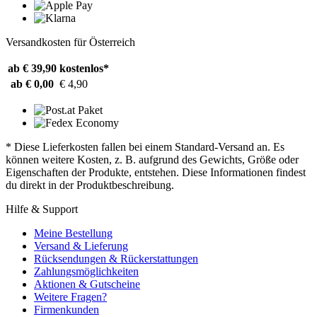
Versandkosten für Österreich
ab € 39,90
kostenlos*
ab € 0,00
€ 4,90
* Diese Lieferkosten fallen bei einem Standard-Versand an. Es
können weitere Kosten, z. B. aufgrund des Gewichts, Größe oder
Eigenschaften der Produkte, entstehen. Diese Informationen findest
du direkt in der Produktbeschreibung.
Hilfe & Support
Meine Bestellung
Versand & Lieferung
Rücksendungen & Rückerstattungen
Zahlungsmöglichkeiten
Aktionen & Gutscheine
Weitere Fragen?
Firmenkunden