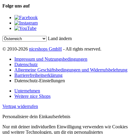
Folge uns auf
Land ändern
© 2010-2026
niceshops GmbH
- All rights reserved.
Impressum und Nutzungsbedingungen
Datenschutz
Allgemeine Geschäftsbedingungen und Widerrufsbelehrung
Barrierefreiheitserklärung
Datenschutz-Einstellungen
Unternehmen
Weitere nice Shops
Vertrag widerrufen
Personalisiere dein Einkaufserlebnis
Nur mit deiner individuellen Einwilligung verwenden wir Cookies
und weitere Technologien, um dir ein personalisiertes