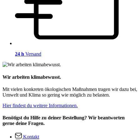
24 h
Versand
Wir arbeiten klimabewusst.
Mit vielen konkreten ökologischen Maßnahmen tragen wir dazu bei,
Umwelt und Klima so gering wie möglich zu belasten.
Hier findest du weitere Informationen.
Benötigst du Hilfe zu deiner Bestellung? Wir beantworten
gerne deine Fragen.
Kontakt