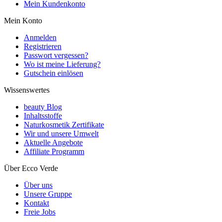
Mein Kundenkonto
Mein Konto
Anmelden
Registrieren
Passwort vergessen?
Wo ist meine Lieferung?
Gutschein einlösen
Wissenswertes
beauty Blog
Inhaltsstoffe
Naturkosmetik Zertifikate
Wir und unsere Umwelt
Aktuelle Angebote
Affiliate Programm
Über Ecco Verde
Über uns
Unsere Gruppe
Kontakt
Freie Jobs