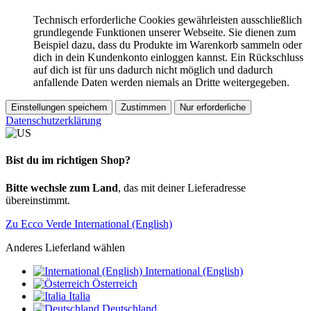
Technisch erforderliche Cookies gewährleisten ausschließlich
grundlegende Funktionen unserer Webseite. Sie dienen zum
Beispiel dazu, dass du Produkte im Warenkorb sammeln oder
dich in dein Kundenkonto einloggen kannst. Ein Rückschluss
auf dich ist für uns dadurch nicht möglich und dadurch
anfallende Daten werden niemals an Dritte weitergegeben.
Einstellungen speichern
Zustimmen
Nur erforderliche
Datenschutzerklärung
Bist du im richtigen Shop?
Bitte wechsle zum Land
, das mit deiner Lieferadresse
übereinstimmt.
Zu Ecco Verde International (English)
Anderes Lieferland wählen
International (English)
Österreich
Italia
Deutschland