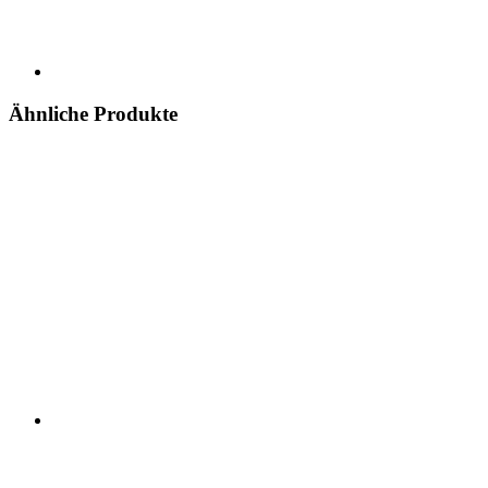
Ähnliche Produkte