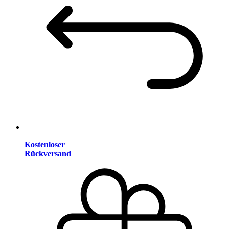
Kostenloser
Rückversand