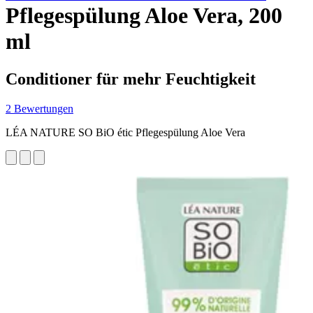
Pflegespülung Aloe Vera, 200
ml
Conditioner für mehr Feuchtigkeit
2 Bewertungen
LÉA NATURE SO BiO étic Pflegespülung Aloe Vera