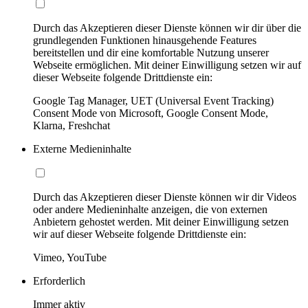
Durch das Akzeptieren dieser Dienste können wir dir über die
grundlegenden Funktionen hinausgehende Features
bereitstellen und dir eine komfortable Nutzung unserer
Webseite ermöglichen. Mit deiner Einwilligung setzen wir auf
dieser Webseite folgende Drittdienste ein:
Google Tag Manager, UET (Universal Event Tracking)
Consent Mode von Microsoft, Google Consent Mode,
Klarna, Freshchat
Externe Medieninhalte
Durch das Akzeptieren dieser Dienste können wir dir Videos
oder andere Medieninhalte anzeigen, die von externen
Anbietern gehostet werden. Mit deiner Einwilligung setzen
wir auf dieser Webseite folgende Drittdienste ein:
Vimeo, YouTube
Erforderlich
Immer aktiv