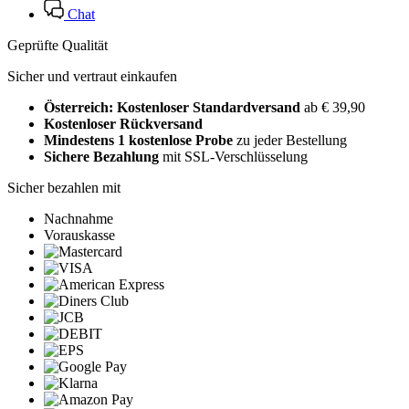
Chat
Geprüfte Qualität
Sicher und vertraut einkaufen
Österreich: Kostenloser Standardversand
ab € 39,90
Kostenloser Rückversand
Mindestens 1 kostenlose Probe
zu jeder Bestellung
Sichere Bezahlung
mit SSL-Verschlüsselung
Sicher bezahlen mit
Nachnahme
Vorauskasse