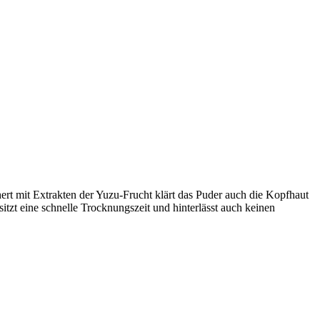
ert mit Extrakten der Yuzu-Frucht klärt das Puder auch die Kopfhaut
tzt eine schnelle Trocknungszeit und hinterlässt auch keinen