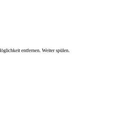
lichkeit entfernen. Weiter spülen.