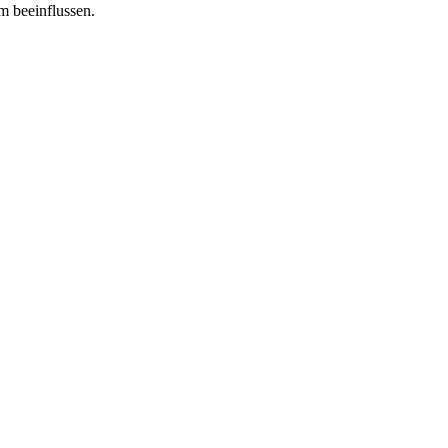
m beeinflussen.