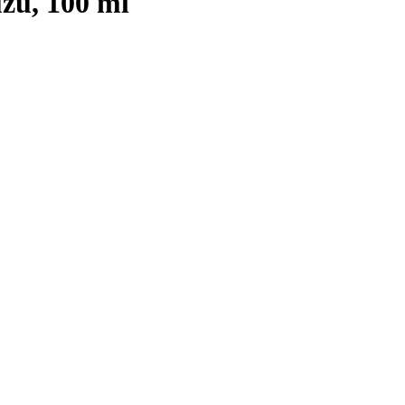
zu, 100 ml