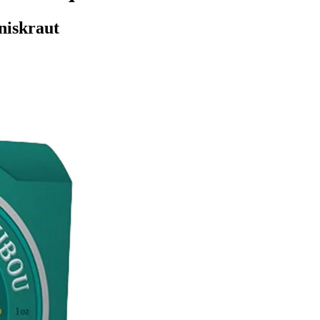
niskraut