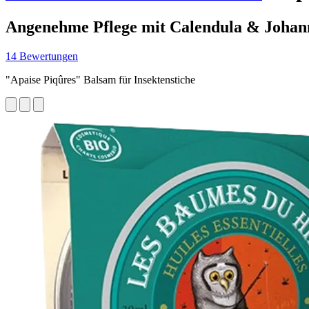
Angenehme Pflege mit Calendula & Johan
14 Bewertungen
"Apaise Piqûres" Balsam für Insektenstiche