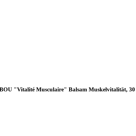
 "Vitalité Musculaire" Balsam Muskelvitalität, 30