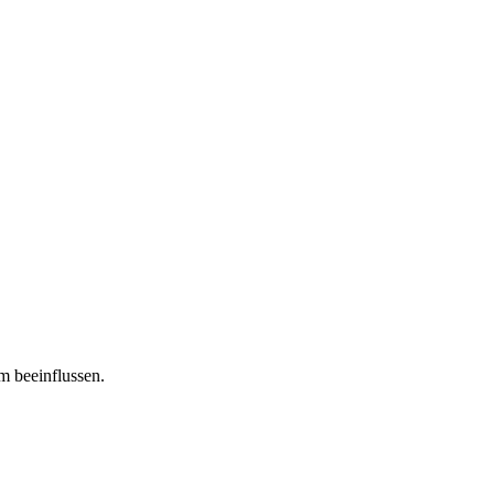
m beeinflussen.