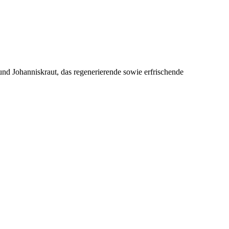
und Johanniskraut, das regenerierende sowie erfrischende