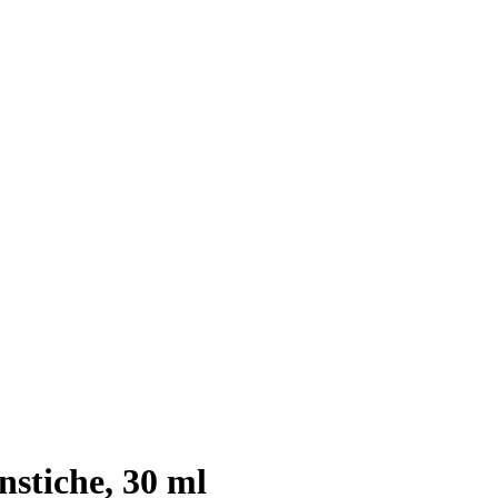
stiche, 30 ml