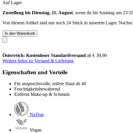
Auf Lager
Zustellung bis Dienstag, 11. August
, wenn du bis
Sonntag um 23:5
Von diesem Artikel sind nur noch 24 Stück in unserem Lager. Nachschu
In den Warenkorb
Österreich: Kostenloser Standardversand
ab € 39,90
Weitere Infos zu Versand & Lieferung
Eigenschaften und Vorteile
Für anspruchsvolle, reifere Haut ab 40
Feuchtigkeitsbewahrend
Entfernt Make-up & Schmutz
NaTrue
Vegan