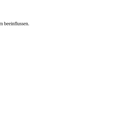
m beeinflussen.