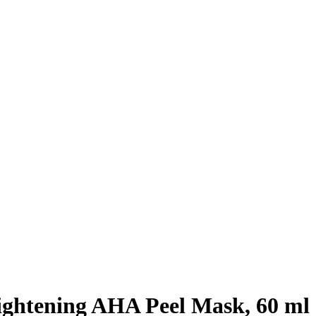
ghtening AHA Peel Mask, 60 ml