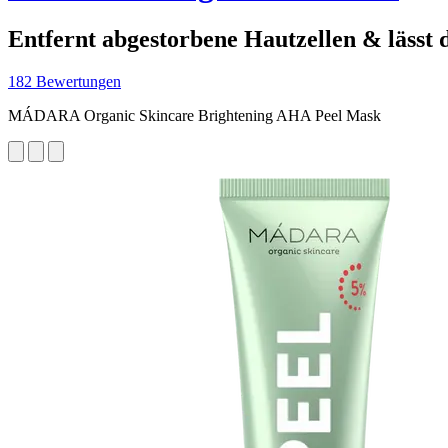
Entfernt abgestorbene Hautzellen & lässt d
182 Bewertungen
MÁDARA Organic Skincare Brightening AHA Peel Mask