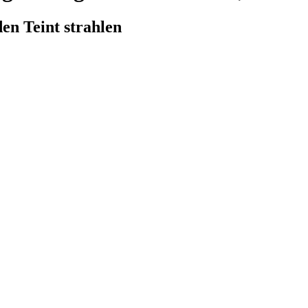
en Teint strahlen