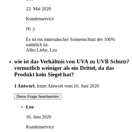
22. Mai 2020
Kundenservice
Hi :)
Es ist ein mineralischer Sonnenschutz der 100%
natürlich ist.
Alles Liebe, Lea
wie ist das Verhältnis von UVA zu UVB Schutz?
vermutlich weiniger als ein Drittel, da das
Produkt kein Siegel hat?
1 Antwort
, letzte Antwort vom 16. Juni 2020
Diese Frage beantworten
Lea
16. Juni 2020
Kundenservice