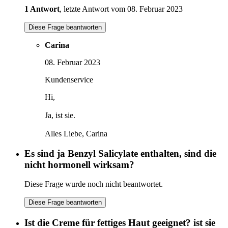
1 Antwort
, letzte Antwort vom 08. Februar 2023
Diese Frage beantworten
Carina
08. Februar 2023
Kundenservice
Hi,
Ja, ist sie.
Alles Liebe, Carina
Es sind ja Benzyl Salicylate enthalten, sind die
nicht hormonell wirksam?
Diese Frage wurde noch nicht beantwortet.
Diese Frage beantworten
Ist die Creme für fettiges Haut geeignet? ist sie