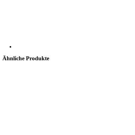
Ähnliche Produkte