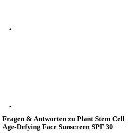
Fragen & Antworten zu Plant Stem Cell
Age-Defying Face Sunscreen SPF 30