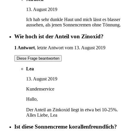
13. August 2019
Ich hab sehr dunkle Haut und mich lässt es blasser
aussehen, als jenen Sonnencremen ohne Tönnung.
Wie hoch ist der Anteil von Zinoxid?
1 Antwort
, letzte Antwort vom 13. August 2019
Diese Frage beantworten
Lea
13. August 2019
Kundenservice
Hallo,
Der Anteil an Zinkoxid liegt in etwa bei 10-25%.
Alles Liebe, Lea
Ist diese Sonnencreme korallenfreundlich?