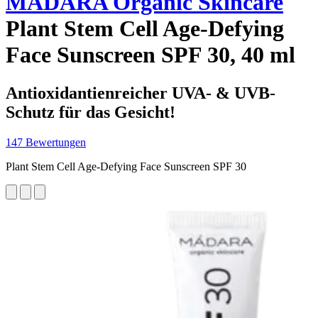
MÁDARA Organic Skincare
Plant Stem Cell Age-Defying
Face Sunscreen SPF 30, 40 ml
Antioxidantienreicher UVA- & UVB-
Schutz für das Gesicht!
147 Bewertungen
Plant Stem Cell Age-Defying Face Sunscreen SPF 30