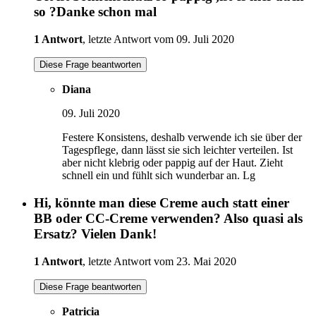
so ?Danke schon mal
1 Antwort
, letzte Antwort vom 09. Juli 2020
Diese Frage beantworten
Diana
09. Juli 2020
Festere Konsistens, deshalb verwende ich sie über der
Tagespflege, dann lässt sie sich leichter verteilen. Ist
aber nicht klebrig oder pappig auf der Haut. Zieht
schnell ein und fühlt sich wunderbar an. Lg
Hi, könnte man diese Creme auch statt einer
BB oder CC-Creme verwenden? Also quasi als
Ersatz? Vielen Dank!
1 Antwort
, letzte Antwort vom 23. Mai 2020
Diese Frage beantworten
Patricia