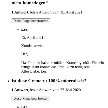
nicht komedogen?
1 Antwort
, letzte Antwort vom 15. April 2021
Diese Frage beantworten
Lea
15. April 2021
Kundenservice
Hi :)
Das Produkt hat eine mittlere Komedogenität. Für sehr
fettige Haut könnte das Produkt zu fettig sein.
Alles Liebe, Lea
Ist diese Creme zu 100% mineralisch?
1 Antwort
, letzte Antwort vom 22. Mai 2020
Diese Frage beantworten
Lea