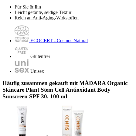
Für Sie & Ihn
Leicht getönte, seidige Textur
Reich an Anti-Aging-Wirkstoffen
ECOCERT - Cosmos Natural
Glutenfrei
Unisex
Häufig zusammen gekauft mit MÁDARA Organic
Skincare Plant Stem Cell Antioxidant Body
Sunscreen SPF 30, 100 ml