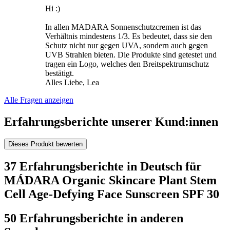
Hi :)
In allen MADARA Sonnenschutzcremen ist das
Verhältnis mindestens 1/3. Es bedeutet, dass sie den
Schutz nicht nur gegen UVA, sondern auch gegen
UVB Strahlen bieten. Die Produkte sind getestet und
tragen ein Logo, welches den Breitspektrumschutz
bestätigt.
Alles Liebe, Lea
Alle Fragen anzeigen
Erfahrungsberichte unserer Kund:innen
Dieses Produkt bewerten
37 Erfahrungsberichte in Deutsch für
MÁDARA Organic Skincare Plant Stem
Cell Age-Defying Face Sunscreen SPF 30
50 Erfahrungsberichte in anderen