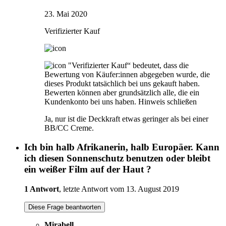
23. Mai 2020
Verifizierter Kauf
"Verifizierter Kauf“ bedeutet, dass die
Bewertung von Käufer:innen abgegeben wurde, die
dieses Produkt tatsächlich bei uns gekauft haben.
Bewerten können aber grundsätzlich alle, die ein
Kundenkonto bei uns haben.
Hinweis schließen
Ja, nur ist die Deckkraft etwas geringer als bei einer
BB/CC Creme.
Ich bin halb Afrikanerin, halb Europäer. Kann
ich diesen Sonnenschutz benutzen oder bleibt
ein weißer Film auf der Haut ?
1 Antwort
, letzte Antwort vom 13. August 2019
Diese Frage beantworten
Mirabell