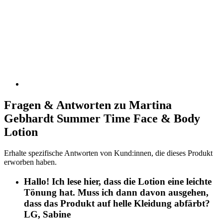
Fragen & Antworten zu Martina
Gebhardt Summer Time Face & Body
Lotion
Erhalte spezifische Antworten von Kund:innen, die dieses Produkt
erworben haben.
Hallo! Ich lese hier, dass die Lotion eine leichte
Tönung hat. Muss ich dann davon ausgehen,
dass das Produkt auf helle Kleidung abfärbt?
LG, Sabine