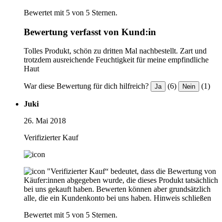
Bewertet mit 5 von 5 Sternen.
Bewertung verfasst von Kund:in
Tolles Produkt, schön zu dritten Mal nachbestellt. Zart und
trotzdem ausreichende Feuchtigkeit für meine empfindliche
Haut
War diese Bewertung für dich hilfreich?
(6)
(1)
Ja
Nein
Juki
26. Mai 2018
Verifizierter Kauf
"Verifizierter Kauf“ bedeutet, dass die Bewertung von
Käufer:innen abgegeben wurde, die dieses Produkt tatsächlich
bei uns gekauft haben. Bewerten können aber grundsätzlich
alle, die ein Kundenkonto bei uns haben.
Hinweis schließen
Bewertet mit 5 von 5 Sternen.