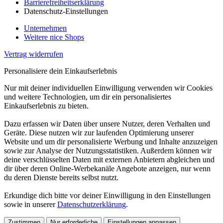
Barrierefreiheitserklärung
Datenschutz-Einstellungen
Unternehmen
Weitere nice Shops
Vertrag widerrufen
Personalisiere dein Einkaufserlebnis
Nur mit deiner individuellen Einwilligung verwenden wir Cookies
und weitere Technologien, um dir ein personalisiertes
Einkaufserlebnis zu bieten.
Dazu erfassen wir Daten über unsere Nutzer, deren Verhalten und
Geräte. Diese nutzen wir zur laufenden Optimierung unserer
Website und um dir personalisierte Werbung und Inhalte anzuzeigen
sowie zur Analyse der Nutzungsstatistiken. Außerdem können wir
deine verschlüsselten Daten mit externen Anbietern abgleichen und
dir über deren Online-Werbekanäle Angebote anzeigen, nur wenn
du deren Dienste bereits selbst nutzt.
Erkundige dich bitte vor deiner Einwilligung in den Einstellungen
sowie in unserer
Datenschutzerklärung
.
Zustimmen
Nur erforderliche
Einstellungen anpassen