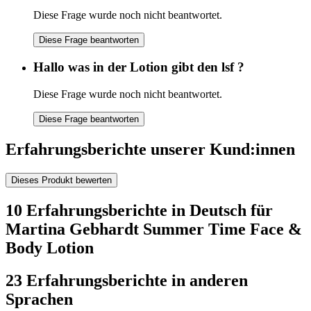
Diese Frage wurde noch nicht beantwortet.
Diese Frage beantworten
Hallo was in der Lotion gibt den lsf ?
Diese Frage wurde noch nicht beantwortet.
Diese Frage beantworten
Erfahrungsberichte unserer Kund:innen
Dieses Produkt bewerten
10 Erfahrungsberichte in Deutsch für
Martina Gebhardt Summer Time Face &
Body Lotion
23 Erfahrungsberichte in anderen
Sprachen