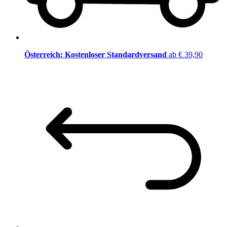
Österreich: Kostenloser Standardversand
ab € 39,90