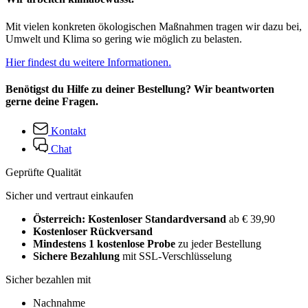
Mit vielen konkreten ökologischen Maßnahmen tragen wir dazu bei,
Umwelt und Klima so gering wie möglich zu belasten.
Hier findest du weitere Informationen.
Benötigst du Hilfe zu deiner Bestellung? Wir beantworten
gerne deine Fragen.
Kontakt
Chat
Geprüfte Qualität
Sicher und vertraut einkaufen
Österreich: Kostenloser Standardversand
ab € 39,90
Kostenloser Rückversand
Mindestens 1 kostenlose Probe
zu jeder Bestellung
Sichere Bezahlung
mit SSL-Verschlüsselung
Sicher bezahlen mit
Nachnahme