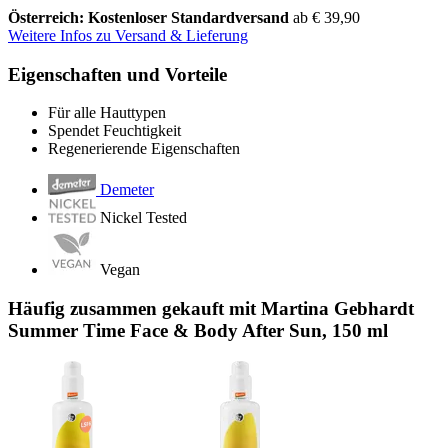
Österreich: Kostenloser Standardversand
ab € 39,90
Weitere Infos zu Versand & Lieferung
Eigenschaften und Vorteile
Für alle Hauttypen
Spendet Feuchtigkeit
Regenerierende Eigenschaften
Demeter
Nickel Tested
Vegan
Häufig zusammen gekauft mit Martina Gebhardt
Summer Time Face & Body After Sun, 150 ml