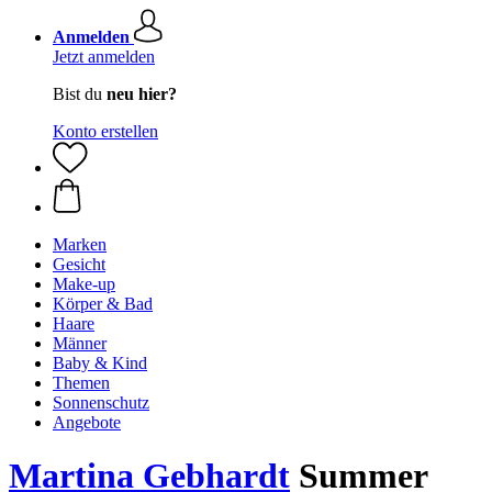
Anmelden
Jetzt anmelden
Bist du
neu hier?
Konto erstellen
Marken
Gesicht
Make-up
Körper & Bad
Haare
Männer
Baby & Kind
Themen
Sonnenschutz
Angebote
Martina Gebhardt
Summer