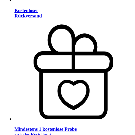
Kostenloser
Rückversand
Mindestens 1 kostenlose Probe
zu jeder Bestellung