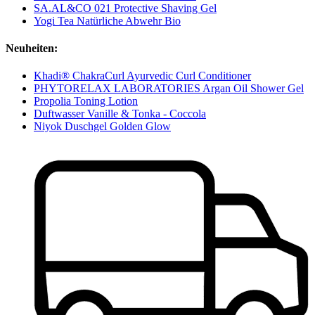
SA.AL&CO 021 Protective Shaving Gel
Yogi Tea Natürliche Abwehr Bio
Neuheiten:
Khadi® ChakraCurl Ayurvedic Curl Conditioner
PHYTORELAX LABORATORIES Argan Oil Shower Gel
Propolia Toning Lotion
Duftwasser Vanille & Tonka - Coccola
Niyok Duschgel Golden Glow