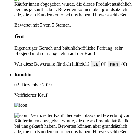
Käufer:innen abgegeben wurde, die dieses Produkt tatsächlich
bei uns gekauft haben. Bewerten können aber grundsätzlich
alle, die ein Kundenkonto bei uns haben.
Hinweis schließen
Bewertet mit 5 von 5 Sternen.
Gut
Eigenartiger Geruch und bräunlich-rötliche Färbung, sehr
pflegend und sehr angenehm auf der Haut!
War diese Bewertung für dich hilfreich?
(4)
(0)
Ja
Nein
Kund:in
02. Dezember 2019
Verifizierter Kauf
"Verifizierter Kauf“ bedeutet, dass die Bewertung von
Käufer:innen abgegeben wurde, die dieses Produkt tatsächlich
bei uns gekauft haben. Bewerten können aber grundsätzlich
alle, die ein Kundenkonto bei uns haben.
Hinweis schließen