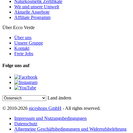
Naturkosmetik Zertifikate
Wir und unsere Umwelt
Aktuelle Angebote
Affiliate Programm
Über Ecco Verde
Über uns
Unsere Gruppe
Kontakt
Freie Jobs
Folge uns auf
Land ändern
© 2010-2026
niceshops GmbH
- All rights reserved.
Impressum und Nutzungsbedingungen
Datenschutz
Allgemeine Geschäftsbedingungen und Widerrufsbelehrung