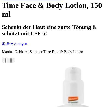
Time Face & Body Lotion, 150
ml
Schenkt der Haut eine zarte Tönung &
schützt mit LSF 6!
62 Bewertungen
Martina Gebhardt Summer Time Face & Body Lotion