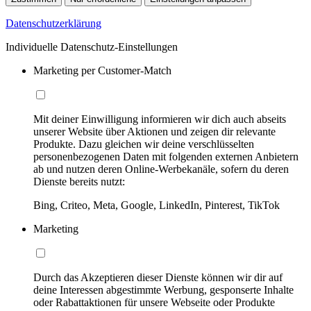
Datenschutzerklärung
Individuelle Datenschutz-Einstellungen
Marketing per Customer-Match
Mit deiner Einwilligung informieren wir dich auch abseits
unserer Website über Aktionen und zeigen dir relevante
Produkte. Dazu gleichen wir deine verschlüsselten
personenbezogenen Daten mit folgenden externen Anbietern
ab und nutzen deren Online-Werbekanäle, sofern du deren
Dienste bereits nutzt:
Bing, Criteo, Meta, Google, LinkedIn, Pinterest, TikTok
Marketing
Durch das Akzeptieren dieser Dienste können wir dir auf
deine Interessen abgestimmte Werbung, gesponserte Inhalte
oder Rabattaktionen für unsere Webseite oder Produkte