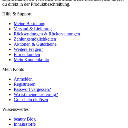
du direkt in der Produktbeschreibung.
Hilfe & Support
Meine Bestellung
Versand & Lieferung
Rücksendungen & Rückerstattungen
Zahlungsmöglichkeiten
Aktionen & Gutscheine
Weitere Fragen?
Firmenkunden
Mein Kundenkonto
Mein Konto
Anmelden
Registrieren
Passwort vergessen?
Wo ist meine Lieferung?
Gutschein einlösen
Wissenswertes
beauty Blog
Inhaltsstoffe