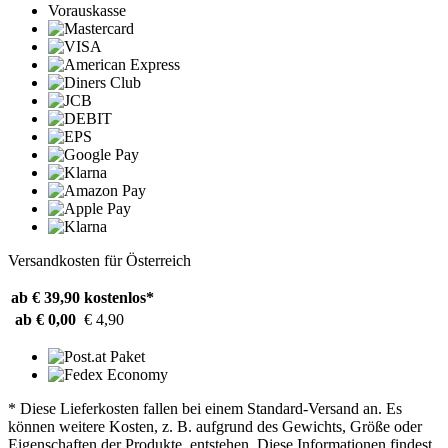
Vorauskasse
Versandkosten für Österreich
ab € 39,90
kostenlos*
ab € 0,00
€ 4,90
* Diese Lieferkosten fallen bei einem Standard-Versand an. Es
können weitere Kosten, z. B. aufgrund des Gewichts, Größe oder
Eigenschaften der Produkte, entstehen. Diese Informationen findest