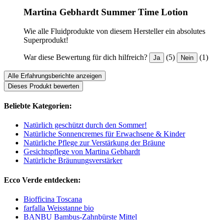
Martina Gebhardt Summer Time Lotion
Wie alle Fluidprodukte von diesem Hersteller ein absolutes
Superprodukt!
War diese Bewertung für dich hilfreich?
(5)
(1)
Ja
Nein
Alle Erfahrungsberichte anzeigen
Dieses Produkt bewerten
Beliebte Kategorien:
Natürlich geschützt durch den Sommer!
Natürliche Sonnencremes für Erwachsene & Kinder
Natürliche Pflege zur Verstärkung der Bräune
Gesichtspflege von Martina Gebhardt
Natürliche Bräunungsverstärker
Ecco Verde entdecken:
Biofficina Toscana
farfalla Weisstanne bio
BANBU Bambus-Zahnbürste Mittel