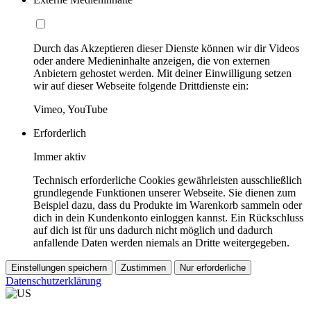
Durch das Akzeptieren dieser Dienste können wir dir Videos
oder andere Medieninhalte anzeigen, die von externen
Anbietern gehostet werden. Mit deiner Einwilligung setzen
wir auf dieser Webseite folgende Drittdienste ein:
Vimeo, YouTube
Erforderlich
Immer aktiv
Technisch erforderliche Cookies gewährleisten ausschließlich
grundlegende Funktionen unserer Webseite. Sie dienen zum
Beispiel dazu, dass du Produkte im Warenkorb sammeln oder
dich in dein Kundenkonto einloggen kannst. Ein Rückschluss
auf dich ist für uns dadurch nicht möglich und dadurch
anfallende Daten werden niemals an Dritte weitergegeben.
Einstellungen speichern
Zustimmen
Nur erforderliche
Datenschutzerklärung