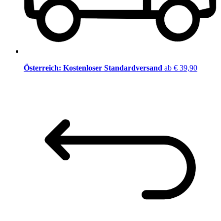
Österreich: Kostenloser Standardversand
ab € 39,90