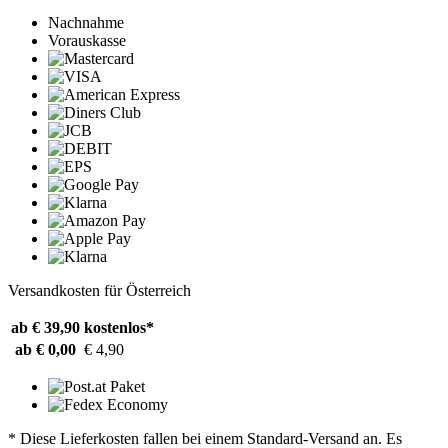
Nachnahme
Vorauskasse
Versandkosten für Österreich
ab € 39,90
kostenlos*
ab € 0,00
€ 4,90
* Diese Lieferkosten fallen bei einem Standard-Versand an. Es