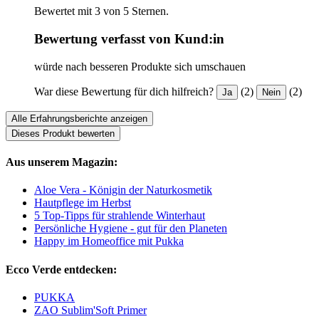
Bewertet mit 3 von 5 Sternen.
Bewertung verfasst von Kund:in
würde nach besseren Produkte sich umschauen
War diese Bewertung für dich hilfreich?
(2)
(2)
Ja
Nein
Alle Erfahrungsberichte anzeigen
Dieses Produkt bewerten
Aus unserem Magazin:
Aloe Vera - Königin der Naturkosmetik
Hautpflege im Herbst
5 Top-Tipps für strahlende Winterhaut
Persönliche Hygiene - gut für den Planeten
Happy im Homeoffice mit Pukka
Ecco Verde entdecken:
PUKKA
ZAO Sublim'Soft Primer