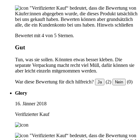
"Verifizierter Kauf“ bedeutet, dass die Bewertung von
Käufer:innen abgegeben wurde, die dieses Produkt tatsächlich
bei uns gekauft haben. Bewerten können aber grundsätzlich
alle, die ein Kundenkonto bei uns haben.
Hinweis schließen
Bewertet mit 4 von 5 Sternen.
Gut
Tun, was sie sollen. Könnten etwas besser kleben. Die
separate Verpackung macht recht viel Müll, dafür können sie
aber leicht einzeln mitgenommen werden.
War diese Bewertung für dich hilfreich?
(2)
(0)
Ja
Nein
Glory
16. Jänner 2018
Verifizierter Kauf
"Verifizierter Kauf“ bedeutet, dass die Bewertung von