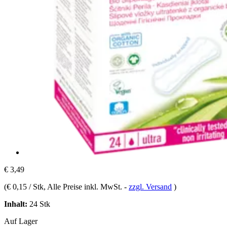
€ 3,49
(
€ 0,15 / Stk
, Alle Preise inkl. MwSt.
-
zzgl. Versand
)
Inhalt:
24 Stk
Auf Lager