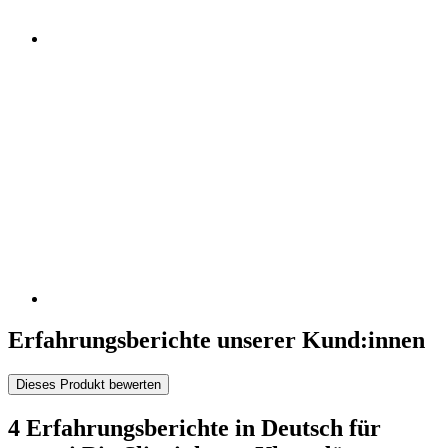
Erfahrungsberichte unserer Kund:innen
Dieses Produkt bewerten
4 Erfahrungsberichte in Deutsch für