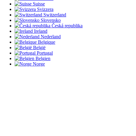
Suisse
Svizzera
Switzerland
Slovensko
Česká republika
Ireland
Nederland
Belgique
België
Portugal
Belgien
Norge