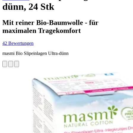
dünn, 24 Stk
Mit reiner Bio-Baumwolle - für
maximalen Tragekomfort
42 Bewertungen
masmi Bio Slipeinlagen Ultra-dünn