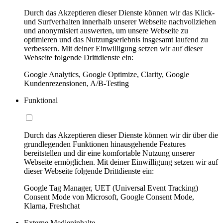
Durch das Akzeptieren dieser Dienste können wir das Klick-
und Surfverhalten innerhalb unserer Webseite nachvollziehen
und anonymisiert auswerten, um unsere Webseite zu
optimieren und das Nutzungserlebnis insgesamt laufend zu
verbessern. Mit deiner Einwilligung setzen wir auf dieser
Webseite folgende Drittdienste ein:
Google Analytics, Google Optimize, Clarity, Google
Kundenrezensionen, A/B-Testing
Funktional
Durch das Akzeptieren dieser Dienste können wir dir über die
grundlegenden Funktionen hinausgehende Features
bereitstellen und dir eine komfortable Nutzung unserer
Webseite ermöglichen. Mit deiner Einwilligung setzen wir auf
dieser Webseite folgende Drittdienste ein:
Google Tag Manager, UET (Universal Event Tracking)
Consent Mode von Microsoft, Google Consent Mode,
Klarna, Freshchat
Externe Medieninhalte