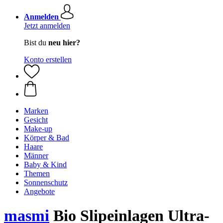
Anmelden
Jetzt anmelden
Bist du
neu hier?
Konto erstellen
Marken
Gesicht
Make-up
Körper & Bad
Haare
Männer
Baby & Kind
Themen
Sonnenschutz
Angebote
masmi
Bio Slipeinlagen Ultra-