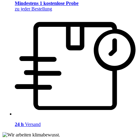
Mindestens 1 kostenlose Probe
zu jeder Bestellung
24 h
Versand