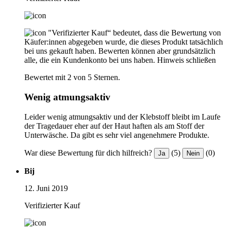
"Verifizierter Kauf“ bedeutet, dass die Bewertung von
Käufer:innen abgegeben wurde, die dieses Produkt tatsächlich
bei uns gekauft haben. Bewerten können aber grundsätzlich
alle, die ein Kundenkonto bei uns haben.
Hinweis schließen
Bewertet mit 2 von 5 Sternen.
Wenig atmungsaktiv
Leider wenig atmungsaktiv und der Klebstoff bleibt im Laufe
der Tragedauer eher auf der Haut haften als am Stoff der
Unterwäsche. Da gibt es sehr viel angenehmere Produkte.
War diese Bewertung für dich hilfreich?
(5)
(0)
Ja
Nein
Bij
12. Juni 2019
Verifizierter Kauf