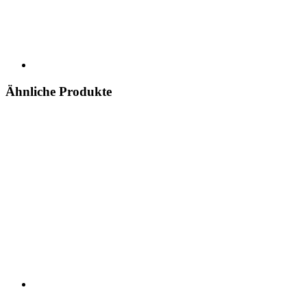
Ähnliche Produkte