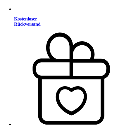
Kostenloser
Rückversand