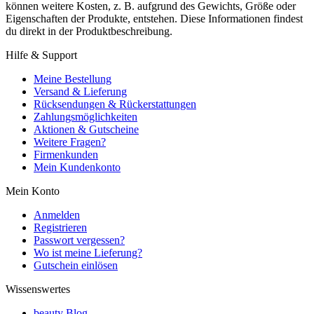
können weitere Kosten, z. B. aufgrund des Gewichts, Größe oder
Eigenschaften der Produkte, entstehen. Diese Informationen findest
du direkt in der Produktbeschreibung.
Hilfe & Support
Meine Bestellung
Versand & Lieferung
Rücksendungen & Rückerstattungen
Zahlungsmöglichkeiten
Aktionen & Gutscheine
Weitere Fragen?
Firmenkunden
Mein Kundenkonto
Mein Konto
Anmelden
Registrieren
Passwort vergessen?
Wo ist meine Lieferung?
Gutschein einlösen
Wissenswertes
beauty Blog