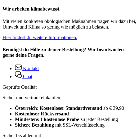
Wir arbeiten klimabewusst.
Mit vielen konkreten ökologischen Maßnahmen tragen wir dazu bei,
Umwelt und Klima so gering wie möglich zu belasten.
Hier findest du weitere Informationen.
Benötigst du Hilfe zu deiner Bestellung? Wir beantworten
gerne deine Fragen.
Kontakt
Chat
Geprüfte Qualität
Sicher und vertraut einkaufen
Österreich: Kostenloser Standardversand
ab € 39,90
Kostenloser Rückversand
Mindestens 1 kostenlose Probe
zu jeder Bestellung
Sichere Bezahlung
mit SSL-Verschlüsselung
Sicher bezahlen mit