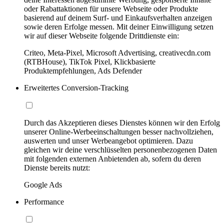
oder Rabattaktionen für unsere Webseite oder Produkte
basierend auf deinem Surf- und Einkaufsverhalten anzeigen
sowie deren Erfolge messen. Mit deiner Einwilligung setzen
wir auf dieser Webseite folgende Drittdienste ein:
Criteo, Meta-Pixel, Microsoft Advertising, creativecdn.com
(RTBHouse), TikTok Pixel, Klickbasierte
Produktempfehlungen, Ads Defender
Erweitertes Conversion-Tracking
Durch das Akzeptieren dieses Dienstes können wir den Erfolg
unserer Online-Werbeeinschaltungen besser nachvollziehen,
auswerten und unser Werbeangebot optimieren. Dazu
gleichen wir deine verschlüsselten personenbezogenen Daten
mit folgenden externen Anbietenden ab, sofern du deren
Dienste bereits nutzt:
Google Ads
Performance