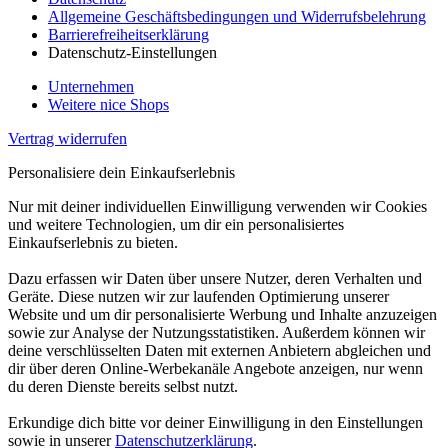
Allgemeine Geschäftsbedingungen und Widerrufsbelehrung
Barrierefreiheitserklärung
Datenschutz-Einstellungen
Unternehmen
Weitere nice Shops
Vertrag widerrufen
Personalisiere dein Einkaufserlebnis
Nur mit deiner individuellen Einwilligung verwenden wir Cookies
und weitere Technologien, um dir ein personalisiertes
Einkaufserlebnis zu bieten.
Dazu erfassen wir Daten über unsere Nutzer, deren Verhalten und
Geräte. Diese nutzen wir zur laufenden Optimierung unserer
Website und um dir personalisierte Werbung und Inhalte anzuzeigen
sowie zur Analyse der Nutzungsstatistiken. Außerdem können wir
deine verschlüsselten Daten mit externen Anbietern abgleichen und
dir über deren Online-Werbekanäle Angebote anzeigen, nur wenn
du deren Dienste bereits selbst nutzt.
Erkundige dich bitte vor deiner Einwilligung in den Einstellungen
sowie in unserer
Datenschutzerklärung
.