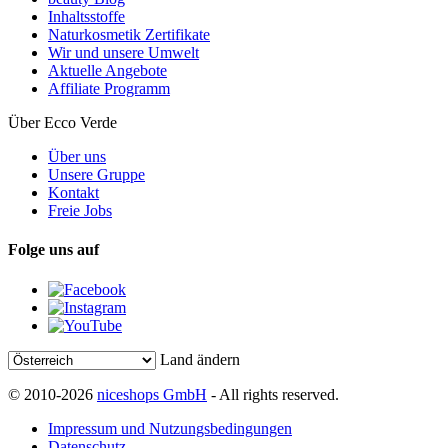
Inhaltsstoffe
Naturkosmetik Zertifikate
Wir und unsere Umwelt
Aktuelle Angebote
Affiliate Programm
Über Ecco Verde
Über uns
Unsere Gruppe
Kontakt
Freie Jobs
Folge uns auf
Land ändern
© 2010-2026
niceshops GmbH
- All rights reserved.
Impressum und Nutzungsbedingungen
Datenschutz