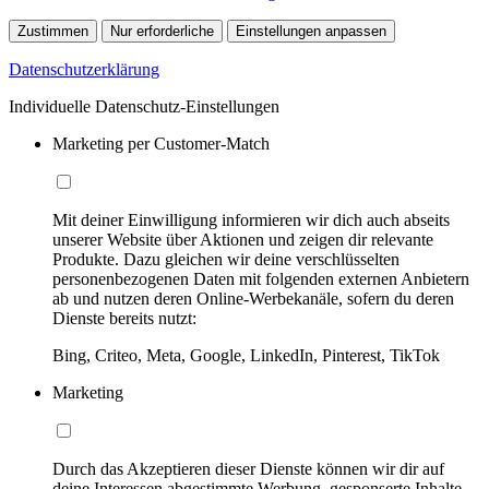
Zustimmen
Nur erforderliche
Einstellungen anpassen
Datenschutzerklärung
Individuelle Datenschutz-Einstellungen
Marketing per Customer-Match
Mit deiner Einwilligung informieren wir dich auch abseits
unserer Website über Aktionen und zeigen dir relevante
Produkte. Dazu gleichen wir deine verschlüsselten
personenbezogenen Daten mit folgenden externen Anbietern
ab und nutzen deren Online-Werbekanäle, sofern du deren
Dienste bereits nutzt:
Bing, Criteo, Meta, Google, LinkedIn, Pinterest, TikTok
Marketing
Durch das Akzeptieren dieser Dienste können wir dir auf
deine Interessen abgestimmte Werbung, gesponserte Inhalte