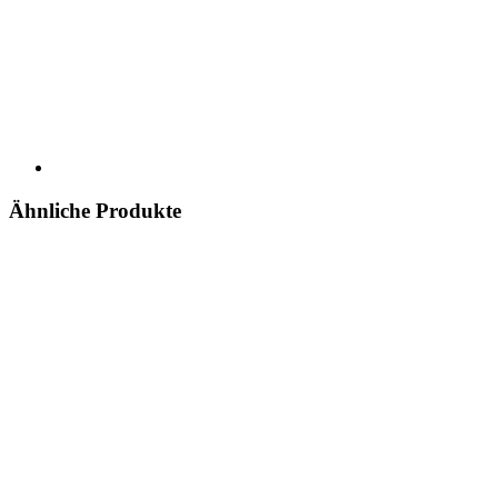
Ähnliche Produkte