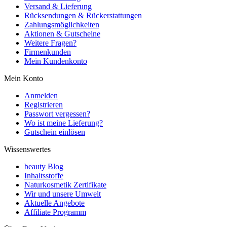
Versand & Lieferung
Rücksendungen & Rückerstattungen
Zahlungsmöglichkeiten
Aktionen & Gutscheine
Weitere Fragen?
Firmenkunden
Mein Kundenkonto
Mein Konto
Anmelden
Registrieren
Passwort vergessen?
Wo ist meine Lieferung?
Gutschein einlösen
Wissenswertes
beauty Blog
Inhaltsstoffe
Naturkosmetik Zertifikate
Wir und unsere Umwelt
Aktuelle Angebote
Affiliate Programm