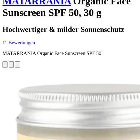
MATARRANIA
Organic Face
Sunscreen SPF 50, 30 g
Hochwertiger & milder Sonnenschutz
11 Bewertungen
MATARRANIA Organic Face Sunscreen SPF 50