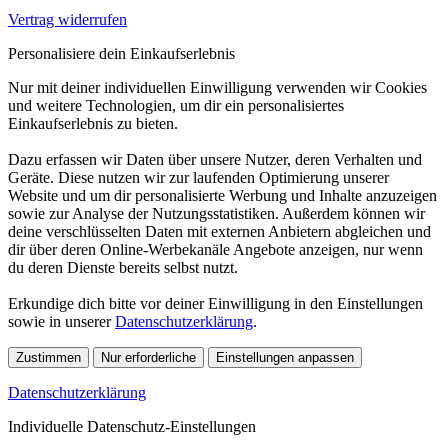
Vertrag widerrufen
Personalisiere dein Einkaufserlebnis
Nur mit deiner individuellen Einwilligung verwenden wir Cookies
und weitere Technologien, um dir ein personalisiertes
Einkaufserlebnis zu bieten.
Dazu erfassen wir Daten über unsere Nutzer, deren Verhalten und
Geräte. Diese nutzen wir zur laufenden Optimierung unserer
Website und um dir personalisierte Werbung und Inhalte anzuzeigen
sowie zur Analyse der Nutzungsstatistiken. Außerdem können wir
deine verschlüsselten Daten mit externen Anbietern abgleichen und
dir über deren Online-Werbekanäle Angebote anzeigen, nur wenn
du deren Dienste bereits selbst nutzt.
Erkundige dich bitte vor deiner Einwilligung in den Einstellungen
sowie in unserer
Datenschutzerklärung
.
Zustimmen
Nur erforderliche
Einstellungen anpassen
Datenschutzerklärung
Individuelle Datenschutz-Einstellungen