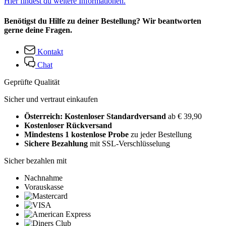
Hier findest du weitere Informationen.
Benötigst du Hilfe zu deiner Bestellung? Wir beantworten
gerne deine Fragen.
Kontakt
Chat
Geprüfte Qualität
Sicher und vertraut einkaufen
Österreich: Kostenloser Standardversand
ab € 39,90
Kostenloser Rückversand
Mindestens 1 kostenlose Probe
zu jeder Bestellung
Sichere Bezahlung
mit SSL-Verschlüsselung
Sicher bezahlen mit
Nachnahme
Vorauskasse