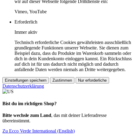
wir auf dieser Webseite folgende Drittdienste ein:
Vimeo, YouTube
Erforderlich
Immer aktiv
Technisch erforderliche Cookies gewährleisten ausschließlich
grundlegende Funktionen unserer Webseite. Sie dienen zum
Beispiel dazu, dass du Produkte im Warenkorb sammeln oder
dich in dein Kundenkonto einloggen kannst. Ein Rückschluss
auf dich ist für uns dadurch nicht möglich und dadurch
anfallende Daten werden niemals an Dritte weitergegeben.
Einstellungen speichern
Zustimmen
Nur erforderliche
Datenschutzerklärung
Bist du im richtigen Shop?
Bitte wechsle zum Land
, das mit deiner Lieferadresse
übereinstimmt.
Zu Ecco Verde International (English)