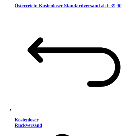
Österreich: Kostenloser Standardversand
ab € 39,90
Kostenloser
Rückversand