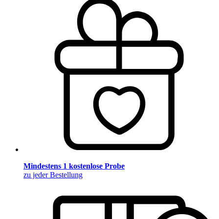
Mindestens 1 kostenlose Probe
zu jeder Bestellung