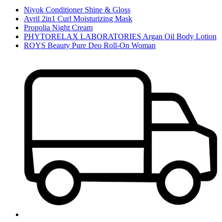
Niyok Conditioner Shine & Gloss
Avril 2in1 Curl Moisturizing Mask
Propolia Night Cream
PHYTORELAX LABORATORIES Argan Oil Body Lotion
ROYS Beauty Pure Deo Roll-On Woman