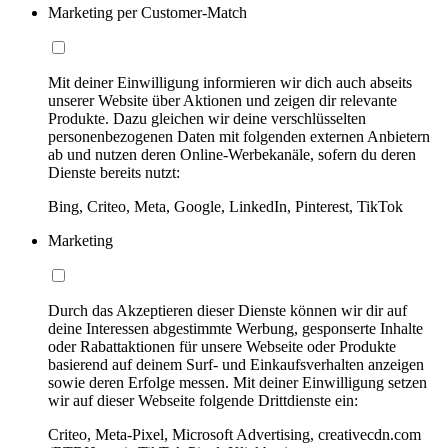
Marketing per Customer-Match
Mit deiner Einwilligung informieren wir dich auch abseits
unserer Website über Aktionen und zeigen dir relevante
Produkte. Dazu gleichen wir deine verschlüsselten
personenbezogenen Daten mit folgenden externen Anbietern
ab und nutzen deren Online-Werbekanäle, sofern du deren
Dienste bereits nutzt:
Bing, Criteo, Meta, Google, LinkedIn, Pinterest, TikTok
Marketing
Durch das Akzeptieren dieser Dienste können wir dir auf
deine Interessen abgestimmte Werbung, gesponserte Inhalte
oder Rabattaktionen für unsere Webseite oder Produkte
basierend auf deinem Surf- und Einkaufsverhalten anzeigen
sowie deren Erfolge messen. Mit deiner Einwilligung setzen
wir auf dieser Webseite folgende Drittdienste ein:
Criteo, Meta-Pixel, Microsoft Advertising, creativecdn.com