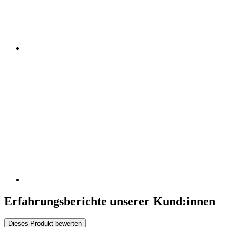
Erfahrungsberichte unserer Kund:innen
Dieses Produkt bewerten