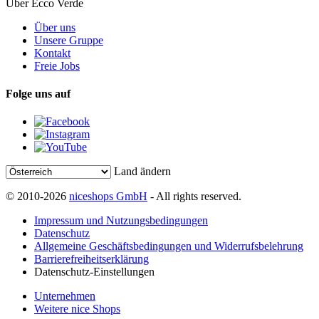
Über Ecco Verde
Über uns
Unsere Gruppe
Kontakt
Freie Jobs
Folge uns auf
Land ändern
© 2010-2026
niceshops GmbH
- All rights reserved.
Impressum und Nutzungsbedingungen
Datenschutz
Allgemeine Geschäftsbedingungen und Widerrufsbelehrung
Barrierefreiheitserklärung
Datenschutz-Einstellungen
Unternehmen
Weitere nice Shops