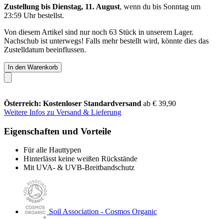
Zustellung bis Dienstag, 11. August
, wenn du bis
Sonntag um
23:59 Uhr
bestellst.
Von diesem Artikel sind nur noch 63 Stück in unserem Lager.
Nachschub ist unterwegs! Falls mehr bestellt wird, könnte dies das
Zustelldatum beeinflussen.
In den Warenkorb
Österreich: Kostenloser Standardversand
ab € 39,90
Weitere Infos zu Versand & Lieferung
Eigenschaften und Vorteile
Für alle Hauttypen
Hinterlässt keine weißen Rückstände
Mit UVA- & UVB-Breitbandschutz
Soil Association - Cosmos Organic