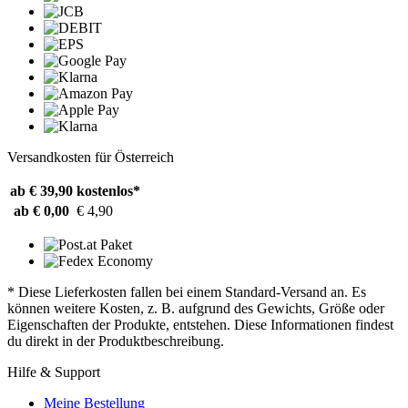
Versandkosten für Österreich
ab € 39,90
kostenlos*
ab € 0,00
€ 4,90
* Diese Lieferkosten fallen bei einem Standard-Versand an. Es
können weitere Kosten, z. B. aufgrund des Gewichts, Größe oder
Eigenschaften der Produkte, entstehen. Diese Informationen findest
du direkt in der Produktbeschreibung.
Hilfe & Support
Meine Bestellung