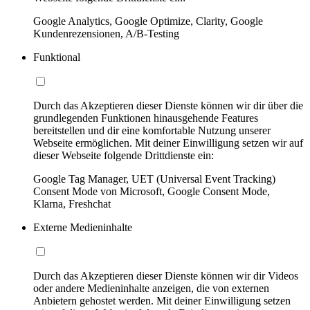
Google Analytics, Google Optimize, Clarity, Google
Kundenrezensionen, A/B-Testing
Funktional
Durch das Akzeptieren dieser Dienste können wir dir über die
grundlegenden Funktionen hinausgehende Features
bereitstellen und dir eine komfortable Nutzung unserer
Webseite ermöglichen. Mit deiner Einwilligung setzen wir auf
dieser Webseite folgende Drittdienste ein:
Google Tag Manager, UET (Universal Event Tracking)
Consent Mode von Microsoft, Google Consent Mode,
Klarna, Freshchat
Externe Medieninhalte
Durch das Akzeptieren dieser Dienste können wir dir Videos
oder andere Medieninhalte anzeigen, die von externen
Anbietern gehostet werden. Mit deiner Einwilligung setzen