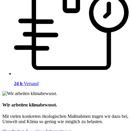
24 h
Versand
Wir arbeiten klimabewusst.
Mit vielen konkreten ökologischen Maßnahmen tragen wir dazu bei,
Umwelt und Klima so gering wie möglich zu belasten.