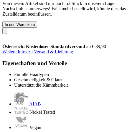
Von diesem Artikel sind nur noch 53 Stück in unserem Lager.
Nachschub ist unterwegs! Falls mehr bestellt wird, könnte dies das
Zustelldatum beeinflussen.
In den Warenkorb
Österreich: Kostenloser Standardversand
ab € 39,90
Weitere Infos zu Versand & Lieferung
Eigenschaften und Vorteile
Für alle Haartypen
Geschmeidigkeit & Glanz
Unterstützt die Kämmbarkeit
AIAB
Nickel Tested
Vegan