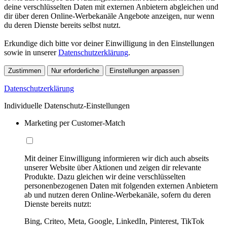
deine verschlüsselten Daten mit externen Anbietern abgleichen und
dir über deren Online-Werbekanäle Angebote anzeigen, nur wenn
du deren Dienste bereits selbst nutzt.
Erkundige dich bitte vor deiner Einwilligung in den Einstellungen
sowie in unserer
Datenschutzerklärung
.
Zustimmen
Nur erforderliche
Einstellungen anpassen
Datenschutzerklärung
Individuelle Datenschutz-Einstellungen
Marketing per Customer-Match
Mit deiner Einwilligung informieren wir dich auch abseits
unserer Website über Aktionen und zeigen dir relevante
Produkte. Dazu gleichen wir deine verschlüsselten
personenbezogenen Daten mit folgenden externen Anbietern
ab und nutzen deren Online-Werbekanäle, sofern du deren
Dienste bereits nutzt:
Bing, Criteo, Meta, Google, LinkedIn, Pinterest, TikTok