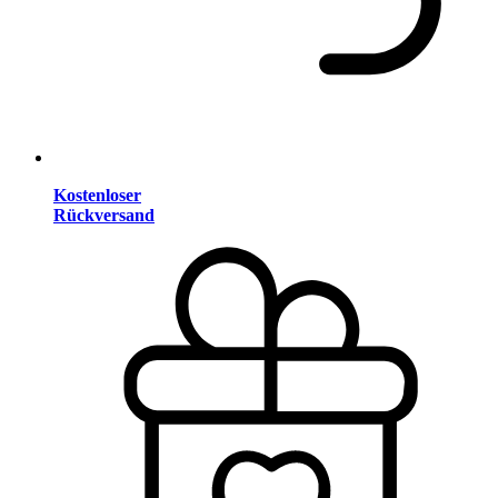
Kostenloser
Rückversand