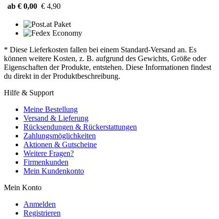
ab € 0,00
€ 4,90
* Diese Lieferkosten fallen bei einem Standard-Versand an. Es
können weitere Kosten, z. B. aufgrund des Gewichts, Größe oder
Eigenschaften der Produkte, entstehen. Diese Informationen findest
du direkt in der Produktbeschreibung.
Hilfe & Support
Meine Bestellung
Versand & Lieferung
Rücksendungen & Rückerstattungen
Zahlungsmöglichkeiten
Aktionen & Gutscheine
Weitere Fragen?
Firmenkunden
Mein Kundenkonto
Mein Konto
Anmelden
Registrieren