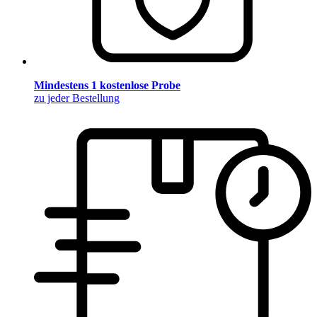
Mindestens 1 kostenlose Probe
zu jeder Bestellung