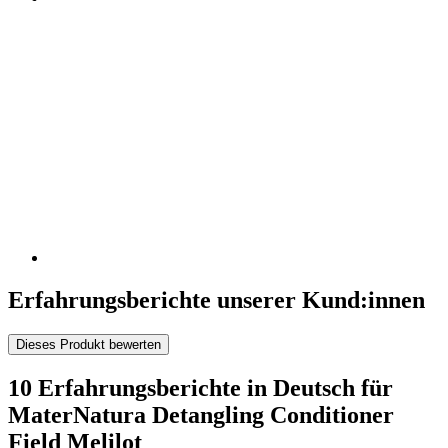
Erfahrungsberichte unserer Kund:innen
Dieses Produkt bewerten
10 Erfahrungsberichte in Deutsch für
MaterNatura Detangling Conditioner
Field Melilot