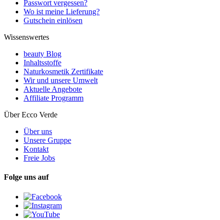
Passwort vergessen?
Wo ist meine Lieferung?
Gutschein einlösen
Wissenswertes
beauty Blog
Inhaltsstoffe
Naturkosmetik Zertifikate
Wir und unsere Umwelt
Aktuelle Angebote
Affiliate Programm
Über Ecco Verde
Über uns
Unsere Gruppe
Kontakt
Freie Jobs
Folge uns auf