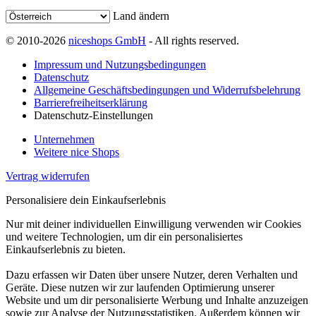
Land ändern
© 2010-2026
niceshops GmbH
- All rights reserved.
Impressum und Nutzungsbedingungen
Datenschutz
Allgemeine Geschäftsbedingungen und Widerrufsbelehrung
Barrierefreiheitserklärung
Datenschutz-Einstellungen
Unternehmen
Weitere nice Shops
Vertrag widerrufen
Personalisiere dein Einkaufserlebnis
Nur mit deiner individuellen Einwilligung verwenden wir Cookies
und weitere Technologien, um dir ein personalisiertes
Einkaufserlebnis zu bieten.
Dazu erfassen wir Daten über unsere Nutzer, deren Verhalten und
Geräte. Diese nutzen wir zur laufenden Optimierung unserer
Website und um dir personalisierte Werbung und Inhalte anzuzeigen
sowie zur Analyse der Nutzungsstatistiken. Außerdem können wir