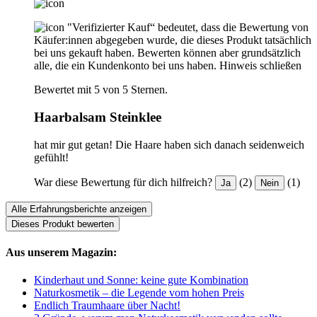
"Verifizierter Kauf“ bedeutet, dass die Bewertung von
Käufer:innen abgegeben wurde, die dieses Produkt tatsächlich
bei uns gekauft haben. Bewerten können aber grundsätzlich
alle, die ein Kundenkonto bei uns haben.
Hinweis schließen
Bewertet mit 5 von 5 Sternen.
Haarbalsam Steinklee
hat mir gut getan! Die Haare haben sich danach seidenweich
gefühlt!
War diese Bewertung für dich hilfreich?
(2)
(1)
Ja
Nein
Alle Erfahrungsberichte anzeigen
Dieses Produkt bewerten
Aus unserem Magazin:
Kinderhaut und Sonne: keine gute Kombination
Naturkosmetik – die Legende vom hohen Preis
Endlich Traumhaare über Nacht!