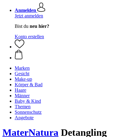
Anmelden
Jetzt anmelden
Bist du
neu hier?
Konto erstellen
Marken
Gesicht
Make-up
Körper & Bad
Haare
Männer
Baby & Kind
Themen
Sonnenschutz
Angebote
MaterNatura
Detangling