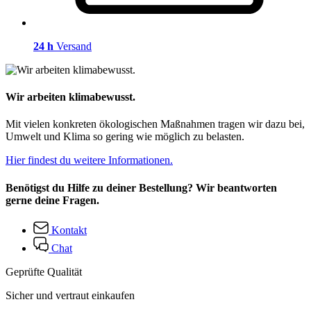
24 h
Versand
Wir arbeiten klimabewusst.
Mit vielen konkreten ökologischen Maßnahmen tragen wir dazu bei,
Umwelt und Klima so gering wie möglich zu belasten.
Hier findest du weitere Informationen.
Benötigst du Hilfe zu deiner Bestellung? Wir beantworten
gerne deine Fragen.
Kontakt
Chat
Geprüfte Qualität
Sicher und vertraut einkaufen