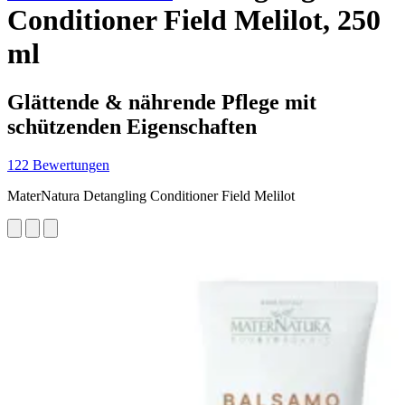
Conditioner Field Melilot, 250
ml
Glättende & nährende Pflege mit
schützenden Eigenschaften
122 Bewertungen
MaterNatura Detangling Conditioner Field Melilot