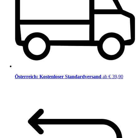
Österreich: Kostenloser Standardversand
ab € 39,90