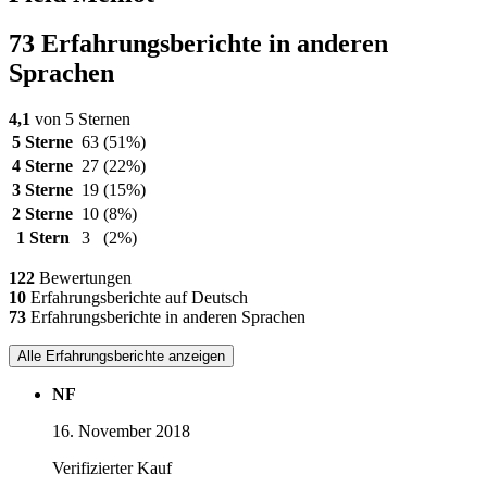
73 Erfahrungsberichte in anderen
Sprachen
4,1
von 5 Sternen
5 Sterne
63
(51%)
4 Sterne
27
(22%)
3 Sterne
19
(15%)
2 Sterne
10
(8%)
1 Stern
3
(2%)
122
Bewertungen
10
Erfahrungsberichte auf Deutsch
73
Erfahrungsberichte in anderen Sprachen
Alle Erfahrungsberichte anzeigen
NF
16. November 2018
Verifizierter Kauf