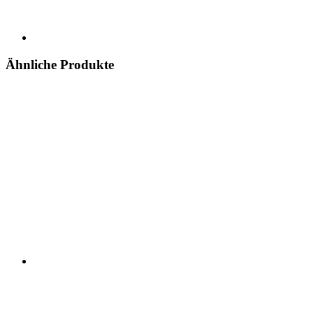
Ähnliche Produkte