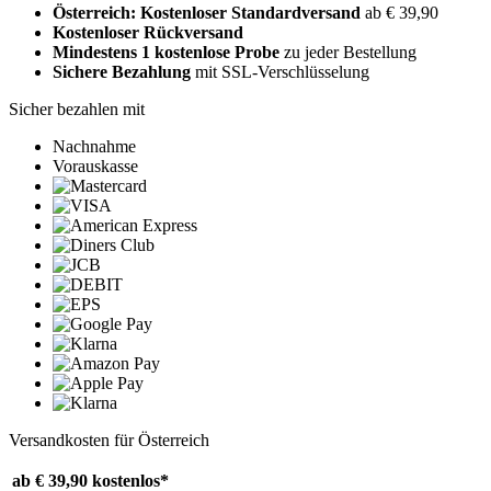
Österreich: Kostenloser Standardversand
ab € 39,90
Kostenloser Rückversand
Mindestens 1 kostenlose Probe
zu jeder Bestellung
Sichere Bezahlung
mit SSL-Verschlüsselung
Sicher bezahlen mit
Nachnahme
Vorauskasse
Versandkosten für Österreich
ab € 39,90
kostenlos*