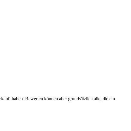
ekauft haben. Bewerten können aber grundsätzlich alle, die ein