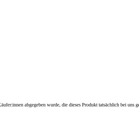
Käufer:innen abgegeben wurde, die dieses Produkt tatsächlich bei uns g