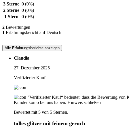
3 Sterne
0
(0%)
2 Sterne
0
(0%)
1 Stern
0
(0%)
2
Bewertungen
1
Erfahrungsbericht auf Deutsch
Alle Erfahrungsberichte anzeigen
Claudia
27. Dezember 2025
Verifizierter Kauf
"Verifizierter Kauf“ bedeutet, dass die Bewertung von 
Kundenkonto bei uns haben.
Hinweis schließen
Bewertet mit 5 von 5 Sternen.
tolles glitzer mit feinem geruch