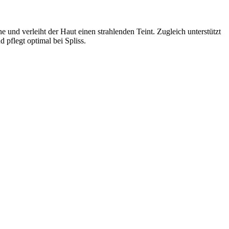
e und verleiht der Haut einen strahlenden Teint. Zugleich unterstützt
 pflegt optimal bei Spliss.