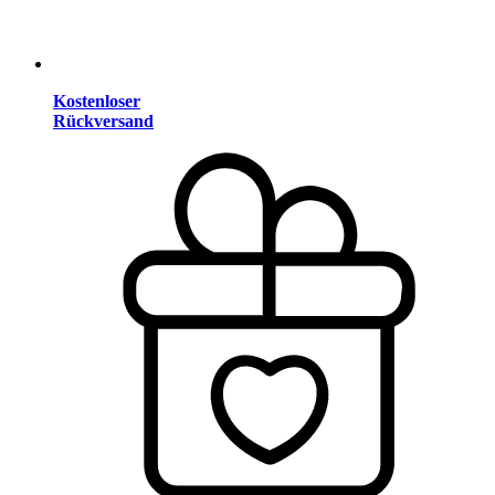
Kostenloser
Rückversand