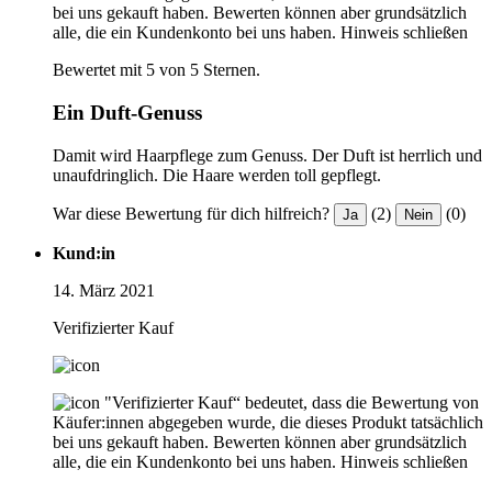
bei uns gekauft haben. Bewerten können aber grundsätzlich
alle, die ein Kundenkonto bei uns haben.
Hinweis schließen
Bewertet mit 5 von 5 Sternen.
Ein Duft-Genuss
Damit wird Haarpflege zum Genuss. Der Duft ist herrlich und
unaufdringlich. Die Haare werden toll gepflegt.
War diese Bewertung für dich hilfreich?
(2)
(0)
Ja
Nein
Kund:in
14. März 2021
Verifizierter Kauf
"Verifizierter Kauf“ bedeutet, dass die Bewertung von
Käufer:innen abgegeben wurde, die dieses Produkt tatsächlich
bei uns gekauft haben. Bewerten können aber grundsätzlich
alle, die ein Kundenkonto bei uns haben.
Hinweis schließen