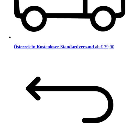
Österreich: Kostenloser Standardversand
ab € 39,90