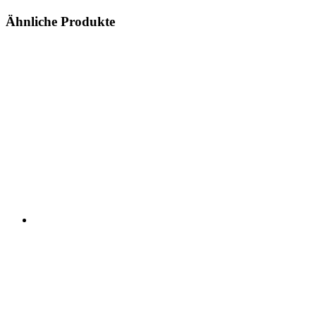
Ähnliche Produkte