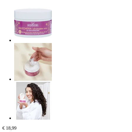
€ 18,99