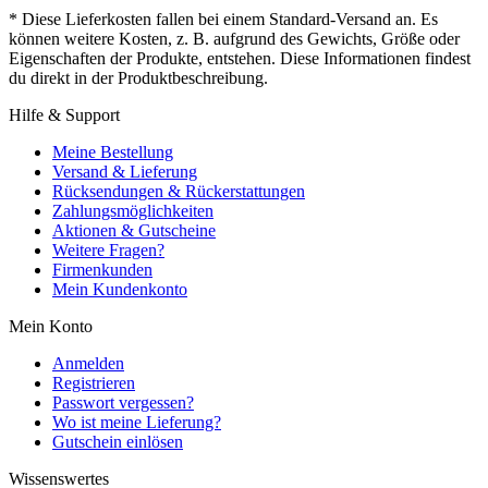
* Diese Lieferkosten fallen bei einem Standard-Versand an. Es
können weitere Kosten, z. B. aufgrund des Gewichts, Größe oder
Eigenschaften der Produkte, entstehen. Diese Informationen findest
du direkt in der Produktbeschreibung.
Hilfe & Support
Meine Bestellung
Versand & Lieferung
Rücksendungen & Rückerstattungen
Zahlungsmöglichkeiten
Aktionen & Gutscheine
Weitere Fragen?
Firmenkunden
Mein Kundenkonto
Mein Konto
Anmelden
Registrieren
Passwort vergessen?
Wo ist meine Lieferung?
Gutschein einlösen
Wissenswertes