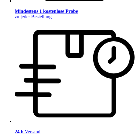
Mindestens 1 kostenlose Probe
zu jeder Bestellung
24 h
Versand