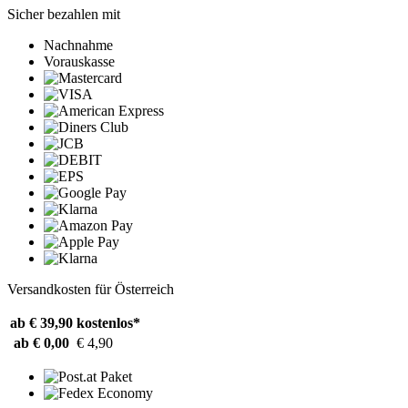
Sicher bezahlen mit
Nachnahme
Vorauskasse
Versandkosten für Österreich
ab € 39,90
kostenlos*
ab € 0,00
€ 4,90