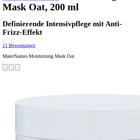
Mask Oat, 200 ml
Definierende Intensivpflege mit Anti-
Frizz-Effekt
21 Bewertungen
MaterNatura Moisturising Mask Oat