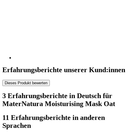
Erfahrungsberichte unserer Kund:innen
Dieses Produkt bewerten
3 Erfahrungsberichte in Deutsch für
MaterNatura Moisturising Mask Oat
11 Erfahrungsberichte in anderen
Sprachen