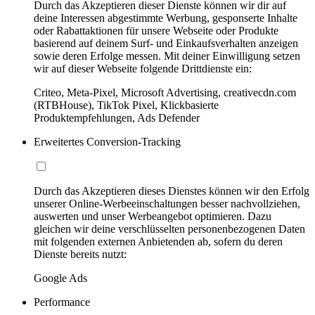
Durch das Akzeptieren dieser Dienste können wir dir auf
deine Interessen abgestimmte Werbung, gesponserte Inhalte
oder Rabattaktionen für unsere Webseite oder Produkte
basierend auf deinem Surf- und Einkaufsverhalten anzeigen
sowie deren Erfolge messen. Mit deiner Einwilligung setzen
wir auf dieser Webseite folgende Drittdienste ein:
Criteo, Meta-Pixel, Microsoft Advertising, creativecdn.com
(RTBHouse), TikTok Pixel, Klickbasierte
Produktempfehlungen, Ads Defender
Erweitertes Conversion-Tracking
Durch das Akzeptieren dieses Dienstes können wir den Erfolg
unserer Online-Werbeeinschaltungen besser nachvollziehen,
auswerten und unser Werbeangebot optimieren. Dazu
gleichen wir deine verschlüsselten personenbezogenen Daten
mit folgenden externen Anbietenden ab, sofern du deren
Dienste bereits nutzt:
Google Ads
Performance