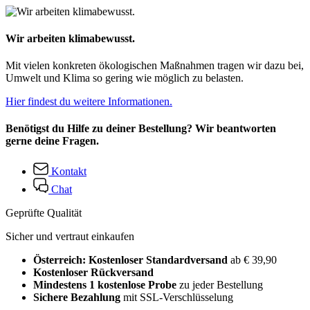
Wir arbeiten klimabewusst.
Mit vielen konkreten ökologischen Maßnahmen tragen wir dazu bei,
Umwelt und Klima so gering wie möglich zu belasten.
Hier findest du weitere Informationen.
Benötigst du Hilfe zu deiner Bestellung? Wir beantworten
gerne deine Fragen.
Kontakt
Chat
Geprüfte Qualität
Sicher und vertraut einkaufen
Österreich: Kostenloser Standardversand
ab € 39,90
Kostenloser Rückversand
Mindestens 1 kostenlose Probe
zu jeder Bestellung
Sichere Bezahlung
mit SSL-Verschlüsselung