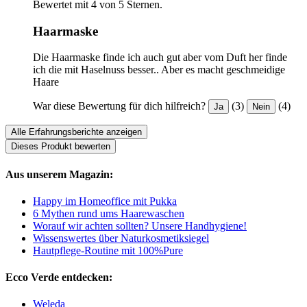
Bewertet mit 4 von 5 Sternen.
Haarmaske
Die Haarmaske finde ich auch gut aber vom Duft her finde
ich die mit Haselnuss besser.. Aber es macht geschmeidige
Haare
War diese Bewertung für dich hilfreich?
(3)
(4)
Ja
Nein
Alle Erfahrungsberichte anzeigen
Dieses Produkt bewerten
Aus unserem Magazin:
Happy im Homeoffice mit Pukka
6 Mythen rund ums Haarewaschen
Worauf wir achten sollten? Unsere Handhygiene!
Wissenswertes über Naturkosmetiksiegel
Hautpflege-Routine mit 100%Pure
Ecco Verde entdecken:
Weleda