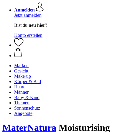
Anmelden
Jetzt anmelden
Bist du
neu hier?
Konto erstellen
Marken
Gesicht
Make-up
Körper & Bad
Haare
Männer
Baby & Kind
Themen
Sonnenschutz
Angebote
MaterNatura
Moisturising