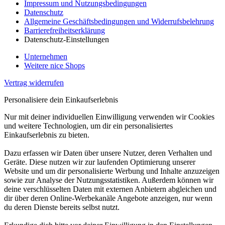
Impressum und Nutzungsbedingungen
Datenschutz
Allgemeine Geschäftsbedingungen und Widerrufsbelehrung
Barrierefreiheitserklärung
Datenschutz-Einstellungen
Unternehmen
Weitere nice Shops
Vertrag widerrufen
Personalisiere dein Einkaufserlebnis
Nur mit deiner individuellen Einwilligung verwenden wir Cookies
und weitere Technologien, um dir ein personalisiertes
Einkaufserlebnis zu bieten.
Dazu erfassen wir Daten über unsere Nutzer, deren Verhalten und
Geräte. Diese nutzen wir zur laufenden Optimierung unserer
Website und um dir personalisierte Werbung und Inhalte anzuzeigen
sowie zur Analyse der Nutzungsstatistiken. Außerdem können wir
deine verschlüsselten Daten mit externen Anbietern abgleichen und
dir über deren Online-Werbekanäle Angebote anzeigen, nur wenn
du deren Dienste bereits selbst nutzt.