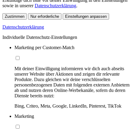
Erkundige dich bitte vor deiner Einwilligung in den Einstellungen
sowie in unserer
Datenschutzerklärung
.
Zustimmen
Nur erforderliche
Einstellungen anpassen
Datenschutzerklärung
Individuelle Datenschutz-Einstellungen
Marketing per Customer-Match
Mit deiner Einwilligung informieren wir dich auch abseits
unserer Website über Aktionen und zeigen dir relevante
Produkte. Dazu gleichen wir deine verschlüsselten
personenbezogenen Daten mit folgenden externen Anbietern
ab und nutzen deren Online-Werbekanäle, sofern du deren
Dienste bereits nutzt:
Bing, Criteo, Meta, Google, LinkedIn, Pinterest, TikTok
Marketing