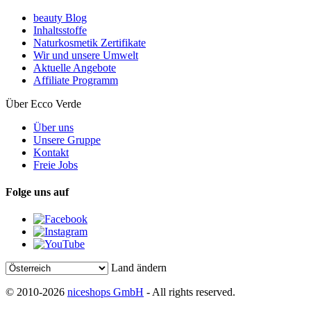
beauty Blog
Inhaltsstoffe
Naturkosmetik Zertifikate
Wir und unsere Umwelt
Aktuelle Angebote
Affiliate Programm
Über Ecco Verde
Über uns
Unsere Gruppe
Kontakt
Freie Jobs
Folge uns auf
Land ändern
© 2010-2026
niceshops GmbH
- All rights reserved.