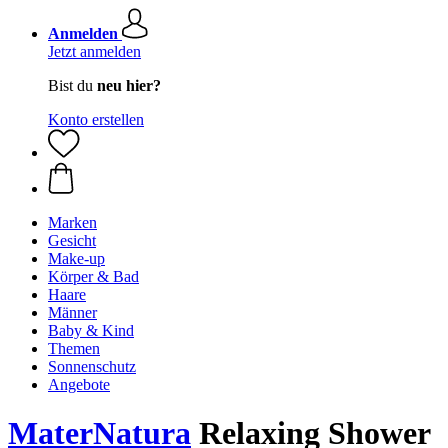
Anmelden
Jetzt anmelden
Bist du
neu hier?
Konto erstellen
Marken
Gesicht
Make-up
Körper & Bad
Haare
Männer
Baby & Kind
Themen
Sonnenschutz
Angebote
MaterNatura
Relaxing Shower