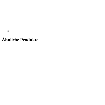
Ähnliche Produkte