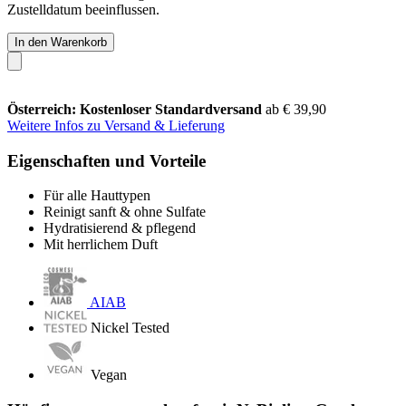
Zustelldatum beeinflussen.
In den Warenkorb
Österreich: Kostenloser Standardversand
ab € 39,90
Weitere Infos zu Versand & Lieferung
Eigenschaften und Vorteile
Für alle Hauttypen
Reinigt sanft & ohne Sulfate
Hydratisierend & pflegend
Mit herrlichem Duft
AIAB
Nickel Tested
Vegan