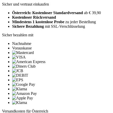
Sicher und vertraut einkaufen
Österreich: Kostenloser Standardversand
ab € 39,90
Kostenloser Rückversand
Mindestens 1 kostenlose Probe
zu jeder Bestellung
Sichere Bezahlung
mit SSL-Verschlüsselung
Sicher bezahlen mit
Nachnahme
Vorauskasse
Versandkosten für Österreich