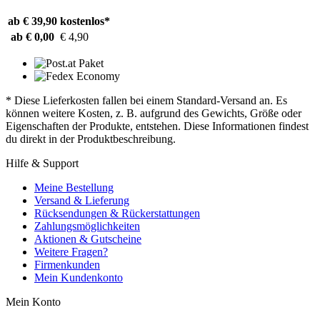
ab € 39,90
kostenlos*
ab € 0,00
€ 4,90
* Diese Lieferkosten fallen bei einem Standard-Versand an. Es
können weitere Kosten, z. B. aufgrund des Gewichts, Größe oder
Eigenschaften der Produkte, entstehen. Diese Informationen findest
du direkt in der Produktbeschreibung.
Hilfe & Support
Meine Bestellung
Versand & Lieferung
Rücksendungen & Rückerstattungen
Zahlungsmöglichkeiten
Aktionen & Gutscheine
Weitere Fragen?
Firmenkunden
Mein Kundenkonto
Mein Konto