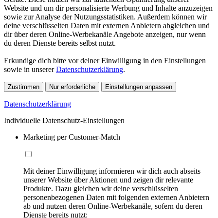
Website und um dir personalisierte Werbung und Inhalte anzuzeigen
sowie zur Analyse der Nutzungsstatistiken. Außerdem können wir
deine verschlüsselten Daten mit externen Anbietern abgleichen und
dir über deren Online-Werbekanäle Angebote anzeigen, nur wenn
du deren Dienste bereits selbst nutzt.
Erkundige dich bitte vor deiner Einwilligung in den Einstellungen
sowie in unserer
Datenschutzerklärung
.
Zustimmen
Nur erforderliche
Einstellungen anpassen
Datenschutzerklärung
Individuelle Datenschutz-Einstellungen
Marketing per Customer-Match
Mit deiner Einwilligung informieren wir dich auch abseits
unserer Website über Aktionen und zeigen dir relevante
Produkte. Dazu gleichen wir deine verschlüsselten
personenbezogenen Daten mit folgenden externen Anbietern
ab und nutzen deren Online-Werbekanäle, sofern du deren
Dienste bereits nutzt: