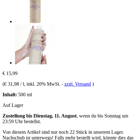
€ 15,99
(
€ 31,98 / l
, inkl. 20% MwSt.
-
zzgl. Versand
)
Inhalt:
500 ml
Auf Lager
Zustellung bis Dienstag, 11. August
, wenn du bis
Sonntag um
23:59 Uhr
bestellst.
Von diesem Artikel sind nur noch 22 Stück in unserem Lager.
Nachschub ist unterwegs! Falls mehr bestellt wird, könnte dies das