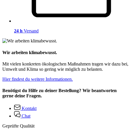
24 h
Versand
Wir arbeiten klimabewusst.
Mit vielen konkreten ökologischen Maßnahmen tragen wir dazu bei,
Umwelt und Klima so gering wie möglich zu belasten.
Hier findest du weitere Informationen.
Benötigst du Hilfe zu deiner Bestellung? Wir beantworten
gerne deine Fragen.
Kontakt
Chat
Geprüfte Qualität