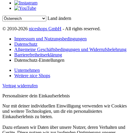
Land ändern
© 2010-2026
niceshops GmbH
- All rights reserved.
Impressum und Nutzungsbedingungen
Datenschutz
Allgemeine Geschäftsbedingungen und Widerrufsbelehrung
Barrierefreiheitserklärung
Datenschutz-Einstellungen
Unternehmen
Weitere nice Shops
Vertrag widerrufen
Personalisiere dein Einkaufserlebnis
Nur mit deiner individuellen Einwilligung verwenden wir Cookies
und weitere Technologien, um dir ein personalisiertes
Einkaufserlebnis zu bieten.
Dazu erfassen wir Daten über unsere Nutzer, deren Verhalten und
Geräte. Diese nutzen wir zur laufenden Optimierung unserer