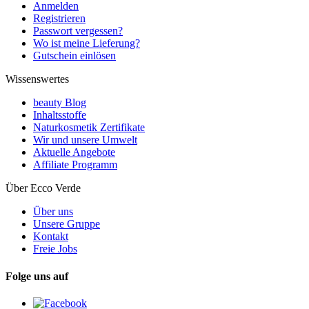
Anmelden
Registrieren
Passwort vergessen?
Wo ist meine Lieferung?
Gutschein einlösen
Wissenswertes
beauty Blog
Inhaltsstoffe
Naturkosmetik Zertifikate
Wir und unsere Umwelt
Aktuelle Angebote
Affiliate Programm
Über Ecco Verde
Über uns
Unsere Gruppe
Kontakt
Freie Jobs
Folge uns auf