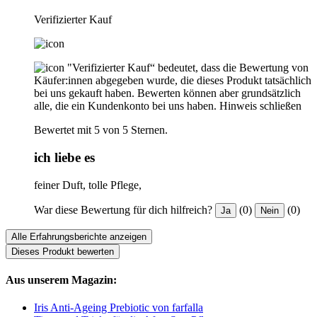
Verifizierter Kauf
"Verifizierter Kauf“ bedeutet, dass die Bewertung von
Käufer:innen abgegeben wurde, die dieses Produkt tatsächlich
bei uns gekauft haben. Bewerten können aber grundsätzlich
alle, die ein Kundenkonto bei uns haben.
Hinweis schließen
Bewertet mit 5 von 5 Sternen.
ich liebe es
feiner Duft, tolle Pflege,
War diese Bewertung für dich hilfreich?
(0)
(0)
Ja
Nein
Alle Erfahrungsberichte anzeigen
Dieses Produkt bewerten
Aus unserem Magazin:
Iris Anti-Ageing Prebiotic von farfalla