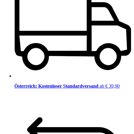
Österreich: Kostenloser Standardversand
ab € 39,90