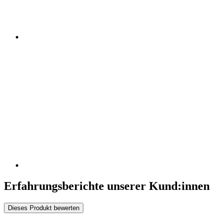
Erfahrungsberichte unserer Kund:innen
Dieses Produkt bewerten