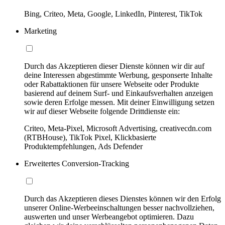
Bing, Criteo, Meta, Google, LinkedIn, Pinterest, TikTok
Marketing
Durch das Akzeptieren dieser Dienste können wir dir auf
deine Interessen abgestimmte Werbung, gesponserte Inhalte
oder Rabattaktionen für unsere Webseite oder Produkte
basierend auf deinem Surf- und Einkaufsverhalten anzeigen
sowie deren Erfolge messen. Mit deiner Einwilligung setzen
wir auf dieser Webseite folgende Drittdienste ein:
Criteo, Meta-Pixel, Microsoft Advertising, creativecdn.com
(RTBHouse), TikTok Pixel, Klickbasierte
Produktempfehlungen, Ads Defender
Erweitertes Conversion-Tracking
Durch das Akzeptieren dieses Dienstes können wir den Erfolg
unserer Online-Werbeeinschaltungen besser nachvollziehen,
auswerten und unser Werbeangebot optimieren. Dazu