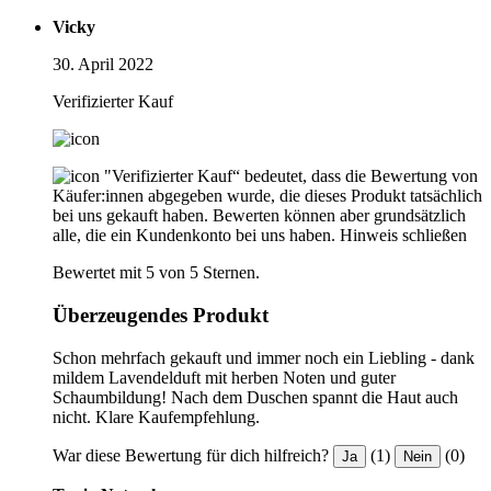
Vicky
30. April 2022
Verifizierter Kauf
"Verifizierter Kauf“ bedeutet, dass die Bewertung von
Käufer:innen abgegeben wurde, die dieses Produkt tatsächlich
bei uns gekauft haben. Bewerten können aber grundsätzlich
alle, die ein Kundenkonto bei uns haben.
Hinweis schließen
Bewertet mit 5 von 5 Sternen.
Überzeugendes Produkt
Schon mehrfach gekauft und immer noch ein Liebling - dank
mildem Lavendelduft mit herben Noten und guter
Schaumbildung! Nach dem Duschen spannt die Haut auch
nicht. Klare Kaufempfehlung.
War diese Bewertung für dich hilfreich?
(1)
(0)
Ja
Nein