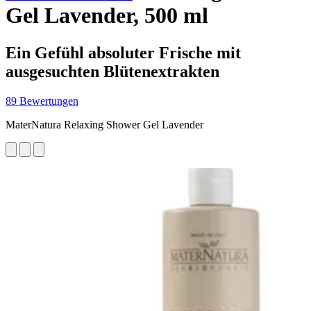
Gel Lavender, 500 ml
Ein Gefühl absoluter Frische mit
ausgesuchten Blütenextrakten
89 Bewertungen
MaterNatura Relaxing Shower Gel Lavender