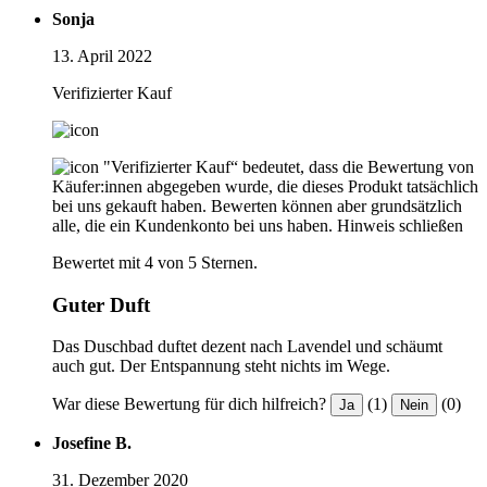
Sonja
13. April 2022
Verifizierter Kauf
"Verifizierter Kauf“ bedeutet, dass die Bewertung von
Käufer:innen abgegeben wurde, die dieses Produkt tatsächlich
bei uns gekauft haben. Bewerten können aber grundsätzlich
alle, die ein Kundenkonto bei uns haben.
Hinweis schließen
Bewertet mit 4 von 5 Sternen.
Guter Duft
Das Duschbad duftet dezent nach Lavendel und schäumt
auch gut. Der Entspannung steht nichts im Wege.
War diese Bewertung für dich hilfreich?
(1)
(0)
Ja
Nein
Josefine B.
31. Dezember 2020