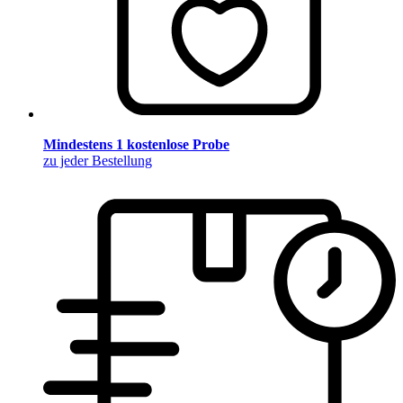
Mindestens 1 kostenlose Probe
zu jeder Bestellung