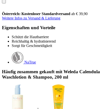
Österreich: Kostenloser Standardversand
ab € 39,90
Weitere Infos zu Versand & Lieferung
Eigenschaften und Vorteile
Schützt die Hautbarriere
Reichhaltig & hydratisierend
Sorgt für Geschmeidigkeit
NaTrue
Häufig zusammen gekauft mit Weleda Calendula
Waschlotion & Shampoo, 200 ml