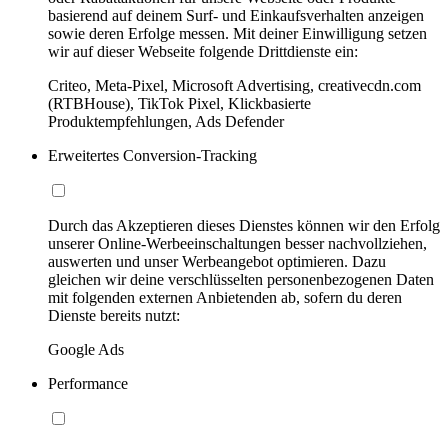
basierend auf deinem Surf- und Einkaufsverhalten anzeigen
sowie deren Erfolge messen. Mit deiner Einwilligung setzen
wir auf dieser Webseite folgende Drittdienste ein:
Criteo, Meta-Pixel, Microsoft Advertising, creativecdn.com
(RTBHouse), TikTok Pixel, Klickbasierte
Produktempfehlungen, Ads Defender
Erweitertes Conversion-Tracking
Durch das Akzeptieren dieses Dienstes können wir den Erfolg
unserer Online-Werbeeinschaltungen besser nachvollziehen,
auswerten und unser Werbeangebot optimieren. Dazu
gleichen wir deine verschlüsselten personenbezogenen Daten
mit folgenden externen Anbietenden ab, sofern du deren
Dienste bereits nutzt:
Google Ads
Performance