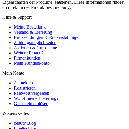
Eigenschaften der Produkte, entstehen. Diese Informationen findest
du direkt in der Produktbeschreibung.
Hilfe & Support
Meine Bestellung
Versand & Lieferung
Rücksendungen & Rückerstattungen
Zahlungsmöglichkeiten
Aktionen & Gutscheine
Weitere Fragen?
Firmenkunden
Mein Kundenkonto
Mein Konto
Anmelden
Registrieren
Passwort vergessen?
Wo ist meine Lieferung?
Gutschein einlösen
Wissenswertes
beauty Blog
Inhaltsstoffe