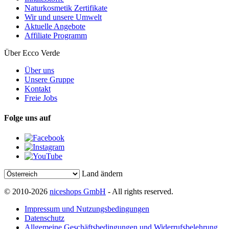
Naturkosmetik Zertifikate
Wir und unsere Umwelt
Aktuelle Angebote
Affiliate Programm
Über Ecco Verde
Über uns
Unsere Gruppe
Kontakt
Freie Jobs
Folge uns auf
Land ändern
© 2010-2026
niceshops GmbH
- All rights reserved.
Impressum und Nutzungsbedingungen
Datenschutz
Allgemeine Geschäftsbedingungen und Widerrufsbelehrung