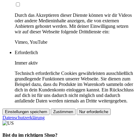
Durch das Akzeptieren dieser Dienste können wir dir Videos
oder andere Medieninhalte anzeigen, die von externen
Anbietern gehostet werden. Mit deiner Einwilligung setzen
wir auf dieser Webseite folgende Drittdienste ein:
Vimeo, YouTube
Erforderlich
Immer aktiv
Technisch erforderliche Cookies gewährleisten ausschließlich
grundlegende Funktionen unserer Webseite. Sie dienen zum
Beispiel dazu, dass du Produkte im Warenkorb sammeln oder
dich in dein Kundenkonto einloggen kannst. Ein Rückschluss
auf dich ist für uns dadurch nicht möglich und dadurch
anfallende Daten werden niemals an Dritte weitergegeben.
Einstellungen speichern
Zustimmen
Nur erforderliche
Datenschutzerklärung
Bist du im richtigen Shop?