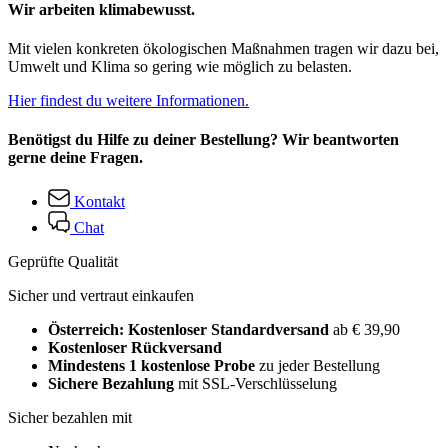
Wir arbeiten klimabewusst.
Mit vielen konkreten ökologischen Maßnahmen tragen wir dazu bei,
Umwelt und Klima so gering wie möglich zu belasten.
Hier findest du weitere Informationen.
Benötigst du Hilfe zu deiner Bestellung? Wir beantworten
gerne deine Fragen.
Kontakt
Chat
Geprüfte Qualität
Sicher und vertraut einkaufen
Österreich: Kostenloser Standardversand
ab € 39,90
Kostenloser Rückversand
Mindestens 1 kostenlose Probe
zu jeder Bestellung
Sichere Bezahlung
mit SSL-Verschlüsselung
Sicher bezahlen mit