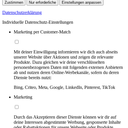
Zustimmen
Nur erforderliche
Einstellungen anpassen
Datenschutzerklärung
Individuelle Datenschutz-Einstellungen
Marketing per Customer-Match
Mit deiner Einwilligung informieren wir dich auch abseits
unserer Website über Aktionen und zeigen dir relevante
Produkte. Dazu gleichen wir deine verschlüsselten
personenbezogenen Daten mit folgenden externen Anbietern
ab und nutzen deren Online-Werbekanäle, sofern du deren
Dienste bereits nutzt:
Bing, Criteo, Meta, Google, LinkedIn, Pinterest, TikTok
Marketing
Durch das Akzeptieren dieser Dienste können wir dir auf
deine Interessen abgestimmte Werbung, gesponserte Inhalte
oder Rabattaktionen für unsere Webseite oder Produkte