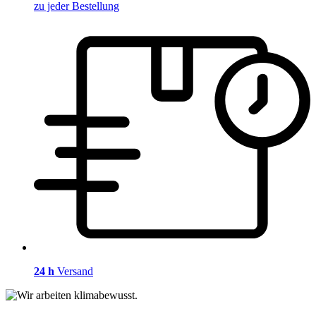
zu jeder Bestellung
24 h
Versand