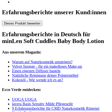
Erfahrungsberichte unserer Kund:innen
Dieses Produkt bewerten
Erfahrungsberichte in Deutsch für
minLen Soft Cuddles Baby Body Lotion
Aus unserem Magazin:
Warum auf Naturkosmetik umsteigen?
Velvet Sponge - für ein makelloses Make-up
Einen eigenen Diffuser basteln
Natürliche Reinigung deiner Polstermöbel
Kokosöl - Wie wende ich es an?
Ecco Verde entdecken:
UOGA UOGA
lavera Basis Sensitiv Milde Pflegeseife
9 Erfahrungsberichte für CMD Naturkosmetik Rügener