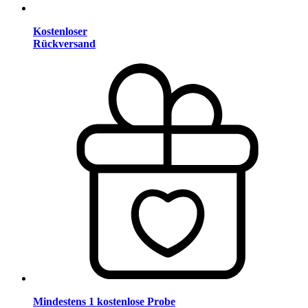
Kostenloser
Rückversand
Mindestens 1 kostenlose Probe