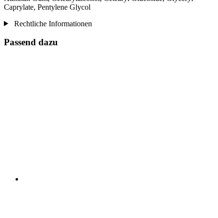
Caprylate, Pentylene Glycol
Rechtliche Informationen
Passend dazu