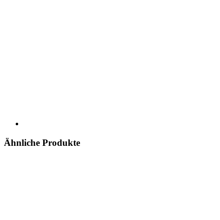
Ähnliche Produkte