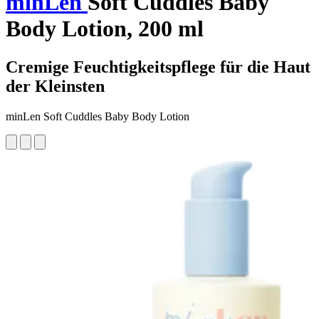
minLen
Soft Cuddles Baby
Body Lotion, 200 ml
Cremige Feuchtigkeitspflege für die Haut
der Kleinsten
minLen Soft Cuddles Baby Body Lotion