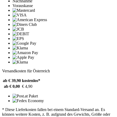
Nachnahme
Vorauskasse
Versandkosten für Österreich
ab € 39,90
kostenlos*
ab € 0,00
€ 4,90
* Diese Lieferkosten fallen bei einem Standard-Versand an. Es
können weitere Kosten, z. B. aufgrund des Gewichts, Größe oder