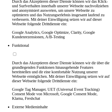
Durch das Akzeptieren dieser Dienste können wir das Klick-
und Surfverhalten innerhalb unserer Webseite nachvollziehen
und anonymisiert auswerten, um unsere Webseite zu
optimieren und das Nutzungserlebnis insgesamt laufend zu
verbessern. Mit deiner Einwilligung setzen wir auf dieser
Webseite folgende Drittdienste ein:
Google Analytics, Google Optimize, Clarity, Google
Kundenrezensionen, A/B-Testing
Funktional
Durch das Akzeptieren dieser Dienste können wir dir über die
grundlegenden Funktionen hinausgehende Features
bereitstellen und dir eine komfortable Nutzung unserer
Webseite ermöglichen. Mit deiner Einwilligung setzen wir auf
dieser Webseite folgende Drittdienste ein:
Google Tag Manager, UET (Universal Event Tracking)
Consent Mode von Microsoft, Google Consent Mode,
Klarna, Freshchat
Externe Medieninhalte