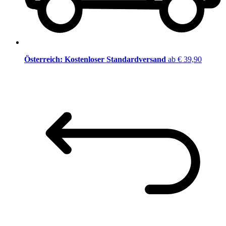
Österreich: Kostenloser Standardversand
ab € 39,90