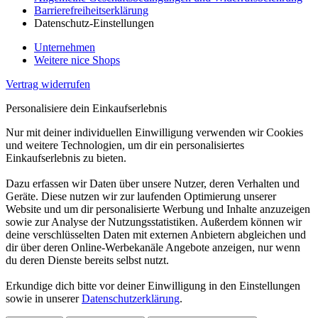
Barrierefreiheitserklärung
Datenschutz-Einstellungen
Unternehmen
Weitere nice Shops
Vertrag widerrufen
Personalisiere dein Einkaufserlebnis
Nur mit deiner individuellen Einwilligung verwenden wir Cookies
und weitere Technologien, um dir ein personalisiertes
Einkaufserlebnis zu bieten.
Dazu erfassen wir Daten über unsere Nutzer, deren Verhalten und
Geräte. Diese nutzen wir zur laufenden Optimierung unserer
Website und um dir personalisierte Werbung und Inhalte anzuzeigen
sowie zur Analyse der Nutzungsstatistiken. Außerdem können wir
deine verschlüsselten Daten mit externen Anbietern abgleichen und
dir über deren Online-Werbekanäle Angebote anzeigen, nur wenn
du deren Dienste bereits selbst nutzt.
Erkundige dich bitte vor deiner Einwilligung in den Einstellungen
sowie in unserer
Datenschutzerklärung
.