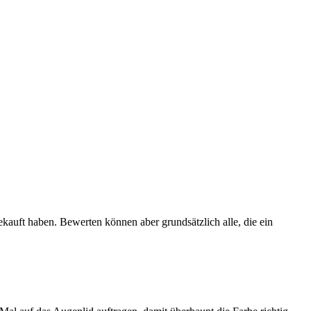
ekauft haben. Bewerten können aber grundsätzlich alle, die ein