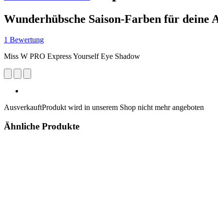
Wunderhübsche Saison-Farben für deine 
1 Bewertung
Miss W PRO Express Yourself Eye Shadow
Ausverkauft
Produkt wird in unserem Shop nicht mehr angeboten
Ähnliche Produkte