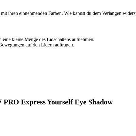
n mit ihren einnehmenden Farben. Wie kannst du dem Verlangen widerst
 eine kleine Menge des Lidschattens aufnehmen.
 Bewegungen auf den Lidern auftragen.
 W PRO Express Yourself Eye Shadow